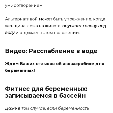
умиротворением.
Альтернативой может быть упражнение, когда
женщина, лежа на животе,
опускает голову под
воду
и отдыхает в этом положении.
Видео: Расслабление в воде
Ждем Ваших отзывов об аквааэробике для
беременных!
Фитнес для беременных:
записываемся в бассейн
Даже в том случае, если беременность