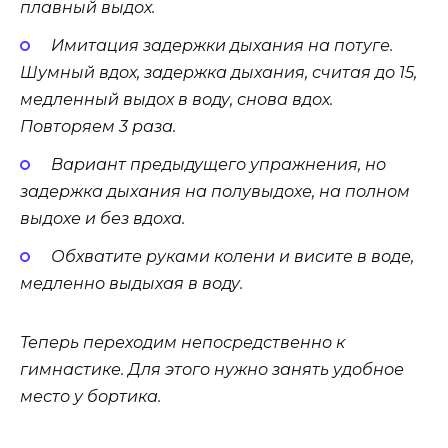
плавный выдох.
Имитация задержки дыхания на потуге.
Шумный вдох, задержка дыхания, считая до 15,
медленный выдох в воду, снова вдох.
Повторяем 3 раза.
Вариант предыдущего упражнения, но
задержка дыхания на полувыдохе, на полном
выдохе и без вдоха.
Обхватите руками колени и висите в воде,
медленно выдыхая в воду.
Теперь переходим непосредственно к
гимнастике. Для этого нужно занять удобное
место у бортика.