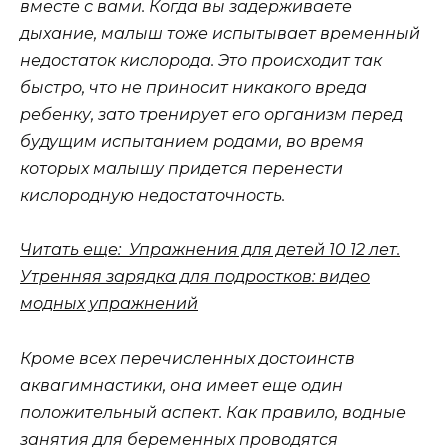
вместе с вами. Когда вы задерживаете
дыхание, малыш тоже испытывает временный
недостаток кислорода. Это происходит так
быстро, что не приносит никакого вреда
ребенку, зато тренирует его организм перед
будущим испытанием родами, во время
которых малышу придется перенести
кислородную недостаточность.
Читать еще: Упражнения для детей 10 12 лет.
Утренняя зарядка для подростков: видео
модных упражнений
Кроме всех перечисленных достоинств
аквагимнастики, она имеет еще один
положительный аспект. Как правило, водные
занятия для беременных проводятся