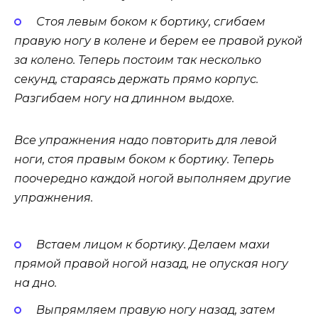
Стоя левым боком к бортику, сгибаем
правую ногу в колене и берем ее правой рукой
за колено. Теперь постоим так несколько
секунд, стараясь держать прямо корпус.
Разгибаем ногу на длинном выдохе.
Все упражнения надо повторить для левой
ноги, стоя правым боком к бортику. Теперь
поочередно каждой ногой выполняем другие
упражнения.
Встаем лицом к бортику. Делаем махи
прямой правой ногой назад, не опуская ногу
на дно.
Выпрямляем правую ногу назад, затем