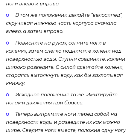
ноги влево и вправо.
В том же положении делайте “велосипед”,
скручивая нижнюю часть корпуса сначала
влево, а затем вправо.
Повисните на руках, согните ноги в
коленях, затем слегка поднимите колени над
поверхностью воды. Ступни соедините, колени
широко разведите. С силой сдвигайте колени,
стараясь вытолкнуть воду, как бы захлопывая
книжку.
Исходное положение то же. Имитируйте
ногами движения при брассе.
Теперь выпрямите ноги перед собой на
поверхности воды и разведите их как можно
шире. Сведите ноги вместе, положив одну ногу