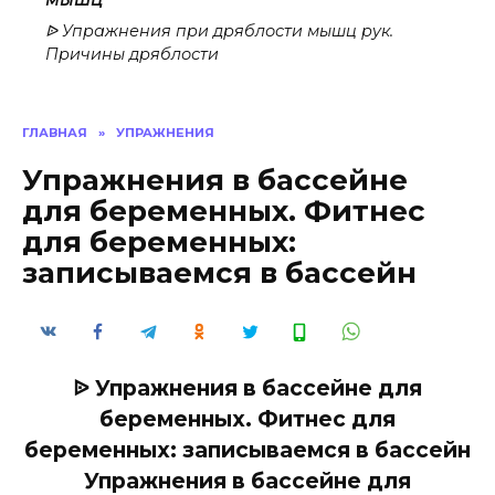
ᐉ Упражнения при дряблости мышц рук.
Причины дряблости
ГЛАВНАЯ
»
УПРАЖНЕНИЯ
Упражнения в бассейне
для беременных. Фитнес
для беременных:
записываемся в бассейн
ᐉ Упражнения в бассейне для
беременных. Фитнес для
беременных: записываемся в бассейн
Упражнения в бассейне для