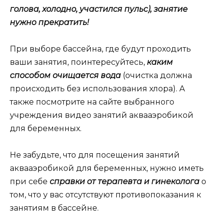
голова, холодно, участился пульс), занятие
нужно прекратить!
При выборе бассейна, где будут проходить
ваши занятия, поинтересуйтесь,
каким
способом очищается вода
(очистка должна
происходить без использования хлора). А
также посмотрите на сайте выбранного
учреждения видео занятий аквааэробикой
для беременных.
Не забудьте, что для посещения занятий
аквааэробикой для беременных, нужно иметь
при себе
справки от терапевта и гинеколога
о
том, что у вас отсутствуют противопоказания к
занятиям в бассейне.