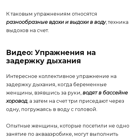
К таковым упражнениям относятся
разнообразные вдохи и выдохи в воду
, техника
выдохов на счет.
Видео: Упражнения на
задержку дыхания
Интересное коллективное упражнение на
задержку дыхания, когда беременные
женщины, взявшись за руки,
водят в бассейне
хоровод
, а затем на счет три приседают через
одну, погружаясь в воду с головой.
Опытные женщины, которые посетили не одно
занятие по аквааэробике, могут выполнить