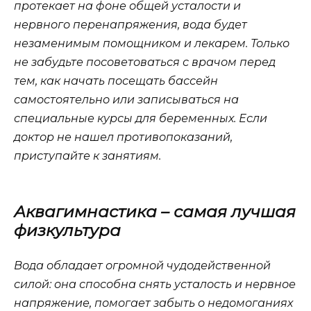
протекает на фоне общей усталости и
нервного перенапряжения, вода будет
незаменимым помощником и лекарем. Только
не забудьте посоветоваться с врачом перед
тем, как начать посещать бассейн
самостоятельно или записываться на
специальные курсы для беременных. Если
доктор не нашел противопоказаний,
приступайте к занятиям.
Аквагимнастика – самая лучшая
физкультура
Вода обладает огромной чудодейственной
силой: она способна снять усталость и нервное
напряжение, помогает забыть о недомоганиях