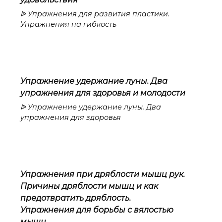
ᐉ Упражнения для развития пластики.
Упражнения на гибкость
Упражнение удержание луны. Два
упражнения для здоровья и молодости
ᐉ Упражнение удержание луны. Два
упражнения для здоровья
Упражнения при дряблости мышц рук.
Причины дряблости мышц и как
предотвратить дряблость.
Упражнения для борьбы с вялостью
мышц