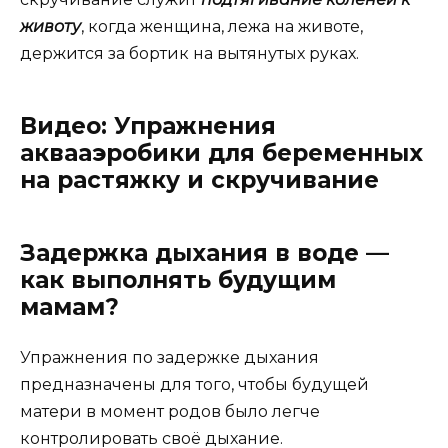
животу
, когда женщина, лежа на животе,
держится за бортик на вытянутых руках.
Видео: Упражнения
аквааэробики для беременных
на растяжку и скручивание
Задержка дыхания в воде —
как выполнять будущим
мамам?
Упражнения по задержке дыхания
предназначены для того, чтобы будущей
матери в момент родов было легче
контролировать своё дыхание.