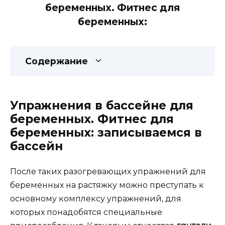
беременных. Фитнес для
беременных:
Содержание
Упражнения в бассейне для
беременных. Фитнес для
беременных: записываемся в
бассейн
После таких разогревающих упражнений для
беременных на растяжку можно преступать к
основному комплексу упражнений, для
которых понадобятся специальные