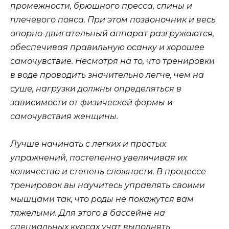
промежности, брюшного пресса, спины и
плечевого пояса. При этом позвоночник и весь
опорно-двигательный аппарат разгружаются,
обеспечивая правильную осанку и хорошее
самочувствие. Несмотря на то, что тренировки
в воде проводить значительно легче, чем на
суше, нагрузки должны определяться в
зависимости от физической формы и
самочувствия женщины.
Лучше начинать с легких и простых
упражнений, постепенно увеличивая их
количество и степень сложности. В процессе
тренировок вы научитесь управлять своими
мышцами так, что роды не покажутся вам
тяжелыми. Для этого в бассейне на
специальных курсах учат выполнять