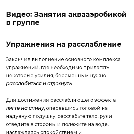
Видео: Занятия аквааэробикой
в группе
Упражнения на расслабление
Закончив выполнение основного комплекса
упражнений, где необходимо прилагать
некоторые усилия, беременным нужно
расслабиться и отдохнуть
.
Для достижения расслабляющего эффекта
лягте на спину
, оперевшись головой на
надувную подушку, расслабьте тело, руки
отведите в стороны и полежите на воде,
наслаждаясь спокойствием и