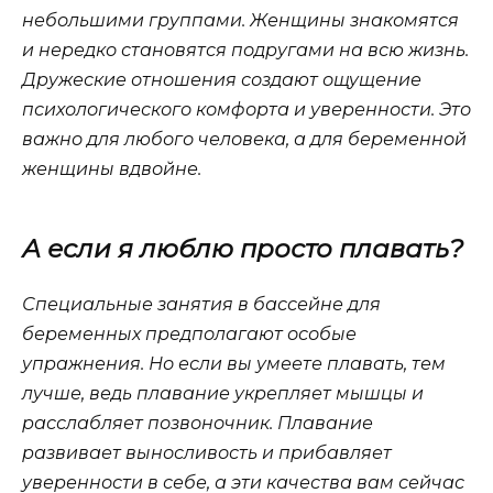
небольшими группами. Женщины знакомятся
и нередко становятся подругами на всю жизнь.
Дружеские отношения создают ощущение
психологического комфорта и уверенности. Это
важно для любого человека, а для беременной
женщины вдвойне.
А если я люблю просто плавать?
Специальные занятия в бассейне для
беременных предполагают особые
упражнения. Но если вы умеете плавать, тем
лучше, ведь плавание укрепляет мышцы и
расслабляет позвоночник. Плавание
развивает выносливость и прибавляет
уверенности в себе, а эти качества вам сейчас