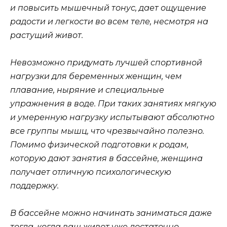
и повысить мышечный тонус, дает ощущение
радости и легкости во всем теле, несмотря на
растущий живот.
Невозможно придумать лучшей спортивной
нагрузки для беременных женщин, чем
плавание, ныряние и специальные
упражнения в воде. При таких занятиях мягкую
и умеренную нагрузку испытывают абсолютно
все группы мышц, что чрезвычайно полезно.
Помимо физической подготовки к родам,
которую дают занятия в бассейне, женщина
получает отличную психологическую
поддержку.
В бассейне можно начинать заниматься даже
тогда, когда ваш живот уже достаточно