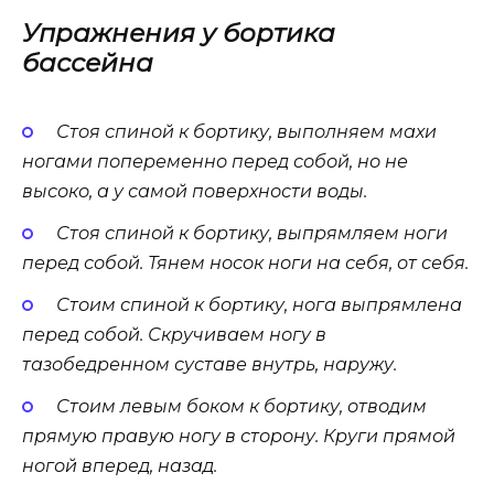
Упражнения у бортика
бассейна
Стоя спиной к бортику, выполняем махи
ногами попеременно перед собой, но не
высоко, а у самой поверхности воды.
Стоя спиной к бортику, выпрямляем ноги
перед собой. Тянем носок ноги на себя, от себя.
Стоим спиной к бортику, нога выпрямлена
перед собой. Скручиваем ногу в
тазобедренном суставе внутрь, наружу.
Стоим левым боком к бортику, отводим
прямую правую ногу в сторону. Круги прямой
ногой вперед, назад.