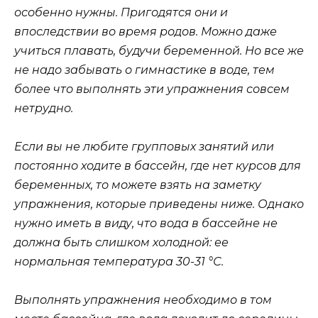
особенно нужны. Пригодятся они и
впоследствии во время родов. Можно даже
учиться плавать, будучи беременной. Но все же
не надо забывать о гимнастике в воде, тем
более что выполнять эти упражнения совсем
нетрудно.
Если вы не любите групповых занятий или
постоянно ходите в бассейн, где нет курсов для
беременных, то можете взять на заметку
упражнения, которые приведены ниже. Однако
нужно иметь в виду, что вода в бассейне не
должна быть слишком холодной: ее
нормальная температура 30-31 °С.
Выполнять упражнения необходимо в том