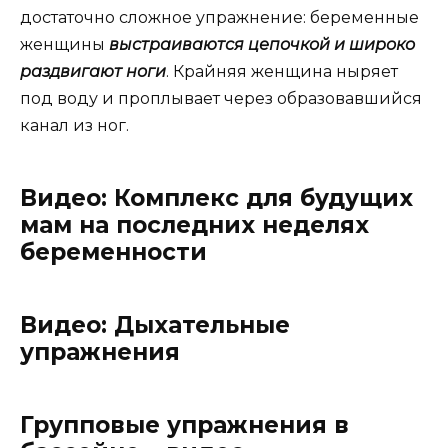
достаточно сложное упражнение: беременные
женщины
выстраиваются цепочкой и широко
раздвигают ноги
. Крайняя женщина ныряет
под воду и проплывает через образовавшийся
канал из ног.
Видео: Комплекс для будущих
мам на последних неделях
беременности
Видео: Дыхательные
упражнения
Групповые упражнения в