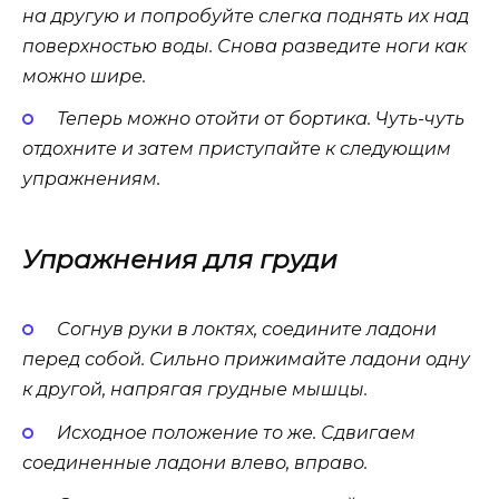
на другую и попробуйте слегка поднять их над
поверхностью воды. Снова разведите ноги как
можно шире.
Теперь можно отойти от бортика. Чуть-чуть
отдохните и затем приступайте к следующим
упражнениям.
Упражнения для груди
Согнув руки в локтях, соедините ладони
перед собой. Сильно прижимайте ладони одну
к другой, напрягая грудные мышцы.
Исходное положение то же. Сдвигаем
соединенные ладони влево, вправо.