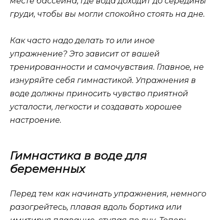
месте бассейна, где вода доходит до середины
груди, чтобы вы могли спокойно стоять на дне.
Как часто надо делать то или иное
упражнение? Это зависит от вашей
тренированности и самочувствия. Главное, не
изнуряйте себя гимнастикой. Упражнения в
воде должны приносить чувство приятной
усталости, легкости и создавать хорошее
настроение.
Гимнастика в воде для
беременных
Перед тем как начинать упражнения, немного
разогрейтесь, плавая вдоль бортика или