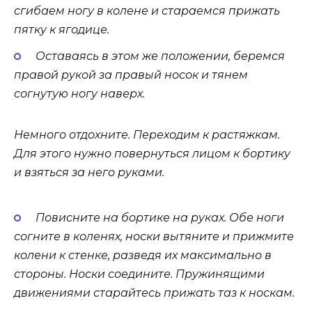
сгибаем ногу в колене и стараемся прижать
пятку к ягодице.
Оставаясь в этом же положении, беремся
правой рукой за правый носок и тянем
согнутую ногу наверх.
Немного отдохните. Переходим к растяжкам.
Для этого нужно повернуться лицом к бортику
и взяться за него руками.
Повисните на бортике на руках. Обе ноги
согните в коленях, носки вытяните и прижмите
колени к стенке, разведя их максимально в
стороны. Носки соедините. Пружинящими
движениями старайтесь прижать таз к носкам.