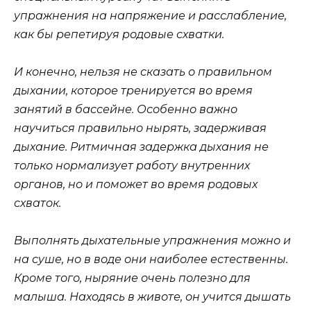
упражнения на напряжение и расслабление,
как бы репетируя родовые схватки.
И конечно, нельзя не сказать о правильном
дыхании, которое тренируется во время
занятий в бассейне. Особенно важно
научиться правильно нырять, задерживая
дыхание. Ритмичная задержка дыхания не
только нормализует работу внутренних
органов, но и поможет во время родовых
схваток.
Выполнять дыхательные упражнения можно и
на суше, но в воде они наиболее естественны.
Кроме того, ныряние очень полезно для
малыша. Находясь в животе, он учится дышать