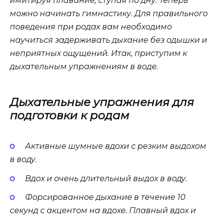
имитируя плавание, ступая по дну. Теперь
можно начинать гимнастику. Для правильного
поведения при родах вам необходимо
научиться задерживать дыхание без одышки и
неприятных ощущений. Итак, приступим к
дыхательным упражнениям в воде.
Дыхательные упражнения для
подготовки к родам
Активные шумные вдохи с резким выдохом
в воду.
Вдох и очень длительный выдох в воду.
Форсированное дыхание в течение 10
секунд с акцентом на вдохе. Плавный вдох и