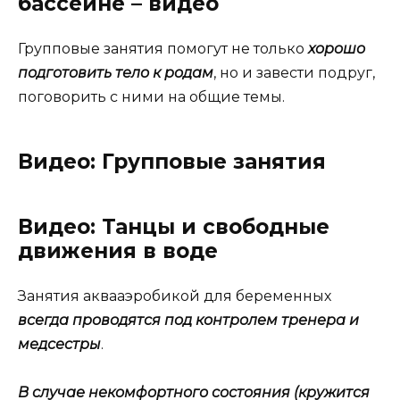
бассейне – видео
Групповые занятия помогут не только
хорошо
подготовить тело к родам
, но и завести подруг,
поговорить с ними на общие темы.
Видео: Групповые занятия
Видео: Танцы и свободные
движения в воде
Занятия аквааэробикой для беременных
всегда проводятся под контролем тренера и
медсестры
.
В случае некомфортного состояния (кружится