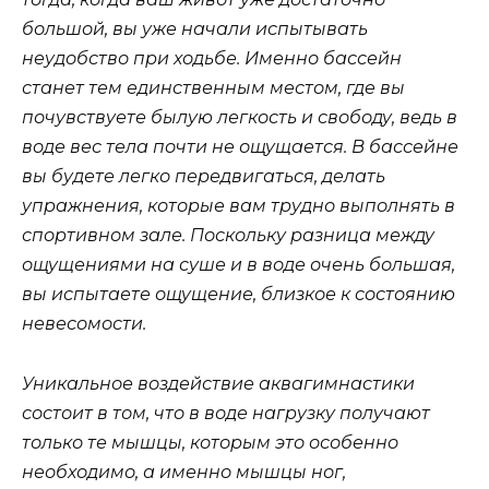
большой, вы уже начали испытывать
неудобство при ходьбе. Именно бассейн
станет тем единственным местом, где вы
почувствуете былую легкость и свободу, ведь в
воде вес тела почти не ощущается. В бассейне
вы будете легко передвигаться, делать
упражнения, которые вам трудно выполнять в
спортивном зале. Поскольку разница между
ощущениями на суше и в воде очень большая,
вы испытаете ощущение, близкое к состоянию
невесомости.
Уникальное воздействие аквагимнастики
состоит в том, что в воде нагрузку получают
только те мышцы, которым это особенно
необходимо, а именно мышцы ног,