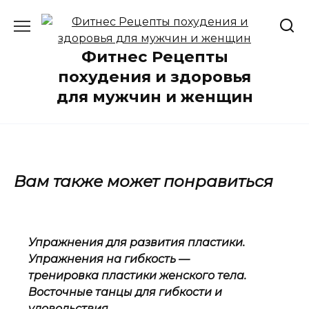
Перейти
к
содержанию
Фитнес Рецепты
похудения и здоровья
для мужчин и женщин
Вам также может понравиться
Упражнения для развития пластики.
Упражнения на гибкость —
тренировка пластики женского тела.
Восточные танцы для гибкости и
удовольствия