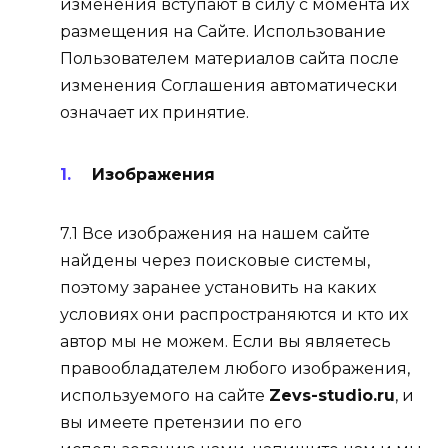
изменения вступают в силу с момента их
размещения на Сайте. Использование
Пользователем материалов сайта после
изменения Соглашения автоматически
означает их принятие.
Изображения
7.1 Все изображения на нашем сайте
найдены через поисковые системы,
поэтому заранее установить на каких
условиях они распространяются и кто их
автор мы не можем. Если вы являетесь
правообладателем любого изображения,
используемого на сайте
Zevs-studio.ru
, и
вы имеете претензии по его