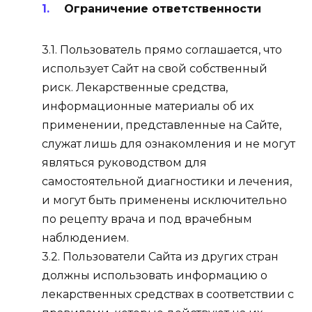
Ограничение ответственности
3.1. Пользователь прямо соглашается, что
использует Сайт на свой собственный
риск. Лекарственные средства,
информационные материалы об их
применении, представленные на Сайте,
служат лишь для ознакомления и не могут
являться руководством для
самостоятельной диагностики и лечения,
и могут быть применены исключительно
по рецепту врача и под врачебным
наблюдением.
3.2. Пользователи Сайта из других стран
должны использовать информацию о
лекарственных средствах в соответствии с