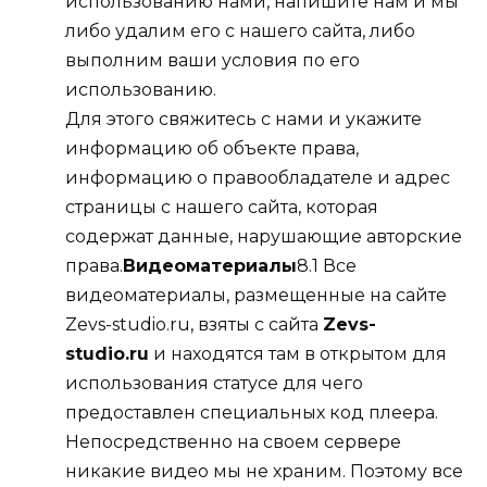
использованию нами, напишите нам и мы
либо удалим его с нашего сайта, либо
выполним ваши условия по его
использованию.
Для этого свяжитесь с нами и укажите
информацию об объекте права,
информацию о правообладателе и адрес
страницы с нашего сайта, которая
содержат данные, нарушающие авторские
права.
Видеоматериалы
8.1 Все
видеоматериалы, размещенные на сайте
Zevs-studio.ru, взяты с сайта
Zevs-
studio.ru
и находятся там в открытом для
использования статусе для чего
предоставлен специальных код плеера.
Непосредственно на своем сервере
никакие видео мы не храним. Поэтому все