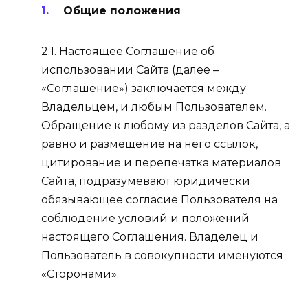
Общие положения
2.1. Настоящее Соглашение об
использовании Сайта (далее –
«Соглашение») заключается между
Владельцем, и любым Пользователем.
Обращение к любому из разделов Сайта, а
равно и размещение на него ссылок,
цитирование и перепечатка материалов
Сайта, подразумевают юридически
обязывающее согласие Пользователя на
соблюдение условий и положений
настоящего Соглашения. Владелец и
Пользователь в совокупности именуются
«Сторонами».