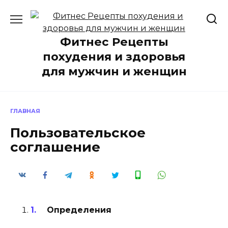
Перейти
к
содержанию
Фитнес Рецепты
похудения и здоровья
для мужчин и женщин
ГЛАВНАЯ
Пользовательское
соглашение
Определения