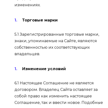
изменениях.
Торговые марки
5.1 Зарегистрированные торговые марки,
знаки, упоминаемые на Сайте, являются
собственностью их соответствующих
владельцев.
Изменение условий
6.1 Настоящее Соглашение не является
договором. Владелец Сайта оставляет за
собой право как изменить настоящее
Соглашение, так и ввести новое. Подобные