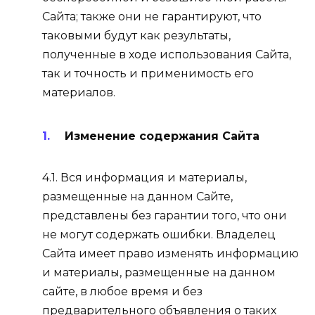
Сайта; также они не гарантируют, что
таковыми будут как результаты,
полученные в ходе использования Сайта,
так и точность и применимость его
материалов.
Изменение содержания Сайта
4.1. Вся информация и материалы,
размещенные на данном Сайте,
представлены без гарантии того, что они
не могут содержать ошибки. Владелец
Сайта имеет право изменять информацию
и материалы, размещенные на данном
сайте, в любое время и без
предварительного объявления о таких