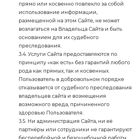
прямо или косвенно повлекло за собой
использование информации,
размещенной на этом Сайте, не может
возлагаться на Владельца Сайта и быть
основанием для их судебного
преследования.
3.4. Услуги Сайта предоставляются по
принципу «как есть» без гарантий любого
рода как прямых, так и косвенных.
Пользователь в добровольном порядке
отказывается от судебного преследования
владельцев сайта и возмещения
возможного вреда, причиненного
здоровью Пользователя.
3.5. Ни администрация Сайта, ни её
партнёры или сотрудники не гарантируют
бесперебойной и безошибочной работы