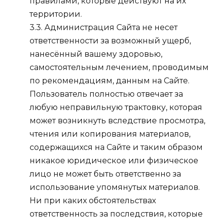
правилами, которые действуют на их
территории.
3.3. Администрация Сайта не несет
ответственности за возможный ущерб,
нанесённый вашему здоровью,
самостоятельным лечением, проводимым
по рекомендациям, данным на Сайте.
Пользователь полностью отвечает за
любую неправильную трактовку, которая
может возникнуть вследствие просмотра,
чтения или копирования материалов,
содержащихся на Сайте и таким образом
никакое юридическое или физическое
лицо не может быть ответственно за
использование упомянутых материалов.
Ни при каких обстоятельствах
ответственность за последствия, которые