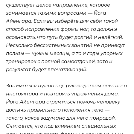
существует целое направление, которое
занимается такими вопросами — Йога
Айенгара. Если вы изберёте для себя такой
способ исправления формы ног, то должны
осознавать, что путь будет долгий и нелёгкий.
Несколько бессистемных занятий не принесут
пользы — нужны месяцы, а то и годы упорных
тренировок с полной самоотдачей, зато и
результат будет впечатляющий.
Заниматься нужно под руководством опытного
инструктора и повторять упражнения дома.
Йога Айенгара стремиться помочь человеку
достичь правильного положения тела —
такого, какое задумано для него природой.
Считается, что под влиянием специальных