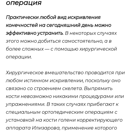
операция
Практически любой вид искривления
конечностей на сегодняшний день можно
эффективно устранить
. В некоторых случаях
этого можно добиться самостоятельно, а в
более сложных — с помощью хирургической
операции.
Хирургическое вмешательство проводится при
любом истинном искривлении, поскольку оно
связано со строением скелета. Выпрямить
кости невозможно никакими процедурами или
упражнениями. В таких случаях прибегают к
специальным ортопедическим операциям с
установкой на кости голени корректирующего
аппарата Илизарова, применение которого