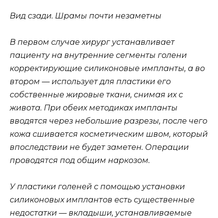
Вид сзади. Шрамы почти незаметны
В первом случае хирург устанавливает
пациенту на внутренние сегменты голени
корректирующие силиконовые импланты, а во
втором — использует для пластики его
собственные жировые ткани, снимая их с
живота. При обеих методиках импланты
вводятся через небольшие разрезы, после чего
кожа сшивается косметическим швом, который
впоследствии не будет заметен. Операции
проводятся под общим наркозом.
У пластики голеней с помощью установки
силиконовых имплантов есть существенные
недостатки — вкладыши, устанавливаемые