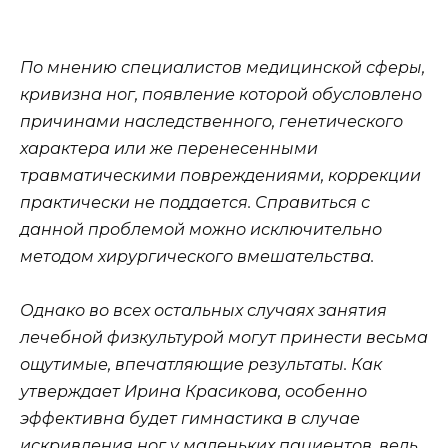
По мнению специалистов медицинской сферы,
кривизна ног, появление которой обусловлено
причинами наследственного, генетического
характера или же перенесенными
травматическими повреждениями, коррекции
практически не поддается. Справиться с
данной проблемой можно исключительно
методом хирургического вмешательства.
Однако во всех остальных случаях занятия
лечебной физкультурой могут принести весьма
ощутимые, впечатляющие результаты. Как
утверждает Ирина Красикова, особенно
эффективна будет гимнастика в случае
искривления ног у маленьких пациентов, ведь