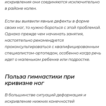
искривления они соединяются исключительно
в районе колен.
Если вы выявили явные дефекты в форме
своих ног, то нужно бороться с этой проблемой.
Однако прежде чем начинать занятия,
настоятельно рекомендуется
проконсультироваться с квалифицированным
специалистом-ортопедом, особенно когда речь
идет о маленьком ребенке или подростке.
Польза гимнастики при
кривизне ног
В большинстве ситуаций деформация и
искривление нижних конечностей