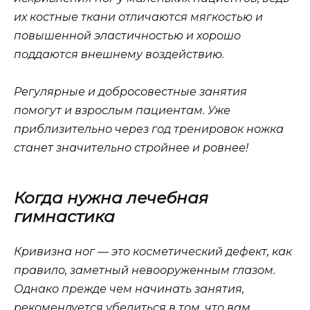
их костные ткани отличаются мягкостью и
повышенной эластичностью и хорошо
поддаются внешнему воздействию.
Регулярные и добросовестные занятия
помогут и взрослым пациентам. Уже
приблизительно через год тренировок ножка
станет значительно стройнее и ровнее!
Когда нужна лечебная
гимнастика
Кривизна ног — это косметический дефект, как
правило, заметный невооруженным глазом.
Однако прежде чем начинать занятия,
рекомендуется убедиться в том, что вам