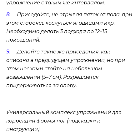
упражнение с таким же интервалом.
Приседайте, не отрывая пяток от пола, при
этом стараясь коснуться ягодицами икр.
Необходимо делать 3 подхода по 12–15
приседаний.
Делайте такие же приседания, как
описано в предыдущем упражнении, но при
этом носками стойте на небольшом
возвышении (5–7 см). Разрешается
придерживаться за опору.
Универсальный комплекс упражнений для
коррекции формы ног (подсказки к
инструкции)