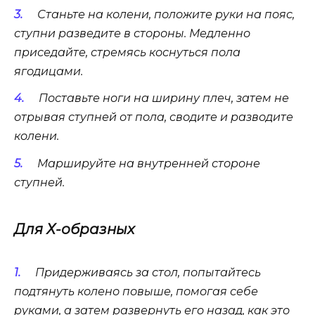
Станьте на колени, положите руки на пояс,
ступни разведите в стороны. Медленно
приседайте, стремясь коснуться пола
ягодицами.
Поставьте ноги на ширину плеч, затем не
отрывая ступней от пола, сводите и разводите
колени.
Маршируйте на внутренней стороне
ступней.
Для Х-образных
Придерживаясь за стол, попытайтесь
подтянуть колено повыше, помогая себе
руками, а затем развернуть его назад, как это