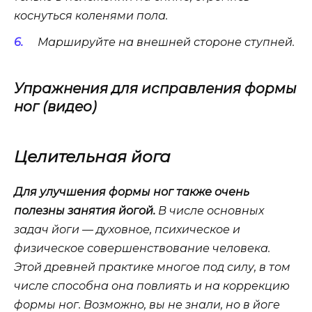
коснуться коленями пола.
Маршируйте на внешней стороне ступней.
Упражнения для исправления формы
ног (видео)
Целительная йога
Для улучшения формы ног также очень
полезны занятия йогой.
В числе основных
задач йоги — духовное, психическое и
физическое совершенствование человека.
Этой древней практике многое под силу, в том
числе способна она повлиять и на коррекцию
формы ног. Возможно, вы не знали, но в йоге