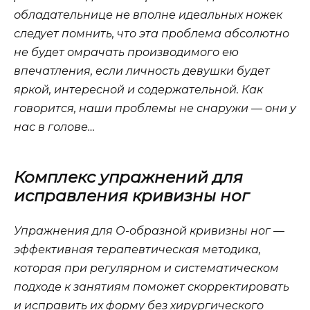
обладательнице не вполне идеальных ножек
следует помнить, что эта проблема абсолютно
не будет омрачать производимого ею
впечатления, если личность девушки будет
яркой, интересной и содержательной. Как
говорится, наши проблемы не снаружи — они у
нас в голове…
Комплекс упражнений для
исправления кривизны ног
Упражнения для О-образной кривизны ног —
эффективная терапевтическая методика,
которая при регулярном и систематическом
подходе к занятиям поможет скорректировать
и исправить их форму без хирургического