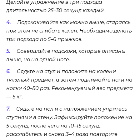
Делайте упражнение в три подхода
длительностью 25–30 секунд каждый.
Подскакивайте как можно выше, стараясь
при этом не сгибать колен. Необходимо делать
три подхода по 5–6 прыжков.
Совершайте подскоки, которые описаны
выше, но на одной ноге.
Сядьте на стул и положите на колени
тяжёлый предмет, а затем поднимайте ноги на
носки 40–50 раз. Рекомендуемый вес предмета
— 5 кг.
Сядьте на пол и с напряжением упритесь
ступнями в стену. Зафиксируйте положение на
5 секунд, после чего на 10–15 секунд
расслабьтесь и снова 3–4 раза повторите