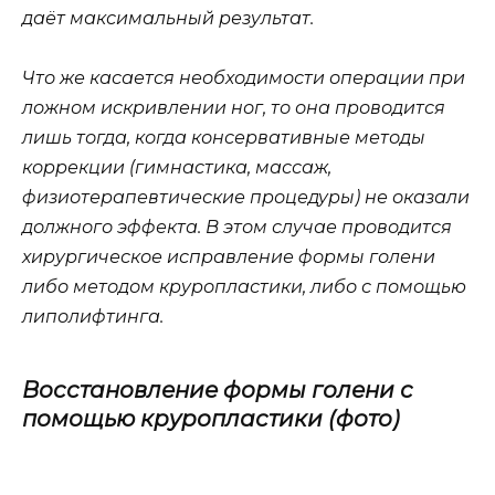
даёт максимальный результат.
Что же касается необходимости операции при
ложном искривлении ног, то она проводится
лишь тогда, когда консервативные методы
коррекции (гимнастика, массаж,
физиотерапевтические процедуры) не оказали
должного эффекта. В этом случае проводится
хирургическое исправление формы голени
либо методом круропластики, либо с помощью
липолифтинга.
Восстановление формы голени с
помощью круропластики (фото)