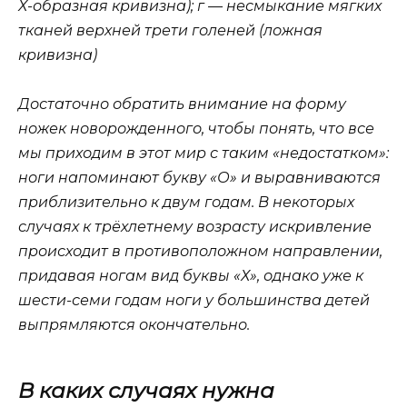
Х-образная кривизна); г — несмыкание мягких
тканей верхней трети голеней (ложная
кривизна)
Достаточно обратить внимание на форму
ножек новорожденного, чтобы понять, что все
мы приходим в этот мир с таким «недостатком»:
ноги напоминают букву «О» и выравниваются
приблизительно к двум годам. В некоторых
случаях к трёхлетнему возрасту искривление
происходит в противоположном направлении,
придавая ногам вид буквы «Х», однако уже к
шести-семи годам ноги у большинства детей
выпрямляются окончательно.
В каких случаях нужна