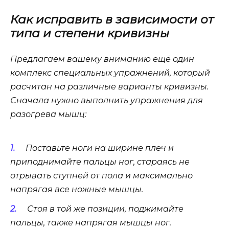
Как исправить в зависимости от
типа и степени кривизны
Предлагаем вашему вниманию ещё один
комплекс специальных упражнений, который
расчитан на различные варианты кривизны.
Сначала нужно выполнить упражнения для
разогрева мышц:
Поставьте ноги на ширине плеч и
приподнимайте пальцы ног, стараясь не
отрывать ступней от пола и максимально
напрягая все ножные мышцы.
Стоя в той же позиции, поджимайте
пальцы, также напрягая мышцы ног.