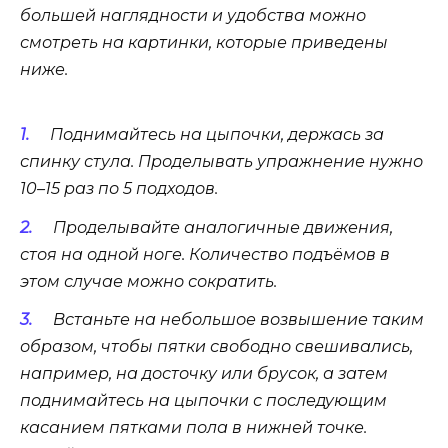
большей наглядности и удобства можно
смотреть на картинки, которые приведены
ниже.
Поднимайтесь на цыпочки, держась за
спинку стула. Проделывать упражнение нужно
10–15 раз по 5 подходов.
Проделывайте аналогичные движения,
стоя на одной ноге. Количество подъёмов в
этом случае можно сократить.
Встаньте на небольшое возвышение таким
образом, чтобы пятки свободно свешивались,
например, на досточку или брусок, а затем
поднимайтесь на цыпочки с последующим
касанием пятками пола в нижней точке.