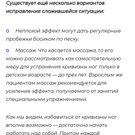
Существует ещё несколько вариантов
исправления сложившейся ситуации:
Неплохой эффект могут дать регулярные
пробежки босиком по песку.
Массаж. Что касается массажа, то его
можно рассматривать как самостоятельную
меру для устранения кривизны ног только в
детском возрасте — до трёх лет. Взрослым же
пациентам массаж рекомендуется для
усиления эффекта, получаемого от занятий
специальными упражнениями.
Как мы видим, избавиться от кривизны ног
вполне возможно — достаточно начать
работать над собой. Притом каждой