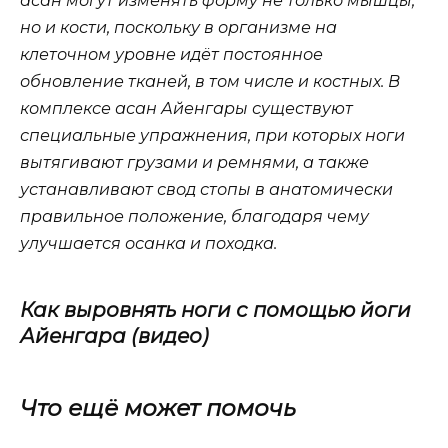
асан могут изменять форму не только мышцы,
но и кости, поскольку в организме на
клеточном уровне идёт постоянное
обновление тканей, в том числе и костных. В
комплексе асан Айенгары существуют
специальные упражнения, при которых ноги
вытягивают грузами и ремнями, а также
устанавливают свод стопы в анатомически
правильное положение, благодаря чему
улучшается осанка и походка.
Как выровнять ноги с помощью йоги
Айенгара (видео)
Что ещё может помочь