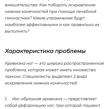
вмешательства. Как побороть искривление
нижних конечностей при помощи лечебной
гимнастики? Какие упражнения будут
наиболее эффективными и как правильно их
выполнять?
Характеристика проблемы
Кривизна ног — это широко распространенная
проблема, которая может иметь множество
причин. Специалисты выделяют 2 вида
искривления нижних конечностей:
Икс-образная кривизна — представляет
собой деформацию ног, при которой пациент