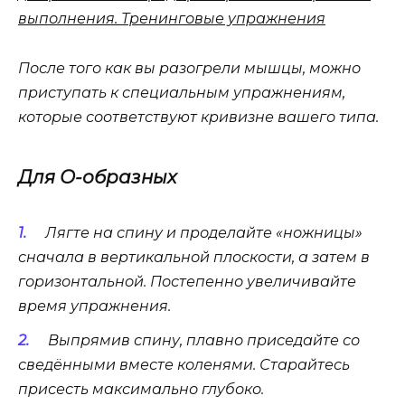
выполнения. Тренинговые упражнения
После того как вы разогрели мышцы, можно
приступать к специальным упражнениям,
которые соответствуют кривизне вашего типа.
Для О-образных
Лягте на спину и проделайте «ножницы»
сначала в вертикальной плоскости, а затем в
горизонтальной. Постепенно увеличивайте
время упражнения.
Выпрямив спину, плавно приседайте со
сведёнными вместе коленями. Старайтесь
присесть максимально глубоко.