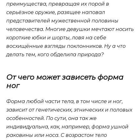
преимущества, превращая их порой в
серьёзное оружие, разящее наповал
представителей мужественной половины
человечества. Многие девушки мечтают носить
короткие юбки и шорты, ловя на себе
восхищённые взгляды поклонников. Ну а что
делать тем, кого обделила природа?
От чего может зависеть форма
ног
Форма любой части тела, в том числе и ног,
зависит от генетических, этнических и половых
особенностей. По сути, она так же
индивидуальна, как, например, форма ушной
раковины или носа. С возрастом тело