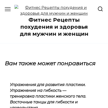
Перейти
к
содержанию
Фитнес Рецепты
похудения и здоровья
для мужчин и женщин
Вам также может понравиться
Упражнения для развития пластики.
Упражнения на гибкость —
тренировка пластики женского тела.
Восточные танцы для гибкости и
удовольствия