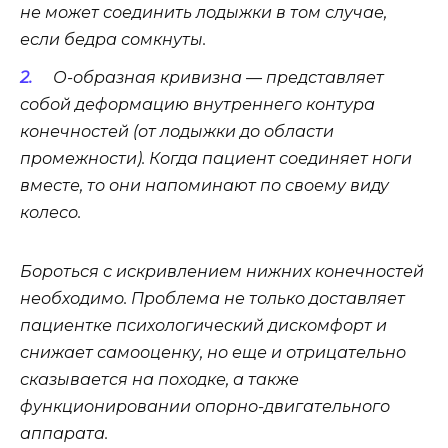
не может соединить лодыжки в том случае,
если бедра сомкнуты.
О-образная кривизна — представляет
собой деформацию внутреннего контура
конечностей (от лодыжки до области
промежности). Когда пациент соединяет ноги
вместе, то они напоминают по своему виду
колесо.
Бороться с искривлением нижних конечностей
необходимо. Проблема не только доставляет
пациентке психологический дискомфорт и
снижает самооценку, но еще и отрицательно
сказывается на походке, а также
функционировании опорно-двигательного
аппарата.