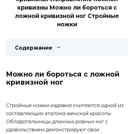
кривизны Можно ли бороться с
ложной кривизной ног Стройные
ножки
Содержание
Можно ли бороться с ложной
кривизной ног
Стройные ножки издавна считаются одной из
составляющих эталона женской красоты.
Обладательницы длинных ровных ног с
удовольствием демонстрируют свои