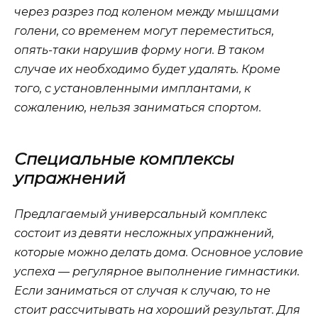
через разрез под коленом между мышцами
голени, со временем могут переместиться,
опять-таки нарушив форму ноги. В таком
случае их необходимо будет удалять. Кроме
того, с установленными имплантами, к
сожалению, нельзя заниматься спортом.
Специальные комплексы
упражнений
Предлагаемый универсальный комплекс
состоит из девяти несложных упражнений,
которые можно делать дома. Основное условие
успеха — регулярное выполнение гимнастики.
Если заниматься от случая к случаю, то не
стоит рассчитывать на хороший результат. Для