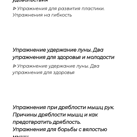
ᐉ Упражнения для развития пластики.
Упражнения на гибкость
Упражнение удержание луны. Два
упражнения для здоровья и молодости
ᐉ Упражнение удержание луны. Два
упражнения для здоровья
Упражнения при дряблости мышц рук.
Причины дряблости мышц и как
предотвратить дряблость.
Упражнения для борьбы с вялостью
мышц