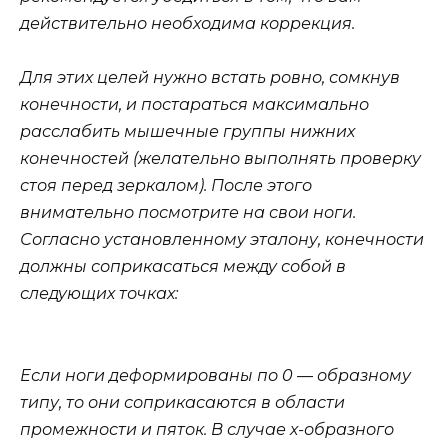
действительно необходима коррекция.
Для этих целей нужно встать ровно, сомкнув
конечности, и постараться максимально
расслабить мышечные группы нижних
конечностей (желательно выполнять проверку
стоя перед зеркалом). После этого
внимательно посмотрите на свои ноги.
Согласно установленному эталону, конечности
должны соприкасаться между собой в
следующих точках:
Если ноги деформированы по 0 — образному
типу, то они соприкасаются в области
промежности и пяток. В случае х-образного