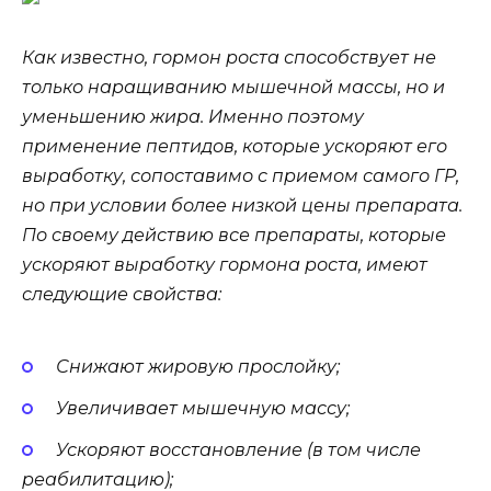
Как известно, гормон роста способствует не
только наращиванию мышечной массы, но и
уменьшению жира. Именно поэтому
применение пептидов, которые ускоряют его
выработку, сопоставимо с приемом самого ГР,
но при условии более низкой цены препарата.
По своему действию все препараты, которые
ускоряют выработку гормона роста, имеют
следующие свойства:
Снижают жировую прослойку;
Увеличивает мышечную массу;
Ускоряют восстановление (в том числе
реабилитацию);