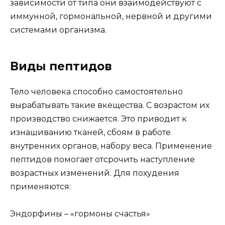
зависимости от типа они взаимодействуют с
иммунной, гормональной, нервной и другими
системами организма.
Виды пептидов
Тело человека способно самостоятельно
вырабатывать такие вкещества. С возрастом их
производство снижается. Это приводит к
изнашиванию тканей, сбоям в работе
внутренних органов, набору веса. Применение
пептидов помогает отсрочить наступление
возрастных изменений. Для похудения
применяются:
Эндорфины – «гормоны счастья»