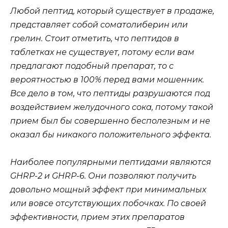
Любой пептид, который существует в продаже,
представляет собой соматолиберин или
грелин. Стоит отметить, что пептидов в
таблетках не существует, потому если вам
предлагают подобный препарат, то с
вероятностью в 100% перед вами мошенник.
Все дело в том, что пептиды разрушаются под
воздействием желудочного сока, потому такой
прием был бы совершенно бесполезным и не
оказал бы никакого положительного эффекта.
Наиболее популярными пептидами являются
GHRP-2 и GHRP-6. Они позволяют получить
довольно мощный эффект при минимальных
или вовсе отсутствующих побочках. По своей
эффективности, прием этих препаратов