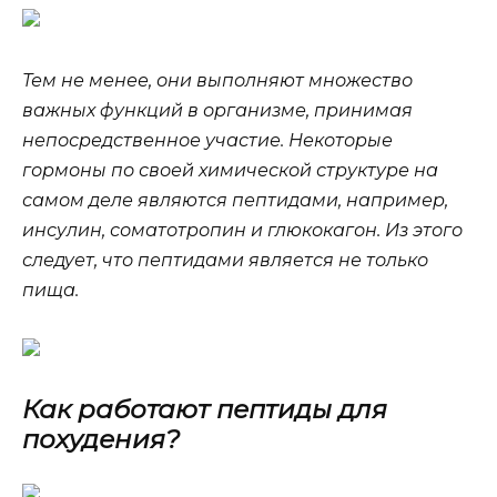
Тем не менее, они выполняют множество
важных функций в организме, принимая
непосредственное участие. Некоторые
гормоны по своей химической структуре на
самом деле являются пептидами, например,
инсулин, соматотропин и глюкокагон. Из этого
следует, что пептидами является не только
пища.
Как работают пептиды для
похудения?