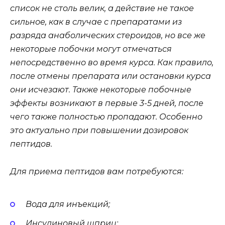
список не столь велик, а действие не такое
сильное, как в случае с препаратами из
разряда анаболических стероидов, но все же
некоторые побочки могут отмечаться
непосредственно во время курса. Как правило,
после отмены препарата или остановки курса
они исчезают. Также некоторые побочные
эффекты возникают в первые 3-5 дней, после
чего также полностью пропадают. Особенно
это актуально при повышении дозировок
пептидов.
Для приема пептидов вам потребуются:
Вода для инъекций;
Инсулиновый шприц;