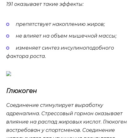
191 оказывает такие эффекты:
препятствует накоплению жиров;
не влияет на объем мышечной массы;
изменяет синтез инсулиноподобного
фактора роста.
Глюкоген
Соединение стимулирует выработку
адреналина. Стрессовый гормон оказывает
влияние на распад жировых кислот. Глюкоген
востребован у спортсменов. Соединение