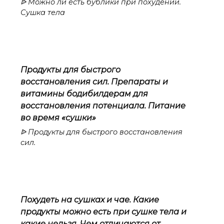
ᐉ Можно ли есть бублики при похудении.
Сушка тела
Продукты для быстрого
восстановления сил. Препараты и
витамины бодибилдерам для
восстановления потенциала. Питание
во время «сушки»
ᐉ Продукты для быстрого восстановления
сил.
Похудеть на сушках и чае. Какие
продукты можно есть при сушке тела и
какие нельзя. Чем отличаются от