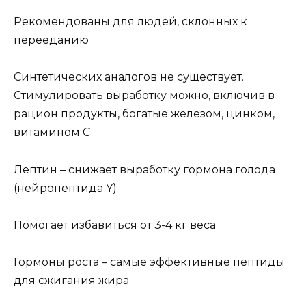
Рекомендованы для людей, склонных к
перееданию
Синтетических аналогов не существует.
Стимулировать выработку можно, включив в
рацион продукты, богатые железом, цинком,
витамином С
Лептин – снижает выработку гормона голода
(нейропептида Y)
Помогает избавиться от 3-4 кг веса
Гормоны роста – самые эффективные пептиды
для сжигания жира