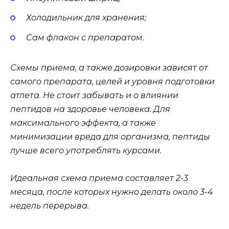
Холодильник для хранения;
Сам флакон с препаратом.
Схемы приема, а также дозировки зависят от
самого препарата, целей и уровня подготовки
атлета. Не стоит забывать и о влиянии
пептидов на здоровье человека. Для
максимального эффекта, а также
минимизации вреда для организма, пептиды
лучше всего употреблять курсами.
Идеальная схема приема составляет 2-3
месяца, после которых нужно делать около 3-4
недель перерыва.