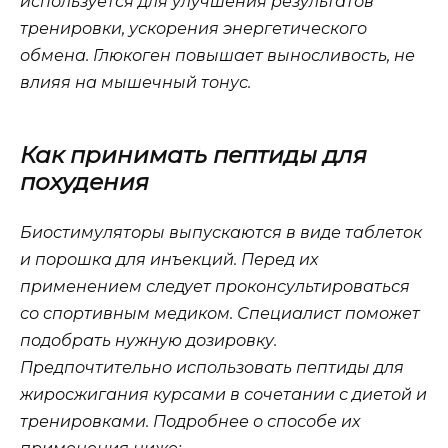
используется для улучшения результатов
тренировки, ускорения энергетического
обмена. Глюкоген повышает выносливость, не
влияя на мышечный тонус.
Как принимать пептиды для
похудения
Биостимуляторы выпускаются в виде таблеток
и порошка для инъекций. Перед их
применением следует проконсультироваться
со спортивным медиком. Специалист поможет
подобрать нужную дозировку.
Предпочтительно использовать пептиды для
жиросжигания курсами в сочетании с диетой и
тренировками. Подробнее о способе их