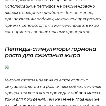
использование пептидов не рекомендовано
людям с сахарным диабетом. Тем не менее,
при появлении побочек, можно как прекратить
прием препарата, так и компенсировать их за
счет приема дополнительных препаратов.
Пептиды-стимуляторы гормона
роста для сжигания жира
Многие атлеты наверняка встречались с
ситуацией, когда на различных сайтах пептиды
продаются как в категориях для набора массы,
так и для похудения. Тем не менее, главным же
их действием является стимуляция выработки