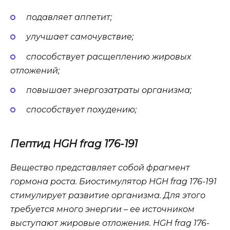
подавляет аппетит;
улучшает самочувствие;
способствует расщеплению жировых
отложений;
повышает энергозатраты организма;
способствует похудению;
Пептид HGH frag 176-191
Вещество представляет собой фрагмент
гормона роста. Биостимулятор HGH frag 176-191
стимулирует развитие организма. Для этого
требуется много энергии – ее источником
выступают жировые отложения. HGH frag 176-