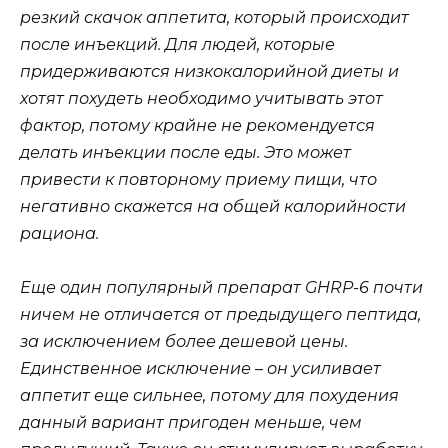
резкий скачок аппетита, который происходит
после инъекций. Для людей, которые
придерживаются низкокалорийной диеты и
хотят похудеть необходимо учитывать этот
фактор, потому крайне не рекомендуется
делать инъекции после еды. Это может
привести к повторному приему пищи, что
негативно скажется на общей калорийности
рациона.
Еще один популярный препарат GHRP-6 почти
ничем не отличается от предыдущего пептида,
за исключением более дешевой цены.
Единственное исключение – он усиливает
аппетит еще сильнее, потому для похудения
данный вариант пригоден меньше, чем