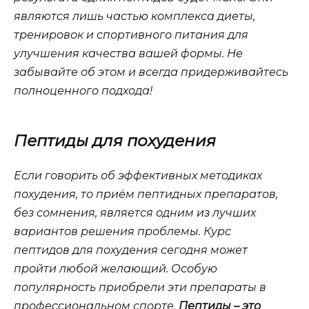
являются лишь частью комплекса диеты,
тренировок и спортивного питания для
улучшения качества вашей формы. Не
забывайте об этом и всегда придерживайтесь
полноценного подхода!
Пептиды для похудения
Если говорить об эффективных методиках
похудения, то приём пептидных препаратов,
без сомнения, является одним из лучших
вариантов решения проблемы. Курс
пептидов для похудения сегодня может
пройти любой желающий. Особую
популярность приобрели эти препараты в
профессиональном спорте.
Пептиды – это