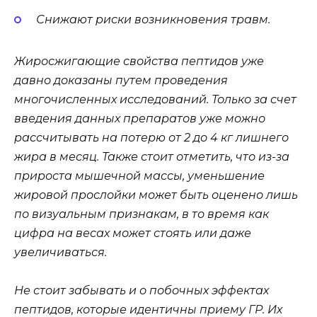
Снижают риски возникновения травм.
Жиросжигающие свойства пептидов уже
давно доказаны путем проведения
многочисленных исследований. Только за счет
введения данных препаратов уже можно
рассчитывать на потерю от 2 до 4 кг лишнего
жира в месяц. Также стоит отметить, что из-за
прироста мышечной массы, уменьшение
жировой прослойки может быть оценено лишь
по визуальным признакам, в то время как
цифра на весах может стоять или даже
увеличиваться.
Не стоит забывать и о побочных эффектах
пептидов, которые идентичны приему ГР. Их