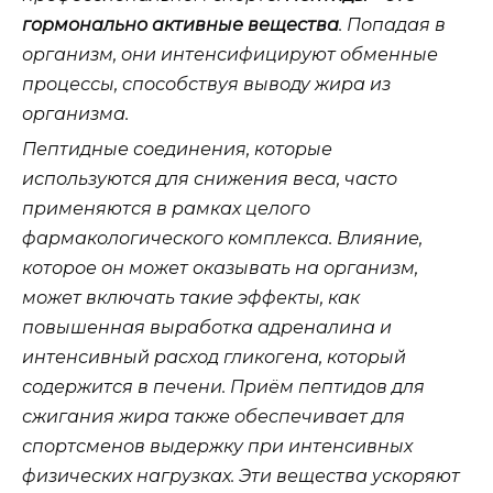
гормонально активные вещества
. Попадая в
организм, они интенсифицируют обменные
процессы, способствуя выводу жира из
организма.
Пептидные соединения, которые
используются для снижения веса, часто
применяются в рамках целого
фармакологического комплекса. Влияние,
которое он может оказывать на организм,
может включать такие эффекты, как
повышенная выработка адреналина и
интенсивный расход гликогена, который
содержится в печени. Приём пептидов для
сжигания жира также обеспечивает для
спортсменов выдержку при интенсивных
физических нагрузках. Эти вещества ускоряют