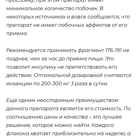
прослойку, при этом препарат имеет
минимальное количество побочек. В
некоторых источниках и вовсе сообщается, что
препарат не имеет побочных эффектов от его
приема.
Рекомендуется принимать фрагмент 176-191 не
позднее, чем за час до приема пищи. Это
позволит инсулину не препятствовать его
действию. Оптимальной дозировкой считаются
инъекции по 200-300 мг 3 раза в сутки.
Еще одним неоспоримым преимуществом
данного препарата является его стоимость. По
соотношению цены и качества – это лучшее
решение, которое можно найти. Каждого
флакона хватает приблизительно на неделю, а