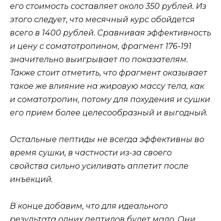
его стоимость составляет около 350 рублей. Из
этого следует, что месячный курс обойдется
всего в 1400 рублей. Сравнивая эффективность
и цену с соматотропином, фрагмент 176-191
значительно выигрывает по показателям.
Также стоит отметить, что фрагмент оказывает
такое же влияние на жировую массу тела, как
и соматотропин, потому для похудения и сушки
его прием более целесообразный и выгодный.
Остальные пептиды не всегда эффективны во
время сушки, в частности из-за своего
свойства сильно усиливать аппетит после
инъекций.
В конце добавим, что для идеального
результата одних пептидов будет мало. Они