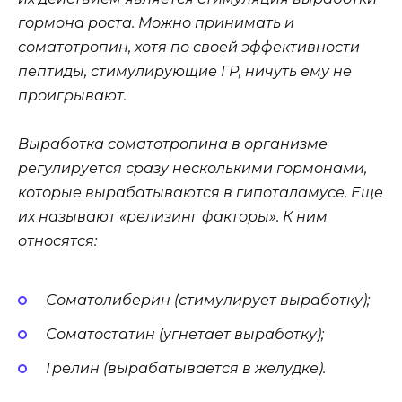
гормона роста. Можно принимать и
соматотропин, хотя по своей эффективности
пептиды, стимулирующие ГР, ничуть ему не
проигрывают.
Выработка соматотропина в организме
регулируется сразу несколькими гормонами,
которые вырабатываются в гипоталамусе. Еще
их называют «релизинг факторы». К ним
относятся:
Соматолиберин (стимулирует выработку);
Соматостатин (угнетает выработку);
Грелин (вырабатывается в желудке).