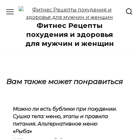
Перейти
к
содержанию
Фитнес Рецепты
похудения и здоровья
для мужчин и женщин
Вам также может понравиться
Можно ли есть бублики при похудении.
Сушка тела: меню, этапы и правила
питания. Альтернативное меню
«Рыба»