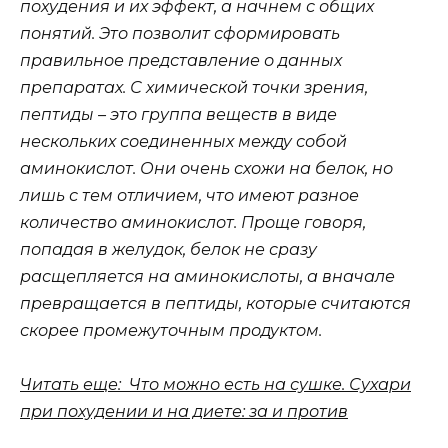
похудения и их эффект, а начнем с общих
понятий. Это позволит сформировать
правильное представление о данных
препаратах. С химической точки зрения,
пептиды – это группа веществ в виде
нескольких соединенных между собой
аминокислот. Они очень схожи на белок, но
лишь с тем отличием, что имеют разное
количество аминокислот. Проще говоря,
попадая в желудок, белок не сразу
расщепляется на аминокислоты, а вначале
превращается в пептиды, которые считаются
скорее промежуточным продуктом.
Читать еще: Что можно есть на сушке. Сухари
при похудении и на диете: за и против