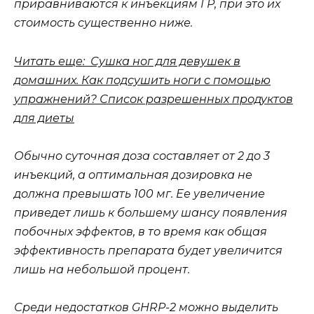
приравниваются к инъекциям ГР, при это их
стоимость существенно ниже.
Читать еще: Сушка ног для девушек в
домашних. Как подсушить ноги с помощью
упражнений? Список разрешенных продуктов
для диеты
Обычно суточная доза составляет от 2 до 3
инъекций, а оптимальная дозировка не
должна превышать 100 мг. Ее увеличение
приведет лишь к большему шансу появления
побочных эффектов, в то время как общая
эффективность препарата будет увеличится
лишь на небольшой процент.
Среди недостатков GHRP-2 можно выделить