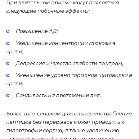
При длительном приеме могут появляться
следующие побочные эффекты:
Повышение АД;
Увеличение концентрации глюкозы в
крови;
Депрессия и чувство слабости по утрам;
Уменьшение уровня гормонов щитовидки в
крови;
Сонливость на протяжении дня.
Более того, слишком длительное употребление
пептидов без перерывов может приводить к
гипертрофии сердца, а также увеличению
некоторых частей тела и органов. Также