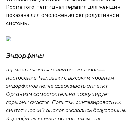
Кроме того, пептидная терапия для женщин
показана для омоложения репродуктивной
системы.
Эндорфины
Гормоны счастья отвечают за хорошее
настроение. Человеку с высоким уровнем
эндорфинов легче сдерживать аппетит.
Организм самостоятельно продуцирует
гормоны счастья. Попытки синтезировать их
синтетический аналог оказались безуспешны.
Эндорфины влияют на организм так: