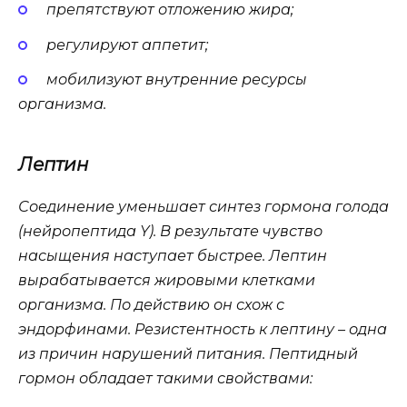
препятствуют отложению жира;
регулируют аппетит;
мобилизуют внутренние ресурсы
организма.
Лептин
Соединение уменьшает синтез гормона голода
(нейропептида Y). В результате чувство
насыщения наступает быстрее. Лептин
вырабатывается жировыми клетками
организма. По действию он схож с
эндорфинами. Резистентность к лептину – одна
из причин нарушений питания. Пептидный
гормон обладает такими свойствами: