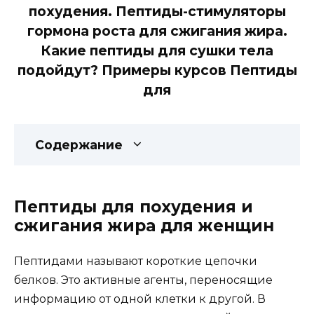
похудения. Пептиды-стимуляторы
гормона роста для сжигания жира.
Какие пептиды для сушки тела
подойдут? Примеры курсов Пептиды
для
Содержание
Пептиды для похудения и
сжигания жира для женщин
Пептидами называют короткие цепочки
белков. Это активные агенты, переносящие
информацию от одной клетки к другой. В