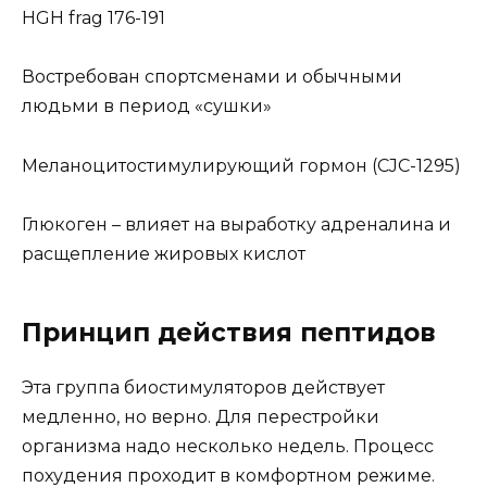
HGH frag 176-191
Востребован спортсменами и обычными
людьми в период «сушки»
Меланоцитостимулирующий гормон (CJC-1295)
Глюкоген – влияет на выработку адреналина и
расщепление жировых кислот
Принцип действия пептидов
Эта группа биостимуляторов действует
медленно, но верно. Для перестройки
организма надо несколько недель. Процесс
похудения проходит в комфортном режиме.