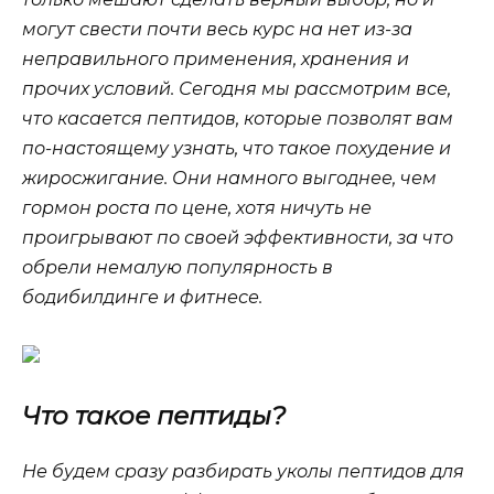
могут свести почти весь курс на нет из-за
неправильного применения, хранения и
прочих условий. Сегодня мы рассмотрим все,
что касается пептидов, которые позволят вам
по-настоящему узнать, что такое похудение и
жиросжигание. Они намного выгоднее, чем
гормон роста по цене, хотя ничуть не
проигрывают по своей эффективности, за что
обрели немалую популярность в
бодибилдинге и фитнесе.
Что такое пептиды?
Не будем сразу разбирать уколы пептидов для