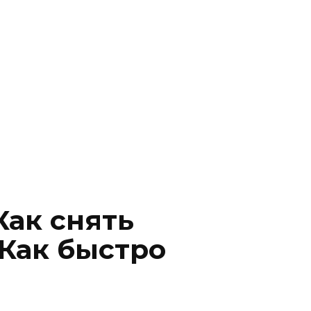
Как снять
 Как быстро