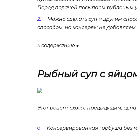
Перед подачей посыпаем рубленым у
Можно сделать суп и другим спос
способом, но консервы не добавляем
к содержанию ↑
Рыбный суп с яйцо
Этот рецепт схож с предыдущим, одна
Консервированная горбуша без мас