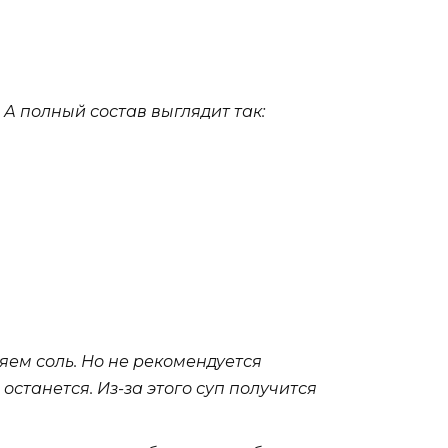
А полный состав выглядит так:
яем соль. Но не рекомендуется
 останется. Из-за этого суп получится