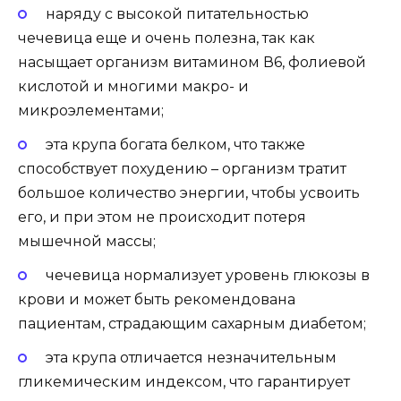
наряду с высокой питательностью
чечевица еще и очень полезна, так как
насыщает организм витамином В6, фолиевой
кислотой и многими макро- и
микроэлементами;
эта крупа богата белком, что также
способствует похудению – организм тратит
большое количество энергии, чтобы усвоить
его, и при этом не происходит потеря
мышечной массы;
чечевица нормализует уровень глюкозы в
крови и может быть рекомендована
пациентам, страдающим сахарным диабетом;
эта крупа отличается незначительным
гликемическим индексом, что гарантирует