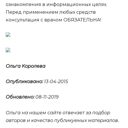
ознакомления в информационных целях.
Перед применением любых средств
консультация с врачом ОБЯЗАТЕЛЬНА!
Ольга Королева
Опубликовано:
13-04-2015
Обновлено:
08-11-2019
Ольга на нашем сайте отвечает за подбор
авторов и качество публикуемых материалов.