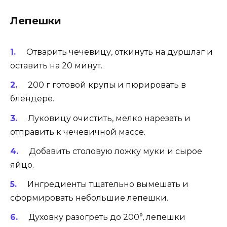
Лепешки
Отварить чечевицу, откинуть на дуршлаг и
оставить на 20 минут.
200 г готовой крупы и пюрировать в
блендере.
Луковицу очистить, мелко нарезать и
отправить к чечевичной массе.
Добавить столовую ложку муки и сырое
яйцо.
Ингредиенты тщательно вымешать и
сформировать небольшие лепешки.
Духовку разогреть до 200°, лепешки