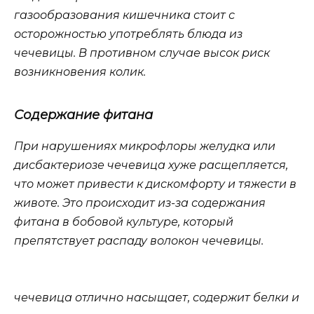
газообразования кишечника стоит с
осторожностью употреблять блюда из
чечевицы. В противном случае высок риск
возникновения колик.
Содержание фитана
При нарушениях микрофлоры желудка или
дисбактериозе чечевица хуже расщепляется,
что может привести к дискомфорту и тяжести в
животе. Это происходит из-за содержания
фитана в бобовой культуре, который
препятствует распаду волокон чечевицы.
чечевица отлично насыщает, содержит белки и