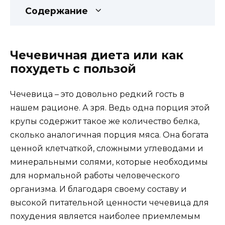
Содержание
Чечевичная диета или как
похудеть с пользой
Чечевица – это довольно редкий гость в
нашем рационе. А зря. Ведь одна порция этой
крупы содержит такое же количество белка,
сколько аналогичная порция мяса. Она богата
ценной клетчаткой, сложными углеводами и
минеральными солями, которые необходимы
для нормальной работы человеческого
организма. И благодаря своему составу и
высокой питательной ценности чечевица для
похудения является наиболее приемлемым