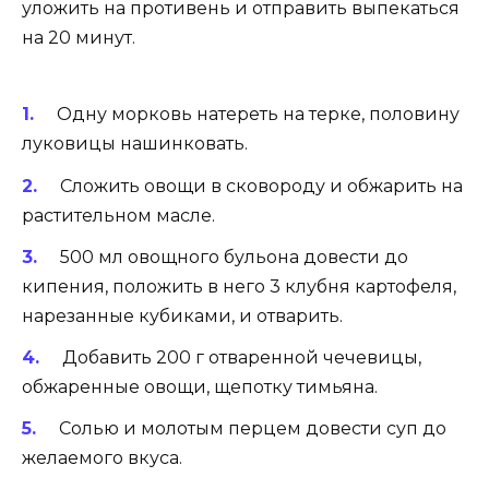
уложить на противень и отправить выпекаться
на 20 минут.
Одну морковь натереть на терке, половину
луковицы нашинковать.
Сложить овощи в сковороду и обжарить на
растительном масле.
500 мл овощного бульона довести до
кипения, положить в него 3 клубня картофеля,
нарезанные кубиками, и отварить.
Добавить 200 г отваренной чечевицы,
обжаренные овощи, щепотку тимьяна.
Солью и молотым перцем довести суп до
желаемого вкуса.