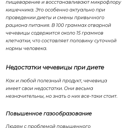
пищеварение и восстанавливают микрофлору
кишечника. Это особенно актуально при
проведении диеты и смены привычного
рациона питания. В 100 граммах отварной
чечевицы содержится около 15 граммов
клетчатки, что составляет половину суточной
нормы человека.
Недостатки чечевицы при диете
Как и любой полезный продукт, чечевица
имеет свои недостатки. Они весьма
незначительны, но знать о них все-таки стоит.
Повышенное газообразование
Людям с проблемой повышенного