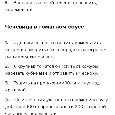
Заправить свежей зеленью, посолить,
перемешать.
Чечевица в томатном соусе
4 дольки чеснока очистить, измельчить
ножом и обжарить на сковороде с разогретым
растительным маслом.
6 крупных томатов очистить от кожуры,
нарезать кубиками и отправить к чесноку.
Тушить на протяжении 10-ти минут под
крышкой.
По истечении указанного времени к соусу
добавить 100 г вареного риса и 200 г вареной
чечевицы, перемешать.