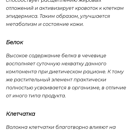
способствует расщеплению жировых
отложений и активизирует кровоток к клеткам
эпидермиса. Таким образом, улучшается
метаболизм и состояние кожи.
Белок
Высокое содержание белка в чечевице
восполняет суточную нехватку данного
компонента при диетическом рационе. К тому
же растительный элемент практически
полностью усваивается в организме, в отличие
от иного типа продукта.
Клетчатка
Волокна клетчатки благотворно влияют на