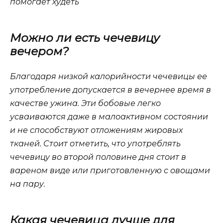
помогает худеть
Можно ли есть чечевицу
вечером?
Благодаря низкой калорийности чечевицы ее
употребление допускается в вечернее время в
качестве ужина. Эти бобовые легко
усваиваются даже в малоактивном состоянии
и не способствуют отложениям жировых
тканей. Стоит отметить, что употреблять
чечевицу во второй половине дня стоит в
вареном виде или приготовленную с овощами
на пару.
Какая чечевица лучше для