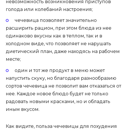
невозможность возникновения приступов
голода или колебаний настроения;
чечевица позволяет значительно
расширить рацион, при этом блюда из нее
одинаково вкусны как в теплом, так и в
холодном виде, что позволяет не нарушать
диетический план, даже находясь на рабочем
месте;
один и тот же продукт в меню может
напустить скуку, но благодаря разнообразию
сортов чечевица не позволит вам отказаться от
нее. Каждое новое блюдо будет не только
радовать новыми красками, но и обладать
иным вкусом.
Как видите, польза чечевицы для похудения