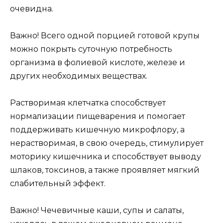
очевидна.
Важно! Всего одной порцией готовой крупы
можно покрыть суточную потребность
организма в фолиевой кислоте, железе и
других необходимых веществах.
Растворимая клетчатка способствует
нормализации пищеварения и помогает
поддерживать кишечную микрофлору, а
нерастворимая, в свою очередь, стимулирует
моторику кишечника и способствует выводу
шлаков, токсинов, а также проявляет мягкий
слабительный эффект.
Важно! Чечевичные каши, супы и салаты,