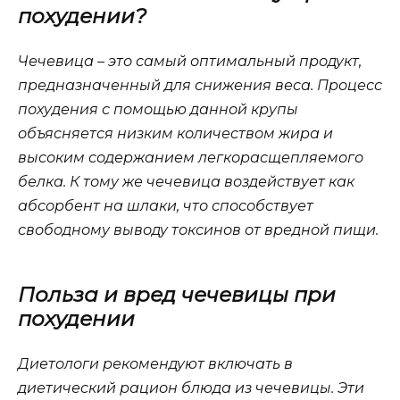
похудении?
Чечевица – это самый оптимальный продукт,
предназначенный для снижения веса. Процесс
похудения с помощью данной крупы
объясняется низким количеством жира и
высоким содержанием легкорасщепляемого
белка. К тому же чечевица воздействует как
абсорбент на шлаки, что способствует
свободному выводу токсинов от вредной пищи.
Польза и вред чечевицы при
похудении
Диетологи рекомендуют включать в
диетический рацион блюда из чечевицы. Эти