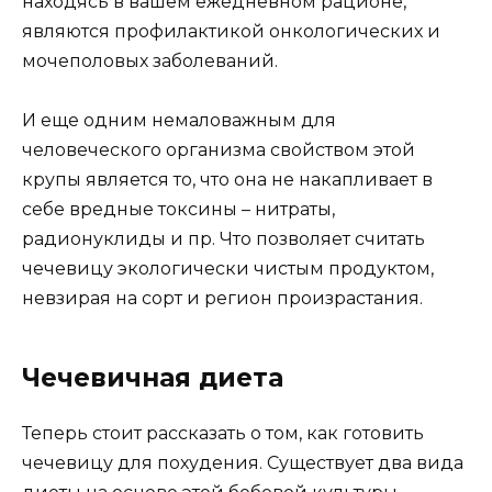
находясь в вашем ежедневном рационе,
являются профилактикой онкологических и
мочеполовых заболеваний.
И еще одним немаловажным для
человеческого организма свойством этой
крупы является то, что она не накапливает в
себе вредные токсины – нитраты,
радионуклиды и пр. Что позволяет считать
чечевицу экологически чистым продуктом,
невзирая на сорт и регион произрастания.
Чечевичная диета
Теперь стоит рассказать о том, как готовить
чечевицу для похудения. Существует два вида