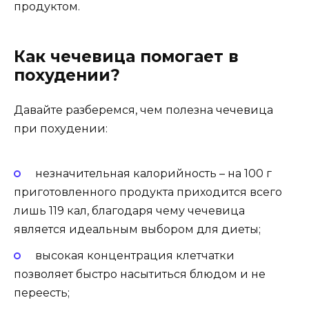
продуктом.
Как чечевица помогает в
похудении?
Давайте разберемся, чем полезна чечевица
при похудении:
незначительная калорийность – на 100 г
приготовленного продукта приходится всего
лишь 119 кал, благодаря чему чечевица
является идеальным выбором для диеты;
высокая концентрация клетчатки
позволяет быстро насытиться блюдом и не
переесть;