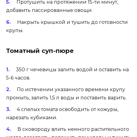
Протушить на протяжении 15-ти минут,
добавить пассированные овощи.
Накрыть крышкой и тушить до готовности
крупы.
Томатный суп-пюре
350 г чечевицы залить водой и оставить на
5-6 часов.
По истечении указанного времени крупу
промыть, залить 1,5 л воды и поставить варить.
4 спелых томата освободить от кожуры,
нарезать кубиками.
В сковороду влить немного растительного