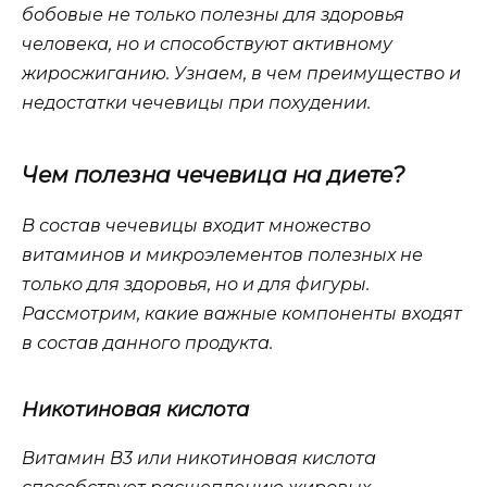
бобовые не только полезны для здоровья
человека, но и способствуют активному
жиросжиганию. Узнаем, в чем преимущество и
недостатки чечевицы при похудении.
Чем полезна чечевица на диете?
В состав чечевицы входит множество
витаминов и микроэлементов полезных не
только для здоровья, но и для фигуры.
Рассмотрим, какие важные компоненты входят
в состав данного продукта.
Никотиновая кислота
Витамин В3 или никотиновая кислота