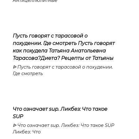
Антицеллюлитные
Пусть говорят с тарасовой о
похудении. Где смотреть Пусть говорят
как похудела Татьяна Анатольевна
Тарасова?Диета? Рецепты от Татьяны
ᐉ Пусть говорят с тарасовой о похудении.
Где смотреть
Что означает sup. Ликбез: Что такое
SUP
ᐉ Что означает sup. Ликбез: Что такое SUP
Ликбез: Что