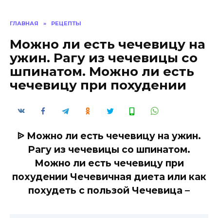
ГЛАВНАЯ
»
РЕЦЕПТЫ
Можно ли есть чечевицу на
ужин. Рагу из чечевицы со
шпинатом. Можно ли есть
чечевицу при похудении
ᐉ Можно ли есть чечевицу на ужин.
Рагу из чечевицы со шпинатом.
Можно ли есть чечевицу при
похудении Чечевичная диета или как
похудеть с пользой Чечевица –