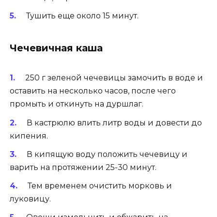
Тушить еще около 15 минут.
Чечевичная каша
250 г зеленой чечевицы замочить в воде и
оставить на несколько часов, после чего
промыть и откинуть на дуршлаг.
В кастрюлю влить литр воды и довести до
кипения.
В кипящую воду положить чечевицу и
варить на протяжении 25-30 минут.
Тем временем очистить морковь и
луковицу.