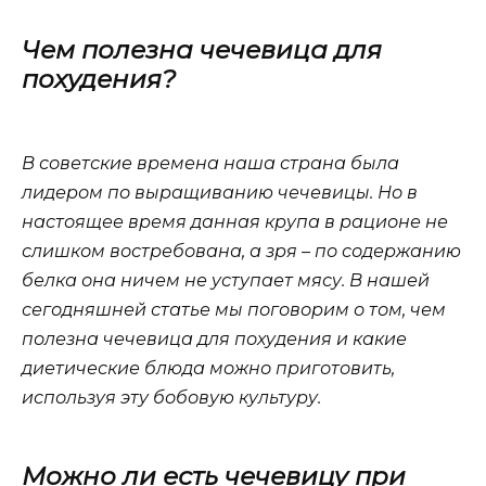
Чем полезна чечевица для
похудения?
В советские времена наша страна была
лидером по выращиванию чечевицы. Но в
настоящее время данная крупа в рационе не
слишком востребована, а зря – по содержанию
белка она ничем не уступает мясу. В нашей
сегодняшней статье мы поговорим о том, чем
полезна чечевица для похудения и какие
диетические блюда можно приготовить,
используя эту бобовую культуру.
Можно ли есть чечевицу при