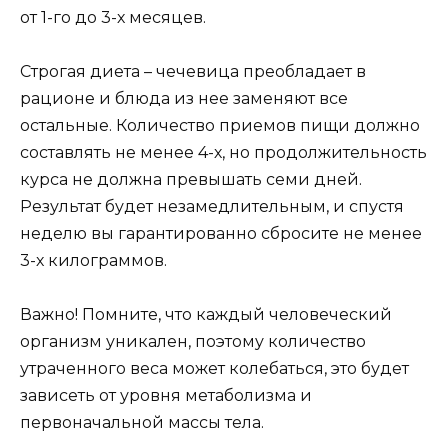
от 1-го до 3-х месяцев.
Строгая диета – чечевица преобладает в
рационе и блюда из нее заменяют все
остальные. Количество приемов пищи должно
составлять не менее 4-х, но продолжительность
курса не должна превышать семи дней.
Результат будет незамедлительным, и спустя
неделю вы гарантированно сбросите не менее
3-х килограммов.
Важно! Помните, что каждый человеческий
организм уникален, поэтому количество
утраченного веса может колебаться, это будет
зависеть от уровня метаболизма и
первоначальной массы тела.