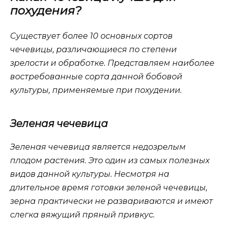
похудения?
Существует более 10 основных сортов
чечевицы, различающиеся по степени
зрелости и обработке. Представляем наиболее
востребованные сорта данной бобовой
культуры, применяемые при похудении.
Зеленая чечевица
Зеленая чечевица является недозрелым
плодом растения. Это один из самых полезных
видов данной культуры. Несмотря на
длительное время готовки зеленой чечевицы,
зерна практически не развариваются и имеют
слегка вяжущий пряный привкус.