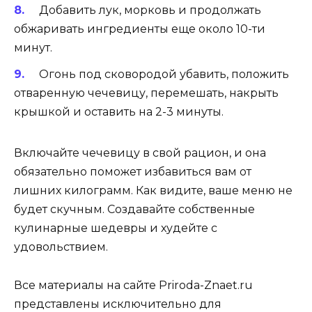
Добавить лук, морковь и продолжать
обжаривать ингредиенты еще около 10-ти
минут.
Огонь под сковородой убавить, положить
отваренную чечевицу, перемешать, накрыть
крышкой и оставить на 2-3 минуты.
Включайте чечевицу в свой рацион, и она
обязательно поможет избавиться вам от
лишних килограмм. Как видите, ваше меню не
будет скучным. Создавайте собственные
кулинарные шедевры и худейте с
удовольствием.
Все материалы на сайте Priroda-Znaet.ru
представлены исключительно для