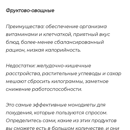
Фруктово-овощные
Преимущества: обеспечение организма
витаминами и клетчаткой, приятный вкус
блюд, более-менее сбалансированный
рацион, низкая калорийность.
Недостатки: желудочно-кишечные
расстройства, растительные углеводы и сахар
мешают сбросить килограммы, заметное
снижение работоспособности.
Это самые эффективные монодиеты для
похудения, которые пользуются спросом.
Определитесь сами, какие из этих продуктов
вы сможете есть в большом количестве, и они