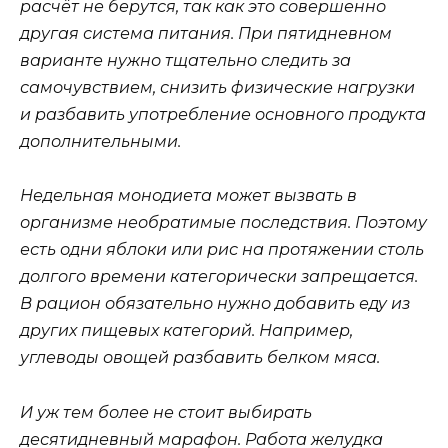
расчёт не берутся, так как это совершенно
другая система питания. При пятидневном
варианте нужно тщательно следить за
самочувствием, снизить физические нагрузки
и разбавить употребление основного продукта
дополнительными.
Недельная монодиета может вызвать в
организме необратимые последствия. Поэтому
есть одни яблоки или рис на протяжении столь
долгого времени категорически запрещается.
В рацион обязательно нужно добавить еду из
других пищевых категорий. Например,
углеводы овощей разбавить белком мяса.
И уж тем более не стоит выбирать
десятидневный марафон. Работа желудка