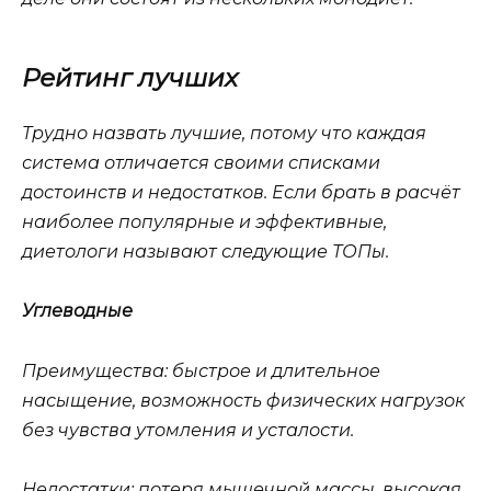
Рейтинг лучших
Трудно назвать лучшие, потому что каждая
система отличается своими списками
достоинств и недостатков. Если брать в расчёт
наиболее популярные и эффективные,
диетологи называют следующие ТОПы.
Углеводные
Преимущества: быстрое и длительное
насыщение, возможность физических нагрузок
без чувства утомления и усталости.
Недостатки: потеря мышечной массы, высокая