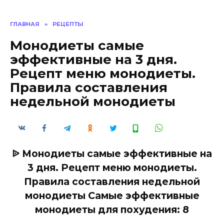
ГЛАВНАЯ
»
РЕЦЕПТЫ
Монодиеты самые
эффективные на 3 дня.
Рецепт меню монодиеты.
Правила составления
недельной монодиеты
ᐉ Монодиеты самые эффективные на
3 дня. Рецепт меню монодиеты.
Правила составления недельной
монодиеты Самые эффективные
монодиеты для похудения: 8