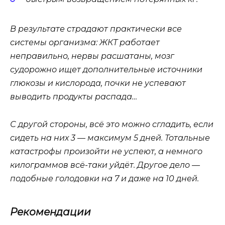
В результате страдают практически все
системы организма: ЖКТ работает
неправильно, нервы расшатаны, мозг
судорожно ищет дополнительные источники
глюкозы и кислорода, почки не успевают
выводить продукты распада…
С другой стороны, всё это можно сгладить, если
сидеть на них 3 — максимум 5 дней. Тотальные
катастрофы произойти не успеют, а немного
килограммов всё-таки уйдёт. Другое дело —
подобные голодовки на 7 и даже на 10 дней.
Рекомендации