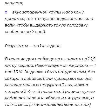
веществ;
вкус запаренной крупы мало кому
нравится, так что нужно недюжинная сила
воли, чтобы выдержать такую голодовку,
особенно на 7 дней.
Результаты — по 1 кг в день.
В течение дня необходимо выпивать по 1-1,5
литру кефира. Рекомендуемая жирность — 1
или 1,5 %. Он должен быть натуральным, без
сахара и добавок. Если продержаться без
дополнительных продуктов 3 дня, можно
потерять 3-4 кг. В недельный рацион нужно
добавлять зелёные яблоки и цитрусовые, а
также мясо (в минимальных количествах).