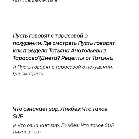
Антицеллюлитные
Пусть говорят с тарасовой о
похудении. Где смотреть Пусть говорят
как похудела Татьяна Анатольевна
Тарасова?Диета? Рецепты от Татьяны
ᐉ Пусть говорят с тарасовой о похудении.
Где смотреть
Что означает sup. Ликбез: Что такое
SUP
ᐉ Что означает sup. Ликбез: Что такое SUP
Ликбез: Что