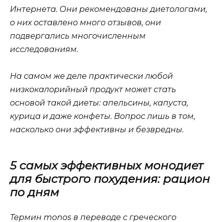
Интернета. Они рекомендованы диетологами,
о них оставлено много отзывов, они
подвергались многочисленным
исследованиям.
На самом же деле практически любой
низкокалорийный продукт может стать
основой такой диеты: апельсины, капуста,
курица и даже конфеты. Вопрос лишь в том,
насколько они эффективны и безвредны.
5 самых эффективных монодиет
для быстрого похудения: рацион
по дням
Термин monos в переводе с греческого