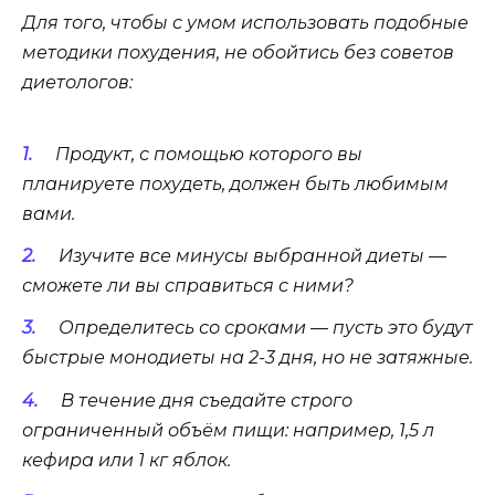
Для того, чтобы с умом использовать подобные
методики похудения, не обойтись без советов
диетологов:
Продукт, с помощью которого вы
планируете похудеть, должен быть любимым
вами.
Изучите все минусы выбранной диеты —
сможете ли вы справиться с ними?
Определитесь со сроками — пусть это будут
быстрые монодиеты на 2-3 дня, но не затяжные.
В течение дня съедайте строго
ограниченный объём пищи: например, 1,5 л
кефира или 1 кг яблок.