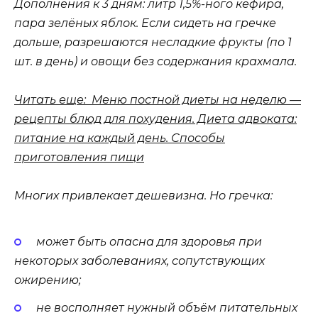
Дополнения к 3 дням: литр 1,5%-ного кефира,
пара зелёных яблок. Если сидеть на гречке
дольше, разрешаются несладкие фрукты (по 1
шт. в день) и овощи без содержания крахмала.
Читать еще: Меню постной диеты на неделю —
рецепты блюд для похудения. Диета адвоката:
питание на каждый день. Способы
приготовления пищи
Многих привлекает дешевизна. Но гречка:
может быть опасна для здоровья при
некоторых заболеваниях, сопутствующих
ожирению;
не восполняет нужный объём питательных