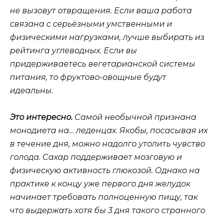
не вызовут отвращения. Если ваша работа
связана с серьёзными умственными и
физическими нагрузками, лучше выбирать из
рейтинга углеводных. Если вы
придерживаетесь вегетарианской системы
питания, то фруктово-овощные будут
идеальны.
Это интересно.
Самой необычной признана
монодиета на… леденцах. Якобы, посасывая их
в течение дня, можно надолго утолить чувство
голода. Сахар поддерживает мозговую и
физическую активность глюкозой. Однако на
практике к концу уже первого дня желудок
начинает требовать полноценную пищу, так
что выдержать хотя бы 3 дня такого странного