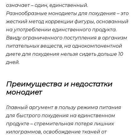
означает – один, единственный.
Разнообразные монодиеты для похудения – это
жесткий метод коррекции фигуры, основанный
на употреблении единственного продукта.
Ввиду ограниченного поступления в организм
питательных веществ, на однокомпонентной
диете для похудения нельзя сидеть дольше 10
дней.
Преимущества и недостатки
монодиет
Главный аргумент в пользу режима питания
для быстрого похудения на единственном
продукте – стремительная потеря лишних
килограммов, освобождение тканей от