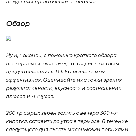
похудения практически нереально.
Обзор
Ну и, наконец, с помощью краткого обзора
постараемся выяснить, какая диета из всех
представленных в ТОПах выше самая
эффективная. Оценивайте их с точки зрения
результативности, вкусности и соотношения
плюсов и минусов.
200 гр сырых зёрен залить с вечера 300 мл
кипятка, оставить до утра в термосе. В течение
следующего дня съесть маленькими порциями.