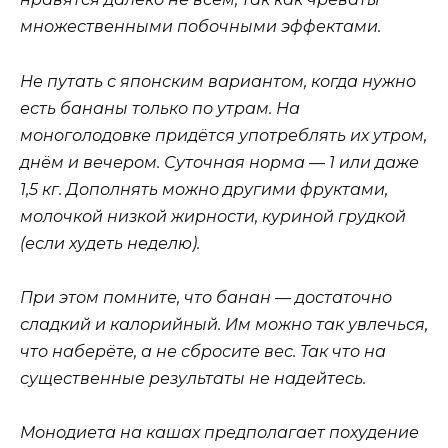
множественными побочными эффектами.
Не путать с японским вариантом, когда нужно
есть бананы только по утрам. На
моноголодовке придётся употреблять их утром,
днём и вечером. Суточная норма — 1 или даже
1,5 кг. Дополнять можно другими фруктами,
молочкой низкой жирности, куриной грудкой
(если худеть неделю).
При этом помните, что банан — достаточно
сладкий и калорийный. Им можно так увлечься,
что наберёте, а не сбросите вес. Так что на
существенные результаты не надейтесь.
Монодиета на кашах предполагает похудение