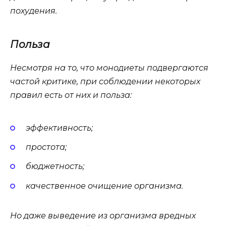
похудения.
Польза
Несмотря на то, что монодиеты подвергаются
частой критике, при соблюдении некоторых
правил есть от них и польза:
эффективность;
простота;
бюджетность;
качественное очищение организма.
Но даже выведение из организма вредных