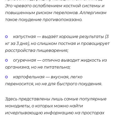
Это чревато ослаблением костной системы и
повышенным риском переломов. Аллергикам
такое похудение противопоказано.
капустная — выдаёт хорошие результаты (3
кг за 3 дня), но слишком постная и провоцирует
расстройства пищеварения;
огуречная — отлично выводит жидкость из
организма, но не питательна;
картофельная — вкусная, легко
переносится, но не для быстрого похудения.
Здесь представлены лишь самые популярные
монодиеты, о которых можно найти
исчерпывающую информацию на просторах