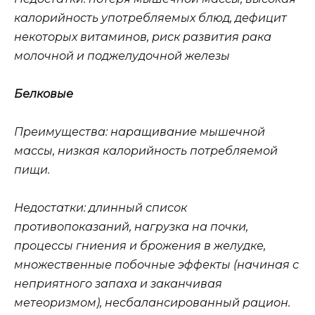
калорийность употребляемых блюд, дефицит
некоторых витаминов, риск развития рака
молочной и поджелудочной железы
Белковые
Преимущества: наращивание мышечной
массы, низкая калорийность потребляемой
пищи.
Недостатки: длинный список
противопоказаний, нагрузка на почки,
процессы гниения и брожения в желудке,
множественные побочные эффекты (начиная с
неприятного запаха и заканчивая
метеоризмом), несбалансированный рацион.