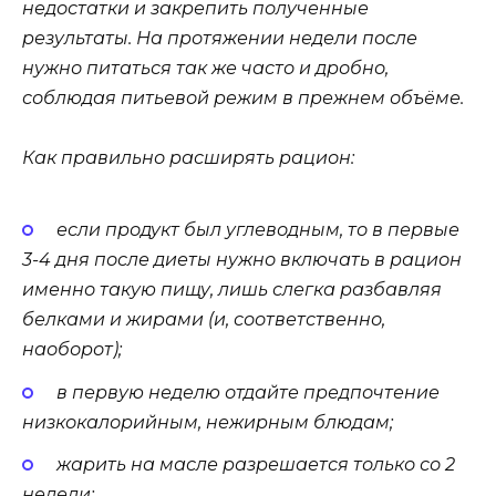
недостатки и закрепить полученные
результаты. На протяжении недели после
нужно питаться так же часто и дробно,
соблюдая питьевой режим в прежнем объёме.
Как правильно расширять рацион:
если продукт был углеводным, то в первые
3-4 дня после диеты нужно включать в рацион
именно такую пищу, лишь слегка разбавляя
белками и жирами (и, соответственно,
наоборот);
в первую неделю отдайте предпочтение
низкокалорийным, нежирным блюдам;
жарить на масле разрешается только со 2
недели;