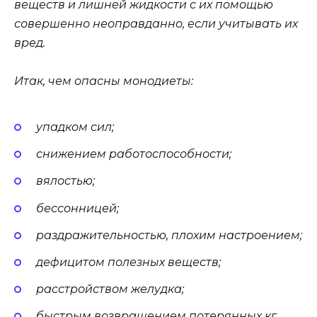
веществ и лишней жидкости с их помощью
совершенно неоправданно, если учитывать их
вред.
Итак, чем опасны монодиеты:
упадком сил;
снижением работоспособности;
вялостью;
бессонницей;
раздражительностью, плохим настроением;
дефицитом полезных веществ;
расстройством желудка;
быстрым возвращением потерянных кг.