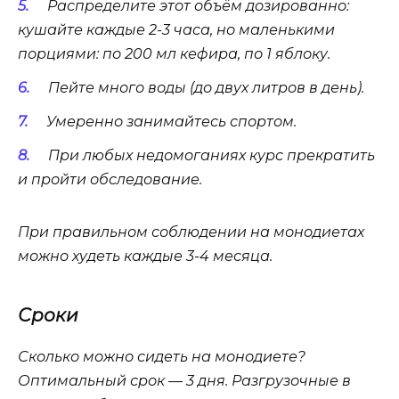
Распределите этот объём дозированно:
кушайте каждые 2-3 часа, но маленькими
порциями: по 200 мл кефира, по 1 яблоку.
Пейте много воды (до двух литров в день).
Умеренно занимайтесь спортом.
При любых недомоганиях курс прекратить
и пройти обследование.
При правильном соблюдении на монодиетах
можно худеть каждые 3-4 месяца.
Сроки
Сколько можно сидеть на монодиете?
Оптимальный срок — 3 дня. Разгрузочные в