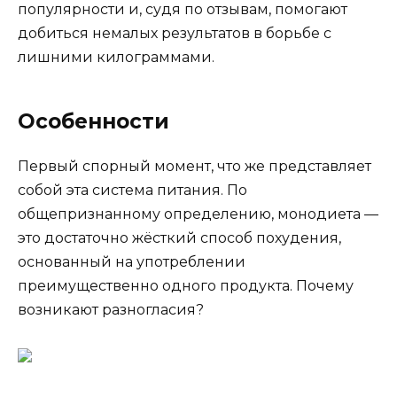
популярности и, судя по отзывам, помогают
добиться немалых результатов в борьбе с
лишними килограммами.
Особенности
Первый спорный момент, что же представляет
собой эта система питания. По
общепризнанному определению, монодиета —
это достаточно жёсткий способ похудения,
основанный на употреблении
преимущественно одного продукта. Почему
возникают разногласия?