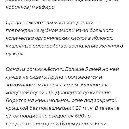
кабачков) и кефира.
Среди нежелательных последствий —
повреждение зубной эмали из-за большого
количества органических кислот в яблоках,
кишечные расстройства, воспаление желчного
пузыря.
Одна из самых жёстких. Больше 3 дней на ней
лучше не сидеть. Крупа промывается и
замачивается на ночь. Утром заливается
холодной водой 1:1,5. Доводится до кипения.
Варится на минимальном огне под закрытой
крышкой без помешиваний 20 мин. В течение
суток порционно съедается 600 гр.
Предпочтение отдать бурому сорту. Если