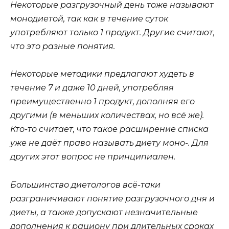
Некоторые разгрузочный день тоже называют
монодиетой, так как в течение суток
употребляют только 1 продукт. Другие считают,
что это разные понятия.
Некоторые методики предлагают худеть в
течение 7 и даже 10 дней, употребляя
преимущественно 1 продукт, дополняя его
другими (в меньших количествах, но всё же).
Кто-то считает, что такое расширение списка
уже не даёт право называть диету моно-. Для
других этот вопрос не принципиален.
Большинство диетологов всё-таки
разграничивают понятие разгрузочного дня и
диеты, а также допускают незначительные
дополнения к рациону при длительных сроках