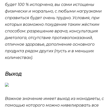
будет 100 % испорчена, вы сами истощены
физически и морально, с любыми нагрузками
справиться будет очень трудно. Условия, при
которых возможно похудение таким жёстким
способом: разрешение врача, консультация
диетолога, отсутствие противопоказаний,
отличное здоровье, дополнение основного
продукта рядом других (пусть и в меньших
количествах).
Выход
Важное значение имеет выход из монодиеты, с
помощью которого можно нивелировать все