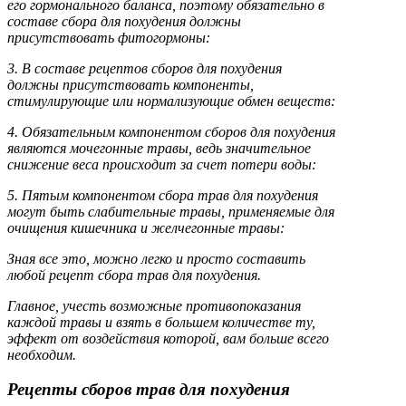
его гормонального баланса, поэтому обязательно в
составе сбора для похудения должны
присутствовать фитогормоны:
3. В составе рецептов сборов для похудения
должны присутствовать компоненты,
стимулирующие или нормализующие обмен веществ:
4. Обязательным компонентом сборов для похудения
являются мочегонные травы, ведь значительное
снижение веса происходит за счет потери воды:
5. Пятым компонентом сбора трав для похудения
могут быть слабительные травы, применяемые для
очищения кишечника и желчегонные травы:
Зная все это, можно легко и просто составить
любой рецепт сбора трав для похудения.
Главное, учесть возможные противопоказания
каждой травы и взять в большем количестве ту,
эффект от воздействия которой, вам больше всего
необходим.
Рецепты сборов трав для похудения