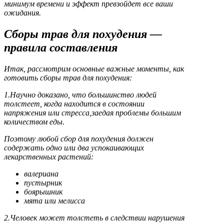
минимум времени и эффект превзойдет все ваши
ожидания.
Сборы трав для похудения —
правила составления
Итак, рассмотрим основные важные моменты, как
готовить сборы трав для похудения:
1.Научно доказано, что большинство людей
толстеет, когда находится в состоянии
напряжения или стресса,заедая проблемы большим
количеством еды.
Поэтому любой сбор для похудения должен
содержать одно или два успокаивающих
лекарственных растений:
валериана
пустырник
боярышник
мята или мелисса
2.Человек может толстеть в следствии нарушения