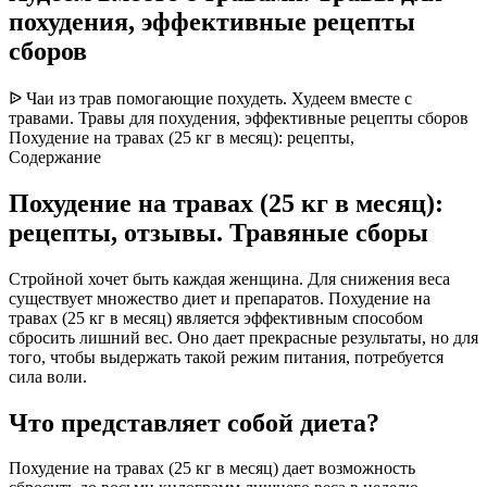
похудения, эффективные рецепты
сборов
ᐉ Чаи из трав помогающие похудеть. Худеем вместе с
травами. Травы для похудения, эффективные рецепты сборов
Похудение на травах (25 кг в месяц): рецепты,
Содержание
Похудение на травах (25 кг в месяц):
рецепты, отзывы. Травяные сборы
Стройной хочет быть каждая женщина. Для снижения веса
существует множество диет и препаратов. Похудение на
травах (25 кг в месяц) является эффективным способом
сбросить лишний вес. Оно дает прекрасные результаты, но для
того, чтобы выдержать такой режим питания, потребуется
сила воли.
Что представляет собой диета?
Похудение на травах (25 кг в месяц) дает возможность