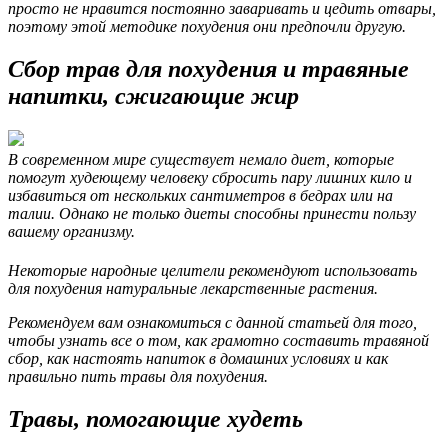
просто не нравится постоянно заваривать и цедить отвары,
поэтому этой методике похудения они предпочли другую.
Сбор трав для похудения и травяные
напитки, сжигающие жир
В современном мире существует немало диет, которые
помогут худеющему человеку сбросить пару лишних кило и
избавиться от нескольких сантиметров в бедрах или на
талии. Однако не только диеты способны принести пользу
вашему организму.
Некоторые народные целители рекомендуют использовать
для похудения натуральные лекарственные растения.
Рекомендуем вам ознакомиться с данной статьей для того,
чтобы узнать все о том, как грамотно составить травяной
сбор, как настоять напиток в домашних условиях и как
правильно пить травы для похудения.
Травы, помогающие худеть