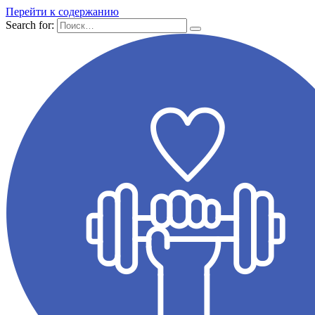
Перейти к содержанию
Search for: