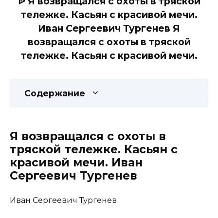
ᐉ Я возвращался с охоты в тряской
тележке. Касьян с красивой мечи.
Иван Сергеевич Тургенев Я
возвращался с охоты в тряской
тележке. Касьян с красивой мечи.
Содержание
Я возвращался с охоты в
тряской тележке. Касьян с
красивой мечи. Иван
Сергеевич Тургенев
Иван Сергеевич Тургенев