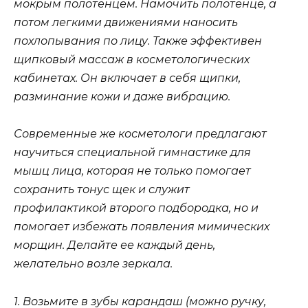
мокрым полотенцем. Намочить полотенце, а
потом легкими движениями наносить
похлопывания по лицу. Также эффективен
щипковый массаж в косметологических
кабинетах. Он включает в себя щипки,
разминание кожи и даже вибрацию.
Современные же косметологи предлагают
научиться специальной гимнастике для
мышц лица, которая не только помогает
сохранить тонус щек и служит
профилактикой второго подбородка, но и
помогает избежать появления мимических
морщин. Делайте ее каждый день,
желательно возле зеркала.
1. Возьмите в зубы карандаш (можно ручку,