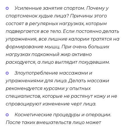
Усиленные занятия спортом. Почему у
спортсменок худые лица? Причины этого
состоят в регулярных нагрузках, которым
подвергается все тело. Если постоянно делать
упражнения, все лишние калории тратятся на
формирование мышц. При очень больших
нагрузках подкожный жир активно
расходуется, а лицо выглядит похудевшим.
Злоупотребление массажами и
упражнениями для лица. Делать массажи
рекомендуется курсами у опытных
специалистов, которые не растянут кожу и не
спровоцируют изменение черт лица.
Косметические процедуры и операции.
После таких вмешательств лицо может