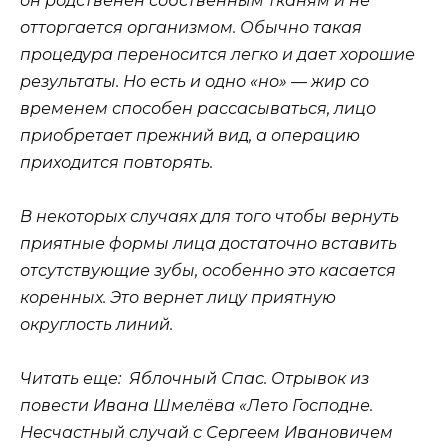
он родственен собственным тканям и не
отторгается организмом. Обычно такая
процедура переносится легко и дает хорошие
результаты. Но есть и одно «но» — жир со
временем способен рассасываться, лицо
приобретает прежний вид, а операцию
приходится повторять.
В некоторых случаях для того чтобы вернуть
приятные формы лица достаточно вставить
отсутствующие зубы, особенно это касается
коренных. Это вернет лицу приятную
округлость линий.
Читать еще: Яблочный Спас. Отрывок из
повести Ивана Шмелёва «Лето Господне.
Несчастный случай с Сергеем Ивановичем