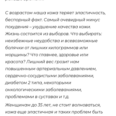
C возрастом наша кожа теряет эластичность,
беспорный факт. Самый очевидный минус
похудения – ухудшение качества кожи.
Жизнь состоится из выборов. Что выбирать:
неизбежные неудобства и всевозможные
болячки от лишних килограммов или
морщины? Что главнее, здоровье или
красота? Лишний вес грозит нам
повышенным артериальным давлением,
сердечно-сосудистыми заболеваниями,
диабетом 2 типа, некоторыми
онкологическими заболеваниями,
проблемами в суставах и т.д.
Женщинам до 35 лет, не стоит волноваться,
кожа еще эластичная и таких проблем быть