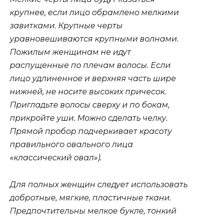
крупнее, если лицо обрамлено мелкими
завитками. Крупные черты
уравновешиваются крупными волнами.
Пожилым женщинам не идут
распущенные по плечам волосы. Если
лицо удлиненное и верхняя часть шире
нижней, не носите высоких причесок.
Пригладьте волосы сверху и по бокам,
прикройте уши. Можно сделать челку.
Прямой пробор подчеркивает красоту
правильного овального лица
«классический овал»).
Для полных женщин следует использовать
добротные, мягкие, пластичные ткани.
Предпочтительны мелкое букле, тонкий