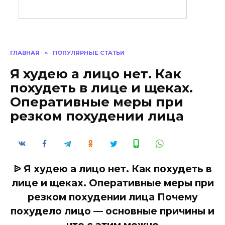
ГЛАВНАЯ
»
ПОПУЛЯРНЫЕ СТАТЬИ
Я худею а лицо нет. Как
похудеть в лице и щеках.
Оперативные меры при
резком похудении лица
ᐉ Я худею а лицо нет. Как похудеть в
лице и щеках. Оперативные меры при
резком похудении лица Почему
похудело лицо — основные причины и