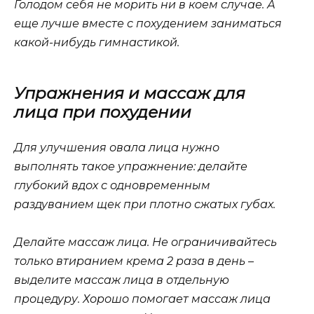
Голодом себя не морить ни в коем случае. А
еще лучше вместе с похудением заниматься
какой-нибудь гимнастикой.
Упражнения и массаж для
лица при похудении
Для улучшения овала лица нужно
выполнять такое упражнение: делайте
глубокий вдох с одновременным
раздуванием щек при плотно сжатых губах.
Делайте массаж лица. Не ограничивайтесь
только втиранием крема 2 раза в день –
выделите массаж лица в отдельную
процедуру. Хорошо помогает массаж лица