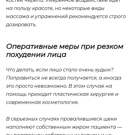
костей черепа. Умеренное воздействие идет
на пользу красоте, но некоторые виды
массажа и упражнений рекомендуется строго
дозировать.
Оперативные меры при резком
похудении лица
Что делать, если лицо стало очень худым?
Поправиться не всегда получается, а иногда
это просто невозможно. В этом случае на
помощь приходит пластическая хирургия и
современная косметология.
В серьезных случаях провалившиеся щеки
наполняют собственным жиром пациента —