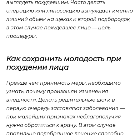
выглядеть похудевшим. Часто делать
операцию или липосакцию вынуждает именно
лишний объем на щеках и второй подбородок,
в этом случае похудевшее лицо — цель
процедуры.
Как сохранить молодость при
похудении лица
Прежде чем принимать меры, необходимо
узнать, почему произошли изменения
внешности. Делать решительные шаги в
первую очередь заставляют заболевания —
при малейших признаках неблагополучия
нужно обратиться к врачу. В этом случае
правильно подобранное лечение способно