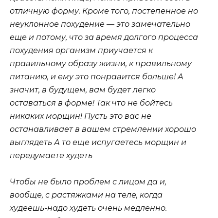
отличную форму. Кроме того, постепенное но
неуклонное похудение — это замечательно
еще и потому, что за время долгого процесса
похудения организм приучается к
правильному образу жизни, к правильному
питанию, и ему это понравится больше! А
значит, в будущем, вам будет легко
оставаться в форме! Так что не бойтесь
никаких морщин! Пусть это вас не
останавливает в вашем стремлении хорошо
выглядеть А то еще испугаетесь морщин и
передумаете худеть
Чтобы не было проблем с лицом да и,
вообще, с растяжками на теле, когда
худеешь-надо худеть очень медленно.