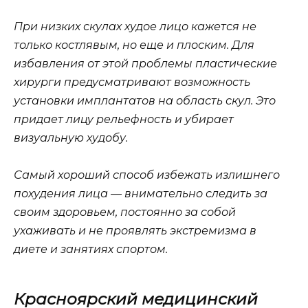
При низких скулах худое лицо кажется не
только костлявым, но еще и плоским. Для
избавления от этой проблемы пластические
хирурги предусматривают возможность
установки имплантатов на область скул. Это
придает лицу рельефность и убирает
визуальную худобу.
Самый хороший способ избежать излишнего
похудения лица — внимательно следить за
своим здоровьем, постоянно за собой
ухаживать и не проявлять экстремизма в
диете и занятиях спортом.
Красноярский медицинский