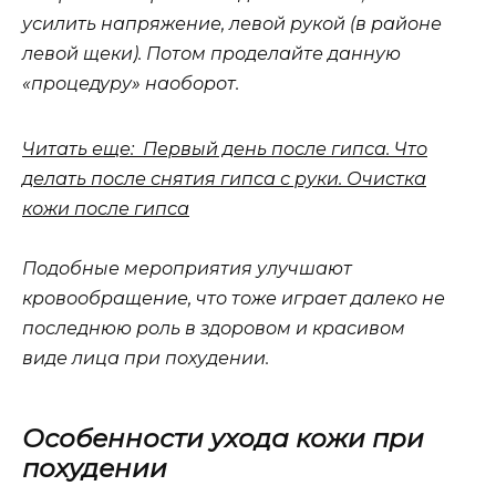
усилить напряжение, левой рукой (в районе
левой щеки). Потом проделайте данную
«процедуру» наоборот.
Читать еще: Первый день после гипса. Что
делать после снятия гипса с руки. Очистка
кожи после гипса
Подобные мероприятия улучшают
кровообращение, что тоже играет далеко не
последнюю роль в здоровом и красивом
виде лица при похудении.
Особенности ухода кожи при
похудении