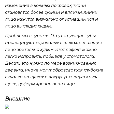
изменения в кожных покровах, ткани
становятся более сухими и вялыми, линии
лица кажутся визуально опустившимися и
лицо выглядит худым.
Проблемы с зубами. Отсутствующие зубы
провоцируют «провалы» в щеках, делающие
лицо зрительно худым. Этот дефект можно
легко исправить, побывав у стоматолога.
Делать это нужно по мере возникновения
дефекта, иначе могут образоваться глубокие
складки на щеках и вокруг рта, опуститься
щеки, деформировав овал лица.
Внешние