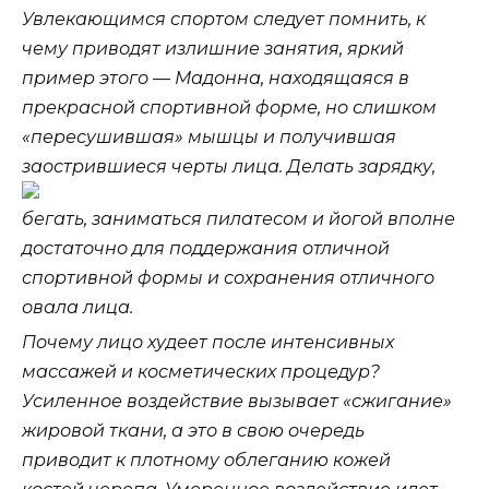
Увлекающимся спортом следует помнить, к
чему приводят излишние занятия, яркий
пример этого — Мадонна, находящаяся в
прекрасной спортивной форме, но слишком
«пересушившая» мышцы и получившая
заострившиеся черты лица. Делать зарядку,
бегать, заниматься пилатесом и йогой вполне
достаточно для поддержания отличной
спортивной формы и сохранения отличного
овала лица.
Почему лицо худеет после интенсивных
массажей и косметических процедур?
Усиленное воздействие вызывает «сжигание»
жировой ткани, а это в свою очередь
приводит к плотному облеганию кожей