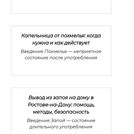
Капельница от похмелья: когда
нужна и как действует
Введение Похмелье — неприятное
состояние после употребления
Вывод из запоя на дому в
Ростове-на-Дону: помощь,
методы, безопасность
Введение Запой — состояние
длительного употребления