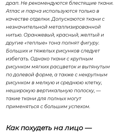
драп. Не рекомендуются блестящие ткани.
Атлас и парча используются только в
качестве отделки. Допускаются ткани с
незначительной металлизированной
нитью. Оранжевый, красный, желтый и
другие «теплые» тона полнят фигуру.
Больших и тяжелых рисунков следует
избегать. Однако ткани с крупным
рисунком мягких расцветок и вытянутым
по долевой форме, а также с некрупным
рисунком в мелкую и среднюю клетку,
неширокую вертикальную полоску, —
такие ткани для полных могут
применяться с большим успехом.
Как похудеть на лицо —