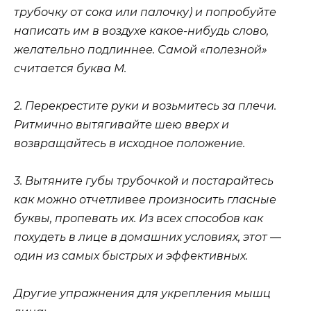
трубочку от сока или палочку) и попробуйте
написать им в воздухе какое-нибудь слово,
желательно подлиннее. Самой «полезной»
считается буква М.
2. Перекрестите руки и возьмитесь за плечи.
Ритмично вытягивайте шею вверх и
возвращайтесь в исходное положение.
3. Вытяните губы трубочкой и постарайтесь
как можно отчетливее произносить гласные
буквы, пропевать их. Из всех способов как
похудеть в лице в домашних условиях, этот —
один из самых быстрых и эффективных.
Другие упражнения для укрепления мышц