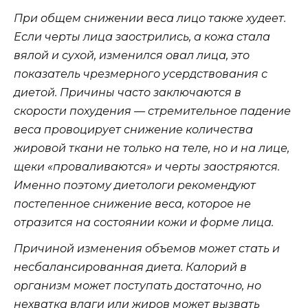
При общем снижении веса лицо также худеет.
Если черты лица заострились, а кожа стала
вялой и сухой, изменился овал лица, это
показатель чрезмерного усердствования с
диетой. Причины часто заключаются в
скорости похудения — стремительное падение
веса провоцирует снижение количества
жировой ткани не только на теле, но и на лице,
щеки «проваливаются» и черты заостряются.
Именно поэтому диетологи рекомендуют
постепенное снижение веса, которое не
отразится на состоянии кожи и форме лица.
Причиной изменения объемов может стать и
несбалансированная диета. Калорий в
организм может поступать достаточно, но
нехватка влаги или жиров может вызвать