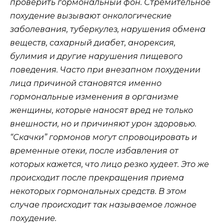
проверить гормональный фон. Стремительное
похудение вызывают онкологические
заболевания, туберкулез, нарушения обмена
веществ, сахарный диабет, анорексия,
булимия и другие нарушения пищевого
поведения. Часто при внезапном похудении
лица причиной становятся именно
гормональные изменения в организме
женщины, которые наносят вред не только
внешности, но и причиняют урон здоровью.
“Скачки” гормонов могут спровоцировать и
временные отеки, после избавления от
которых кажется, что лицо резко худеет. Это же
происходит после прекращения приема
некоторых гормональных средств. В этом
случае происходит так называемое ложное
похудение.