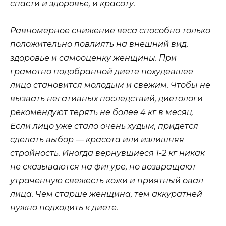
спасти и здоровье, и красоту.
Равномерное снижение веса способно только
положительно повлиять на внешний вид,
здоровье и самооценку женщины. При
грамотно подобранной диете похудевшее
лицо становится молодым и свежим. Чтобы не
вызвать негативных последствий, диетологи
рекомендуют терять не более 4 кг в месяц.
Если лицо уже стало очень худым, придется
сделать выбор — красота или излишняя
стройность. Иногда вернувшиеся 1-2 кг никак
не сказываются на фигуре, но возвращают
утраченную свежесть кожи и приятный овал
лица. Чем старше женщина, тем аккуратней
нужно подходить к диете.