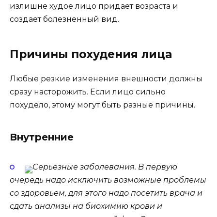
излишне худое лицо придает возраста и
создает болезненный вид.
Причины похудения лица
Любые резкие изменения внешности должны
сразу насторожить. Если лицо сильно
похудело, этому могут быть разные причины.
Внутренние
Серьезные заболевания. В первую
очередь надо исключить возможные проблемы
со здоровьем, для этого надо посетить врача и
сдать анализы на биохимию крови и