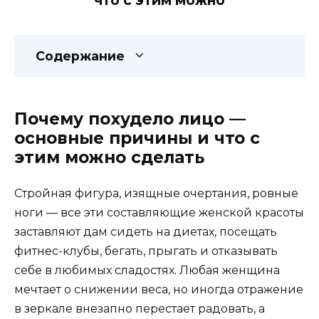
что с этим можно
Содержание
Почему похудело лицо —
основные причины и что с
этим можно сделать
Стройная фигура, изящные очертания, ровные
ноги — все эти составляющие женской красоты
заставляют дам сидеть на диетах, посещать
фитнес-клубы, бегать, прыгать и отказывать
себе в любимых сладостях. Любая женщина
мечтает о снижении веса, но иногда отражение
в зеркале внезапно перестает радовать, а