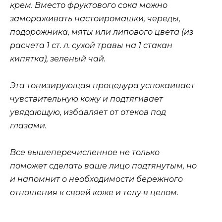
крем. Вместо фруктового сока можно
замораживать настоиромашки, череды,
подорожника, мяты или липового цвета (из
расчета 1 ст. л. сухой травы на 1 стакан
кипятка), зеленый чай.
Эта тонизирующая процедура успокаивает
чувствительную кожу и подтягивает
увядающую, избавляет от отеков под
глазами.
Все вышеперечисленное не только
поможет сделать ваше лицо подтянутым, но
и напомнит о необходимости бережного
отношения к своей коже и телу в целом.