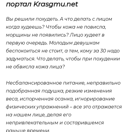
портал Krasgmu.net
Вы решили похудеть. А что делать с лицом
когда худеешь? Чтобы кожа не повисла,
морщины не появились? Лицо худеет в
первую очередь. Молодым девушкам
беспокоиться не стоит, а тем, кому за 30 надо
задуматься. Что делать, чтобы при похудении
не обвисла кожа лица?
Несбалансированное питание, неправильно
подобранная подушка, резкие изменения
веса, испорченная осанка, игнорирование
физических упражнений – все это отражается
на нашем лице, делая его
непривлекательным и состарившемся
раньше времени.