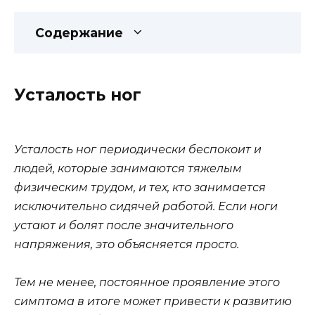
Содержание
Усталость ног
Усталость ног периодически беспокоит и
людей, которые занимаются тяжелым
физическим трудом, и тех, кто занимается
исключительно сидячей работой. Если ноги
устают и болят после значительного
напряжения, это объясняется просто.
Тем не менее, постоянное проявление этого
симптома в итоге может привести к развитию