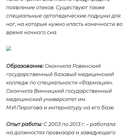
появление отеков. Существуют также
специальные ортопедические подушки для
ног, на которые нужно класть конечности во
время ночного сна.
Образование:
Окончила Ровенский
государственный базовый медицинский
колледж по специальности «Фармация».
Окончила Винницкий государственный
медицинский университет им.
М.И.Пирогова и интернатуру на его базе.
Опыт работы:
С 2003 по 2013 г. – работала
на должностях провизора и заведующего