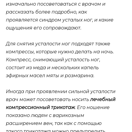
изначально посоветоваться с врачом и
рассказать более подробно, как
проявляется синдром усталых ног, и какие
ощущения его сопровождают.
Для снятия усталости ног подходят также
компрессы, которые нужно делать на ночь.
Компресс, снимающий усталость ног,
состоит из меда и нескольких капель
эфирных масел мяты и розмарина.
Иногда при проявлении сильной усталости
врач может посоветовать носить
лечебный
компрессионный трикотаж
. Его ношение
показано людям с варикозным
расширением вен, так как с помощью
такого трикотажа можно предупредить