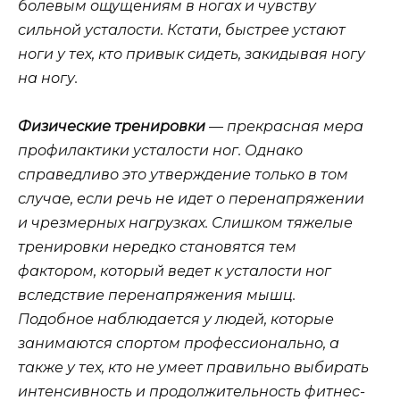
болевым ощущениям в ногах и чувству
сильной усталости. Кстати, быстрее устают
ноги у тех, кто привык сидеть, закидывая ногу
на ногу.
Физические тренировки
— прекрасная мера
профилактики усталости ног. Однако
справедливо это утверждение только в том
случае, если речь не идет о перенапряжении
и чрезмерных нагрузках. Слишком тяжелые
тренировки нередко становятся тем
фактором, который ведет к усталости ног
вследствие перенапряжения мышц.
Подобное наблюдается у людей, которые
занимаются спортом профессионально, а
также у тех, кто не умеет правильно выбирать
интенсивность и продолжительность фитнес-