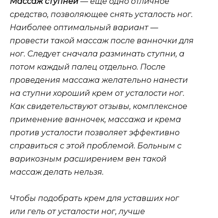
Массаж ступней
— еще одно отличное
средство, позволяющее снять усталость ног.
Наиболее оптимальный вариант —
провести такой массаж после ванночки для
ног. Следует сначала разминать ступни, а
потом каждый палец отдельно. После
проведения массажа желательно нанести
на ступни хороший крем от усталости ног.
Как свидетельствуют отзывы, комплексное
применение ванночек, массажа и крема
против усталости позволяет эффективно
справиться с этой проблемой. Больным с
варикозным расширением вен такой
массаж делать нельзя.
Чтобы подобрать крем для уставших ног
или гель от усталости ног, лучше