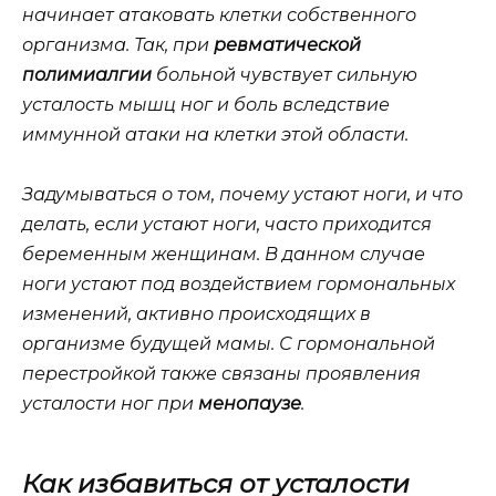
начинает атаковать клетки собственного
организма. Так, при
ревматической
полимиалгии
больной чувствует сильную
усталость мышц ног и боль вследствие
иммунной атаки на клетки этой области.
Задумываться о том, почему устают ноги, и что
делать, если устают ноги, часто приходится
беременным женщинам. В данном случае
ноги устают под воздействием гормональных
изменений, активно происходящих в
организме будущей мамы. С гормональной
перестройкой также связаны проявления
усталости ног при
менопаузе
.
Как избавиться от усталости