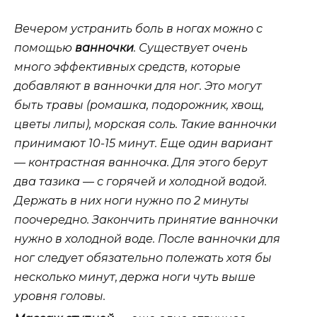
Вечером устранить боль в ногах можно с
помощью
ванночки
. Существует очень
много эффективных средств, которые
добавляют в ванночки для ног. Это могут
быть травы (ромашка, подорожник, хвощ,
цветы липы), морская соль. Такие ванночки
принимают 10-15 минут. Еще один вариант
— контрастная ванночка. Для этого берут
два тазика — с горячей и холодной водой.
Держать в них ноги нужно по 2 минуты
поочередно. Закончить принятие ванночки
нужно в холодной воде. После ванночки для
ног следует обязательно полежать хотя бы
несколько минут, держа ноги чуть выше
уровня головы.