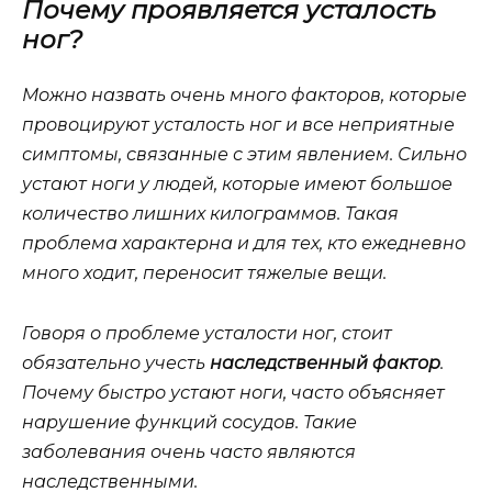
Почему проявляется усталость
ног?
Можно назвать очень много факторов, которые
провоцируют усталость ног и все неприятные
симптомы, связанные с этим явлением. Сильно
устают ноги у людей, которые имеют большое
количество лишних килограммов. Такая
проблема характерна и для тех, кто ежедневно
много ходит, переносит тяжелые вещи.
Говоря о проблеме усталости ног, стоит
обязательно учесть
наследственный фактор
.
Почему быстро устают ноги, часто объясняет
нарушение функций сосудов. Такие
заболевания очень часто являются
наследственными.