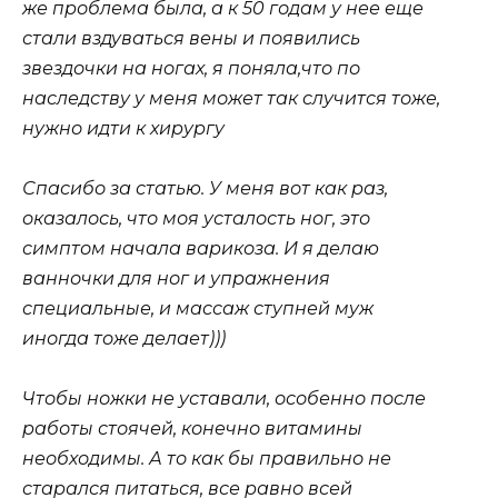
же проблема была, а к 50 годам у нее еще
стали вздуваться вены и появились
звездочки на ногах, я поняла,что по
наследству у меня может так случится тоже,
нужно идти к хирургу
Спасибо за статью. У меня вот как раз,
оказалось, что моя усталость ног, это
симптом начала варикоза. И я делаю
ванночки для ног и упражнения
специальные, и массаж ступней муж
иногда тоже делает)))
Чтобы ножки не уставали, особенно после
работы стоячей, конечно витамины
необходимы. А то как бы правильно не
старался питаться, все равно всей