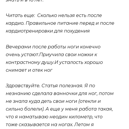
Читать еще: Сколько нельзя есть после
кардио. Правильное питание перед и после
кардиотренировки для похудения
Вечерами после работы ноги конечно
очень устают.Приучила свои ножки к
контрастному душу.И усталость хорошо
снимает и отек ног
Здравствуйте. Статья полезная. Я по
незнанию сделала ванночки для ног, потом
не знала куда деть свои ноги (отекли и
сильно болели). А еще у меня работа такая,
что я наматываю неодин километр, что
тоже сказывается на ногах. Летом я