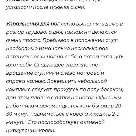
усталости после тяжелого дня.
Упражнения для ног
легко выполнять даже в
разгар трудового дня, так как ни делаются
очень просто. Пребывая в положении сидя,
необходимо изначально несколько раз
потянуть носки ног на себя, а потом потянуть
их от себя. Следующее упражнение —
вращение ступнями слева направо и
справа налево. Завершить небольшой
комплекс следует, пройдясь по полу босяком,
при этом плавно с пятки на носок. Офисным
работникам рекомендуется хотя бы раз в 20-
30 минут подниматься с кресла и ходить 2-3
минуты. Это поспособствует активной
циркуляции крови.