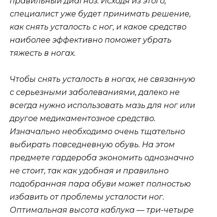
правильный диагноз. Исходя из этого,
специалист уже будет принимать решение,
как снять усталость с ног, и какое средство
наиболее эффективно поможет убрать
тяжесть в ногах.
Чтобы снять усталость в ногах, не связанную
с серьезными заболеваниями, далеко не
всегда нужно использовать мазь для ног или
другое медикаментозное средство.
Изначально необходимо очень тщательно
выбирать повседневную обувь. На этом
предмете гардероба экономить однозначно
не стоит, так как удобная и правильно
подобранная пара обуви может полностью
избавить от проблемы усталости ног.
Оптимальная высота каблука — три-четыре