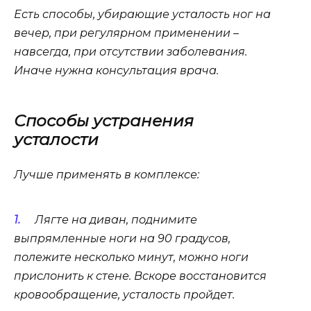
Есть способы, убирающие усталость ног на
вечер, при регулярном применении –
навсегда, при отсутствии заболевания.
Иначе нужна консультация врача.
Способы устранения
усталости
Лучше применять в комплексе:
Лягте на диван, поднимите
выпрямленные ноги на 90 градусов,
полежите несколько минут, можно ноги
прислонить к стене. Вскоре восстановится
кровообращение, усталость пройдет.