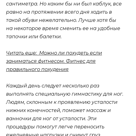
сантиметра. Но каким бы ни был каблук, все
равно на протяжении всего дня ходить в
такой обуви нежелательно. Лучше хотя бы
на некоторое время сменить ее на удобные
тапочки или балетки.
Читать еще: Можно ли похудеть если
заниматься фитнесом. Фитнес для
правильного похудения
Каждый день следует несколько раз
выполнять специальную гимнастику для ног.
Людям, склонным к проявлению усталости
нижних конечностей, поможет массаж и
ванночки для ног от усталости. Эти
процедуры помогут легче переносить
ежедневные нагрузки и снимут груз