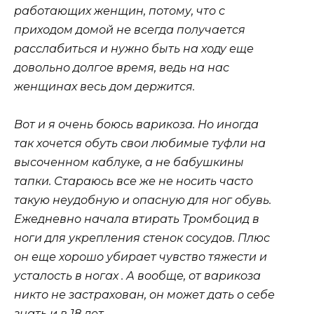
работающих женщин, потому, что с
приходом домой не всегда получается
расслабиться и нужно быть на ходу еще
довольно долгое время, ведь на нас
женщинах весь дом держится.
Вот и я очень боюсь варикоза. Но иногда
так хочется обуть свои любимые туфли на
высоченном каблуке, а не бабушкины
тапки. Стараюсь все же не носить часто
такую неудобную и опасную для ног обувь.
Ежедневно начала втирать Тромбоцид в
ноги для укрепления стенок сосудов. Плюс
он еще хорошо убирает чувство тяжести и
усталость в ногах . А вообще, от варикоза
никто не застрахован, он может дать о себе
знать и в 18 лет.