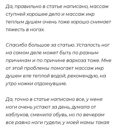
Да, правильно в статье написано, массаж
ступней хорошее дело и массаж икр
теплым душем очень тоже хорошо снимает
тяжесть в ногах.
Спасибо большое за статью. Усталость ног
на самом деле может быть по разным
причинам и по причине варкоза тоже. Мне
от этой проблемы помогает массаж икр
душем еле теплой водой, рекомендую, на
утро ножки отдохнувшие.
Да, точно в статье написано все, у меня
ноги очень устают за день, думала от
каблуков, сменила обувь, но по вечерам
все равно ноги гудели, у моей мамы такая