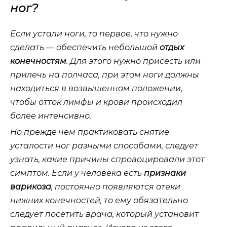
ног?
Если устали ноги, то первое, что нужно
сделать — обеспечить небольшой
отдых
конечностям
. Для этого нужно присесть или
прилечь на полчаса, при этом ноги должны
находиться в возвышенном положении,
чтобы отток лимфы и крови происходил
более интенсивно.
Но прежде чем практиковать снятие
усталости ног разными способами, следует
узнать, какие причины спровоцировали этот
симптом. Если у человека есть
признаки
варикоза
, постоянно появляются отеки
нижних конечностей, то ему обязательно
следует посетить врача, который установит