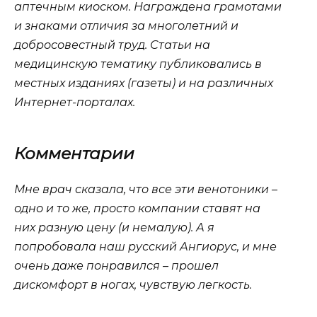
аптечным киоском. Награждена грамотами
и знаками отличия за многолетний и
добросовестный труд. Статьи на
медицинскую тематику публиковались в
местных изданиях (газеты) и на различных
Интернет-порталах.
Комментарии
Мне врач сказала, что все эти венотоники –
одно и то же, просто компании ставят на
них разную цену (и немалую). А я
попробовала наш русский Ангиорус, и мне
очень даже понравился – прошел
дискомфорт в ногах, чувствую легкость.