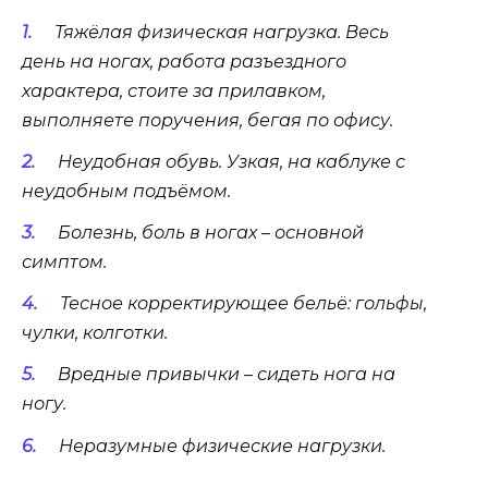
Тяжёлая физическая нагрузка. Весь
день на ногах, работа разъездного
характера, стоите за прилавком,
выполняете поручения, бегая по офису.
Неудобная обувь. Узкая, на каблуке с
неудобным подъёмом.
Болезнь, боль в ногах – основной
симптом.
Тесное корректирующее бельё: гольфы,
чулки, колготки.
Вредные привычки – сидеть нога на
ногу.
Неразумные физические нагрузки.