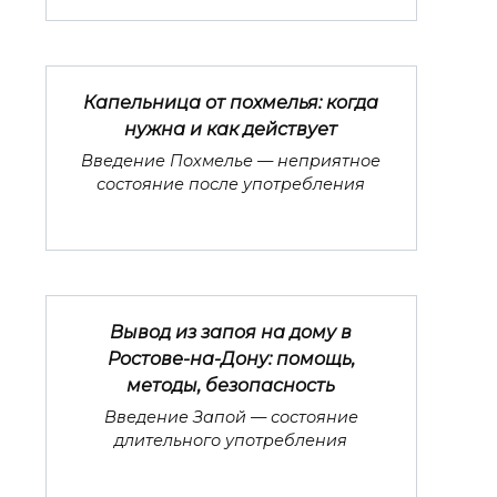
Капельница от похмелья: когда
нужна и как действует
Введение Похмелье — неприятное
состояние после употребления
Вывод из запоя на дому в
Ростове-на-Дону: помощь,
методы, безопасность
Введение Запой — состояние
длительного употребления