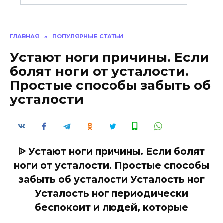
ГЛАВНАЯ
»
ПОПУЛЯРНЫЕ СТАТЬИ
Устают ноги причины. Если
болят ноги от усталости.
Простые способы забыть об
усталости
ᐉ Устают ноги причины. Если болят
ноги от усталости. Простые способы
забыть об усталости Усталость ног
Усталость ног периодически
беспокоит и людей, которые