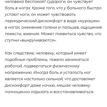
человека беспокоят судороги, он чувствует
боль в ногах. Кроме того, что у больного быстро
устают ноги, он может чувствовать
периодический дискомфорт в виде «
мурашек
»
в ногах, онемение голени и пальцев, ощущение
тяжести, жжения. Может появиться чувство, что
ступни «
выкручиваются
».
Как следствие, человеку, который имеет
подобные проблемы, тяжело заниматься
работой, подвергаться физическому
напряжению. Иногда боль и усталость ног
является настолько сильной, что доставляет
дискомфорт даже ночью, мешая человеку
полноценно отдыхать и восстанавливаться.