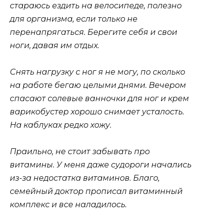
стараюсь ездить на велосипеде, полезно
для организма, если только не
перенапрягаться. Берегите себя и свои
ноги, давая им отдых.
Снять нагрузку с ног я не могу, по сколько
на работе бегаю целыми днями. Вечером
спасают солевые ванночки для ног и крем
варикобустер хорошо снимает усталость.
На каблуках редко хожу.
Праильно, не стоит забывать про
витамины. У меня даже судороги начались
из-за недостатка витаминов. Благо,
семейный доктор прописал витаминный
комплекс и все наладилось.