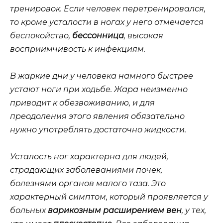
тренировок. Если человек перетренировался,
то кроме усталости в ногах у него отмечается
беспокойство,
бессонница
, высокая
восприимчивость к инфекциям.
В жаркие дни у человека намного быстрее
устают ноги при ходьбе. Жара неизменно
приводит к обезвоживанию, и для
преодоления этого явления обязательно
нужно употреблять достаточно жидкости.
Усталость ног характерна для людей,
страдающих заболеваниями почек,
болезнями органов малого таза. Это
характерный симптом, который проявляется у
больных
варикозным расширением вен
, у тех,