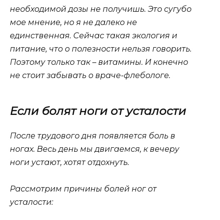
необходимой дозы не получишь. Это сугубо
мое мнение, но я не далеко не
единственная. Сейчас такая экология и
питание, что о полезности нельзя говорить.
Поэтому только так – витамины. И конечно
не стоит забывать о враче-флебологе.
Если болят ноги от усталости
После трудового дня появляется боль в
ногах. Весь день мы двигаемся, к вечеру
ноги устают, хотят отдохнуть.
Рассмотрим причины болей ног от
усталости: