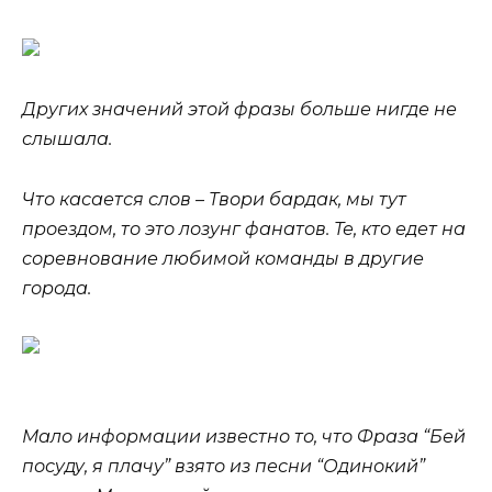
Других значений этой фразы больше нигде не
слышала.
Что касается слов – Твори бардак, мы тут
проездом, то это лозунг фанатов. Те, кто едет на
соревнование любимой команды в другие
города.
Мало информации известно то, что Фраза “Бей
посуду, я плачу” взято из песни “Одинокий”