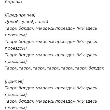
бардак»
[Пред-припев]
Давай, давай, давай
Твори бардак, мы здесь проездом (Мы здесь
проездом)
Твори бардак, мы здесь проездом (Мы здесь
проездом)
Твори бардак, мы здесь проездом (Мы здесь
проездом)
Твори, твори, твори, твори, твори, твори бардак
[Припев]
Твори бардак, мы здесь проездом (Мы здесь
проездом)
Твори бардак, мы здесь проездом (Мы здесь
проездом)