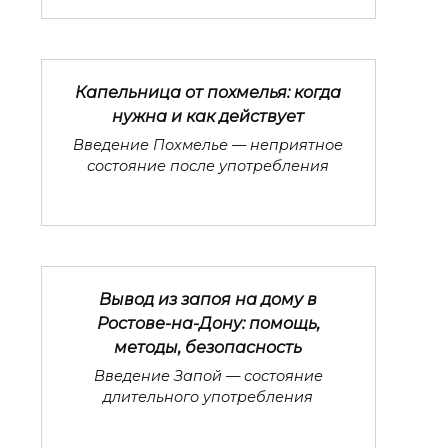
Капельница от похмелья: когда
нужна и как действует
Введение Похмелье — неприятное
состояние после употребления
Вывод из запоя на дому в
Ростове-на-Дону: помощь,
методы, безопасность
Введение Запой — состояние
длительного употребления