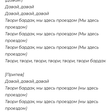
(Давай!)
Давай, давай
Давай, давай, давай
Твори бардак, мы здесь проездом (Мы здесь
проездом)
Твори бардак, мы здесь проездом (Мы здесь
проездом)
Твори бардак, мы здесь проездом (Мы здесь
проездом)
Твори, твори, твори, твори, твори, твори бардак
[Припев]
Давай, давай, давай
Твори бардак, мы здесь проездом (мы здесь
проездом)
Твори бардак, мы здесь проездом (мы здесь
проездом)