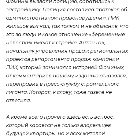
Фомины вызвали полицию, обратились к
застройщику. Полиция составила протокол об
административном правонарушении. ПИК
жильцов выгнал, так толком и не объяснив, что
это за люди и какое отношение «беременные
невестки» имеют к стройке. Антон Гак,
начальник управления продаж региональных
проектов департамента продаж компании
ПИК, который занимался историей Фоминых,
от комментариев нашему изданию отказался,
переправив в пресс-службу строительного
гиганта. Которая, к слову, тоже газете не
ответила.
А кроме всего прочего здесь есть вопрос,
который касается не только владельцев
будущей квартиры, но и всех жителей