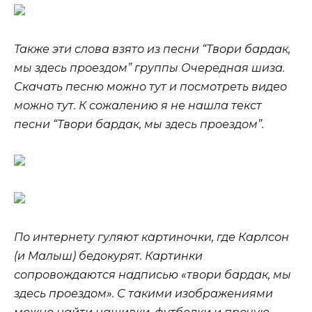
Также эти слова взято из песни “Твори бардак,
мы здесь проездом” группы Очередная шиза.
Скачать песню можно тут и посмотреть видео
можно тут. К сожалению я не нашла текст
песни “Твори бардак, мы здесь проездом”.
По интернету гуляют картиночки, где Карлсон
(и Малыш) бедокурят. Картинки
сопровождаются надписью «твори бардак, мы
здесь проездом». С такими изображениями