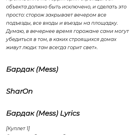
объекта должно быть исключено, и сделать это
просто: сторож закрывает вечером все
подъезды, все входы и въезды на площадку.
Думаю, в вечернее время горожане сами могут
убедиться в том, в каких строящихся домах
живут люди: там всегда горит свет».
Бардак (Mess)
SharOn
Бардак (Mess) Lyrics
[Куплет 1]