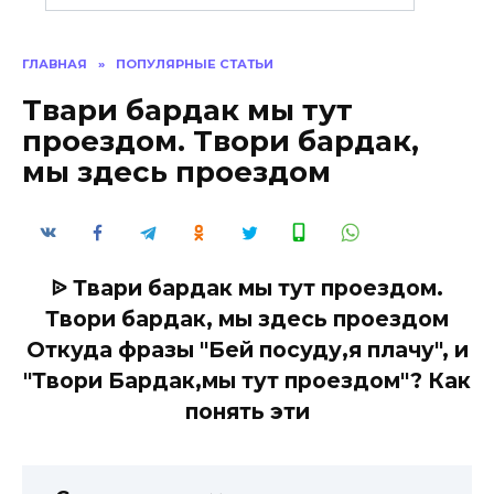
ГЛАВНАЯ
»
ПОПУЛЯРНЫЕ СТАТЬИ
Твари бардак мы тут
проездом. Твори бардак,
мы здесь проездом
ᐉ Твари бардак мы тут проездом.
Твори бардак, мы здесь проездом
Откуда фразы "Бей посуду,я плачу", и
"Твори Бардак,мы тут проездом"? Как
понять эти