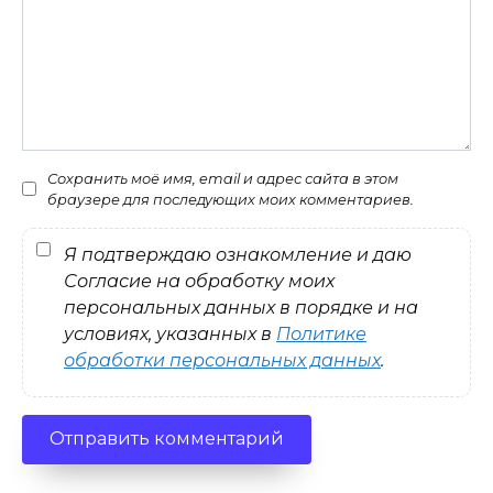
Сохранить моё имя, email и адрес сайта в этом
браузере для последующих моих комментариев.
Я подтверждаю ознакомление и даю
Согласие на обработку моих
персональных данных в порядке и на
условиях, указанных в
Политике
обработки персональных данных
.