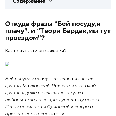
Содержание
Откуда фразы “Бей посуду,я
плачу”, и “Твори Бардак,мы тут
проездом”?
Как понять эти выражения?
Бей посуду, я плачу – это слова из песни
группы Маяковский. Признаться, о такой
группе я даже не слышала, а тут из
любопытства даже прослушала эту песню.
Песня называется Одинокий и как раз в
припеве есть такие строки: