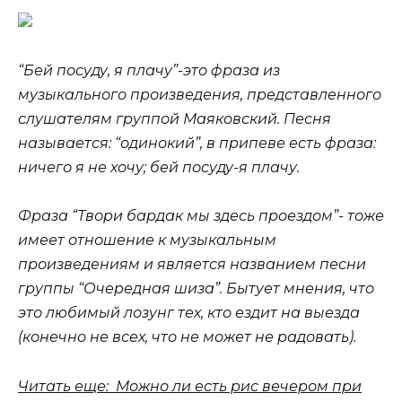
“Бей посуду, я плачу”-это фраза из
музыкального произведения, представленного
слушателям группой Маяковский. Песня
называется: “одинокий”, в припеве есть фраза:
ничего я не хочу; бей посуду-я плачу.
Фраза “Твори бардак мы здесь проездом”- тоже
имеет отношение к музыкальным
произведениям и является названием песни
группы “Очередная шиза”. Бытует мнения, что
это любимый лозунг тех, кто ездит на выезда
(конечно не всех, что не может не радовать).
Читать еще: Можно ли есть рис вечером при