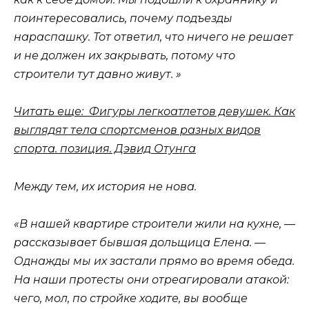
поинтересовались, почему подъезды
нараспашку. Тот ответил, что ничего не решает
и не должен их закрывать, потому что
строители тут давно живут. »
Читать еще: Фигуры легкоатлетов девушек. Как
выглядят тела спортсменов разных видов
спорта. позиция. Дэвид Отунга
Между тем, их история не нова.
«В нашей квартире строители жили на кухне, —
рассказывает бывшая дольщица Елена. —
Однажды мы их застали прямо во время обеда.
На наши протесты они отреагировали атакой:
чего, мол, по стройке ходите, вы вообще