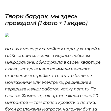
Твори бардак, мы здесь
проездом! (1 фото + 1 видео)
На днях молодая семейная пара, у которой в
ПИКе строится жилье в Борисоглебском
микрорайоне, обнаружила в своей квартире
людей, которые явно не имели никакого
отношения к стройке. То есть это были не
монтажники или электрики, решившие в
перерыве между работой чайку попить. По
словам Фоминых, в квартире жили около 20
мигрантов — там стояли кровати и плитка,
были разложены матрасы, налажен быт, за