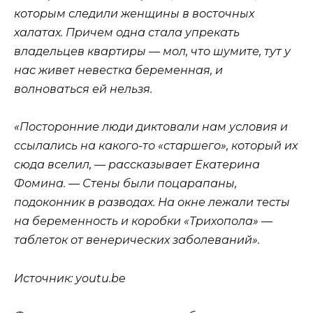
которым следили женщины в восточных
халатах. Причем одна стала упрекать
владельцев квартиры — мол, что шумите, тут у
нас живет невестка беременная, и
волноваться ей нельзя.
«Посторонние люди диктовали нам условия и
ссылались на какого-то «старшего», который их
сюда вселил, — рассказывает Екатерина
Фомина. — Стены были поцарапаны,
подоконник в разводах. На окне лежали тесты
на беременность и коробки «Трихопола» —
таблеток от венерических заболеваний».
Источник: youtu.be