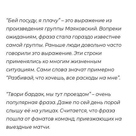
“Бей посуду, я плачу” – это выражение из
произведения группы Маяковский. Вопреки
ожиданиям, фраза стала гораздо известнее
самой группы. Раньше люди довольно часто
говорили это выражение. Эти строки
применялись ко многим жизненным
ситуациям. Сами слова значат примерно
“Разбивай, что хочешь, все расходы на мне”.
“Твори бардак, мы тут проездом” – очень
популярная фраза. Даже по сей день порой
слышу её на улицах. Считается, что фраза
пошла от фанатов команд, приезжающих на
выездные матчи.