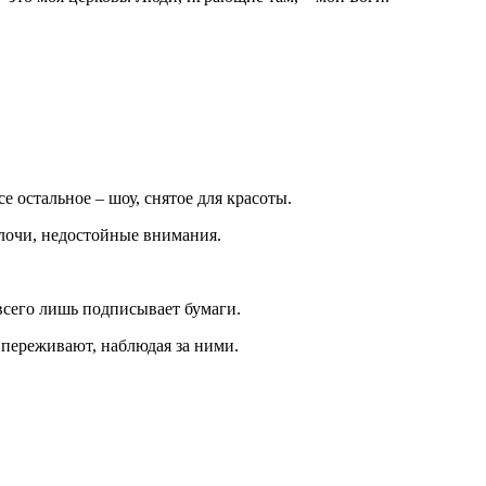
 остальное – шоу, снятое для красоты.
мелочи, недостойные внимания.
 всего лишь подписывает бумаги.
 переживают, наблюдая за ними.