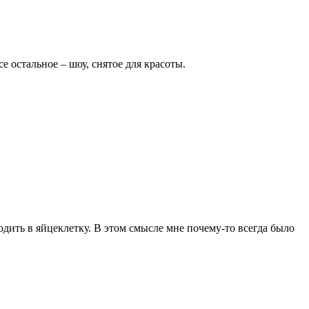
 остальное – шоу, снятое для красоты.
дить в яйцеклетку. В этом смысле мне почему-то всегда было