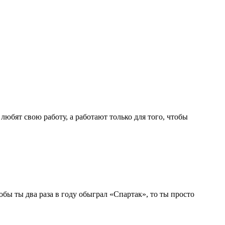
юбят свою работу, а работают только для того, чтобы
обы ты два раза в году обыграл «Спартак», то ты просто