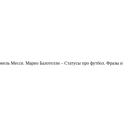
онель Месси. Марио Балотелли – Статусы про футбол. Фразы и