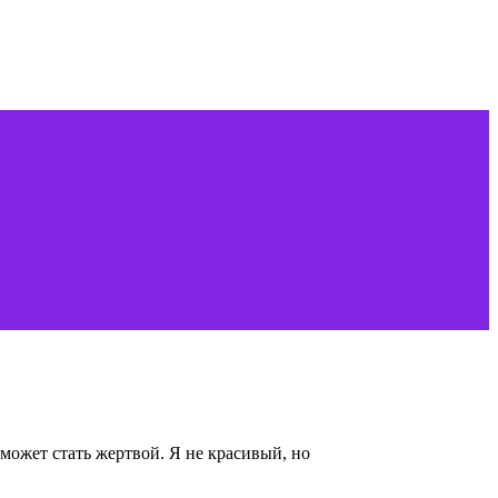
может стать жертвой. Я не красивый, но