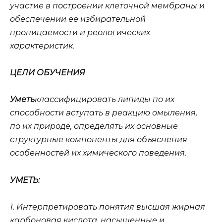
участие в построении клеточной мембраны и
обеспечении ее избирательной
проницаемости и реологических
характеристик.
ЦЕЛИ ОБУЧЕНИЯ
Уметь
классифицировать липиды по их
способности вступать в реакцию омыления,
по их природе, определять их основные
структурные компоненты для объяснения
особенностей их химического поведения.
УМЕТЬ:
1. Интерпретировать понятия высшая жирная
карбоновая кислота, насыщенные и