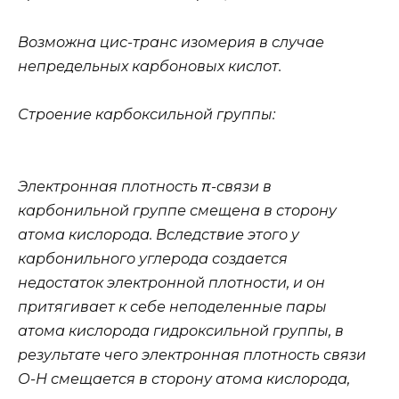
Возможна цис-транс изомерия в случае
непредельных карбоновых кислот.
Строение карбоксильной группы:
Электронная плотность π-связи в
карбонильной группе смещена в сторону
атома кислорода. Вследствие этого у
карбонильного углерода создается
недостаток электронной плотности, и он
притягивает к себе неподеленные пары
атома кислорода гидроксильной группы, в
результате чего электронная плотность связи
О-Н смещается в сторону атома кислорода,