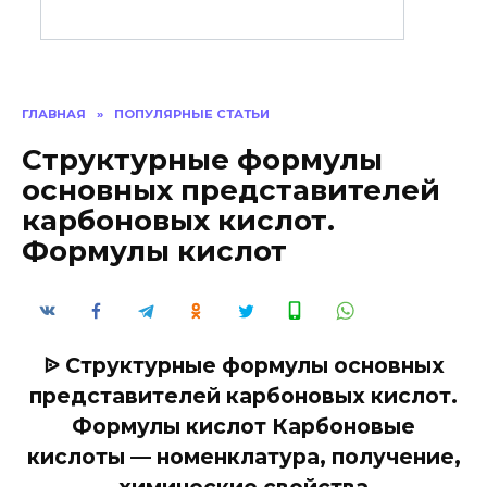
ГЛАВНАЯ
»
ПОПУЛЯРНЫЕ СТАТЬИ
Структурные формулы
основных представителей
карбоновых кислот.
Формулы кислот
ᐉ Структурные формулы основных
представителей карбоновых кислот.
Формулы кислот Карбоновые
кислоты — номенклатура, получение,