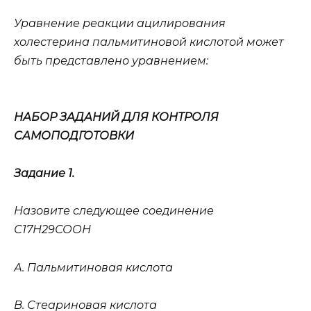
Уравнение реакции ацилирования
холестерина пальмитиновой кислотой может
быть представлено уравнением:
НАБОР ЗАДАНИЙ ДЛЯ КОНТРОЛЯ
САМОПОДГОТОВКИ
Задание 1.
Назовите следующее соединение
С17Н29СООН
А. Пальмитиновая кислота
В. Стеариновая кислота