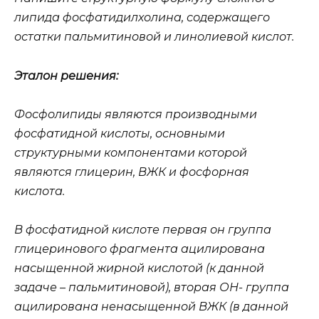
липида фосфатидилхолина, содержащего
остатки пальмитиновой и линолиевой кислот.
Эталон решения:
Фосфолипиды являются производными
фосфатидной кислоты, основными
структурными компонентами которой
являются глицерин, ВЖК и фосфорная
кислота.
В фосфатидной кислоте первая он группа
глицеринового фрагмента ацилирована
насыщенной жирной кислотой (к данной
задаче – пальмитиновой), вторая ОН- группа
ацилирована ненасыщенной ВЖК (в данной