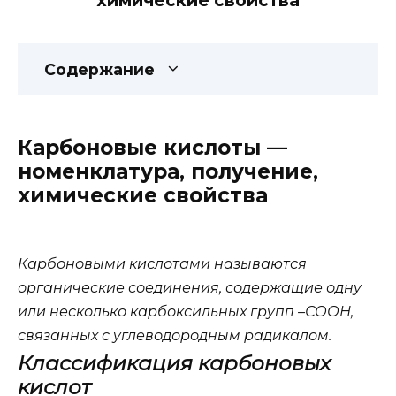
химические свойства
Содержание
Карбоновые кислоты —
номенклатура, получение,
химические свойства
Карбоновыми кислотами
называются
органические соединения, содержащие одну
или несколько карбоксильных групп –СООН,
связанных с углеводородным радикалом.
Классификация карбоновых
кислот