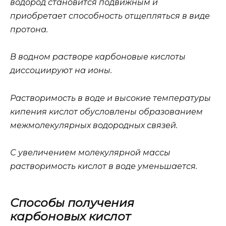
водород становится подвижным и
приобретает способность отщепляться в виде
протона.
В водном растворе карбоновые кислоты
диссоциируют на ионы.
Растворимость в воде и высокие температуры
кипения кислот обусловлены образованием
межмолекулярных водородных связей.
С увеличением молекулярной массы
растворимость кислот в воде уменьшается.
Способы получения
карбоновых кислот