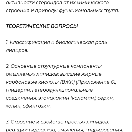
активности стероидов от их химического
строения и природы функциональных групп.
ТЕОРЕТИЧЕСКИЕ ВОПРОСЫ
1. Классификация и биологическая роль
липидов.
2. Основные структурные компоненты
омыляемых липидов: высшие жирные
карбоновые кислоты (ВЖК) (Приложение 6),
глицерин, гетерофункциональные
соединения: этаноламин (коламин), серин,
холин, сфингозин.
3. Строение и свойства простых липидов:
реакции гидролиза, омыления, гидрирования.