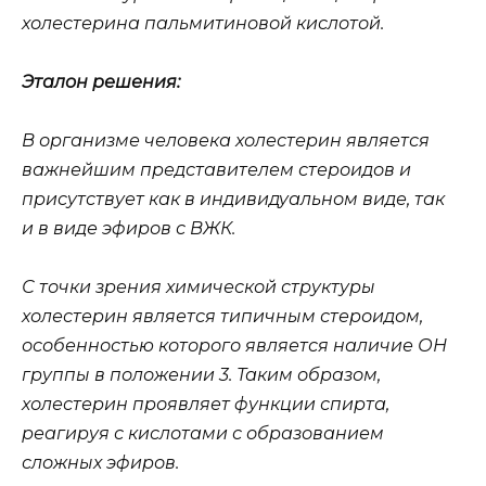
холестерина пальмитиновой кислотой.
Эталон решения:
В организме человека холестерин является
важнейшим представителем стероидов и
присутствует как в индивидуальном виде, так
и в виде эфиров с ВЖК.
С точки зрения химической структуры
холестерин является типичным стероидом,
особенностью которого является наличие ОН
группы в положении 3. Таким образом,
холестерин проявляет функции спирта,
реагируя с кислотами с образованием
сложных эфиров.