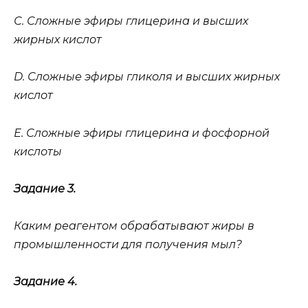
С. Сложные эфиры глицерина и высших
жирных кислот
D. Сложные эфиры гликоля и высших жирных
кислот
Е. Сложные эфиры глицерина и фосфорной
кислоты
Задание 3.
Каким реагентом обрабатывают жиры в
промышленности для получения мыл?
Задание 4.