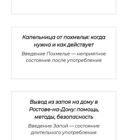
Капельница от похмелья: когда
нужна и как действует
Введение Похмелье — неприятное
состояние после употребления
Вывод из запоя на дому в
Ростове-на-Дону: помощь,
методы, безопасность
Введение Запой — состояние
длительного употребления