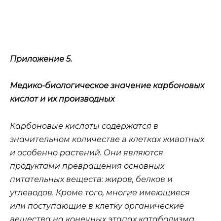
Приложение 5.
Медико-биологическое значение карбоновых
кислот и их производных
Карбоновые кислоты содержатся в
значительном количестве в клетках животных
и особенно растений. Они являются
продуктами превращения основных
питательных веществ: жиров, белков и
углеводов. Кроме того, многие имеющиеся
или поступающие в клетку органические
вещества на конечных этапах катаболизма