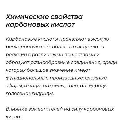
Химические свойства
карбоновых кислот
Карбоновые кислоты проявляют высокую
реакционную способность и вступают в
реакции с различными веществами и
образуют разнообразные соединения, среди
которых большое значение имеют
функциональные производные: сложные
эфиры, амиды, нитрилы, соли, ангидриды,
галогенангидриды.
Влияние заместителей на силу карбоновых
кислот