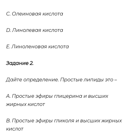
С. Олеиновая кислота
D. Линолевая кислота
Е. Линоленовая кислота
Задание 2.
Дайте определение. Простые липиды это –
А. Простые эфиры глицерина и высших
жирных кислот
В. Простые эфиры гликоля и высших жирных
кислот