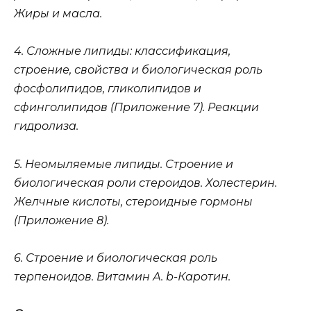
Жиры и масла.
4. Сложные липиды: классификация,
строение, свойства и биологическая роль
фосфолипидов, гликолипидов и
сфинголипидов (Приложение 7). Реакции
гидролиза.
5. Неомыляемые липиды. Строение и
биологическая роли стероидов. Холестерин.
Желчные кислоты, стероидные гормоны
(Приложение 8).
6. Строение и биологическая роль
терпеноидов. Витамин А. b-Каротин.