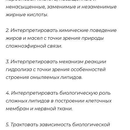
ненасыщенные, заменимые и незаменимые
жирные кислоты.
2. Интерпретировать химические поведение
жиров и масел с точки зрения природы
сложноэфирной связи.
3. Интерпретировать механизм реакции
гидролиза с точки зрения особенностей
строения омыляемых липидов.
4. Интерпретировать биологическую роль
сложных липидов в построении клеточных
мембран и нервной ткани.
5. Трактовать зависимость биологической