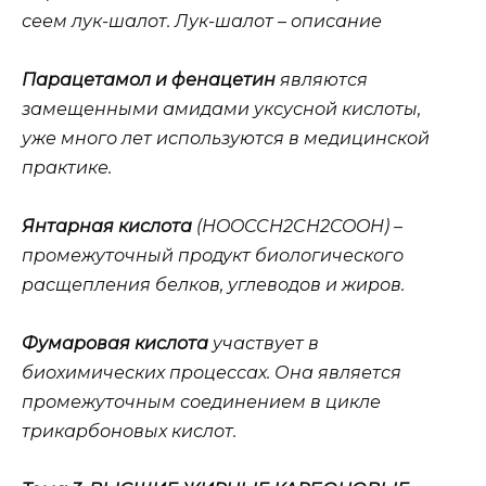
сеем лук-шалот. Лук-шалот – описание
Парацетамол и фенацетин
являются
замещенными амидами уксусной кислоты,
уже много лет используются в медицинской
практике.
Янтарная кислота
(HOOCCH2CH2COOH) –
промежуточный продукт биологического
расщепления белков, углеводов и жиров.
Фумаровая кислота
участвует в
биохимических процессах. Она является
промежуточным соединением в цикле
трикарбоновых кислот.