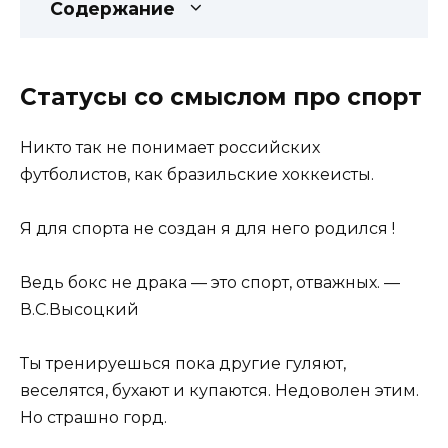
Содержание
Статусы со смыслом про спорт
Никто так не понимает российских
футболистов, как бразильские хоккеисты.
Я для спорта не создан я для него родился !
Ведь бокс не драка — это спорт, отважных. —
В.С.Высоцкий
Ты тренируешься пока другие гуляют,
веселятся, бухают и купаются. Недоволен этим.
Но страшно горд.