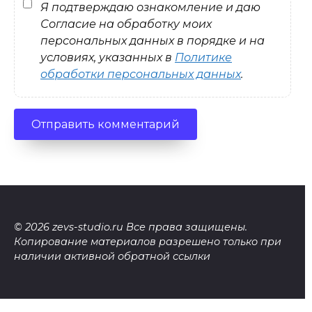
Я подтверждаю ознакомление и даю
Согласие на обработку моих
персональных данных в порядке и на
условиях, указанных в
Политике
обработки персональных данных
.
© 2026 zevs-studio.ru Все права защищены.
Копирование материалов разрешено только при
наличии активной обратной ссылки