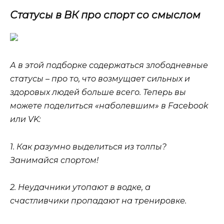
Статусы в ВК про спорт со смыслом
А в этой подборке содержаться злободневные
статусы – про то, что возмущает сильных и
здоровых людей больше всего. Теперь вы
можете поделиться «наболевшим» в Facebook
или VK:
1. Как разумно выделиться из толпы?
Занимайся спортом!
2. Неудачники утопают в водке, а
счастливчики пропадают на тренировке.