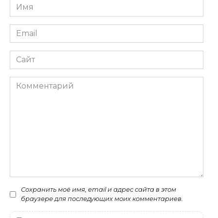
Имя
*
Email
*
Сайт
Комментарий
Сохранить моё имя, email и адрес сайта в этом
браузере для последующих моих комментариев.