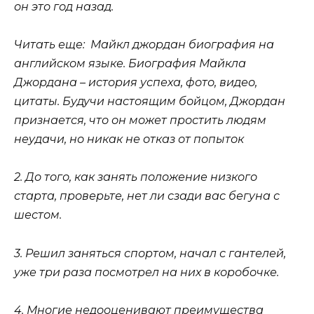
он это год назад.
Читать еще: Майкл джордан биография на
английском языке. Биография Майкла
Джордана – история успеха, фото, видео,
цитаты. Будучи настоящим бойцом, Джордан
признается, что он может простить людям
неудачи, но никак не отказ от попыток
2. До того, как занять положение низкого
старта, проверьте, нет ли сзади вас бегуна с
шестом.
3. Решил заняться спортом, начал с гантелей,
уже три раза посмотрел на них в коробочке.
4. Многие недооценивают преимущества