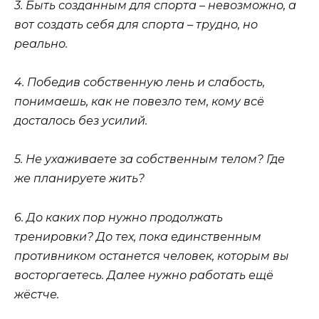
3. Быть созданным для спорта – невозможно, а
вот создать себя для спорта – трудно, но
реально.
4. Победив собственную лень и слабость,
понимаешь, как не повезло тем, кому всё
досталось без усилий.
5. Не ухаживаете за собственным телом? Где
же планируете жить?
6. До каких пор нужно продолжать
тренировки? До тех, пока единственным
противником останется человек, которым вы
восторгаетесь. Далее нужно работать ещё
жёстче.