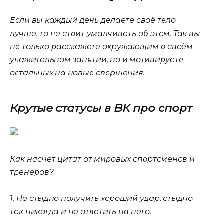
Если вы каждый день делаете своё тело
лучше, то не стоит умалчивать об этом. Так вы
не только расскажете окружающим о своём
уважительном занятии, но и мотивируете
остальных на новые свершения.
Крутые статусы в ВК про спорт
Как насчёт цитат от мировых спортсменов и
тренеров?
1. Не стыдно получить хороший удар, стыдно
так никогда и не ответить на него.