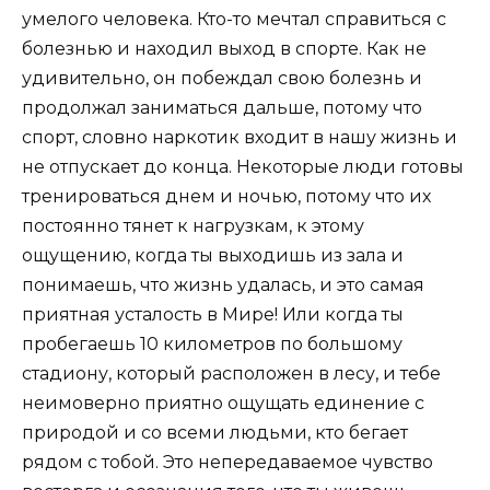
умелого человека. Кто-то мечтал справиться с
болезнью и находил выход в спорте. Как не
удивительно, он побеждал свою болезнь и
продолжал заниматься дальше, потому что
спорт, словно наркотик входит в нашу жизнь и
не отпускает до конца. Некоторые люди готовы
тренироваться днем и ночью, потому что их
постоянно тянет к нагрузкам, к этому
ощущению, когда ты выходишь из зала и
понимаешь, что жизнь удалась, и это самая
приятная усталость в Мире! Или когда ты
пробегаешь 10 километров по большому
стадиону, который расположен в лесу, и тебе
неимоверно приятно ощущать единение с
природой и со всеми людьми, кто бегает
рядом с тобой. Это непередаваемое чувство