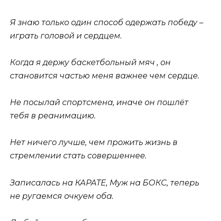
Я знаю только один способ одержать победу –
играть головой и сердцем.
Когда я держу баскетбольный мяч , он
становится частью меня важнее чем сердце.
Не посылай спортсмена, иначе он пошлёт
тебя в реанимацию.
Нет ничего лучше, чем прожить жизнь в
стремлении стать совершеннее.
Записалась на КАРАТЕ, Муж на БОКС, теперь
не ругаемся очкуем оба.