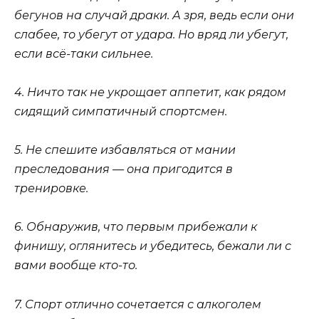
бегунов на случай драки. А зря, ведь если они
слабее, то убегут от удара. Но вряд ли убегут,
если всё-таки сильнее.
4. Ничто так не укрощает аппетит, как рядом
сидящий симпатичный спортсмен.
5. Не спешите избавляться от мании
преследования — она пригодится в
тренировке.
6. Обнаружив, что первым прибежали к
финишу, оглянитесь и убедитесь, бежали ли с
вами вообще кто-то.
7. Спорт отлично сочетается с алкоголем