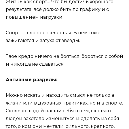
Жизнь как спорт… Что бы достичь хорошого
результата, всё должо быть по графику и с
повышением нагрузки.
Спорт — словно вселенная. В нем тоже
зажигаются и затухают звезды.
Твоё кредо ничего не бояться, бороться с собой
и никогда не сдаваться!
Активные разделы:
Можно искать и находить смысл не только в
жизни или в духовных практиках, но и в спорте.
Сколько людей нашли себя в нем, сколько
людей захотело измениться и сделать из себя
того, о ком они мечтали: сильного, крепкого,