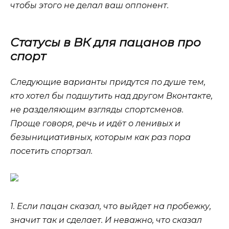
чтобы этого не делал ваш оппонент.
Статусы в ВК для пацанов про
спорт
Следующие варианты придутся по душе тем,
кто хотел бы подшутить над другом Вконтакте,
не разделяющим взгляды спортсменов.
Проще говоря, речь и идёт о ленивых и
безынициативных, которым как раз пора
посетить спортзал.
1. Если пацан сказал, что выйдет на пробежку,
значит так и сделает. И неважно, что сказал