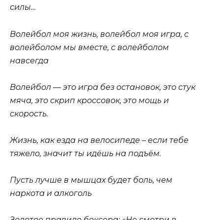
силы…
Волейбол моя жизнь, волейбол моя игра, с
волейболом мы вместе, с волейболом
навсегда
Волейбол — это игра без остановок, это стук
мяча, это скрип кроссовок, это мощь и
скорость.
Жизнь, как езда на велосипеде – если тебе
тяжело, значит ты идёшь на подъём.
Пусть лучше в мышцах будет боль, чем
наркота и алкоголь
Золотое правило боксера: «Не смотри в