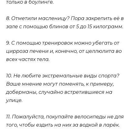
только в боулинге.
8. Отметили масленицу? Пора закрепить её в
зале с помощью блинов от 5 до 15 килограмм.
9. С помощью тренировок можно убегать от
цирроза печени и, конечно, от целлюлита во
всех частях тела.
10. Не любите экстремальные виды спорта?
Ваше мнение могут поменять, к примеру,
доберманы, случайно встретившиеся на
улице.
11. Пожалуйста, покупайте велосипеды не для
того, чтобы ездить на них за водкой в ларёк.