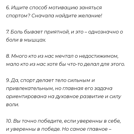
6. Ищите способ мотивацию заняться
спортом? Сначала найдите желание!
7. Боль бывает приятной, и это – однозначно о
боли в мышцах.
8. Много кто из нас мечтал о недостижимом,
мало кто из нас хотя бы что-то делал для этого.
9. Да, спорт делает тело сильным и
привлекательным, но главная его задача
ориентирована на духовное развитие и силу
воли.
10. Вы точно победите, если уверенны в себе,
и уверенны в победе. Но самое главное –