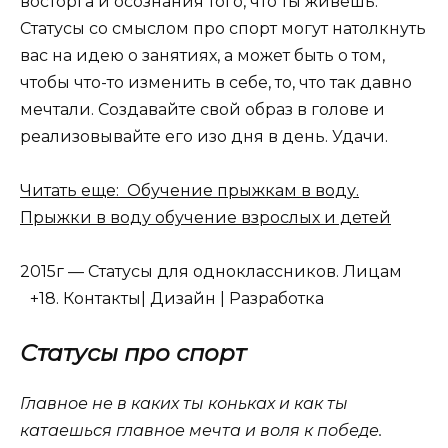
восторга и осознания того, что ты живешь.
Статусы со смыслом про спорт могут натолкнуть
вас на идею о занятиях, а может быть о том,
чтобы что-то изменить в себе, то, что так давно
мечтали. Создавайте свой образ в голове и
реализовывайте его изо дня в день. Удачи.
Читать еще: Обучение прыжкам в воду.
Прыжки в воду обучение взрослых и детей
2015г — Статусы для одноклассников. Лицам
+18. Контакты| Дизайн | Разработка
Статусы про спорт
Главное не в каких ты коньках и как ты
катаешься главное мечта и воля к победе.