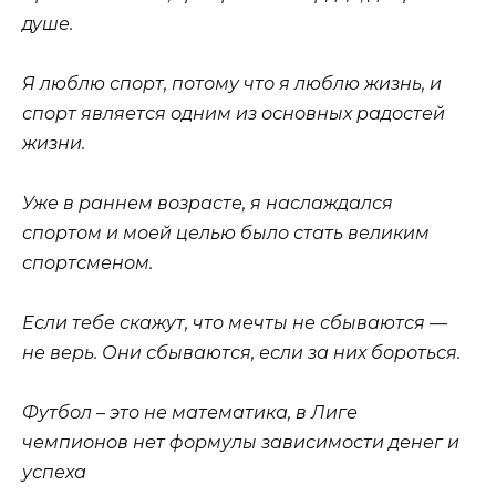
душе.
Я люблю спорт, потому что я люблю жизнь, и
спорт является одним из основных радостей
жизни.
Уже в раннем возрасте, я наслаждался
спортом и моей целью было стать великим
спортсменом.
Если тебе скажут, что мечты не сбываются —
не верь. Они сбываются, если за них бороться.
Футбол – это не математика, в Лиге
чемпионов нет формулы зависимости денег и
успеха