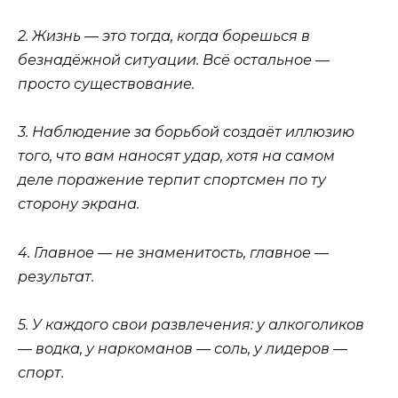
2. Жизнь — это тогда, когда борешься в
безнадёжной ситуации. Всё остальное —
просто существование.
3. Наблюдение за борьбой создаёт иллюзию
того, что вам наносят удар, хотя на самом
деле поражение терпит спортсмен по ту
сторону экрана.
4. Главное — не знаменитость, главное —
результат.
5. У каждого свои развлечения: у алкоголиков
— водка, у наркоманов — соль, у лидеров —
спорт.