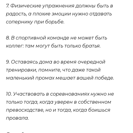
7. Физические упражнения должны быть в
радость, а плохие эмоции нужно отдавать
сопернику при борьбе.
8. В спортивной команде не может быть
коллег: там могут быть только братья.
9. Оставаясь дома во время очередной
тренировки, помните, что даже такой
маленький промах мешает вашей победе.
10. Участвовать в соревнованиях нужно не
только тогда, когда уверен в собственном
превосходстве, но и тогда, когда боишься
провала.