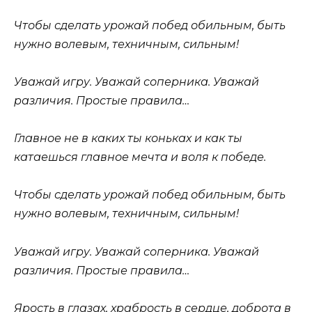
Чтобы сделать урожай побед обильным, быть
нужно волевым, техничным, сильным!
Уважай игру. Уважай соперника. Уважай
различия. Простые правила…
Главное не в каких ты коньках и как ты
катаешься главное мечта и воля к победе.
Чтобы сделать урожай побед обильным, быть
нужно волевым, техничным, сильным!
Уважай игру. Уважай соперника. Уважай
различия. Простые правила…
Ярость в глазах, храбрость в сердце, доброта в