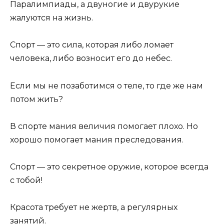
Паралимпиады, а двуногие и двурукие
жалуются на жизнь.
Спорт — это сила, которая либо ломает
человека, либо возносит его до небес.
Если мы не позаботимся о теле, то где же нам
потом жить?
В спорте мания величия помогает плохо. Но
хорошо помогает мания преследования.
Спорт — это секретное оружие, которое всегда
с тобой!
Красота требует не жертв, а регулярных
занятий.