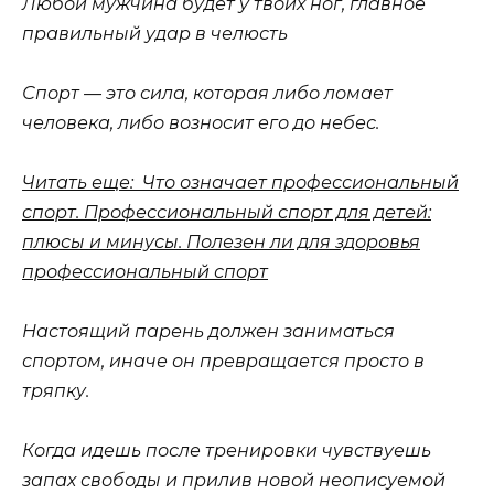
Любой мужчина будет у твоих ног, главное
правильный удар в челюсть
Спорт — это сила, которая либо ломает
человека, либо возносит его до небес.
Читать еще: Что означает профессиональный
спорт. Профессиональный спорт для детей:
плюсы и минусы. Полезен ли для здоровья
профессиональный спорт
Настоящий парень должен заниматься
спортом, иначе он превращается просто в
тряпку.
Когда идешь после тренировки чувствуешь
запах свободы и прилив новой неописуемой