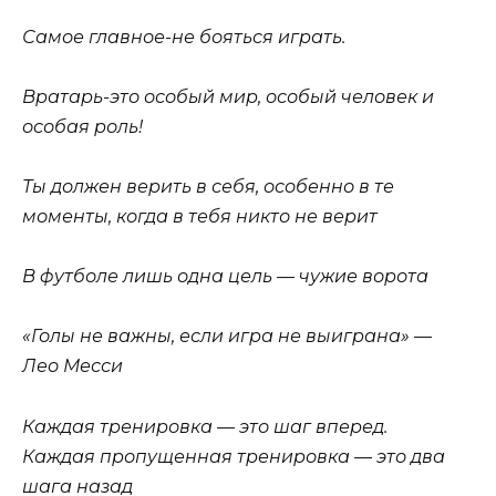
Самое главное-не бояться играть.
Вратарь-это особый мир, особый человек и
особая роль!
Ты должен верить в себя, особенно в те
моменты, когда в тебя никто не верит
В футболе лишь одна цель — чужие ворота
«Голы не важны, если игра не выиграна» —
Лео Месси
Каждая тренировка — это шаг вперед.
Каждая пропущенная тренировка — это два
шага назад