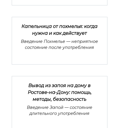
Капельница от похмелья: когда
нужна и как действует
Введение Похмелье — неприятное
состояние после употребления
Вывод из запоя на дому в
Ростове-на-Дону: помощь,
методы, безопасность
Введение Запой — состояние
длительного употребления