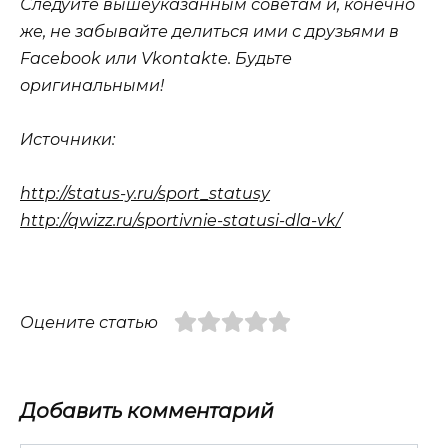
Следуйте вышеуказанным советам и, конечно
же, не забывайте делиться ими с друзьями в
Facebook или Vkontakte. Будьте
оригинальными!
Источники:
http://status-y.ru/sport_statusy
http://qwizz.ru/sportivnie-statusi-dla-vk/
Оцените статью
Добавить комментарий