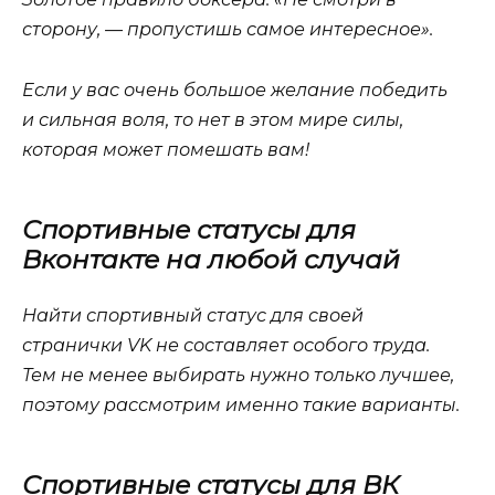
сторону, — пропустишь самое интересное».
Если у вас очень большое желание победить
и сильная воля, то нет в этом мире силы,
которая может помешать вам!
Спортивные статусы для
Вконтакте на любой случай
Найти спортивный статус для своей
странички VK не составляет особого труда.
Тем не менее выбирать нужно только лучшее,
поэтому рассмотрим именно такие варианты.
Спортивные статусы для ВК