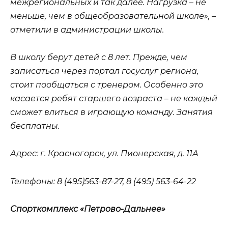
межрегиональных и так далее. Нагрузка – не
меньше, чем в общеобразовательной школе», –
отметили в администрации школы.
В школу берут детей с 8 лет. Прежде, чем
записаться через портал госуслуг региона,
стоит пообщаться с тренером. Особенно это
касается ребят старшего возраста – не каждый
сможет влиться в играющую команду. Занятия
бесплатны.
Адрес
: г. Красногорск, ул. Пионерская, д. 11А
Телефоны
: 8 (495)563-87-27, 8 (495) 563-64-22
Спорткомплекс «Петрово-Дальнее»