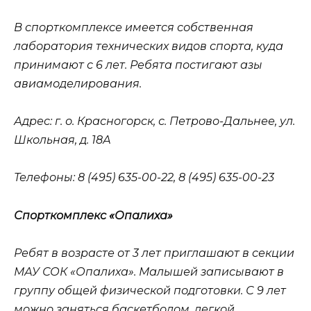
В спорткомплексе имеется собственная
лаборатория технических видов спорта, куда
принимают с 6 лет. Ребята постигают азы
авиамоделирования.
Адрес
: г. о. Красногорск, с. Петрово-Дальнее, ул.
Школьная, д. 18А
Телефоны
: 8 (495) 635-00-22, 8 (495) 635-00-23
Спорткомплекс «Опалиха»
Ребят в возрасте от 3 лет приглашают в секции
МАУ СОК «Опалиха». Малышей записывают в
группу общей физической подготовки. С 9 лет
можно заняться баскетболом, легкой