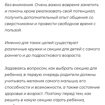
без внимания. Очень важно вовремя заметить
и помочь крохе реализовать свой потенциал,
получить дополнительный опыт общения со
сверстниками и провести свободное время с
пользой.
Именно для таких целей существуют
различные кружки и секции для детей с самого
раннего и до подросткового возраста.
Задаваясь вопросом, как выбрать секцию для
ребенка, в первую очередь родители должны
учитывать желания самого малыша, его
способности и возможности, а также состояние
здоровья и возраст. Поэтому перед тем, как
решить в какую секцию отдать ребенка,