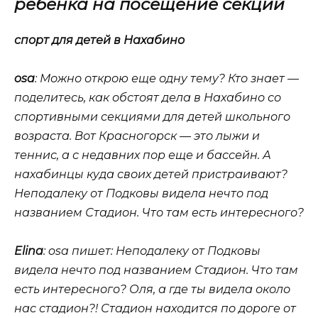
ребенка на посещение секций
спорт для детей в Нахабино
osa
: Можно открою еще одну тему? Кто знает —
поделитесь, как обстоят дела в Нахабино со
спортивными секциями для детей школьного
возраста. Вот Красногорск — это лыжи и
теннис, а с недавних пор еще и бассейн. А
нахабинцы куда своих детей пристраивают?
Неподалеку от Подковы видела нечто под
названием Стадион. Что там есть интересного?
Elina
: osa пишет:
Неподалеку от Подковы
видела нечто под названием Стадион. Что там
есть интересного?
Оля, а где ты видела около
нас стадион?! Стадион находится по дороге от