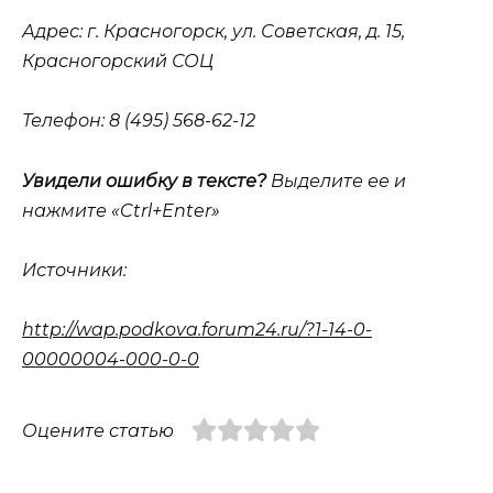
Адрес
: г. Красногорск, ул. Советская, д. 15,
Красногорский СОЦ
Телефон
: 8 (495) 568-62-12
Увидели ошибку в тексте?
Выделите ее и
нажмите «Ctrl+Enter»
Источники:
http://wap.podkova.forum24.ru/?1-14-0-
00000004-000-0-0
Оцените статью