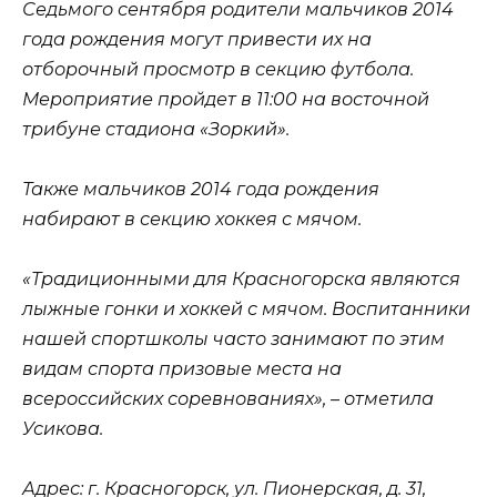
Седьмого сентября родители мальчиков 2014
года рождения могут привести их на
отборочный просмотр в секцию футбола.
Мероприятие пройдет в 11:00 на восточной
трибуне стадиона «Зоркий».
Также мальчиков 2014 года рождения
набирают в секцию хоккея с мячом.
«Традиционными для Красногорска являются
лыжные гонки и хоккей с мячом. Воспитанники
нашей спортшколы часто занимают по этим
видам спорта призовые места на
всероссийских соревнованиях», – отметила
Усикова.
Адрес
: г. Красногорск, ул. Пионерская, д. 31,