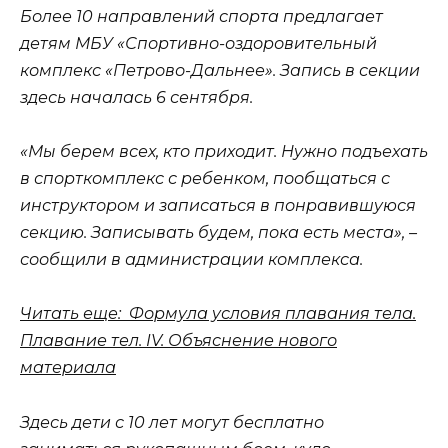
Более 10 направлений спорта предлагает
детям МБУ «Спортивно-оздоровительный
комплекс «Петрово-Дальнее». Запись в секции
здесь началась 6 сентября.
«Мы берем всех, кто приходит. Нужно подъехать
в спорткомплекс с ребенком, пообщаться с
инструктором и записаться в понравившуюся
секцию. Записывать будем, пока есть места», –
сообщили в администрации комплекса.
Читать еще: Формула условия плавания тела.
Плавание тел. IV. Объяснение нового
материала
Здесь дети с 10 лет могут бесплатно