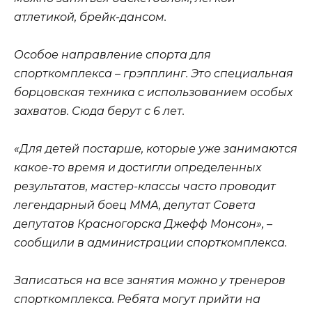
атлетикой, брейк-дансом.
Особое направление спорта для
спорткомплекса – грэпплинг. Это специальная
борцовская техника с использованием особых
захватов. Сюда берут с 6 лет.
«Для детей постарше, которые уже занимаются
какое-то время и достигли определенных
результатов, мастер-классы часто проводит
легендарный боец ММА, депутат Совета
депутатов Красногорска Джефф Монсон», –
сообщили в администрации спорткомплекса.
Записаться на все занятия можно у тренеров
спорткомплекса. Ребята могут прийти на