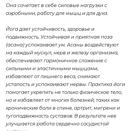
Она сочетает в себе силовые нагрузки с
аэробными, работу для мышц и для духа.
Йога дает устойчивость, здоровье и
подвижность. Устойчивая и приятная поза
(асана) успокаивает ум. Асаны воздействуют
на каждый мускул, нерв и железу организма,
обеспечивают гармоничное сложение с
сильными и эластичными мышцами,
избавляют от лишнего веса, снимают
усталость и успокаивают нервы. Практика йоги
помогает укрепить не только физическое тело,
но и избавляет от многих болезней, таких как
хронические боли в спине, артрит, мигрени и
тугоподвижность суставов. В результате нее
улучшается работа сердечно сосудистой