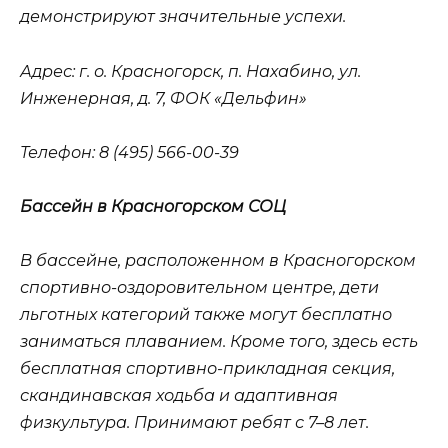
демонстрируют значительные успехи.
Адрес
: г. о. Красногорск, п. Нахабино, ул.
Инженерная, д. 7, ФОК «Дельфин»
Телефон
: 8 (495) 566-00-39
Бассейн в Красногорском СОЦ
В бассейне, расположенном в Красногорском
спортивно-оздоровительном центре, дети
льготных категорий также могут бесплатно
заниматься плаванием. Кроме того, здесь есть
бесплатная спортивно-прикладная секция,
скандинавская ходьба и адаптивная
физкультура. Принимают ребят с 7–8 лет.