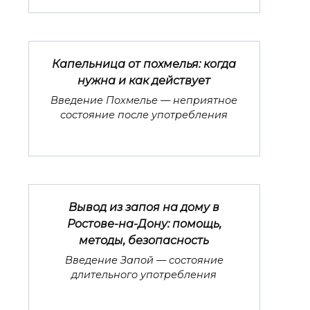
Капельница от похмелья: когда
нужна и как действует
Введение Похмелье — неприятное
состояние после употребления
Вывод из запоя на дому в
Ростове-на-Дону: помощь,
методы, безопасность
Введение Запой — состояние
длительного употребления