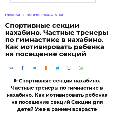
ГЛАВНАЯ
»
ПОПУЛЯРНЫЕ СТАТЬИ
Спортивные секции
нахабино. Частные тренеры
по гимнастике в нахабино.
Как мотивировать ребенка
на посещение секций
ᐉ Спортивные секции нахабино.
Частные тренеры по гимнастике в
нахабино. Как мотивировать ребенка
на посещение секций Секции для
детей Уже в раннем возрасте