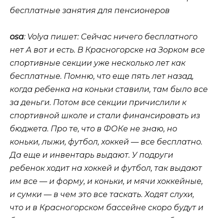
бесплатные занятия для пенсионеров
osa
: Volya пишет:
Сейчас ничего бесплатного
нет
А вот и есть. В Красногорске на Зорком все
спортивные секции уже несколько лет как
бесплатные. Помню, что еще пять лет назад,
когда ребенка на коньки ставили, там было все
за деньги. Потом все секции причислили к
спортивной школе и стали финансировать из
бюджета. Про те, что в ФОКе не знаю, но
коньки, лыжи, футбол, хоккей — все бесплатно.
Да еще и инвентарь выдают. У подруги
ребенок ходит на хоккей и футбол, так выдают
им все — и форму, и коньки, и мячи хоккейные,
и сумки — в чем это все таскать. Ходят слухи,
что и в Красногорском бассейне скоро будут и