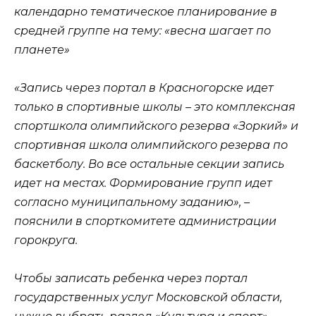
календарно тематическое планирование в
средней группе на тему: «весна шагает по
планете»
«Запись через портал в Красногорске идет
только в спортивные школы – это комплексная
спортшкола олимпийского резерва «Зоркий» и
спортивная школа олимпийского резерва по
баскетболу. Во все остальные секции запись
идет на местах. Формирование групп идет
согласно муниципальному заданию», –
пояснили в спорткомитете администрации
горокруга.
Чтобы записать ребенка через портал
государственных услуг Московской области,