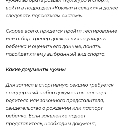
нужно выбрать раздел «Культура и спорт»,
войти в подраздел «Кружки и секции» и далее
следовать подсказкам системы.
Скорее всего, придется пройти тестирование
или отбор. Тренер должен лично увидеть
ребенка и оценить его данные, понять,
подойдет ли ему выбранный вид спорта.
Какие документы нужны
Для записи в спортивную секцию требуется
стандартный набор документов: паспорт
родителя или законного представителя,
свидетельство о рождении или паспорт
ребенка. Если заявление подает
представитель, необходим документ,