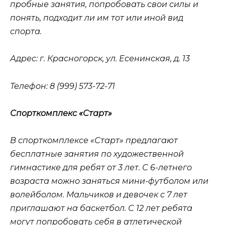
пробные занятия, попробовать свои силы и
понять, подходит ли им тот или иной вид
спорта.
Адрес
: г. Красногорск, ул. Есенинская, д. 13
Телефон
: 8 (999) 573-72-71
Спорткомплекс
«Старт
»
В спорткомплексе «Старт» предлагают
бесплатные занятия по художественной
гимнастике для ребят от 3 лет. С 6-летнего
возраста можно заняться мини-футболом или
волейболом. Мальчиков и девочек с 7 лет
приглашают на баскетбол. С 12 лет ребята
могут попробовать себя в атлетической