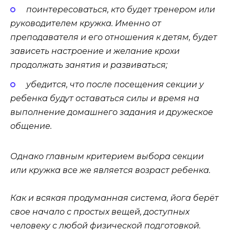
поинтересоваться, кто будет тренером или
руководителем кружка. Именно от
преподавателя и его отношения к детям, будет
зависеть настроение и желание крохи
продолжать занятия и развиваться;
убедится, что после посещения секции у
ребенка будут оставаться силы и время на
выполнение домашнего задания и дружеское
общение.
Однако главным критерием выбора секции
или кружка все же является возраст ребенка.
Как и всякая продуманная система, йога берёт
свое начало с простых вещей, доступных
человеку с любой физической подготовкой.