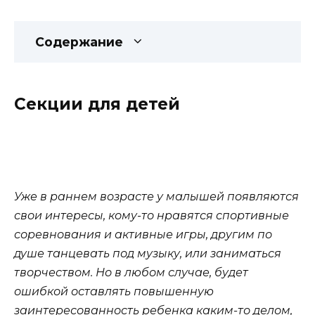
Содержание
Секции для детей
Уже в раннем возрасте у малышей появляются
свои интересы, кому-то нравятся спортивные
соревнования и активные игры, другим по
душе танцевать под музыку, или заниматься
творчеством. Но в любом случае, будет
ошибкой оставлять повышенную
заинтересованность ребенка каким-то делом,