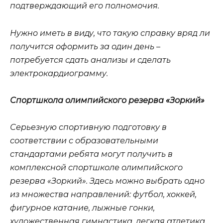
подтверждающий его полномочия.
Нужно иметь в виду, что такую справку вряд ли
получится оформить за один день –
потребуется сдать анализы и сделать
электрокардиограмму.
Спортшкола олимпийского резерва «Зоркий»
Серьезную спортивную подготовку в
соответствии с образовательными
стандартами ребята могут получить в
комплексной спортшколе олимпийского
резерва «Зоркий». Здесь можно выбрать одно
из множества направлений: футбол, хоккей,
фигурное катание, лыжные гонки,
художественная гимнастика, легкая атлетика,