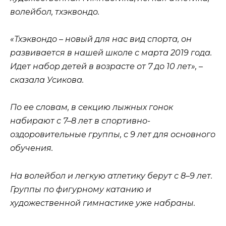
волейбол, тхэквондо.
«Тхэквондо – новый для нас вид спорта, он
развивается в нашей школе с марта 2019 года.
Идет набор детей в возрасте от 7 до 10 лет», –
сказала Усикова.
По ее словам, в секцию лыжных гонок
набирают с 7–8 лет в спортивно-
оздоровительные группы, с 9 лет для основного
обучения.
На волейбол и легкую атлетику берут с 8–9 лет.
Группы по фигурному катанию и
художественной гимнастике уже набраны.