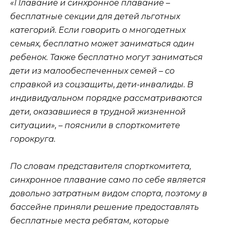
«Плавание и синхронное плавание –
бесплатные секции для детей льготных
категорий. Если говорить о многодетных
семьях, бесплатно может заниматься один
ребенок. Также бесплатно могут заниматься
дети из малообеспеченных семей – со
справкой из соцзащиты, дети-инвалиды. В
индивидуальном порядке рассматриваются
дети, оказавшиеся в трудной жизненной
ситуации», – пояснили в спорткомитете
горокруга.
По словам представителя спорткомитета,
синхронное плавание само по себе является
довольно затратным видом спорта, поэтому в
бассейне приняли решение предоставлять
бесплатные места ребятам, которые