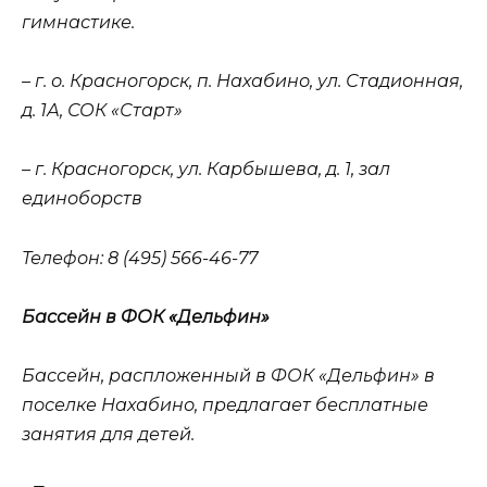
гимнастике.
– г. о. Красногорск, п. Нахабино, ул. Стадионная,
д. 1А, СОК «Старт»
– г. Красногорск, ул. Карбышева, д. 1, зал
единоборств
Телефон
: 8 (495) 566-46-77
Бассейн в ФОК «Дельфин»
Бассейн, распложенный в ФОК «Дельфин» в
поселке Нахабино, предлагает бесплатные
занятия для детей.