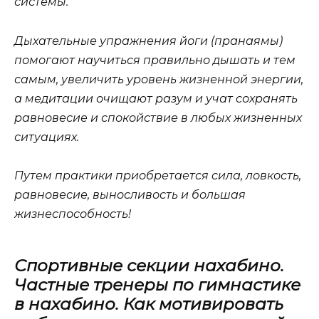
системы.
Дыхательные упражнения йоги (пранаямы)
помогают научиться правильно дышать и тем
самым, увеличить уровень жизненной энергии,
а медитации очищают разум и учат сохранять
равновесие и спокойствие в любых жизненных
ситуациях.
Путем практики приобретается сила, ловкость,
равновесие, выносливость и большая
жизнеспособность!
Спортивные секции нахабино.
Частные тренеры по гимнастике
в нахабино. Как мотивировать