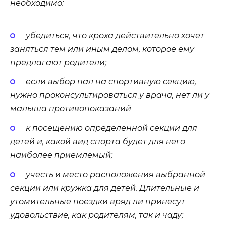
необходимо:
убедиться, что кроха действительно хочет
заняться тем или иным делом, которое ему
предлагают родители;
если выбор пал на спортивную секцию,
нужно проконсультироваться у врача, нет ли у
малыша противопоказаний
к посещению определенной секции для
детей и, какой вид спорта будет для него
наиболее приемлемый;
учесть и место расположения выбранной
секции или кружка для детей. Длительные и
утомительные поездки вряд ли принесут
удовольствие, как родителям, так и чаду;