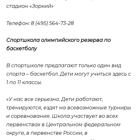
стадион «Зоркий»
Телефон
: 8 (495) 564-73-28
Спортшкола олимпийского резерва по
баскетболу
В спортшколе предлагают только один вид
спорта – баскетбол. Дети могут учиться здесь с
1 по 11 классы.
«У нас все серьезно. Дети работают,
тренируются, ездят на всевозможные турниры
и соревнования. Школа участвует во всех
первенствах в Центральном федеральном
округе, в первенстве России, в