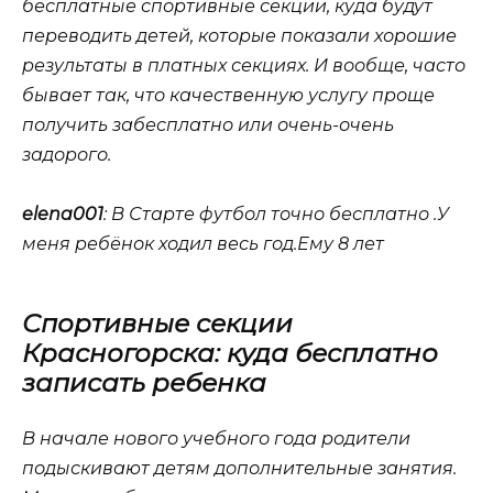
бесплатные спортивные секции, куда будут
переводить детей, которые показали хорошие
результаты в платных секциях. И вообще, часто
бывает так, что качественную услугу проще
получить забесплатно или очень-очень
задорого.
elena001
: В Старте футбол точно бесплатно .У
меня ребёнок ходил весь год.Ему 8 лет
Спортивные секции
Красногорска: куда бесплатно
записать ребенка
В начале нового учебного года родители
подыскивают детям дополнительные занятия.