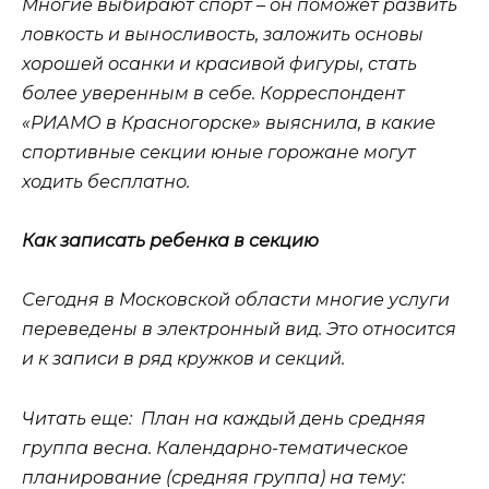
Многие выбирают спорт – он поможет развить
ловкость и выносливость, заложить основы
хорошей осанки и красивой фигуры, стать
более уверенным в себе. Корреспондент
«РИАМО в Красногорске» выяснила, в какие
спортивные секции юные горожане могут
ходить бесплатно.
Как записать ребенка в секцию
Сегодня в Московской области многие услуги
переведены в электронный вид. Это относится
и к записи в ряд кружков и секций.
Читать еще: План на каждый день средняя
группа весна. Календарно-тематическое
планирование (средняя группа) на тему: