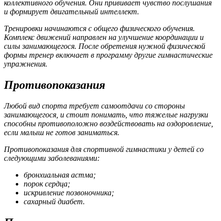
коллективного обучения. Они прививает чувство послушания
и формирует двигательный интеллект.
Тренировки начинаются с общего физического обучения.
Комплекс движений направлен на улучшение координации и
силы занимающегося. После обретения нужной физической
формы тренер включает в программу другие гимнастические
упражнения.
Противопоказания
Любой вид спорта требует самоотдачи со стороны
занимающегося, и стоит понимать, что тяжелые нагрузки
способны противоположно воздействовать на оздоровление,
если малыш не готов заниматься.
Противопоказания для спортивной гимнастики у детей со
следующими заболеваниями:
бронхиальная астма;
порок сердца;
искривление позвоночника;
сахарный диабет.