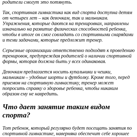
родители смогут это потянуть.
Так, спортивная гимнастика как вид спорта доступна детям
от четырех лет – как девочкам, так и мальчикам.
Упражнения, которые даются на тренировках, направлены
изначально на развитие физических способностей ребенка,
чтобы в итоге он смог совладать со спортивными снарядами
и теми задачами, которые предложит тренер.
Серьезные организации ответственно подходят к проведению
тренировок, предупреждая родителей о наличии спортивной
формы, которая должна быть у всех одинаковая.
Девочкам предлагается носить купальники и чешки,
мальчикам – удобные шорты и футболку. Кроме того, перед
приемом на спортивную гимнастику, тренер может
попросить справку о здоровье ребенка, чтобы никаким
образом ему не навредить.
Что дает занятие таким видом
спорта?
Тот ребенок, который регулярно будет посещать занятия по
спортивной гимнастике, наверняка обеспечит себе хорошее