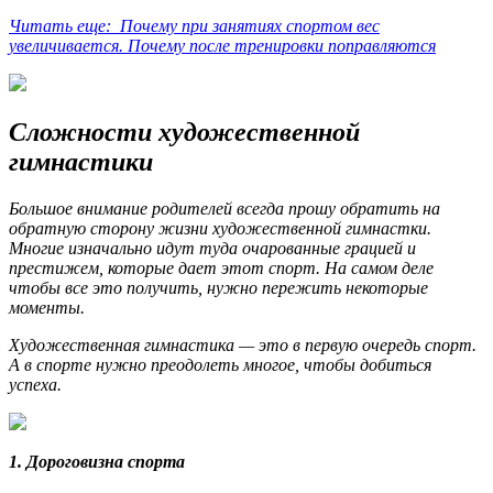
Читать еще: Почему при занятиях спортом вес
увеличивается. Почему после тренировки поправляются
Сложности художественной
гимнастики
Большое внимание родителей всегда прошу обратить на
обратную сторону жизни художественной гимнастки.
Многие изначально идут туда очарованные грацией и
престижем, которые дает этот спорт. На самом деле
чтобы все это получить, нужно пережить некоторые
моменты.
Художественная гимнастика — это в первую очередь спорт.
А в спорте нужно преодолеть многое, чтобы добиться
успеха.
1. Дороговизна спорта