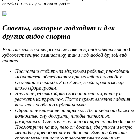
всегда на пользу основной учебе.
Советы, которые подходят и для
других видов спорта
Есть несколько универсальных советов, подходящих как под
художественную гимнастику, так и под любой другой вид
спорта.
Постоянно следить за здоровьем ребенка, проходить
медицинское обследования при малейших жалобах.
Особенно в период с 3 до 7 лет, когда организм еще
плохо сформирован.
Научите ребенка здраво воспринимать критику и
уважать конкуренток. После первых взлетов падения
кажутся особенно чудовищными.
Обратите внимание на тренера. Вы и ребенок должны
полностью ему доверять, чтобы полностью
раскрыться. Очень важно, чтобы тренер подходил вам.
Посмотрите на то, чего он достиг, где учился и какую
методику преподавания выбирает. Бывшие большие
спортсмены зачастую требовательнее обычных