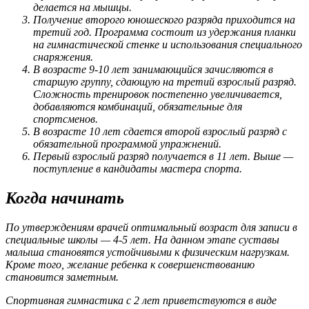
делается на мышцы.
Получение второго юношеского разряда приходится на
третий год. Программа состоит из удержания планки
на гимнастической стенке и использования специального
снаряжения.
В возрасте 9-10 лет занимающийся зачисляются в
старшую группу, сдающую на третий взрослый разряд.
Сложность тренировок постепенно увеличивается,
добавляются комбинаций, обязательные для
спортсменов.
В возрасте 10 лет сдается второй взрослый разряд с
обязательной программой упражнений.
Первый взрослый разряд получается в 11 лет. Выше —
поступление в кандидаты мастера спорта.
Когда начинать
По утверждениям врачей оптимальный возраст для записи в
специальные школы — 4-5 лет. На данном этапе суставы
малыша становятся устойчивыми к физическим нагрузкам.
Кроме того, желание ребенка к совершенствованию
становится заметным.
Спортивная гимнастика с 2 лет приветствуются в виде