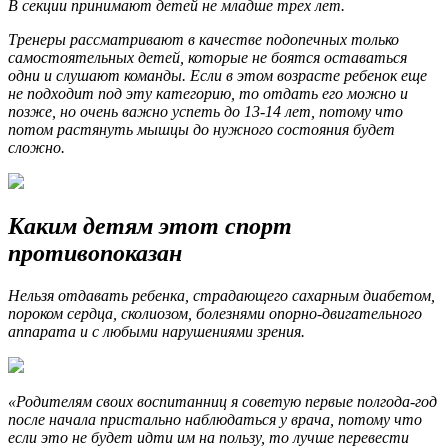
В секции принимают детей не младше трех лет.
Тренеры рассматривают в качестве подопечных только
самостоятельных детей, которые не боятся оставаться
одни и слушают команды. Если в этом возрасте ребенок еще
не подходит под эту категорию, то отдать его можно и
позже, но очень важно успеть до 13-14 лет, потому что
потом растянуть мышцы до нужного состояния будет
сложно.
Каким детям этот спорт
противопоказан
Нельзя отдавать ребенка, страдающего сахарным диабетом,
пороком сердца, сколиозом, болезнями опорно-двигательного
аппарата и с любыми нарушениями зрения.
«Родителям своих воспитанниц я советую первые полгода-год
после начала пристально наблюдаться у врача, потому что
если это не будет идти им на пользу, то лучше перевести