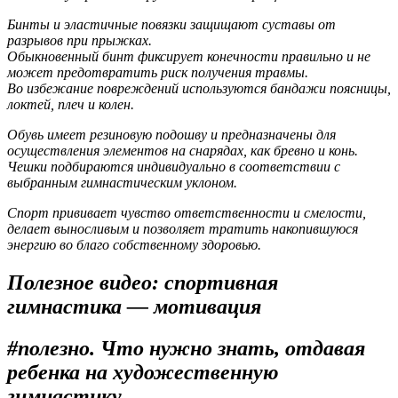
Бинты и эластичные повязки защищают суставы от
разрывов при прыжках.
Обыкновенный бинт фиксирует конечности правильно и не
может предотвратить риск получения травмы.
Во избежание повреждений используются бандажи поясницы,
локтей, плеч и колен.
Обувь имеет резиновую подошву и предназначены для
осуществления элементов на снарядах, как бревно и конь.
Чешки подбираются индивидуально в соответствии с
выбранным гимнастическим уклоном.
Спорт прививает чувство ответственности и смелости,
делает выносливым и позволяет тратить накопившуюся
энергию во благо собственному здоровью.
Полезное видео: спортивная
гимнастика — мотивация
#полезно. Что нужно знать, отдавая
ребенка на художественную
гимнастику