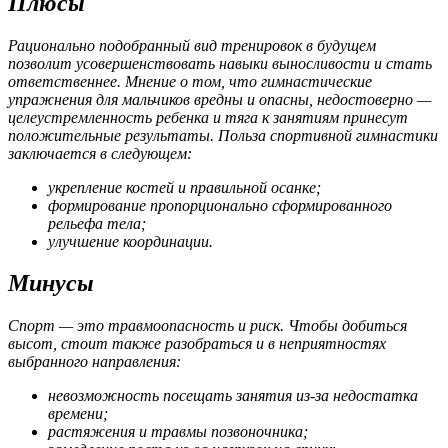
Плюсы
Рационально подобранный вид тренировок в будущем
позволит усовершенствовать навыки выносливости и стать
ответственнее. Мнение о том, что гимнастические
упражнения для мальчиков вредны и опасны, недостоверно —
целеустремленность ребенка и тяга к занятиям принесут
положительные результаты. Польза спортивной гимнастики
заключается в следующем:
укрепление костей и правильной осанке;
формирование пропорционально сформированного
рельефа тела;
улучшение координации.
Минусы
Спорт — это травмоопасность и риск. Чтобы добиться
высот, стоит также разобраться и в неприятностях
выбранного направления:
невозможность посещать занятия из-за недостатка
времени;
растяжения и травмы позвоночника;