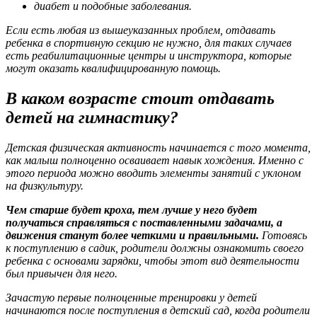
диабет и подобные заболевания.
Если есть любая из вышеуказанных проблем, отдавать
ребенка в спортивную секцию не нужно, для таких случаев
есть реабилитационные центры и инструктора, которые
могут оказать квалифицированную помощь.
В каком возрасте стоит отдавать
детей на гимнастику?
Детская физическая активность начинается с того момента,
как малыш полноценно осваивает навык хождения. Именно с
этого периода можно вводить элементы занятий с уклоном
на физкультуру.
Чем старше будет кроха, тем лучше у него будет
получаться справляться с поставленными задачами, а
движения станут более четкими и правильными.
Готовясь
к поступлению в садик, родители должны ознакомить своего
ребенка с основами зарядки, чтобы этот вид деятельности
был привычен для него.
Зачастую первые полноценные тренировки у детей
начинаются после поступления в детский сад, когда родители