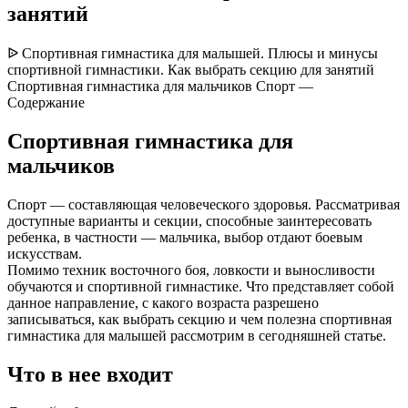
занятий
ᐉ Спортивная гимнастика для малышей. Плюсы и минусы
спортивной гимнастики. Как выбрать секцию для занятий
Спортивная гимнастика для мальчиков Спорт —
Содержание
Спортивная гимнастика для
мальчиков
Спорт — составляющая человеческого здоровья. Рассматривая
доступные варианты и секции, способные заинтересовать
ребенка, в частности — мальчика, выбор отдают боевым
искусствам.
Помимо техник восточного боя, ловкости и выносливости
обучаются и спортивной гимнастике. Что представляет собой
данное направление, с какого возраста разрешено
записываться, как выбрать секцию и чем полезна спортивная
гимнастика для малышей рассмотрим в сегодняшней статье.
Что в нее входит