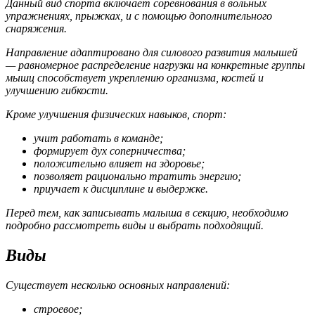
Данный вид спорта включает соревнования в вольных
упражнениях, прыжках, и с помощью дополнительного
снаряжения.
Направление адаптировано для силового развития малышей
— равномерное распределение нагрузки на конкретные группы
мышц способствует укреплению организма, костей и
улучшению гибкости.
Кроме улучшения физических навыков, спорт:
учит работать в команде;
формирует дух соперничества;
положительно влияет на здоровье;
позволяет рационально тратить энергию;
приучает к дисциплине и выдержке.
Перед тем, как записывать малыша в секцию, необходимо
подробно рассмотреть виды и выбрать подходящий.
Виды
Существует несколько основных направлений:
строевое;