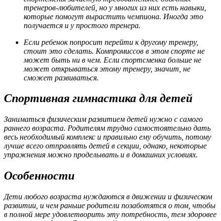
тренеров-любителей, но у многих из них есть навыки,
которые помогут вырастить чемпиона. Иногда это
получается и у простого тренера.
Если ребенок попросит перейти к другому тренеру,
стоит это сделать. Компромиссов в этом спорте не
может быть ни в чем. Если спортсменка больше не
может открываться этому тренеру, значит, не
сможет развиваться.
Спортивная гимнастика для детей
Заниматься физическим развитием детей нужно с самого
раннего возраста. Родителям трудно самостоятельно дать
весь необходимый комплекс и правильно ему обучить, потому
лучше всего отправлять детей в секции, однако, некоторые
упражнения можно проделывать и в домашних условиях.
Особенности
Дети любого возраста нуждаются в движении и физическом
развитии, и чем раньше родители позаботятся о том, чтобы
в полной мере удовлетворить эту потребность, тем здоровее