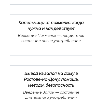
Капельница от похмелья: когда
нужна и как действует
Введение Похмелье — неприятное
состояние после употребления
Вывод из запоя на дому в
Ростове-на-Дону: помощь,
методы, безопасность
Введение Запой — состояние
длительного употребления