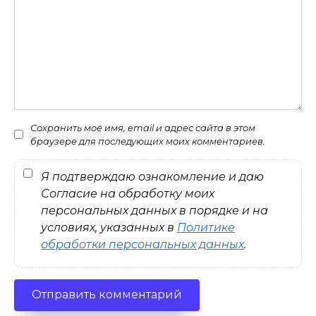
Сохранить моё имя, email и адрес сайта в этом
браузере для последующих моих комментариев.
Я подтверждаю ознакомление и даю
Согласие на обработку моих
персональных данных в порядке и на
условиях, указанных в
Политике
обработки персональных данных
.