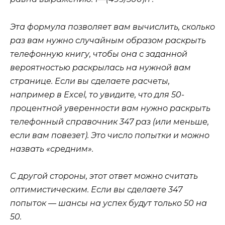
Эта формула позволяет вам вычислить, сколько
раз вам нужно случайным образом раскрыть
телефонную книгу, чтобы она с заданной
вероятностью раскрылась на нужной вам
странице. Если вы сделаете расчеты,
например в
Excel,
то увидите, что для 50-
процентной уверенности вам нужно раскрыть
телефонный справочник 347 раз (или меньше,
если вам повезет). Это число попытки и можно
назвать «средним».
С другой стороны, этот ответ можно считать
оптимистическим. Если вы сделаете 347
попыток — шансы на успех будут только 50 на
50.