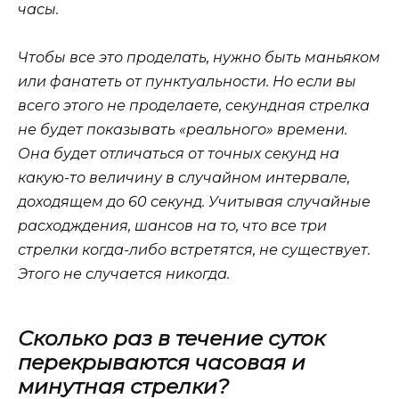
часы.
Чтобы все это проделать, нужно быть маньяком
или фанатеть от пунктуальности. Но если вы
всего этого не проделаете, секундная стрелка
не будет показывать «реального» времени.
Она будет отличаться от точных секунд на
какую-то величину в случайном интервале,
доходящем до 60 секунд. Учитывая случайные
расходждения, шансов на то, что все три
стрелки когда-либо встретятся, не существует.
Этого не случается никогда.
Сколько раз в течение суток
перекрываются часовая и
минутная стрелки?