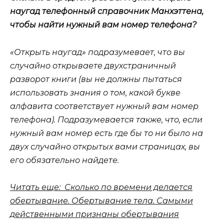
наугад телефонный справочник Манхэттена,
чтобы найти нужный вам номер телефона?
«Открыть наугад» подразумевает, что вы
случайно открываете двухстраничный
разворот книги (вы не должны пытаться
использовать знания о том, какой букве
алфавита соответствует нужный вам номер
телефона). Подразумевается также, что, если
нужный вам номер есть где бы то ни было на
двух случайно открытых вами страницах, вы
его обязательно найдете.
Читать еще: Сколько по времени делается
обертывание. Обертывание тела. Самыми
действенными признаны обертывания