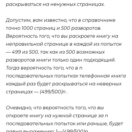
раскрываться на ненужных страницах.
Допустим, вам известно, что в справочнике
точно 1000 страниц и 500 разворотов.
Вероятность того, что вы раскроете книгу на
неправильной странице в каждой из попыток
— 499 из 500, так как из 500 возможных
разворотов книги только один подходящий.
Тогда вероятность того, что в
n
последовательных попытках телефонная книга
каждый раз будет раскрываться на неверных
страницах — (499/500)n .
Очевидно, что вероятность того, что вы
откроете книгу на нужной странице за
n
последовательных попыток или раньше, будет
равна выражению: 1—(499/500)n .