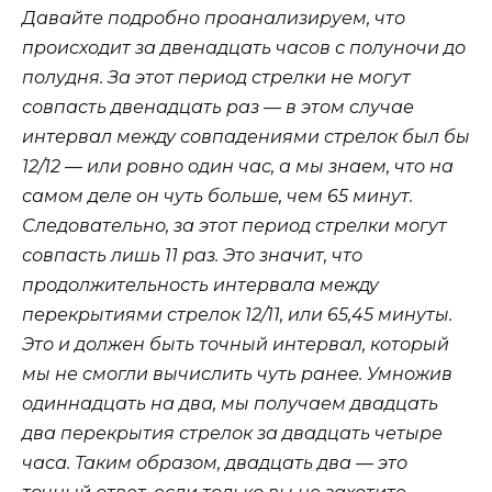
Давайте подробно проанализируем, что
происходит за двенадцать часов с полуночи до
полудня. За этот период стрелки не могут
совпасть двенадцать раз — в этом случае
интервал между совпадениями стрелок был бы
12/12 — или ровно один час, а мы знаем, что на
самом деле он чуть больше, чем 65 минут.
Следовательно, за этот период стрелки могут
совпасть лишь 11 раз. Это значит, что
продолжительность интервала между
перекрытиями стрелок 12/11, или 65,45 минуты.
Это и должен быть точный интервал, который
мы не смогли вычислить чуть ранее. Умножив
одиннадцать на два, мы получаем двадцать
два перекрытия стрелок за двадцать четыре
часа. Таким образом, двадцать два — это