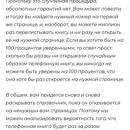
Поскольку это случайная процедура,
абсолютных гарантий нет. Вам может повезти,
и тогда вы найдете нужный номер на первой
же странице, и, наоборот, вы можете миллион
раз перелистывать книгу и ни разу не открыть
ее на нужной странице. Если вы хотите быть на
100 процентов уверенными, то ответ прост:
сколько бы раз вы ни открывали случайным
образом телефонную книгу, вы никогда не
можете быть уверены на 100 процентов, что
она хотя бы раз откроется на нужной странице.
В общем, вам придется снова и снова
раскрывать справочник, пока он открывается
на ненужных вам страницах. Поэтому мы
можем анализировать вероятность того, что
телефонная книга будет раз за разом