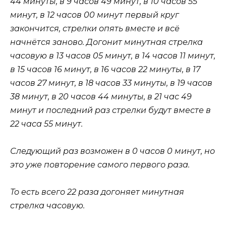
44 минуты, в 9 часов 49 минут, в 10 часов 55
минут, в 12 часов 00 минут первый круг
закончится, стрелки опять вместе и всё
начнётся заново. Догонит минутная стрелка
часовую в 13 часов 05 минут, в 14 часов 11 минут,
в 15 часов 16 минут, в 16 часов 22 минуты, в 17
часов 27 минут, в 18 часов 33 минуты, в 19 часов
38 минут, в 20 часов 44 минуты, в 21 час 49
минут и последний раз стрелки будут вместе в
22 часа 55 минут.
Следующий раз возможен в 0 часов 0 минут, но
это уже повторение самого первого раза.
То есть всего 22 раза догоняет минутная
стрелка часовую.