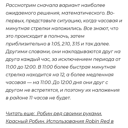
Рассмотрим сначала вариант наиболее
ожидаемого решения, математического. Во-
первых, представьте ситуацию, когда часовая и
минутная стрелки наложились. Все знают, что
это происходит в полночь, затем
приблизительно в 1:05, 2:10, 3:15 и так далее.
Другими словами, они накладываются друг на
друга каждый час, за исключением периода от
11:00 до 12:00. В 11:00 более быстрая минутная
стрелка находится на 12, а более медленная
часовая — на 11:00. До 12:00 дня они друг с
другом не встретятся, и поэтому их наложения
в районе 11 часов не будет.
Читать еще: Робин ред своими руками.
Красный Робин. Использования Robin Red в