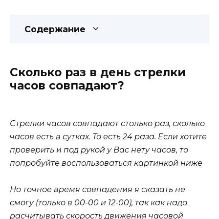
Содержание
Сколько раз в день стрелки
часов совпадают?
Стрелки часов совпадают столько раз, сколько
часов есть в сутках. То есть 24 раза. Если хотите
проверить и под рукой у Вас нету часов, то
попробуйте воспользоваться картинкой ниже
Но точное время совпадения я сказать не
смогу (только в 00-00 и 12-00), так как надо
расчитывать скорость движения часовой