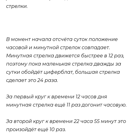
стрелки.
В момент начала отсчёта суток положение
часовой и минутной стрелок совпадает.
Минутная стрелка движется быстрее в 12 раз,
поэтому пока маленькая стрелка дважды за
сутки обойдёт циферблат, большая стрелка
сделает это 24 раза.
За первый круг к времени 12 часов дня
минутная стрелка ещё 11 раз догонит часовую.
За второй круг к времени 22 часа 55 минут это
произойдёт ещё 10 раз.