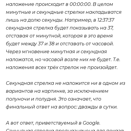
наложение происходит в 00:00:00. В целом
минутные и секундные стрелки накладыватся
лишь на долю секунды. Например, в 12:37:37
секундная стрелка будет показывать на 37,
отставая от минутной, которая в это время
будет между 37 и 38 и отставать от часовой.
Через мгновение минутная и секундная
наложатся, но часовой возле них не будет. Т.е.
наложения всех трёх стрелок не произойдет.
Секундная стрелка не наложится ни в одном из
вариантов на картинке, за исключением
полуночи и полудня. Это означает, что
финальный ответ на вопрос: дважды в сутки.
А вот ответ, приветствуемый в Google.
Секундная стрелка предназначена для показа