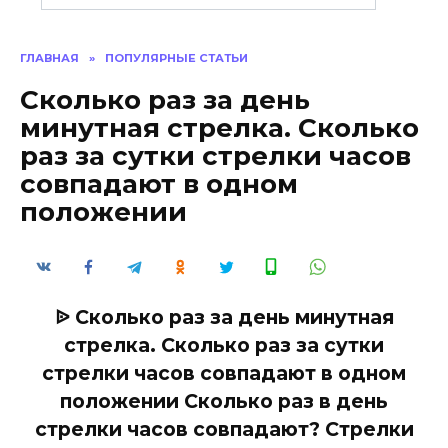
ГЛАВНАЯ
»
ПОПУЛЯРНЫЕ СТАТЬИ
Сколько раз за день
минутная стрелка. Сколько
раз за сутки стрелки часов
совпадают в одном
положении
ᐉ Сколько раз за день минутная
стрелка. Сколько раз за сутки
стрелки часов совпадают в одном
положении Сколько раз в день
стрелки часов совпадают? Стрелки