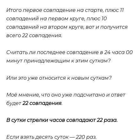
Итого первое совпадение на старте, плюс 11
совпадений на первом круге, плюс 10
совпадений на втором круге, вот и получится
всего 22 совпадения.
Считать ли последнее совпадение в 24 часа 00
минут принадлежащим к этим суткам?
Или это уже относится к новым суткам?
Моё мнение, что оно уже подсчитано и ответ
будет
22 совпадения
.
В сутки стрелки часов совпадают 22 раза.
Если взять десять суток — 220 раз.