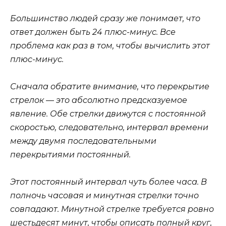
Большинство людей сразу же понимает, что
ответ должен быть 24 плюс-минус. Все
проблема как раз в том, чтобы вычислить этот
плюс-минус.
Сначала обратите внимание, что перекрытие
стрелок — это абсолютно предсказуемое
явление. Обе стрелки движутся с постоянной
скоростью, следовательно, интервал времени
между двумя последовательными
перекрытиями постоянный.
Этот постоянный интервал чуть более часа. В
полночь часовая и минутная стрелки точно
совпадают. Минутной стрелке требуется ровно
шестьдесят минут, чтобы описать полный круг,