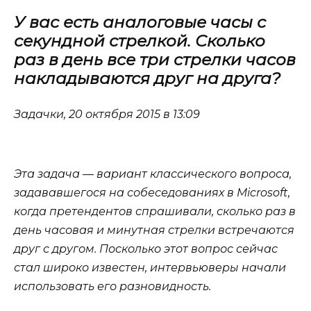
У вас есть аналоговые часы с
секундной стрелкой. Сколько
раз в день все три стрелки часов
накладываются друг на друга?
Задачки, 20 октября 2015 в 13:09
Эта задача — вариант классического вопроса,
задававшегося на собеседованиях в Microsoft,
когда претендентов спрашивали, сколько раз в
день часовая и минутная стрелки встречаются
друг с другом. Посколько этот вопрос сейчас
стал широко известен, интервьюверы начали
использовать его разновидность.