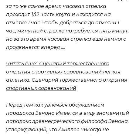
за то же самое время часовая стрелка
проходит 1/12 часть круга и находится на
отметке 1 час. Чтобы добраться до отметки 1
час, минутной стрелке потребуется пять минут,
но за это время часовая стрелка еще немного
продвинется вперед ….
Читать еще: Сценарий торжественного
открытия спортивных соревнований легкая
атлетика. Сценарий торжественного открытия
спортивных соревнований
Перед тем как увлечься обсуждением
парадокса Зенона
Имеется в виду знаменитый
парадокс древнегреческого философа Зенона,
утверждающий, что Ахиллес никогда не