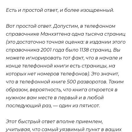
Есть и простой ответ, и более изощренный.
Вот простой ответ. Допустим, в телефонном
справочнике Манхэттена одна тысяча страниц
(это достаточно точная оценка: в издании этого
справочника 2001 года было 1138 страниц. Вы
можете игнорировать тот факт, что в начале и
конце телефонной книги есть страницы, на
которых нет номеров телефонов). Это значит,
что в телефонной книге 500 разворотов. Таким
образом, вероятность, что книга откроется в
нужном вам месте в первый и в любой
последующий раз, — один из пятисот.
Этот быстрый ответ вполне приемлем,
учитывая, что самый уязвимый пункт в ваших