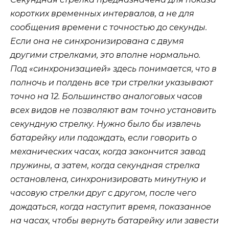
коротких временных интервалов, а не для
сообщения времени с точностью до секунды.
Если она не синхронизирована с двумя
другими стрелками, это вполне нормально.
Под «синхронизацией» здесь понимается, что в
полночь и полдень все три стрелки указывают
точно на 12. Большинство аналоговых часов
всех видов не позволяют вам точно установить
секундную стрелку. Нужно было бы извлечь
батарейку или подождать, если говорить о
механических часах, когда закончится завод
пружины, а затем, когда секундная стрелка
остановлена, синхронизировать минутную и
часовую стрелки друг с другом, после чего
дождаться, когда наступит время, показанное
на часах, чтобы вернуть батарейку или завести