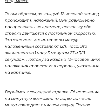
спод-миксе
Таким образом, за каждый 12-часовой период
происходит 11 наложений. Они равномерно
распределены во времени, поскольку обе
стрелки двигаются с постоянной скоростью.
Это означает, что интервалы между
наложениями составляют 12/11 часа. Это
эквивалентно 1 часу 5 минутам 27 и 3/11
секундам. Поэтому за каждый 12-часовой цикл
наложения происходят в периоды, указанные
на картинке.
Вернёмся к секундной стрелке. Её наложение
на минутную возможно тогда, когда число
минут совпадает с числом секунд. Точное