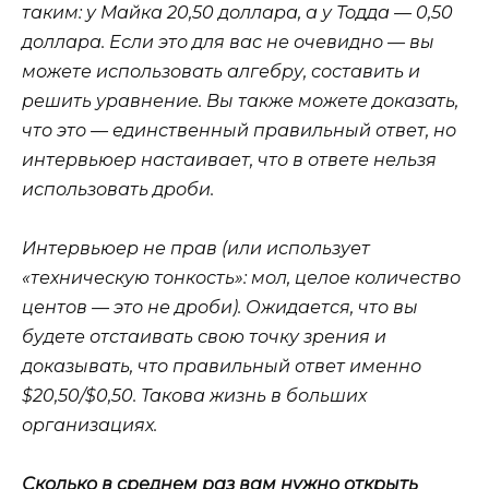
таким: у Майка 20,50 доллара, а у Тодда — 0,50
доллара. Если это для вас не очевидно — вы
можете использовать алгебру, составить и
решить уравнение. Вы также можете доказать,
что это — единственный правильный ответ, но
интервьюер настаивает, что в ответе нельзя
использовать дроби.
Интервьюер не прав (или использует
«техническую тонкость»: мол, целое количество
центов — это не дроби). Ожидается, что вы
будете отстаивать свою точку зрения и
доказывать, что правильный ответ именно
$20,50/$0,50. Такова жизнь в больших
организациях.
Сколько в среднем раз вам нужно открыть