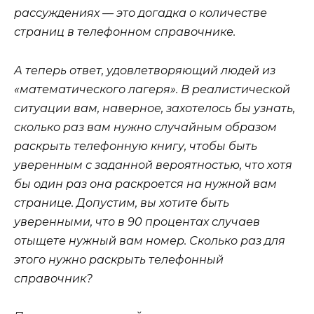
рассуждениях — это догадка о количестве
страниц в телефонном справочнике.
А теперь ответ, удовлетворяющий людей из
«математического лагеря». В реалистической
ситуации вам, наверное, захотелось бы узнать,
сколько раз вам нужно случайным образом
раскрыть телефонную книгу, чтобы быть
уверенным с заданной вероятностью, что хотя
бы один раз она раскроется на нужной вам
странице. Допустим, вы хотите быть
уверенными, что в 90 процентах случаев
отыщете нужный вам номер. Сколько раз для
этого нужно раскрыть телефонный
справочник?