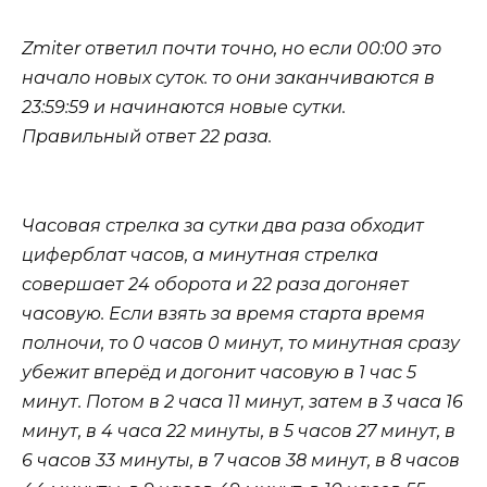
Zmiter ответил почти точно, но если 00:00 это
начало новых суток. то они заканчиваются в
23:59:59 и начинаются новые сутки.
Правильный ответ 22 раза.
Часовая стрелка за сутки два раза обходит
циферблат часов, а минутная стрелка
совершает 24 оборота и 22 раза догоняет
часовую. Если взять за время старта время
полночи, то 0 часов 0 минут, то минутная сразу
убежит вперёд и догонит часовую в 1 час 5
минут. Потом в 2 часа 11 минут, затем в 3 часа 16
минут, в 4 часа 22 минуты, в 5 часов 27 минут, в
6 часов 33 минуты, в 7 часов 38 минут, в 8 часов