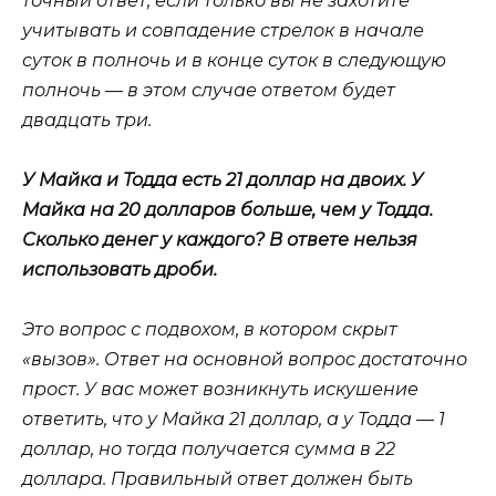
точный ответ, если только вы не захотите
учитывать и совпадение стрелок в начале
суток в полночь и в конце суток в следующую
полночь — в этом случае ответом будет
двадцать три.
У Майка и Тодда есть 21 доллар на двоих. У
Майка на 20 долларов больше, чем у Тодда.
Сколько денег у каждого? В ответе нельзя
использовать дроби.
Это вопрос с подвохом, в котором скрыт
«вызов». Ответ на основной вопрос достаточно
прост. У вас может возникнуть искушение
ответить, что у Майка 21 доллар, а у Тодда — 1
доллар, но тогда получается сумма в 22
доллара. Правильный ответ должен быть