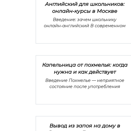
Английский для школьников:
онлайн‑курсы в Москве
Введение: зачем школьнику
онлайн‑английский В современном
Капельница от похмелья: когда
нужна и как действует
Введение Похмелье — неприятное
состояние после употребления
Вывод из запоя на дому в