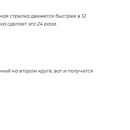
ная стрелка движется быстрее в 12
а сделает это 24 раза.
ний на втором круге, вот и получится