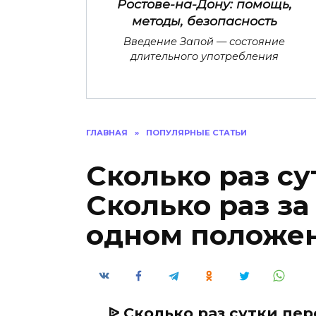
Ростове-на-Дону: помощь,
методы, безопасность
Введение Запой — состояние
длительного употребления
ГЛАВНАЯ
»
ПОПУЛЯРНЫЕ СТАТЬИ
Сколько раз су
Сколько раз за
одном положе
ᐉ Сколько раз сутки пер