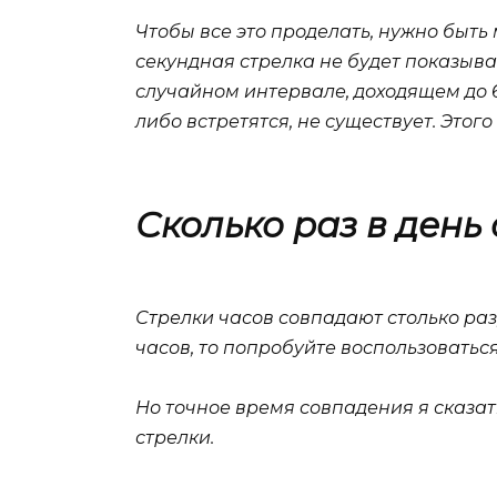
Чтобы все это проделать, нужно быть 
секундная стрелка не будет показыва
случайном интервале, доходящем до 6
либо встретятся, не существует. Этого
Сколько раз в день
Стрелки часов совпадают столько раз, 
часов, то попробуйте воспользоватьс
Но точное время совпадения я сказать
стрелки.