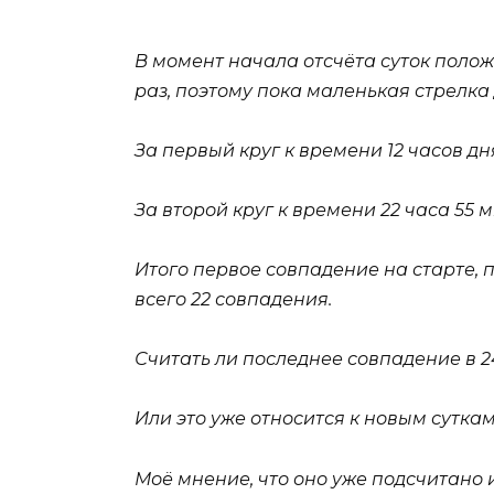
В момент начала отсчёта суток полож
раз, поэтому пока маленькая стрелка
За первый круг к времени 12 часов дн
За второй круг к времени 22 часа 55 м
Итого первое совпадение на старте, п
всего 22 совпадения.
Считать ли последнее совпадение в 
Или это уже относится к новым сутка
Моё мнение, что оно уже подсчитано 