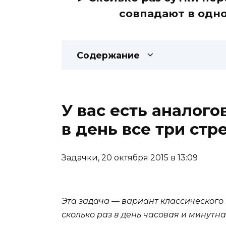
совпадают в одно
Содержание
У вас есть аналого
в день все три стр
Задачки, 20 октября 2015 в 13:09
Эта задача — вариант классического 
сколько раз в день часовая и минутна