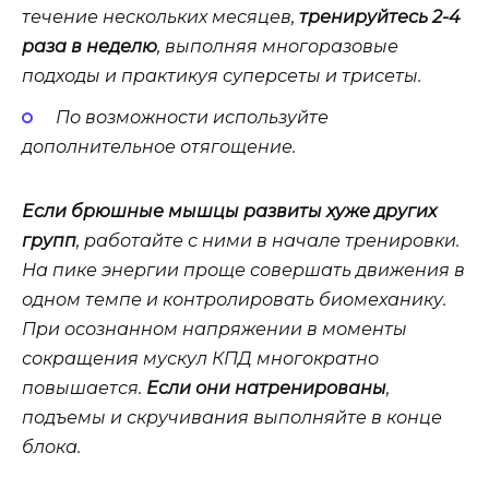
течение нескольких месяцев,
тренируйтесь 2-4
раза в неделю
, выполняя многоразовые
подходы и практикуя суперсеты и трисеты.
По возможности используйте
дополнительное отягощение.
Если брюшные мышцы развиты хуже других
групп
, работайте с ними в начале тренировки.
На пике энергии проще совершать движения в
одном темпе и контролировать биомеханику.
При осознанном напряжении в моменты
сокращения мускул КПД многократно
повышается.
Если они натренированы
,
подъемы и скручивания выполняйте в конце
блока.