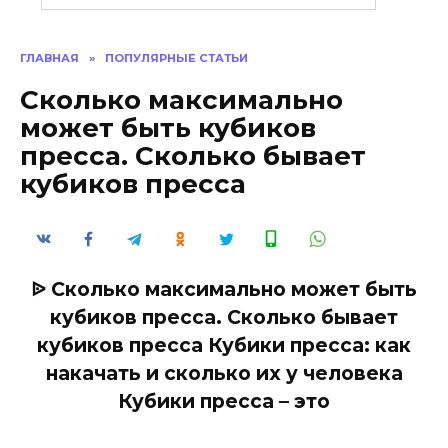
ГЛАВНАЯ
»
ПОПУЛЯРНЫЕ СТАТЬИ
Сколько максимально
может быть кубиков
пресса. Сколько бывает
кубиков пресса
ᐉ Сколько максимально может быть
кубиков пресса. Сколько бывает
кубиков пресса Кубики пресса: как
накачать и сколько их у человека
Кубики пресса – это