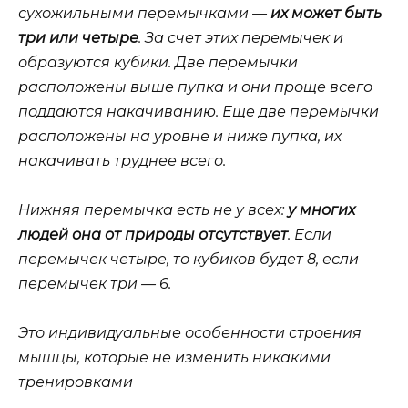
сухожильными перемычками —
их может быть
три или четыре
. За счет этих перемычек и
образуются кубики. Две перемычки
расположены выше пупка и они проще всего
поддаются накачиванию. Еще две перемычки
расположены на уровне и ниже пупка, их
накачивать труднее всего.
Нижняя перемычка есть не у всех:
у многих
людей она от природы отсутствует
. Если
перемычек четыре, то кубиков будет 8, если
перемычек три — 6.
Это индивидуальные особенности строения
мышцы, которые не изменить никакими
тренировками