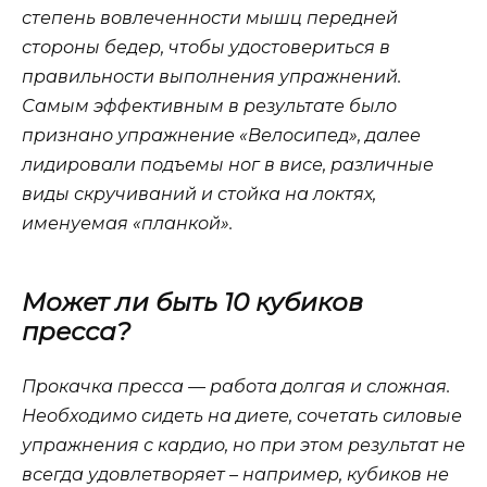
степень вовлеченности мышц передней
стороны бедер, чтобы удостовериться в
правильности выполнения упражнений.
Самым эффективным в результате было
признано упражнение «Велосипед», далее
лидировали подъемы ног в висе, различные
виды скручиваний и стойка на локтях,
именуемая «планкой».
Может ли быть 10 кубиков
пресса?
Прокачка пресса — работа долгая и сложная.
Необходимо сидеть на диете, сочетать силовые
упражнения с кардио, но при этом результат не
всегда удовлетворяет – например, кубиков не