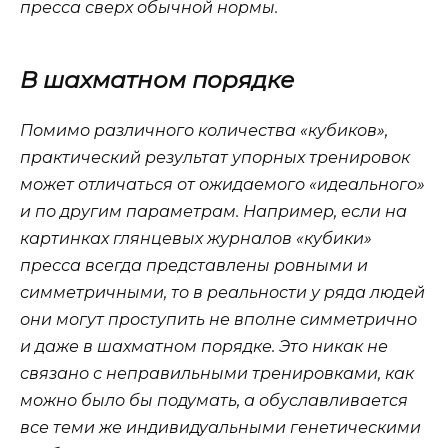
пресса сверх обычной нормы.
В шахматном порядке
Помимо различного количества «кубиков»,
практический результат упорных тренировок
может отличаться от ожидаемого «идеального»
и по другим параметрам. Например, если на
картинках глянцевых журналов «кубики»
пресса всегда представлены ровными и
симметричными, то в реальности у ряда людей
они могут проступить не вполне симметрично
и даже в шахматном порядке. Это никак не
связано с неправильными тренировками, как
можно было бы подумать, а обуславливается
все теми же индивидуальными генетическими