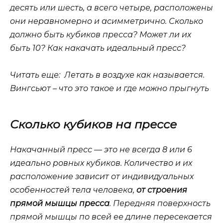
десять или шесть, а всего четыре, расположены
они неравномерно и асимметрично. Сколько
должно быть кубиков пресса? Может ли их
быть 10? Как накачать идеальный пресс?
Читать еще: Летать в воздухе как называется.
Вингсьют – что это такое и где можно прыгнуть
Сколько кубиков на прессе
Накачанный пресс — это не всегда 8 или 6
идеально ровных кубиков. Количество и их
расположение зависит от индивидуальных
особенностей тела человека,
от строения
прямой мышцы пресса
. Передняя поверхность
прямой мышцы по всей ее длине пересекается