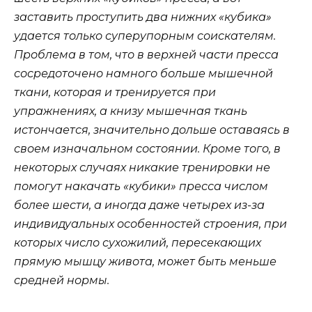
заставить проступить два нижних «кубика»
удается только суперупорным соискателям.
Проблема в том, что в верхней части пресса
сосредоточено намного больше мышечной
ткани, которая и тренируется при
упражнениях, а книзу мышечная ткань
истончается, значительно дольше оставаясь в
своем изначальном состоянии. Кроме того, в
некоторых случаях никакие тренировки не
помогут накачать «кубики» пресса числом
более шести, а иногда даже четырех из-за
индивидуальных особенностей строения, при
которых число сухожилий, пересекающих
прямую мышцу живота, может быть меньше
средней нормы.