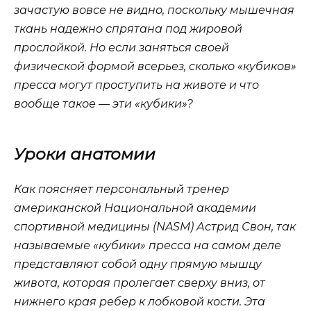
зачастую вовсе не видно, поскольку мышечная
ткань надежно спрятана под жировой
прослойкой. Но если заняться своей
физической формой всерьез, сколько «кубиков»
пресса могут проступить на животе и что
вообще такое — эти «кубики»?
Уроки анатомии
Как поясняет персональный тренер
американской Национальной академии
спортивной медицины (NASM) Астрид Свон, так
называемые «кубики» пресса на самом деле
представляют собой одну прямую мышцу
живота, которая пролегает сверху вниз, от
нижнего края ребер к лобковой кости. Эта