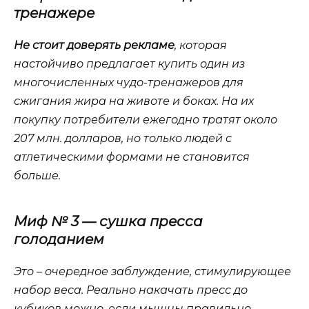
тренажере
Не стоит доверять рекламе
, которая
настойчиво предлагает купить один из
многочисленных чудо-тренажеров для
сжигания жира на животе и боках. На их
покупку потребители ежегодно тратят около
207 млн. долларов, но только людей с
атлетическими формами не становится
больше.
Миф № 3 — сушка пресса
голоданием
Это – очередное заблуждение, стимулирующее
набор веса. Реально накачать пресс до
кубиков можно, если мышцы правильно