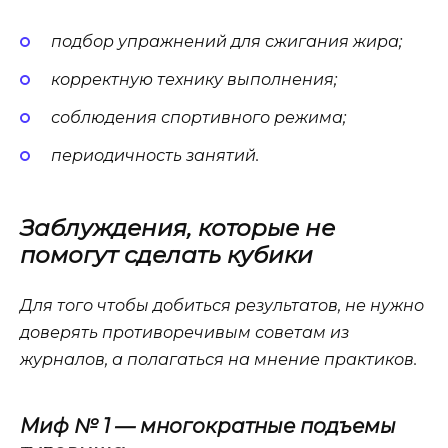
подбор упражнений для сжигания жира;
корректную технику выполнения;
соблюдения спортивного режима;
периодичность занятий.
Заблуждения, которые не
помогут сделать кубики
Для того чтобы добиться результатов, не нужно
доверять противоречивым советам из
журналов, а полагаться на мнение практиков.
Миф № 1 — многократные подъемы