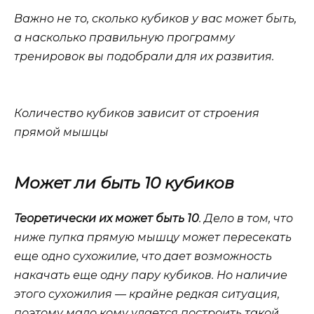
Важно не то, сколько кубиков у вас может быть,
а насколько правильную программу
тренировок вы подобрали для их развития.
Количество кубиков зависит от строения
прямой мышцы
Может ли быть 10 кубиков
Теоретически их может быть 10
. Дело в том, что
ниже пупка прямую мышцу может пересекать
еще одно сухожилие, что дает возможность
накачать еще одну пару кубиков. Но наличие
этого сухожилия — крайне редкая ситуация,
поэтому мало кому удается построить такой