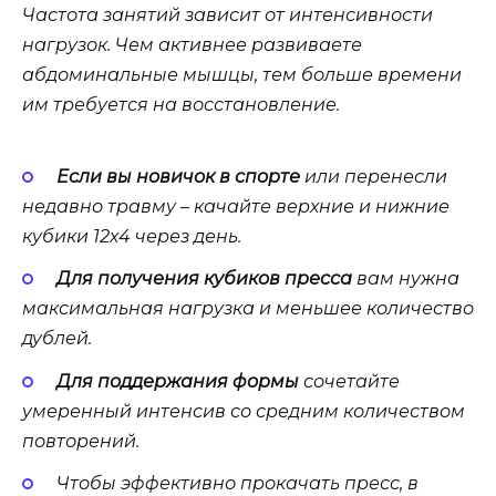
Частота занятий зависит от интенсивности
нагрузок. Чем активнее развиваете
абдоминальные мышцы, тем больше времени
им требуется на восстановление.
Если вы новичок в спорте
или перенесли
недавно травму – качайте верхние и нижние
кубики 12х4 через день.
Для получения кубиков пресса
вам нужна
максимальная нагрузка и меньшее количество
дублей.
Для поддержания формы
сочетайте
умеренный интенсив со средним количеством
повторений.
Чтобы эффективно прокачать пресс, в