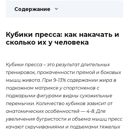
Содержание
Кубики пресса: как накачать и
сколько их у человека
Кубики пресса – это результат длительных
тренировок, прокаченности прямой и боковых
мышц живота. При 9-13% содержании жира в
подкожном матриксе у спортсменов с
поджарыми фигурами видны сухожильные
перемычки. Количество кубиков зависит от
анатомических особенностей — 4-8. Для
увеличения бугристости и объема мышц пресс
качают скручиваниями и подъемами тяжелых