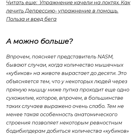
Читать еще: Упражнение качели на локтях. Как
лечить Депрессию- упражнение в помощь.
Польза и вред бега
А можно больше?
Впрочем, поясняет представитель NASM,
бывают случаи, когда количество мышечных
«кубиков» на животе вырастает до десяти. Это
объясняется тем, что у некоторых людей через
прямую мышцу ниже пупка проходит еще одно
сухожилие, которое, впрочем, в большинстве
таких случаев выражено очень слабо. Тем не
менее такая особенность анатомического
строения позволяет некоторым ревностным
бодибилдерам добиться количества «кубиков»