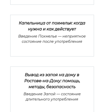
Капельница от похмелья: когда
нужна и как действует
Введение Похмелье — неприятное
состояние после употребления
Вывод из запоя на дому в
Ростове-на-Дону: помощь,
методы, безопасность
Введение Запой — состояние
длительного употребления