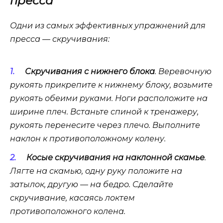
пресса
Одни из самых эффективных упражнений для
пресса — скручивания:
Скручивания с нижнего блока
. Веревочную
рукоять прикрепите к нижнему блоку, возьмите
рукоять обеими руками. Ноги расположите на
ширине плеч. Встаньте спиной к тренажеру,
рукоять перенесите через плечо. Выполните
наклон к противоположному колену.
Косые скручивания на наклонной скамье
.
Лягте на скамью, одну руку положите на
затылок, другую — на бедро. Сделайте
скручивание, касаясь локтем
противоположного колена.