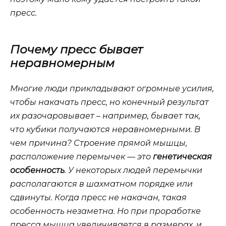
пресс.
Почему пресс бывает
неравномерным
Многие люди прикладывают огромные усилия,
чтобы накачать пресс, но конечный результат
их разочаровывает – например, бывает так,
что кубики получаются неравномерными. В
чем причина? Строение прямой мышцы,
расположение перемычек — это
генетическая
особенность
. У некоторых людей перемычки
располагаются в шахматном порядке или
сдвинуты. Когда пресс не накачан, такая
особенность незаметна. Но при проработке
пресса мышца увеличивается в размерах, и