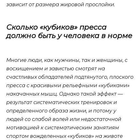
зависит от размера жировой прослойки.
Сколько «кубиков» пресса
должно быть у человека в норме
Многие люди, как мужчины, так и женщины, с
восхищением и завистью смотрят на
счастливых обладателей подтянутого, плоского
пресса с красивыми рельефными «кубиками»
накачанных мышц. Однако такой эффект —
результат систематических тренировок и
определенного образа жизни, и потому у
людей со слабой волей или недостаточной
мотивацией к систематическим занятиям
спортом вожделенных «кубиков» на животе