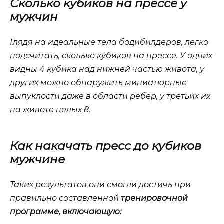
Сколько кубиков на прессе у
мужчин
Глядя на идеальные тела бодибилдеров, легко
подсчитать, сколько кубиков на прессе. У одних
видны 4 кубика над нижней частью живота, у
других можно обнаружить миниатюрные
выпуклости даже в области ребер, у третьих их
на животе целых 8.
Как накачать пресс до кубиков
мужчине
Таких результатов они смогли достичь при
правильно составленной
тренировочной
программе, включающую: