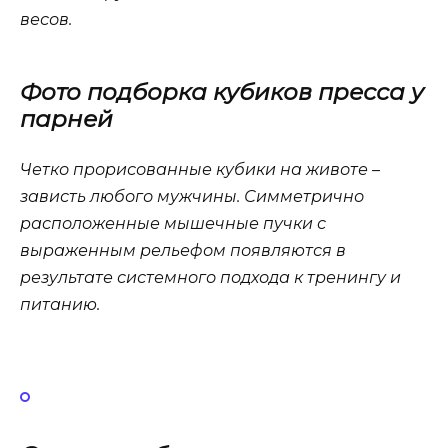
весов.
Фото подборка кубиков пресса у
парней
Четко прорисованные кубики на животе –
зависть любого мужчины. Симметрично
расположенные мышечные пучки с
выраженным рельефом появляются в
результате системного подхода к тренингу и
питанию.