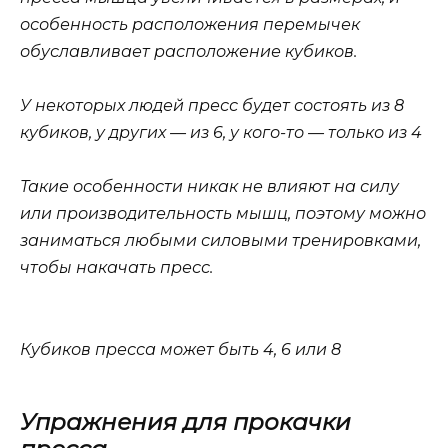
особенность расположения перемычек
обуславливает расположение кубиков.
У некоторых людей пресс будет состоять из 8
кубиков, у других — из 6, у кого-то — только из 4
Такие особенности никак не влияют на силу
или производительность мышц, поэтому можно
заниматься любыми силовыми тренировками,
чтобы накачать пресс.
Кубиков пресса может быть 4, 6 или 8
Упражнения для прокачки