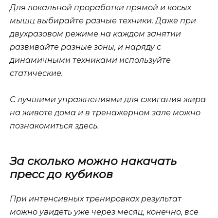
Для локальной проработки прямой и косых
мышц выбирайте разные техники. Даже при
двухразовом режиме на каждом занятии
развивайте разные зоны, и наряду с
динамичными техниками используйте
статические.
С лучшими упражнениями для сжигания жира
на животе дома и в тренажерном зале можно
познакомиться здесь.
За сколько можно накачать
пресс до кубиков
При интенсивных тренировках результат
можно увидеть уже через месяц, конечно, все