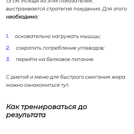
1,5 см. Исходя из этих показателей,
выстраивается стратегия похудения. Для этого
необходимо:
основательно нагружать мышцы;
сократить потребление углеводов;
перейти на белковое питание.
С диетой и меню для быстрого сжигания жира
можно ознакомиться тут.
Как тренироваться до
результата