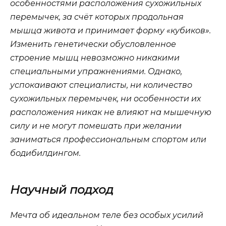
особенностями расположения сухожильных
перемычек, за счёт которых продольная
мышца живота и принимает форму «кубиков».
Изменить генетически обусловленное
строение мышц невозможно никакими
специальными упражнениями. Однако,
успокаивают специалисты, ни количество
сухожильных перемычек, ни особенности их
расположения никак не влияют на мышечную
силу и не могут помешать при желании
заниматься профессиональным спортом или
бодибилдингом.
Научный подход
Мечта об идеальном теле без особых усилий