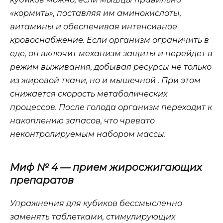
«кормить», поставляя им аминокислоты,
витамины и обеспечивая интенсивное
кровоснабжение. Если организм ограничить в
еде, он включит механизм защиты и перейдет в
режим выживания, добывая ресурсы не только
из жировой ткани, но и мышечной . При этом
снижается скорость метаболических
процессов. После голода организм переходит к
накоплению запасов, что чревато
неконтролируемым набором массы.
Миф № 4 — прием жиросжигающих
препаратов
Упражнения для кубиков бессмысленно
заменять таблетками, стимулирующих