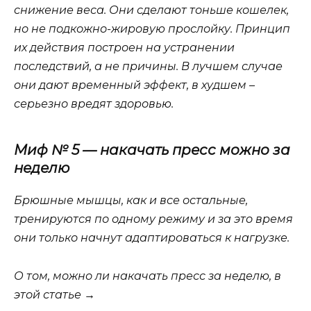
снижение веса. Они сделают тоньше кошелек,
но не подкожно-жировую прослойку. Принцип
их действия построен на устранении
последствий, а не причины. В лучшем случае
они дают временный эффект, в худшем –
серьезно вредят здоровью.
Миф № 5 — накачать пресс можно за
неделю
Брюшные мышцы, как и все остальные,
тренируются по одному режиму и за это время
они только начнут адаптироваться к нагрузке.
О том, можно ли накачать пресс за неделю, в
этой статье →