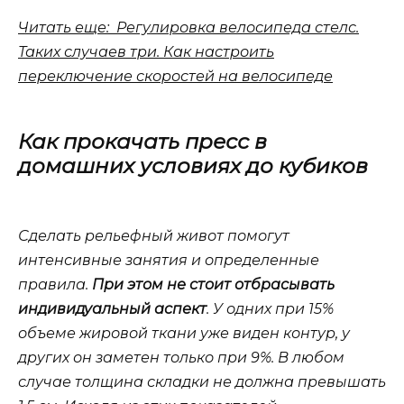
Читать еще: Регулировка велосипеда стелс.
Таких случаев три. Как настроить
переключение скоростей на велосипеде
Как прокачать пресс в
домашних условиях до кубиков
Сделать рельефный живот помогут
интенсивные занятия и определенные
правила.
При этом не стоит отбрасывать
индивидуальный аспект
. У одних при 15%
объеме жировой ткани уже виден контур, у
других он заметен только при 9%. В любом
случае толщина складки не должна превышать