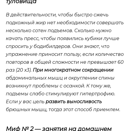
туловища
В действительности, чтобы быстро сжечь
подкожный жир нет необходимости совершать
несколько сотен подъемов. Сколько нужно
качать пресс, чтобы появились кубики лучше
спросить у бодибилдеров. Они знают, что
упражнение приносит пользу, если количество
повторов в общей сложности не превышает 60
раз (20 х3).
При многократном сокращении
абдоминальных мышц и округлении спины
возникнут проблемы с осанкой. К тому же,
подъемы слабо стимулируют гипертрофию.
Если у вас цель
развить выносливость
брюшных мышц, тогда этот способ приемлем.
Миф № 2 — занятия на домашнем