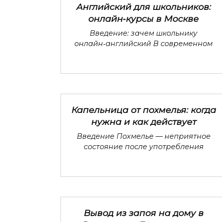
Английский для школьников:
онлайн‑курсы в Москве
Введение: зачем школьнику
онлайн‑английский В современном
Капельница от похмелья: когда
нужна и как действует
Введение Похмелье — неприятное
состояние после употребления
Вывод из запоя на дому в