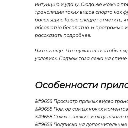
интуицию и удачу. Сюда же можно пр
трансляция таких видов спорта как фу
болельщик. Также следует отметить, 
абсолютно бесплатно. В программе и
рассказать подробнее.
Читать еще: Что нужно есть чтобы вы
условиях. Подъем таза лежа на спине
Особенности прило
&#9658 Просмотр прямых видео тран
&#9658 Повтор самых ярких моменто
&#9658 Самые свежие и актуальные н
&#9658 Подписка на дополнительные