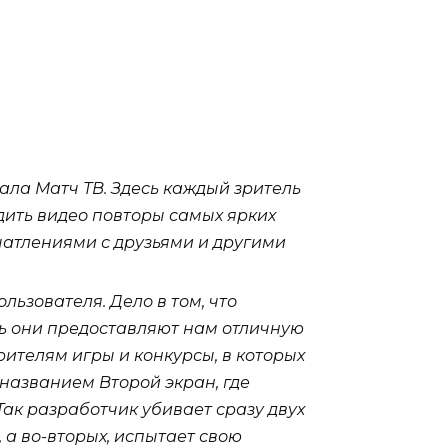
ала Матч ТВ. Здесь каждый зритель
ить видео повторы самых ярких
чатлениями с друзьями и другими
льзователя. Дело в том, что
дь они предоставляют нам отличную
ителям игры и конкурсы, в которых
названием Второй экран, где
ак разработчик убивает сразу двух
а во-вторых, испытает свою