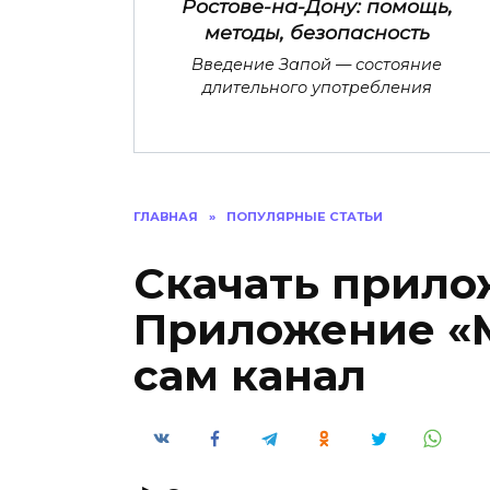
Ростове-на-Дону: помощь,
методы, безопасность
Введение Запой — состояние
длительного употребления
ГЛАВНАЯ
»
ПОПУЛЯРНЫЕ СТАТЬИ
Скачать прило
Приложение «М
сам канал