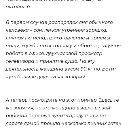
активный.
В первом случае распорядок дня обычного
человека – сон, легкая утренняя зарядка,
личная гигиена, приготовление и приемы
пищи, ходьба на остановку и обратно, сидячая
работа в офисе, двухчасовой просмотр
телевизора и принятие душа. На эту
деятельность женщина весом 90 кг потратит
чуть больше двух тысяч калорий.
А теперь посмотрите на этот пример. Здесь те
же занятия, но эта женщина вышла в свой
рабочий перерыв купить продуктов и по
дороге домой прошла несколько лишних сотен