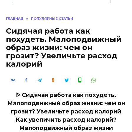
ГЛАВНАЯ
»
ПОПУЛЯРНЫЕ СТАТЬИ
Сидячая работа как
похудеть. Малоподвижный
образ жизни: чем он
грозит? Увеличьте расход
калорий
ᐉ Сидячая работа как похудеть.
Малоподвижный образ жизни: чем он
грозит? Увеличьте расход калорий
Как увеличить расход калорий?
Малоподвижный образ жизни