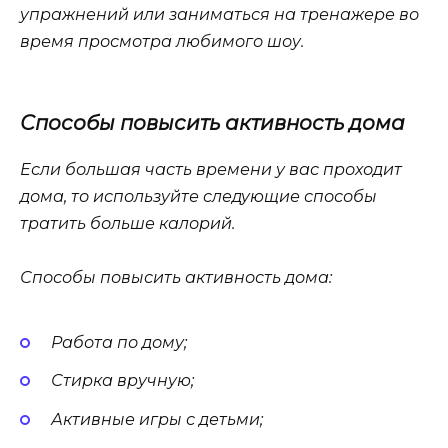
упражнений или заниматься на тренажере во
время просмотра любимого шоу.
Способы повысить активность дома
Если большая часть времени у вас проходит
дома, то используйте следующие способы
тратить больше калорий.
Способы повысить активность дома:
Работа по дому;
Стирка вручную;
Активные игры с детьми;