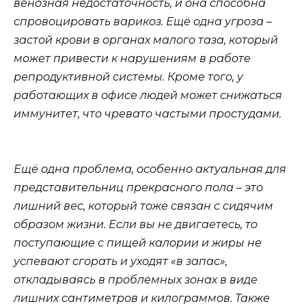
венозная недостаточность, и она способна
спровоцировать варикоз. Ещё одна угроза –
застой крови в органах малого таза, который
может привести к нарушениям в работе
репродуктивной системы. Кроме того, у
работающих в офисе людей может снижаться
иммунитет, что чревато частыми простудами.
Ещё одна проблема, особенно актуальная для
представительниц прекрасного пола – это
лишний вес, который тоже связан с сидячим
образом жизни. Если вы не двигаетесь, то
поступающие с пищей калории и жиры не
успевают сгорать и уходят «в запас»,
откладываясь в проблемных зонах в виде
лишних сантиметров и килограммов. Также