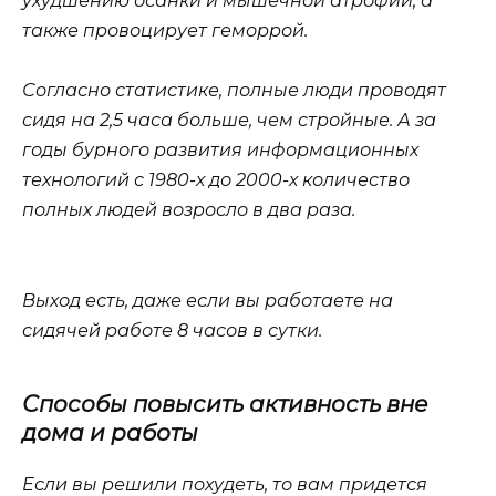
ухудшению осанки и мышечной атрофии, а
также провоцирует геморрой.
Согласно статистике, полные люди проводят
сидя на 2,5 часа больше, чем стройные. А за
годы бурного развития информационных
технологий с 1980-х до 2000-х количество
полных людей возросло в два раза.
Выход есть, даже если вы работаете на
сидячей работе 8 часов в сутки.
Способы повысить активность вне
дома и работы
Если вы решили похудеть, то вам придется