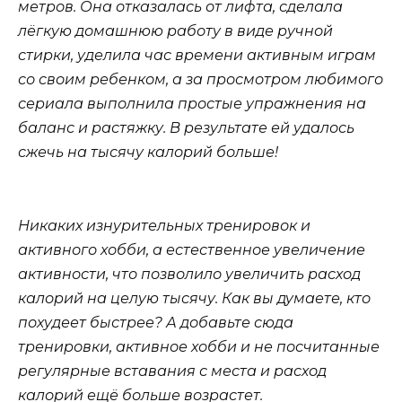
метров. Она отказалась от лифта, сделала
лёгкую домашнюю работу в виде ручной
стирки, уделила час времени активным играм
со своим ребенком, а за просмотром любимого
сериала выполнила простые упражнения на
баланс и растяжку. В результате ей удалось
сжечь на тысячу калорий больше!
Никаких изнурительных тренировок и
активного хобби, а естественное увеличение
активности, что позволило увеличить расход
калорий на целую тысячу. Как вы думаете, кто
похудеет быстрее? А добавьте сюда
тренировки, активное хобби и не посчитанные
регулярные вставания с места и расход
калорий ещё больше возрастет.