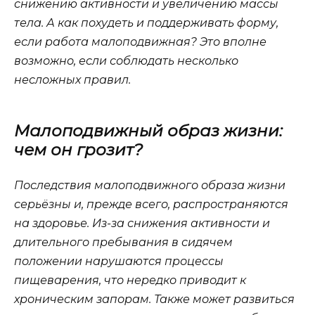
снижению активности и увеличению массы
тела. А как похудеть и поддерживать форму,
если работа малоподвижная? Это вполне
возможно, если соблюдать несколько
несложных правил.
Малоподвижный образ жизни:
чем он грозит?
Последствия малоподвижного образа жизни
серьёзны и, прежде всего, распространяются
на здоровье. Из-за снижения активности и
длительного пребывания в сидячем
положении нарушаются процессы
пищеварения, что нередко приводит к
хроническим запорам. Также может развиться