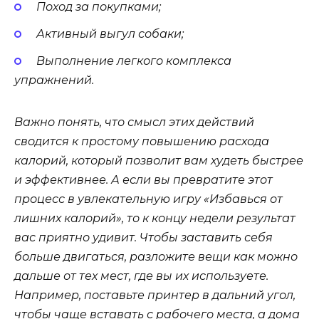
Поход за покупками;
Активный выгул собаки;
Выполнение легкого комплекса
упражнений.
Важно понять, что смысл этих действий
сводится к простому повышению расхода
калорий, который позволит вам худеть быстрее
и эффективнее. А если вы превратите этот
процесс в увлекательную игру «Избавься от
лишних калорий», то к концу недели результат
вас приятно удивит. Чтобы заставить себя
больше двигаться, разложите вещи как можно
дальше от тех мест, где вы их используете.
Например, поставьте принтер в дальний угол,
чтобы чаще вставать с рабочего места, а дома