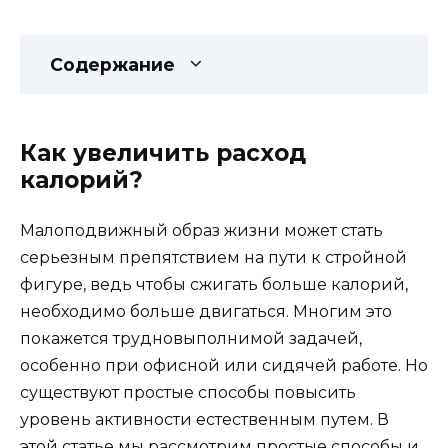
Содержание
Как увеличить расход
калорий?
Малоподвижный образ жизни может стать
серьезным препятствием на пути к стройной
фигуре, ведь чтобы сжигать больше калорий,
необходимо больше двигаться. Многим это
покажется трудновыполнимой задачей,
особенно при офисной или сидячей работе. Но
существуют простые способы повысить
уровень активности естественным путем. В
этой статье мы рассмотрим простые способы и