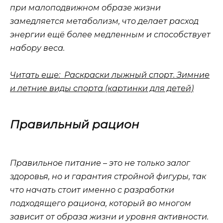
при малоподвижном образе жизни
замедляется метаболизм, что делает расход
энергии ещё более медленным и способствует
набору веса.
Читать еще: Раскраски лыжный спорт. Зимние
и летние виды спорта (картинки для детей)
Правильный рацион
Правильное питание – это не только залог
здоровья, но и гарантия стройной фигуры, так
что начать стоит именно с разработки
подходящего рациона, который во многом
зависит от образа жизни и уровня активности.