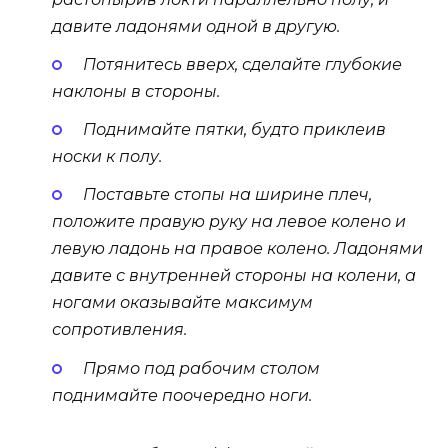
давите ладонями одной в другую.
Потянитесь вверх, сделайте глубокие
наклоны в стороны.
Поднимайте пятки, будто приклеив
носки к полу.
Поставьте стопы на ширине плеч,
положите правую руку на левое колено и
левую ладонь на правое колено. Ладонями
давите с внутренней стороны на колени, а
ногами оказывайте максимум
сопротивления.
Прямо под рабочим столом
поднимайте поочередно ноги.