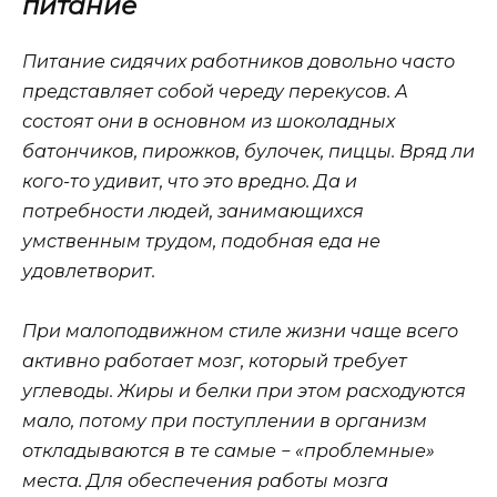
питание
Питание сидячих работников довольно часто
представляет собой череду перекусов. А
состоят они в основном из шоколадных
батончиков, пирожков, булочек, пиццы. Вряд ли
кого-то удивит, что это вредно. Да и
потребности людей, занимающихся
умственным трудом, подобная еда не
удовлетворит.
При малоподвижном стиле жизни чаще всего
активно работает мозг, который требует
углеводы. Жиры и белки при этом расходуются
мало, потому при поступлении в организм
откладываются в те самые − «проблемные»
места. Для обеспечения работы мозга