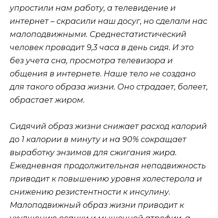
упростили нам работу, а телевидение и
интернет – скрасили наш досуг, но сделали нас
малоподвижными. Среднестатистический
человек проводит 9,3 часа в день сидя. И это
без учета сна, просмотра телевизора и
общения в интернете. Наше тело не создано
для такого образа жизни. Оно страдает, болеет,
обрастает жиром.
Сидячий образ жизни снижает расход калорий
до 1 калории в минуту и на 90% сокращает
выработку энзимов для сжигания жира.
Ежедневная продолжительная неподвижность
приводит к повышению уровня холестерола и
снижению резистентности к инсулину.
Малоподвижный образ жизни приводит к