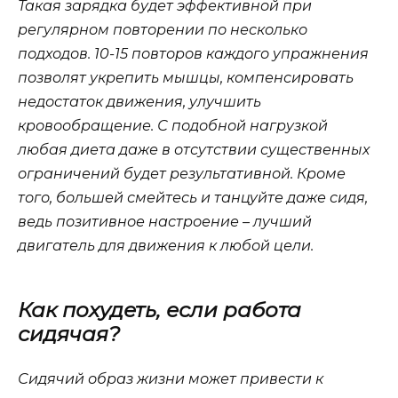
Такая зарядка будет эффективной при
регулярном повторении по несколько
подходов. 10-15 повторов каждого упражнения
позволят укрепить мышцы, компенсировать
недостаток движения, улучшить
кровообращение. С подобной нагрузкой
любая диета даже в отсутствии существенных
ограничений будет результативной. Кроме
того, большей смейтесь и танцуйте даже сидя,
ведь позитивное настроение – лучший
двигатель для движения к любой цели.
Как похудеть, если работа
сидячая?
Сидячий образ жизни может привести к