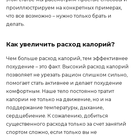
проиллюстрируем на конкретных примерах,
что все возможно – нужно только брать и
делать.
Как увеличить расход калорий?
Чем больше расход калорий, тем эффективнее
похудение – это факт. Высокий расход калорий
позволяет не урезать рацион слишком сильно,
помогает стать активнее и делает похудение
комфортным. Наше тело постоянно тратит
калории не только на движение, но и на
поддержание температуры, дыхание,
сердцебиение. К сожалению, добиться
существенного расхода только за счет занятий
спортом сложно, если только вы не