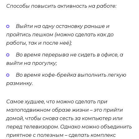
Способы повысить активность на работе:
Выйти на одну остановку раньше и
пройтись пешком (можно сделать как до
работы, так и после неё);
Во время перерыва не сидеть в офисе, а
выйти на прогулку;
Во время кофе-брейка выполнить легкую
разминку.
Самое худшее, что можно сделать при
малоподвижном образе жизни – это прийти
домой, чтобы снова сесть за компьютер или
перед телевизором. Однако можно объединить
приятное с полезным – сделать комплекс