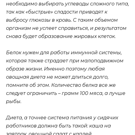
необходимо выбирать углеводы сложного типа,
так как «быстрые» сладости приводят к
выбросу глюкозы в кровь. С таким объемом
организм не успеет справиться, и результатом
снова будет образование жировых клеток.
Белок нужен для работы иммунной системы,
которая также страдает при малоподвижном
образе жизни. Именно поэтому любая
овощная диета не может длиться долго,
помните об этом. Количество белка все же
следует ограничить – грамм 100 мяса, а лучше
рыбы.
Диета, а точнее система питания у сидячих
работников должна быть такой: каша на
завтрак, овощной салат с каплей