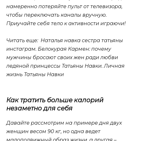
намеренно потеряйте пульт от телевизора,
чтобы переключать каналы вручную.
Приучайте себя тело к активности играючи!
Читать еще: Наталья навка сестра татьяны
инстаграм. Белокурая Кармен: почему
мужчины бросают своих жен ради любви
ледяной принцессы Татьяны Навки. Личная
жизнь Татьяны Навки
Как тратить больше калорий
незаметно для себя
Давайте рассмотрим на примере дня двух
женщин весом 90 кг, но одна ведет
малоподвижный образ жизни, а другая –