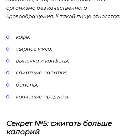
организма без качественного
кровообращения. К такой пище относятся:
кофе;
жирное мясо;
выпечка и конфеты;
спиртные напитки;
бананы;
копченые продукты.
Секрет №5: сжигать больше
калорий