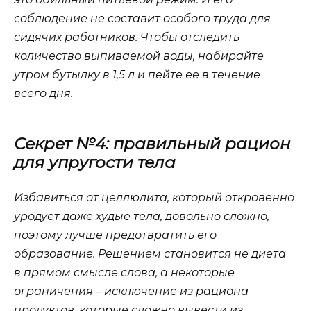
соблюдение не составит особого труда для
сидячих работников. Чтобы отследить
количество выпиваемой воды, набирайте
утром бутылку в 1,5 л и пейте ее в течение
всего дня.
Секрет №4: правильный рацион
для упругости тела
Избавиться от целлюлита, который откровенно
уродует даже худые тела, довольно сложно,
поэтому лучше предотвратить его
образование. Решением становится не диета
в прямом смысле слова, а некоторые
ограничения – исключение из рациона
продуктов, которые сложно вывести из