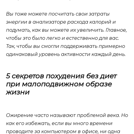
Вы тоже можете посчитать свои затраты
энергии в анализаторе расхода калорий и
подумать, как вы можете их увеличить. Главное,
чтобы это было легко и естественно для вас.
Так, чтобы вы смогли поддерживать примерно
одинаковый уровень активности каждый день.
5 секретов похудения без диет
при малоподвижном образе
жизни
Ожирение часто называют проблемой века. Но
как его избежать, если вы много времени
проводите за компьютером в офисе, ни одна