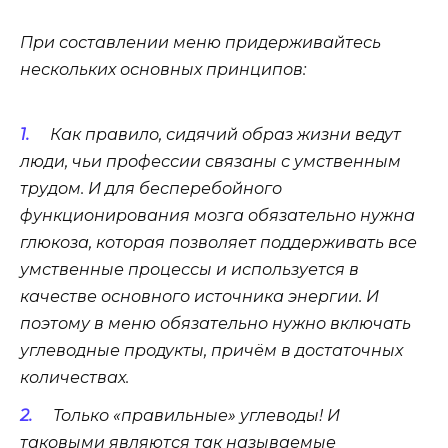
При составлении меню придерживайтесь
нескольких основных принципов:
Как правило, сидячий образ жизни ведут
люди, чьи профессии связаны с умственным
трудом. И для бесперебойного
функционирования мозга обязательно нужна
глюкоза, которая позволяет поддерживать все
умственные процессы и используется в
качестве основного источника энергии. И
поэтому в меню обязательно нужно включать
углеводные продукты, причём в достаточных
количествах.
Только «правильные» углеводы! И
таковыми являются так называемые