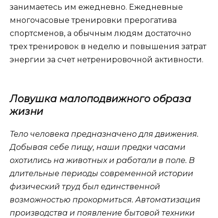
занимаетесь им ежедневно. Ежедневные
многочасовые тренировки прерогатива
спортсменов, а обычным людям достаточно
трех тренировок в неделю и повышения затрат
энергии за счет нетренировочной активности.
Ловушка малоподвижного образа
жизни
Тело человека предназначено для движения.
Добывая себе пищу, наши предки часами
охотились на животных и работали в поле. В
длительные периоды современной истории
физический труд был единственной
возможностью прокормиться. Автоматизация
производства и появление бытовой техники