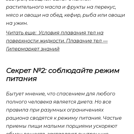
растительного масла и фрукты на перекус,
мясо и овощи на обед, кефир, рыба или овощи
на ужин.
Читать еще: Условия плавания тел на
поверхности жидкости. Плавание тел —
Гипермаркет знаний
Секрет №2: соблюдайте режим
питания
Бытует мнение, что спасением для любого
полного человека является диета. Но все
правила при разумных ограничениях
рациона сводятся к режиму питания. Частые
приемы пищи малыми порциями ускоряют