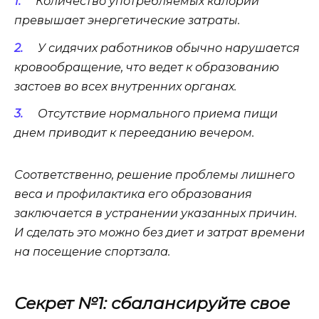
Количество употребляемых калорий
превышает энергетические затраты.
У сидячих работников обычно нарушается
кровообращение, что ведет к образованию
застоев во всех внутренних органах.
Отсутствие нормального приема пищи
днем приводит к перееданию вечером.
Соответственно, решение проблемы лишнего
веса и профилактика его образования
заключается в устранении указанных причин.
И сделать это можно без диет и затрат времени
на посещение спортзала.
Секрет №1: сбалансируйте свое