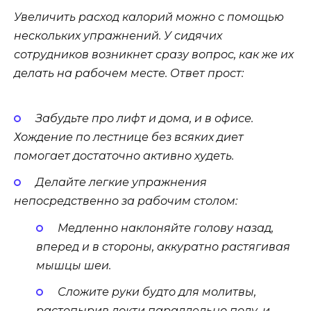
Увеличить расход калорий можно с помощью
нескольких упражнений. У сидячих
сотрудников возникнет сразу вопрос, как же их
делать на рабочем месте. Ответ прост:
Забудьте про лифт и дома, и в офисе.
Хождение по лестнице без всяких диет
помогает достаточно активно худеть.
Делайте легкие упражнения
непосредственно за рабочим столом:
Медленно наклоняйте голову назад,
вперед и в стороны, аккуратно растягивая
мышцы шеи.
Сложите руки будто для молитвы,
растопырив локти параллельно полу, и