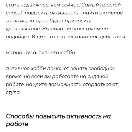
стать подвижнее, чем сейчас. Самый простой
способ повысить активность – найти активное
занятие, которое будет приносить
удовольствие. Вышивание крестиком не
подойдет. Ищите то, что заставит вас двигаться.
Варианты активного хобби:
Активное хобби поможет занять свободное
время, но если вы работаете на сидячей
работе, найдите возможности оторваться от
стула.
Способы повысить активность на
работе