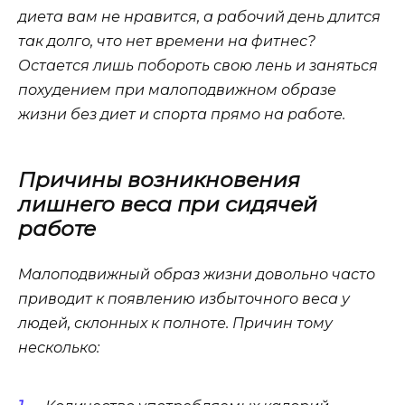
диета вам не нравится, а рабочий день длится
так долго, что нет времени на фитнес?
Остается лишь побороть свою лень и заняться
похудением при малоподвижном образе
жизни без диет и спорта прямо на работе.
Причины возникновения
лишнего веса при сидячей
работе
Малоподвижный образ жизни довольно часто
приводит к появлению избыточного веса у
людей, склонных к полноте. Причин тому
несколько: