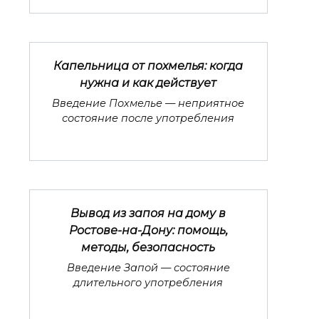
Капельница от похмелья: когда
нужна и как действует
Введение Похмелье — неприятное
состояние после употребления
Вывод из запоя на дому в
Ростове-на-Дону: помощь,
методы, безопасность
Введение Запой — состояние
длительного употребления