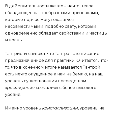
В действительности же это – нечто целое,
обладающее разнообразными признаками,
которые подчас могут оказаться
несовместимыми, подобно свету, который
одновременно обладает свойствами и частицы
и волны.
Тантристы считают, что Тантра – это писание,
предназначенное для практики. Считается, что-
то, что в конечном итоге называется Тантрой,
есть нечто опущенное к нам на Землю, на наш
уровень существования посредством
«
расширения сознания
» с более высокого
уровня.
Именно уровень
кристаллизации
, уровень, на