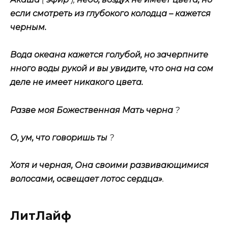
если смотреть из глубокого колодца – кажется
черным.
Вода океана кажется голубой, но зачерпните
нного воды рукой и вы увидите, что она на сом
деле не имеет никакого цвета.
Разве моя Божественная Мать черна
?
О, ум, что говоришь ты
?
Хотя и черная, Она своими развивающимися
волосами, освещает лотос сердца»
.
Лит
Лайф