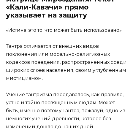
«Кали-Кавачи» прямо
указывает на защиту
«Истина, это то, что может быть использовано».
Тантра отличается от внешних видов
поклонения или морально-религиозных
кодексов поведения, распространенных среди
широких слоев населения, своим углубленным
мистицизмом.
Учение тантризма передавалось, как правило,
устно и тайно посвященным людям. Может
быть, именно поэтому Тантра, пожалуй, одно из
немногих учений древности, которое без
изменений дошло до наших дней.