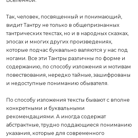
Вселенной.
Так, человек, посвященный и понимающий,
видит Тантру не только в общепризнанных
тантрических текстах, но и в народных сказках,
эпосах и многих других произведениях,
которые подчас буквально валяются у нас под
ногами. Все эти Тантры различны по форме и
содержанию, по способу изложения и мотивам
повествования, нередко тайные, зашифрованы
и недоступные пониманию обывателя.
По способу изложения тексты бывают с вполне
конкретными и буквальными
рекомендациями. А иногда содержат
абстрактные, трудно поддающиеся пониманию
указания, которые для современного