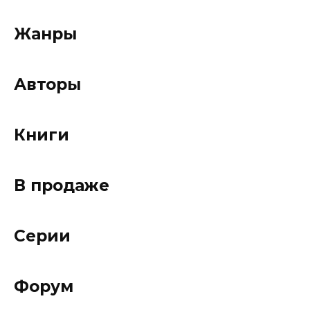
Жанры
Авторы
Книги
В продаже
Серии
Форум