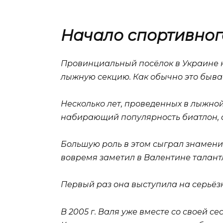
Начало спортивног
Провинциальный посёлок в Украине не
лыжную секцию. Как обычно это бывае
Несколько лет, проведенных в лыжной
набирающий популярность биатлон, ст
Большую роль в этом сыграл знамени
вовремя заметил в Валентине талант
Первый раз она выступила на серьёз
В 2005 г. Валя уже вместе со своей 