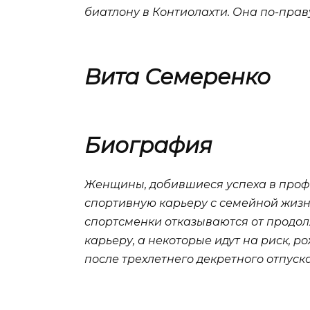
биатлону в Контиолахти. Она по-прав
Вита Семеренко
Биография
Женщины, добившиеся успеха в профе
спортивную карьеру с семейной жизнь
спортсменки отказываются от продолж
карьеру, а некоторые идут на риск, 
после трехлетнего декретного отпуск