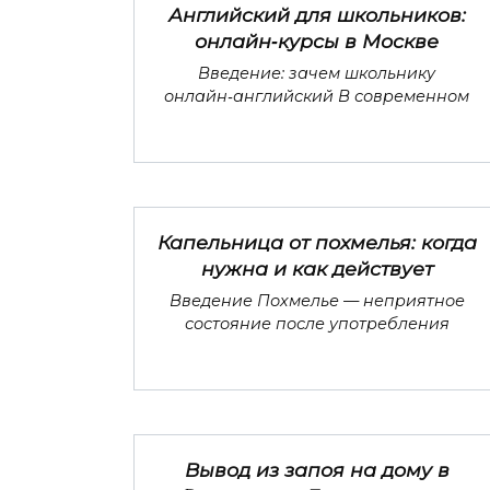
Английский для школьников:
онлайн‑курсы в Москве
Введение: зачем школьнику
онлайн‑английский В современном
Капельница от похмелья: когда
нужна и как действует
Введение Похмелье — неприятное
состояние после употребления
Вывод из запоя на дому в