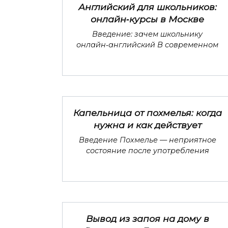
Английский для школьников:
онлайн‑курсы в Москве
Введение: зачем школьнику
онлайн‑английский В современном
Капельница от похмелья: когда
нужна и как действует
Введение Похмелье — неприятное
состояние после употребления
Вывод из запоя на дому в