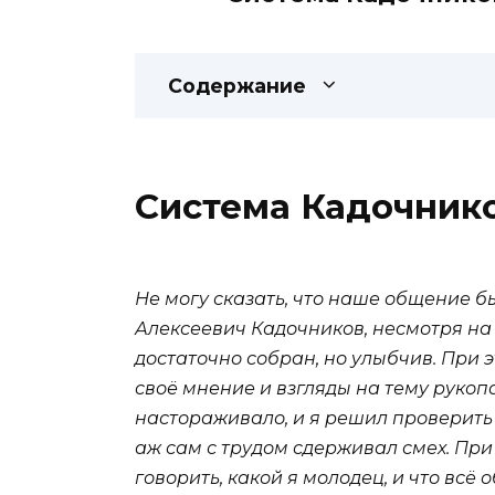
Содержание
Система Кадочнико
Не могу сказать, что наше общение б
Алексеевич Кадочников, несмотря на 
достаточно собран, но улыбчив. При 
своё мнение и взгляды на тему рукопа
настораживало, и я решил проверить 
аж сам с трудом сдерживал смех. При
говорить, какой я молодец, и что всё