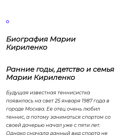
Биография Марии
Кириленко
Ранние годы, детство и семья
Марии Кириленко
Будущая известная теннисистка
появилась на свет 25 января 1987 года в
городе Москва. Ее отец очень любил
теннис, а потому заниматься спортом со
своей дочерью начал уже с пяти лет.
Однако сначала данный вид спорта не