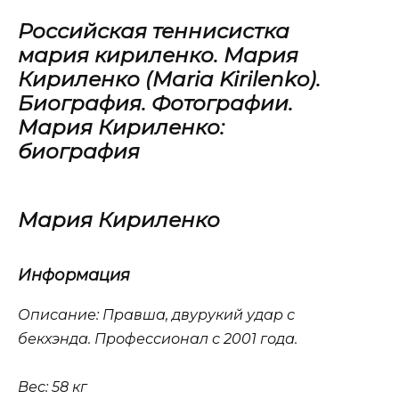
Российская теннисистка
мария кириленко. Мария
Кириленко (Maria Kirilenko).
Биография. Фотографии.
Мария Кириленко:
биография
Мария Кириленко
Информация
Описание: Правша, двурукий удар с
бекхэнда. Профессионал с 2001 года.
Вес: 58 кг