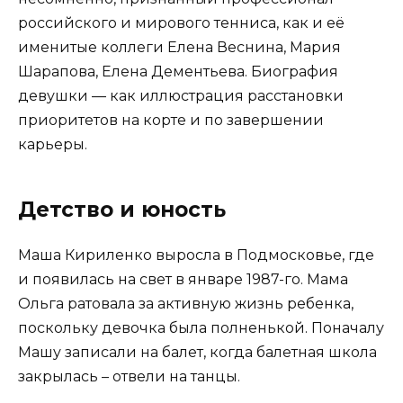
российского и мирового тенниса, как и её
именитые коллеги Елена Веснина, Мария
Шарапова, Елена Дементьева. Биография
девушки — как иллюстрация расстановки
приоритетов на корте и по завершении
карьеры.
Детство и юность
Маша Кириленко выросла в Подмосковье, где
и появилась на свет в январе 1987-го. Мама
Ольга ратовала за активную жизнь ребенка,
поскольку девочка была полненькой. Поначалу
Машу записали на балет, когда балетная школа
закрылась – отвели на танцы.