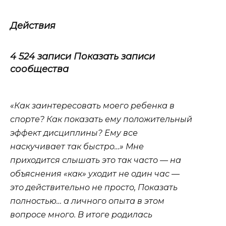
Действия
4 524 записи Показать записи
сообщества
«Как заинтересовать моего ребенка в
спорте? Как показать ему положительный
эффект дисциплины? Ему все
наскучивает так быстро…» Мне
приходится слышать это так часто — на
объяснения «как» уходит не один час —
это действительно не просто, Показать
полностью… а личного опыта в этом
вопросе много. В итоге родилась