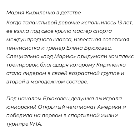
Мария Кириленко в детстве
Когда талантливой девочке исполнилось 13 лет,
ее взяла под свое крыло мастер спорта
международного класса, известная советская
теннисистка и тренер Елена Брюховец.
Специально «под Марию» придумали комплекс
тренировок, благодаря которому Кириленко
стала лидером в своей возрастной группе и
второй в молодежном составе.
Под началом Брюховец девушка выиграла
юниорский Открытый чемпионат Америки и
победила на первом в спортивной жизни
турнире WTA.