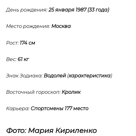
День рождения:
25 января 1987 (33 года)
Место рождения:
Москва
Рост:
174 см
Вес:
61 кг
Знак Зодиака:
Водолей
(
характеристика
)
Восточный гороскоп:
Кролик
Карьера:
Спортсмены 177 место
Фото: Мария Кириленко