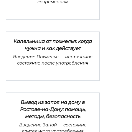
современном
Капельница от похмелья: когда
нужна и как действует
Введение Похмелье — неприятное
состояние после употребления
Вывод из запоя на дому в
Ростове-на-Дону: помощь,
методы, безопасность
Введение Запой — состояние
длительного употребления