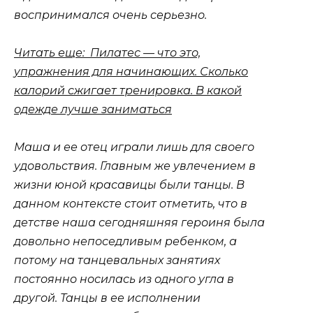
воспринимался очень серьезно.
Читать еще: Пилатес — что это,
упражнения для начинающих. Сколько
калорий сжигает тренировка. В какой
одежде лучше заниматься
Маша и ее отец играли лишь для своего
удовольствия. Главным же увлечением в
жизни юной красавицы были танцы. В
данном контексте стоит отметить, что в
детстве наша сегодняшняя героиня была
довольно непоседливым ребенком, а
потому на танцевальных занятиях
постоянно носилась из одного угла в
другой. Танцы в ее исполнении