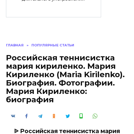
ГЛАВНАЯ
»
ПОПУЛЯРНЫЕ СТАТЬИ
Российская теннисистка
мария кириленко. Мария
Кириленко (Maria Kirilenko).
Биография. Фотографии.
Мария Кириленко:
биография
ᐉ Российская теннисистка мария