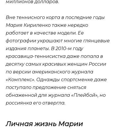
миллионов долларов.
Вне теннисного корта в последние годы
Мария Кириленко также нередко
работает в качестве модели. Ее
фотографии украшают многие глянцевые
издания планеты. В 2010-м году
красавица-теннисистка даже попала в
десятку самых красивых женщин России
по версии американского журнала
«Комплекс». Однажды спортсменке даже
поступало предложение сняться
обнаженной для журнала «Плейбой», но
россиянка его отвергла.
Личная жизнь Марии