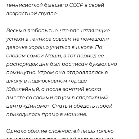
теннисисткой бывшего СССР в своей
возрастной группе.
Весьма любопытно, что впечатляющие
успехи в теннисе совсем не помешали
девочке хорошо учиться в школе. По
словам самой Маши, в тот период ее
распорядок дня был расписан буквально
поминутно. Утром она отправлялась в
школу в подмосковном городе
Юбилейный, а после занятий ехала
вместе со своими отцом в спортивный
центр «Динамо». Спать и обедать порой
приходилось прямо в машине.
Однако обилие сложностей лишь только