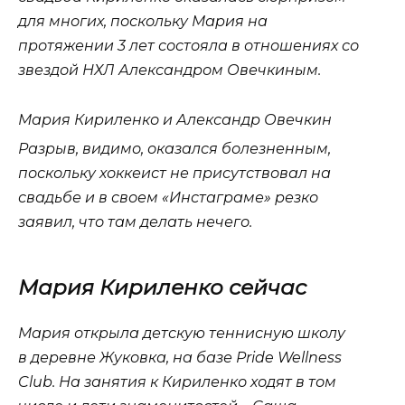
для многих, поскольку Мария на
протяжении 3 лет состояла в отношениях со
звездой НХЛ Александром Овечкиным.
Мария Кириленко и Александр Овечкин
Разрыв, видимо, оказался болезненным,
поскольку хоккеист не присутствовал на
свадьбе и в своем «Инстаграме» резко
заявил, что там делать нечего.
Мария Кириленко сейчас
Мария открыла детскую теннисную школу
в деревне Жуковка, на базе Pride Wellness
Club. На занятия к Кириленко ходят в том