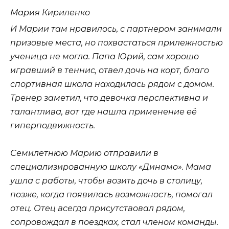
Мария Кириленко
И Марии там нравилось, с партнером занимали
призовые места, но похвастаться прилежностью
ученица не могла. Папа Юрий, сам хорошо
игравший в теннис, отвел дочь на корт, благо
спортивная школа находилась рядом с домом.
Тренер заметил, что девочка перспективна и
талантлива, вот где нашла применение её
гиперподвижность.
Семилетнюю Марию отправили в
специализированную школу «Динамо». Мама
ушла с работы, чтобы возить дочь в столицу,
позже, когда появилась возможность, помогал
отец. Отец всегда присутствовал рядом,
сопровождал в поездках, стал членом команды.