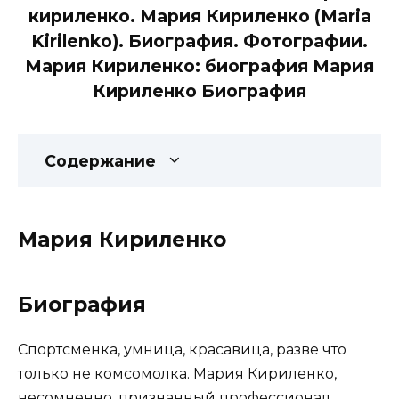
кириленко. Мария Кириленко (Maria
Kirilenko). Биография. Фотографии.
Мария Кириленко: биография Мария
Кириленко Биография
Содержание
Мария Кириленко
Биография
Спортсменка, умница, красавица, разве что
только не комсомолка. Мария Кириленко,
несомненно, признанный профессионал