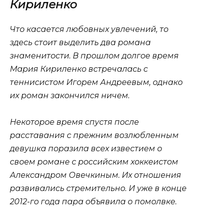
Кириленко
Что касается любовных увлечений, то
здесь стоит выделить два романа
знаменитости. В прошлом долгое время
Мария Кириленко встречалась с
теннисистом Игорем Андреевым, однако
их роман закончился ничем.
Некоторое время спустя после
расставания с прежним возлюбленным
девушка поразила всех известием о
своем романе с российским хоккеистом
Александром Овечкиным. Их отношения
развивались стремительно. И уже в конце
2012-го года пара объявила о помолвке.