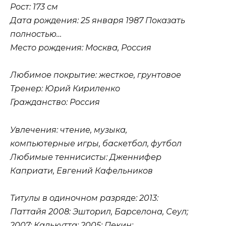
Рост: 173 см
Дата рождения: 25 января 1987 Показать
полностью…
Место рождения: Москва, Россия
Любимое покрытие: жесткое, грунтовое
Тренер: Юрий Кириленко
Гражданство: Россия
Увлечения: чтение, музыка,
компьютерные игры, баскетбол, футбол
Любимые теннисисты: Дженнифер
Каприати, Евгений Кафельников
Титулы в одиночном разряде: 2013:
Паттайя 2008: Эшторил, Барселона, Сеул;
2007: Калькутта; 2005: Пекин;