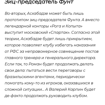
Зиц-председатель Фунт
Во-вторых, Асхабадзе может быть лишь
прототипом зиц-председателя Фунта. А вместо
легендарной конторы «Рога и Копыта»
выступит московский «Спартак». Согласно этой
теории, Асхабадзе будет лишь прикрытием,
которое позволяет клубу избегать наказания
от РФС за неправомерное совмещение постов
главного тренера и генерального директора.
Если так, то Роман будет продолжать делать
свои дела: пытаться вести переговоры с
бразильскими агентами, периодически
помогать кому-то из игроков, оказавшихся в
сложной ситуации… А Валерий Карпин будет
де-факто продолжать руководить клубом.