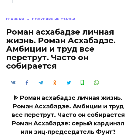
ГЛАВНАЯ
»
ПОПУЛЯРНЫЕ СТАТЬИ
Роман асхабадзе личная
жизнь. Роман Асхабадзе.
Амбиции и труд все
перетрут. Часто он
собирается
ᐉ Роман асхабадзе личная жизнь.
Роман Асхабадзе. Амбиции и труд
все перетрут. Часто он собирается
Роман Асхабадзе: серый кардинал
или зиц-председатель Фунт?