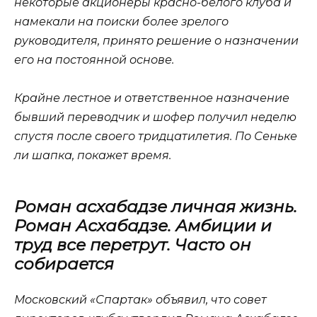
некоторые акционеры красно-белого клуба и
намекали на поиски более зрелого
руководителя, принято решение о назначении
его на постоянной основе.
Крайне лестное и ответственное назначение
бывший переводчик и шофер получил неделю
спустя после своего тридцатилетия. По Сеньке
ли шапка, покажет время.
Роман асхабадзе личная жизнь.
Роман Асхабадзе. Амбиции и
труд все перетрут. Часто он
собирается
Московский «Спартак» объявил, что совет