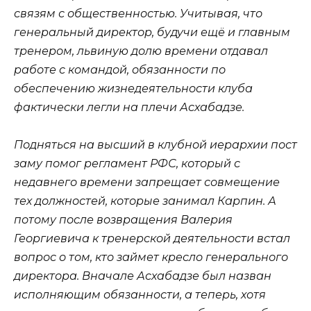
связям с общественностью. Учитывая, что
генеральный директор, будучи ещё и главным
тренером, львиную долю времени отдавал
работе с командой, обязанности по
обеспечению жизнедеятельности клуба
фактически легли на плечи Асхабадзе.
Подняться на высший в клубной иерархии пост
заму помог регламент РФС, который с
недавнего времени запрещает совмещение
тех должностей, которые занимал Карпин. А
потому после возвращения Валерия
Георгиевича к тренерской деятельности встал
вопрос о том, кто займет кресло генерального
директора. Вначале Асхабадзе был назван
исполняющим обязанности, а теперь, хотя