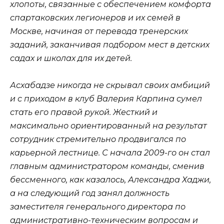
хлопоты, связанные с обеспечением комфорта
спартаковских легионеров и их семей в
Москве, начиная от перевода тренерских
заданий, заканчивая подбором мест в детских
садах и школах для их детей.
Асхабадзе никогда не скрывал своих амбиций
и с приходом в клуб Валерия Карпина сумел
стать его правой рукой. Жесткий и
максимально ориентированный на результат
сотрудник стремительно продвигался по
карьерной лестнице. С начала 2009-го он стал
главным администратором команды, сменив
бессменного, как казалось, Александра Хаджи,
а на следующий год занял должность
заместителя генерального директора по
административно-техническим вопросам и