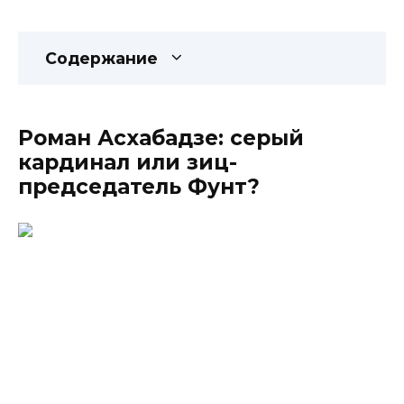
Содержание
Роман Асхабадзе: серый
кардинал или зиц-
председатель Фунт?