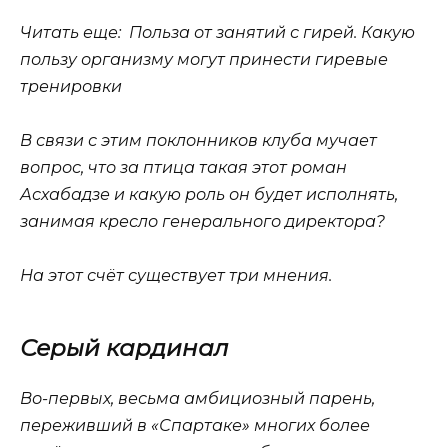
Читать еще: Польза от занятий с гирей. Какую
пользу организму могут принести гиревые
тренировки
В связи с этим поклонников клуба мучает
вопрос, что за птица такая этот роман
Асхабадзе и какую роль он будет исполнять,
занимая кресло генерального директора?
На этот счёт существует три мнения.
Серый кардинал
Во-первых, весьма амбициозный парень,
переживший в «Спартаке» многих более