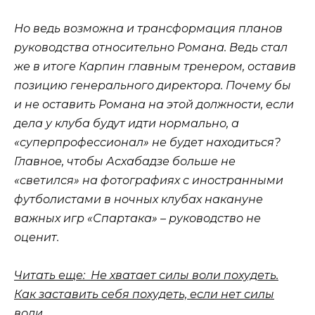
Но ведь возможна и трансформация планов
руководства относительно Романа. Ведь стал
же в итоге Карпин главным тренером, оставив
позицию генерального директора. Почему бы
и не оставить Романа на этой должности, если
дела у клуба будут идти нормально, а
«суперпрофессионал» не будет находиться?
Главное, чтобы Асхабадзе больше не
«светился» на фотографиях с иностранными
футболистами в ночных клубах накануне
важных игр «Спартака» – руководство не
оценит.
Читать еще: Не хватает силы воли похудеть.
Как заставить себя похудеть, если нет силы
воли