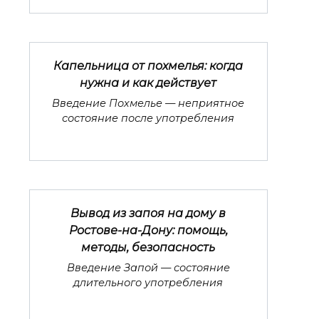
Капельница от похмелья: когда
нужна и как действует
Введение Похмелье — неприятное
состояние после употребления
Вывод из запоя на дому в
Ростове-на-Дону: помощь,
методы, безопасность
Введение Запой — состояние
длительного употребления