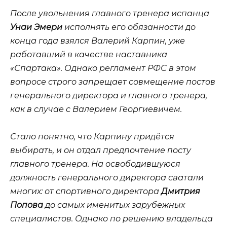
После увольнения главного тренера испанца
Унаи Эмери
исполнять его обязанности до
конца года взялся Валерий Карпин, уже
работавший в качестве наставника
«Спартака». Однако регламент РФС в этом
вопросе строго запрещает совмещение постов
генерального директора и главного тренера,
как в случае с Валерием Георгиевичем.
Стало понятно, что Карпину придётся
выбирать, и он отдал предпочтение посту
главного тренера. На освободившуюся
должность генерального директора сватали
многих: от спортивного директора
Дмитрия
Попова
до самых именитых зарубежных
специалистов. Однако по решению владельца