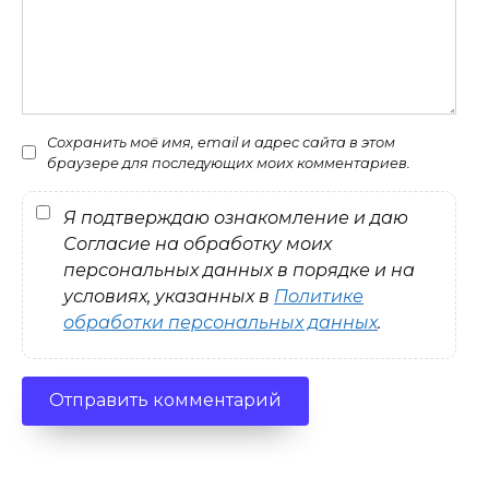
Сохранить моё имя, email и адрес сайта в этом
браузере для последующих моих комментариев.
Я подтверждаю ознакомление и даю
Согласие на обработку моих
персональных данных в порядке и на
условиях, указанных в
Политике
обработки персональных данных
.