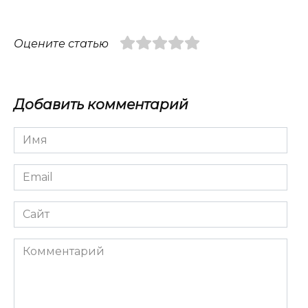
Оцените статью
Добавить комментарий
Имя
*
Email
*
Сайт
Комментарий