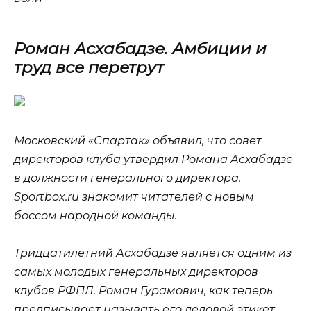
Роман Асхабадзе. Амбиции и
труд все перетрут
Московский «Спартак» объявил, что совет
директоров клуба утвердил Романа Асхабадзе
в должности генерального директора.
Sportbox.ru знакомит читателей с новым
боссом народной команды.
Тридцатилетний Асхабадзе является одним из
самых молодых генеральных директоров
клубов РФПЛ. Роман Гурамович, как теперь
предписывает называть его деловой этикет,