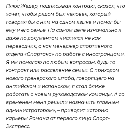
Плюс Жедер, подписывая контракт, сказал, что
хочет, чтобы рядом был человек, который
говорил бы с ним на одном языке и помог бы
ему и его семье. На самом деле изначально я
даже по документам числился не как
переводчик, а как менеджер спортивного
отдела «Спартака» по работе с иностранцами.
Я им помогаю по любым вопросам, будь то
контракт или расселение семьи. С приходом
нового тренерского штаба, говорящего на
английском и испанском, я стал ближе
работать с новым руководством команды. А со
временем меня решили назначить главным
администратором», – приводит историю
карьеры Романа от первого лица Спорт-
Экспресс.