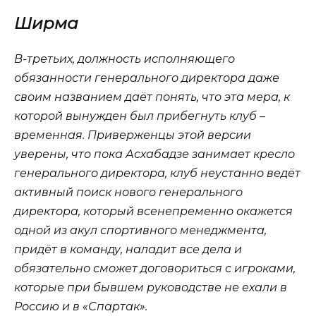
Ширма
В-третьих, должность исполняющего
обязанности генерального директора даже
своим названием даёт понять, что эта мера, к
которой вынужден был прибегнуть клуб –
временная. Приверженцы этой версии
уверены, что пока Асхабадзе занимает кресло
генерального директора, клуб неустанно ведёт
активный поиск нового генерального
директора, который всенепременно окажется
одной из акул спортивного менеджмента,
придёт в команду, наладит все дела и
обязательно сможет договориться с игроками,
которые при бывшем руководстве не ехали в
Россию и в «Спартак».