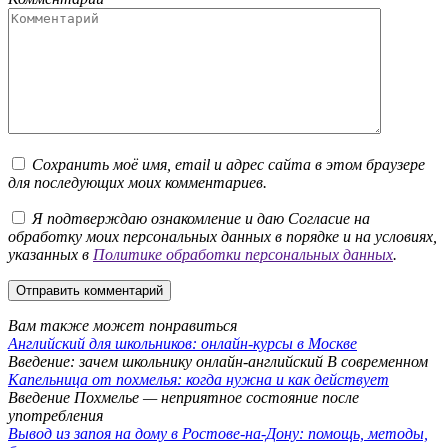
Сохранить моё имя, email и адрес сайта в этом браузере
для последующих моих комментариев.
Я подтверждаю ознакомление и даю Согласие на
обработку моих персональных данных в порядке и на условиях,
указанных в
Политике обработки персональных данных
.
Вам также может понравиться
Английский для школьников: онлайн‑курсы в Москве
Введение: зачем школьнику онлайн‑английский В современном
Капельница от похмелья: когда нужна и как действует
Введение Похмелье — неприятное состояние после
употребления
Вывод из запоя на дому в Ростове-на-Дону: помощь, методы,