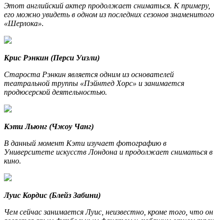
Этот английский актер продолжает сниматься. К примеру,
его можно увидеть в одном из последних сезонов знаменитого
«Шерлока».
Крис Рэнкин (Перси Уизли)
Староста Рэнкин является одним из основателей
театральной труппы «Пэйнтед Хорс» и занимается
продюсерской деятельностью.
Кэти Льюнг (Чжоу Чанг)
В данный момент Кэти изучает фотографию в
Университете искусств Лондона и продолжает сниматься в
кино.
Луис Кордис (Блейз Забини)
Чем сейчас занимается Луис, неизвестно, кроме того, что он