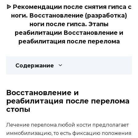
ᐉ Рекомендации после снятия гипса с
ноги. Восстановление (разработка)
ноги после гипса. Этапы
реабилитации Восстановление и
реабилитация после перелома
Содержание
Восстановление и
реабилитация после перелома
стопы
Лечение перелома любой кости предполагает
иммобилизацию, то есть фиксацию положения