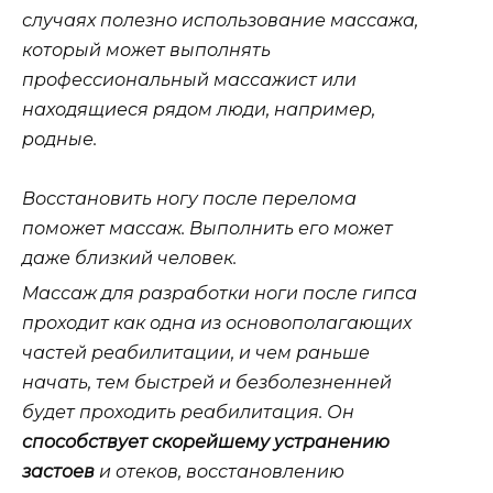
случаях полезно использование массажа,
который может выполнять
профессиональный массажист или
находящиеся рядом люди, например,
родные.
Восстановить ногу после перелома
поможет массаж. Выполнить его может
даже близкий человек.
Массаж для разработки ноги после гипса
проходит как одна из основополагающих
частей реабилитации, и чем раньше
начать, тем быстрей и безболезненней
будет проходить реабилитация. Он
способствует скорейшему устранению
застоев
и отеков, восстановлению