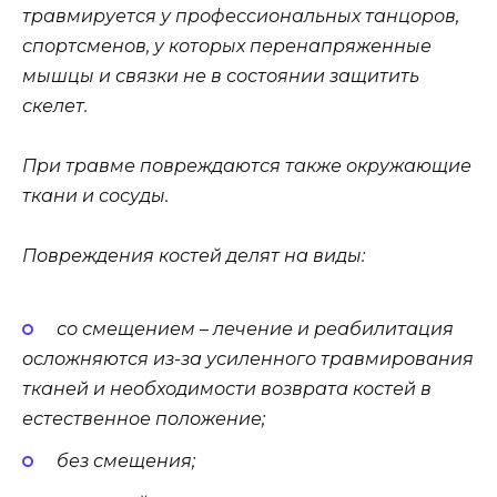
травмируется у профессиональных танцоров,
спортсменов, у которых перенапряженные
мышцы и связки не в состоянии защитить
скелет.
При травме повреждаются также окружающие
ткани и сосуды.
Повреждения костей делят на виды:
со смещением – лечение и реабилитация
осложняются из-за усиленного травмирования
тканей и необходимости возврата костей в
естественное положение;
без смещения;