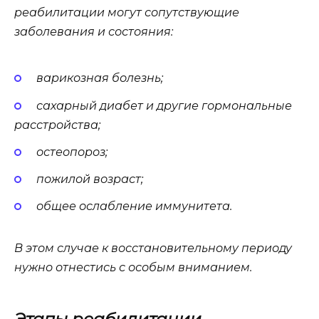
реабилитации могут сопутствующие
заболевания и состояния:
варикозная болезнь;
сахарный диабет и другие гормональные
расстройства;
остеопороз;
пожилой возраст;
общее ослабление иммунитета.
В этом случае к восстановительному периоду
нужно отнестись с особым вниманием.