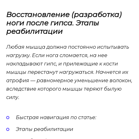
Восстановление (разработка)
ноги после гипса. Этапы
реабилитации
Любая мышца должна постоянно испытывать
нагрузку. Если нога сломается, на нее
накладывают гипс, и прилежащие к кости
мышцы перестанут нагружаться. Начнется их
атрофия — равномерное уменьшение волокон,
вследствие которого мышцы теряют былую
силу.
Быстрая навигация по статье:
Этапы реабилитации