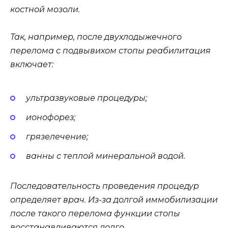
костной мозоли.
Так, например, после двухлодыжечного
перелома с подвывихом стопы реабилитация
включает:
ультразвуковые процедуры;
ионофорез;
грязелечение;
ванны с теплой минеральной водой.
Последовательность проведения процедур
определяет врач. Из-за долгой иммобилизации
после такого перелома функции стопы
восстанавливаются долго.