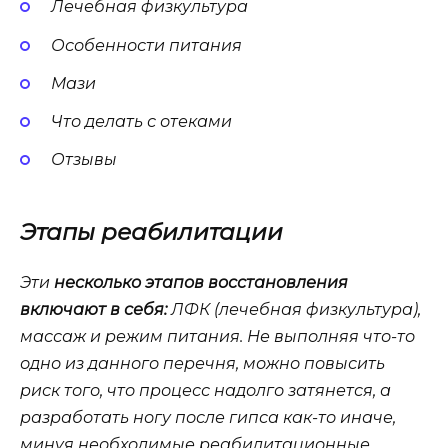
Лечебная физкультура
Особенности питания
Мази
Что делать с отеками
Отзывы
Этапы реабилитации
Эти
несколько этапов восстановления
включают в себя:
ЛФК (лечебная физкультура),
массаж и режим питания. Не выполняя что-то
одно из данного перечня, можно повысить
риск того, что процесс надолго затянется, а
разработать ногу после гипса как-то иначе,
минуя необходимые реабилитационные