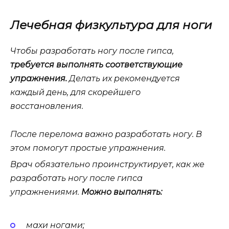
Лечебная физкультура для ноги
Чтобы разработать ногу после гипса,
требуется выполнять соответствующие
упражнения.
Делать их рекомендуется
каждый день, для скорейшего
восстановления.
После перелома важно разработать ногу. В
этом помогут простые упражнения.
Врач обязательно проинструктирует, как же
разработать ногу после гипса
упражнениями.
Можно выполнять:
махи ногами;