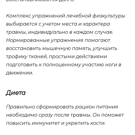
Комплекс упражнений лечебной физкультуры
выбирается с учетом места и характера
травмы, индивидуально в каждом случае.
Нормированные упражнения помогают
восстановить мышечную память, улучшить
трофику тканей, простыми действиями
подготовить к полноценному участию ноги в
движении.
Диета
Правильно сформировать рацион питания
необходимо сразу после травмы. Он поможет
повысить иммунитет и укрепить кости.