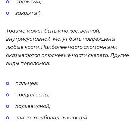
открытый;
закрытый.
Травма может быть множественной,
внутрисуставной. Могут быть повреждены
любые кости. Наиболее часто сломанными
оказываются плюсневые части скелета. Другие
виды переломов:
пальцев;
предплюсны;
ладьевидной;
клино- и кубовидных костей.