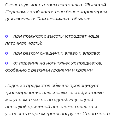
Скелетную часть стопы составляют
26 костей
.
Переломы этой части тела более характерны
для взрослых. Они возникают обычно:
при прыжках с высоты (страдает чаще
пяточная часть);
при резком смещении влево и вправо;
от падения на ногу тяжелых предметов,
особенно с резкими гранями и краями.
Падение предметов обычно провоцирует
травмирование плюсневых костей, которые
могут ломаться не по одной. Еще одной
нередкой причиной переломов является
усталость и чрезмерная нагрузка. Стопа часто