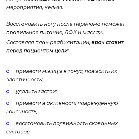
мероприятия, нельзя.
Восстановить ногу после перелома поможет
правильное питание, ЛФК и массаж.
Составляя план реабилитации,
врач ставит
перед пациентом цели:
привести мышцы в тонус, повысить их
эластичность;
удалить застои;
привести в активность поврежденную
конечность;
восстановить подвижность скованных
суставов.