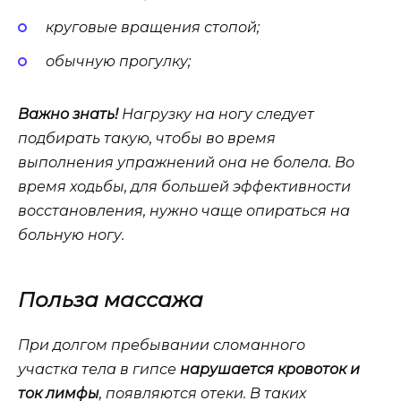
круговые вращения стопой;
обычную прогулку;
Важно знать!
Нагрузку на ногу следует
подбирать такую, чтобы во время
выполнения упражнений она не болела. Во
время ходьбы, для большей эффективности
восстановления, нужно чаще опираться на
больную ногу.
Польза массажа
При долгом пребывании сломанного
участка тела в гипсе
нарушается кровоток и
ток лимфы
, появляются отеки. В таких