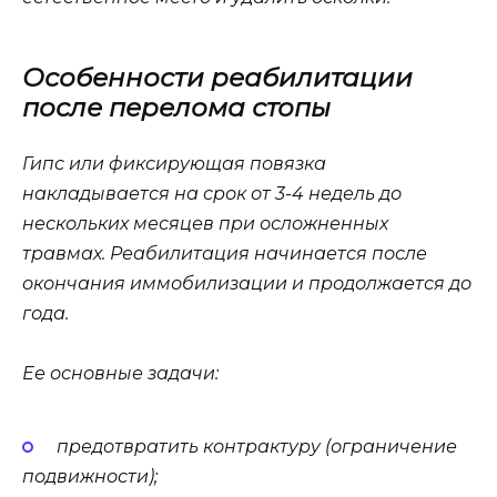
Особенности реабилитации
после перелома стопы
Гипс или фиксирующая повязка
накладывается на срок от 3-4 недель до
нескольких месяцев при осложненных
травмах. Реабилитация начинается после
окончания иммобилизации и продолжается до
года.
Ее основные задачи:
предотвратить контрактуру (ограничение
подвижности);