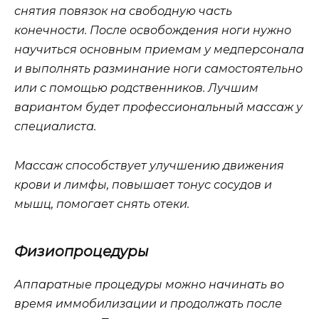
снятия повязок на свободную часть
конечности. После освобождения ноги нужно
научиться основным приемам у медперсонала
и выполнять разминание ноги самостоятельно
или с помощью родственников. Лучшим
вариантом будет профессиональный массаж у
специалиста.
Массаж способствует улучшению движения
крови и лимфы, повышает тонус сосудов и
мышц, помогает снять отеки.
Физиопроцедуры
Аппаратные процедуры можно начинать во
время иммобилизации и продолжать после