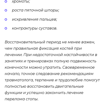
хромоты;
роста пяточной шпоры;
искривления пальцев;
контрактуры суставов.
Восстановительный период не менее важен,
чем правильная фиксация костей при
лечении. При недостаточной настойчивости в
занятиях и тренировках полную подвижность
конечности можно утратить. Своевременное
начало, точное следование рекомендациям
травматолога, терпение и трудолюбие помогут
полностью восстановить двигательные
функции и успешно закончить лечение
перелома стопы.