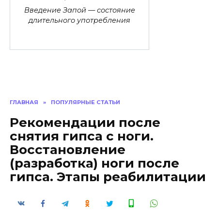
Введение Запой — состояние
длительного употребления
ГЛАВНАЯ
»
ПОПУЛЯРНЫЕ СТАТЬИ
Рекомендации после
снятия гипса с ноги.
Восстановление
(разработка) ноги после
гипса. Этапы реабилитации