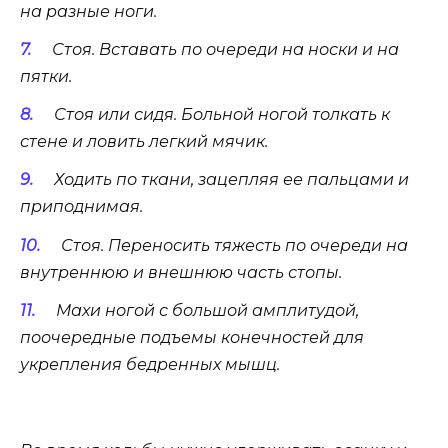
на разные ноги.
Стоя. Вставать по очереди на носки и на
пятки.
Стоя или сидя. Больной ногой толкать к
стене и ловить легкий мячик.
Ходить по ткани, зацепляя ее пальцами и
приподнимая.
Стоя. Переносить тяжесть по очереди на
внутреннюю и внешнюю часть стопы.
Махи ногой с большой амплитудой,
поочередные подъемы конечностей для
укрепления бедренных мышц.