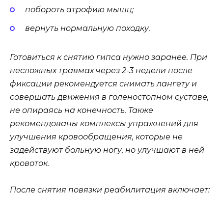
побороть атрофию мышц;
вернуть нормальную походку.
Готовиться к снятию гипса нужно заранее. При
несложных травмах через 2-3 недели после
фиксации рекомендуется снимать лангету и
совершать движения в голеностопном суставе,
не опираясь на конечность. Также
рекомендованы комплексы упражнений для
улучшения кровообращения, которые не
задействуют больную ногу, но улучшают в ней
кровоток.
После снятия повязки реабилитация включает: