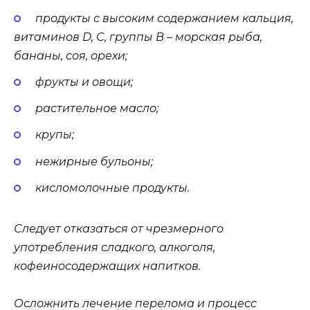
продукты с высоким содержанием кальция,
витаминов D, C, группы B – морская рыба,
бананы, соя, орехи;
фрукты и овощи;
растительное масло;
крупы;
нежирные бульоны;
кисломолочные продукты.
Следует отказаться от чрезмерного
употребления сладкого, алкоголя,
кофеиносодержащих напитков.
Осложнить лечение перелома и процесс