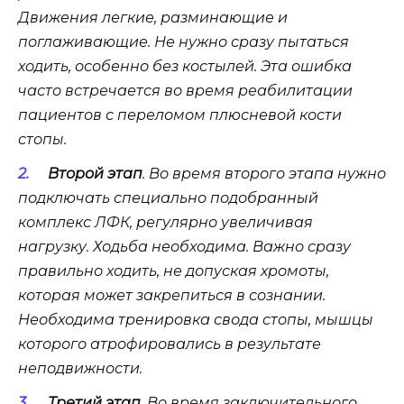
Движения легкие, разминающие и
поглаживающие. Не нужно сразу пытаться
ходить, особенно без костылей. Эта ошибка
часто встречается во время реабилитации
пациентов с переломом плюсневой кости
стопы.
Второй этап
. Во время второго этапа нужно
подключать специально подобранный
комплекс ЛФК, регулярно увеличивая
нагрузку. Ходьба необходима. Важно сразу
правильно ходить, не допуская хромоты,
которая может закрепиться в сознании.
Необходима тренировка свода стопы, мышцы
которого атрофировались в результате
неподвижности.
Третий этап
. Во время заключительного