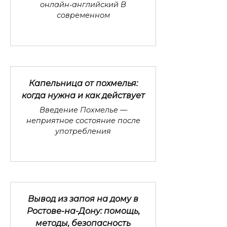
онлайн‑английский В
современном
Капельница от похмелья:
когда нужна и как действует
Введение Похмелье —
неприятное состояние после
употребления
Вывод из запоя на дому в
Ростове-на-Дону: помощь,
методы, безопасность