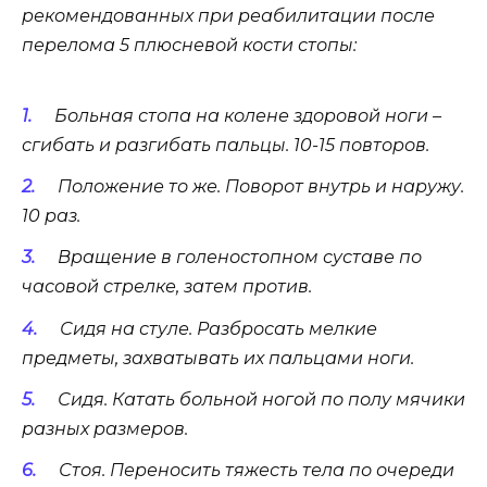
рекомендованных при реабилитации после
перелома 5 плюсневой кости стопы:
Больная стопа на колене здоровой ноги –
сгибать и разгибать пальцы. 10-15 повторов.
Положение то же. Поворот внутрь и наружу.
10 раз.
Вращение в голеностопном суставе по
часовой стрелке, затем против.
Сидя на стуле. Разбросать мелкие
предметы, захватывать их пальцами ноги.
Сидя. Катать больной ногой по полу мячики
разных размеров.
Стоя. Переносить тяжесть тела по очереди