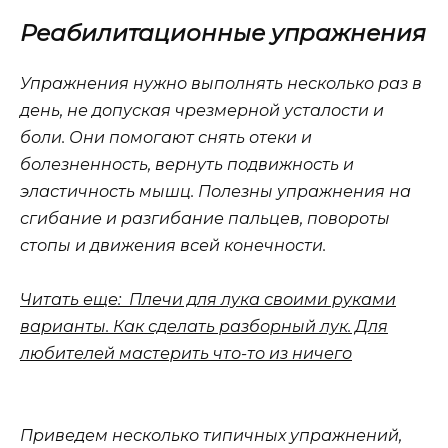
Реабилитационные упражнения
Упражнения нужно выполнять несколько раз в
день, не допуская чрезмерной усталости и
боли. Они помогают снять отеки и
болезненность, вернуть подвижность и
эластичность мышц. Полезны упражнения на
сгибание и разгибание пальцев, повороты
стопы и движения всей конечности.
Читать еще: Плечи для лука своими руками
варианты. Как сделать разборный лук. Для
любителей мастерить что-то из ничего
Приведем несколько типичных упражнений,