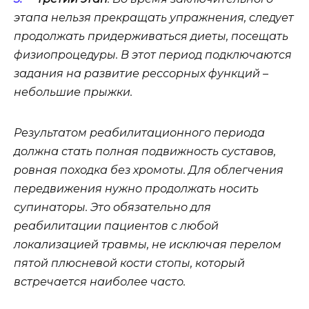
этапа нельзя прекращать упражнения, следует
продолжать придерживаться диеты, посещать
физиопроцедуры. В этот период подключаются
задания на развитие рессорных функций –
небольшие прыжки.
Результатом реабилитационного периода
должна стать полная подвижность суставов,
ровная походка без хромоты. Для облегчения
передвижения нужно продолжать носить
супинаторы. Это обязательно для
реабилитации пациентов с любой
локализацией травмы, не исключая перелом
пятой плюсневой кости стопы, который
встречается наиболее часто.