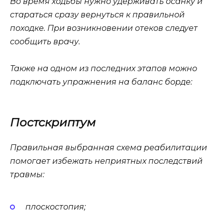
Во время ходьбы нужно удерживать осанку и
стараться сразу вернуться к правильной
походке. При возникновении отеков следует
сообщить врачу.
Также на одном из последних этапов можно
подключать упражнения на баланс борде:
Постскриптум
Правильная выбранная схема реабилитации
помогает избежать неприятных последствий
травмы:
плоскостопия;