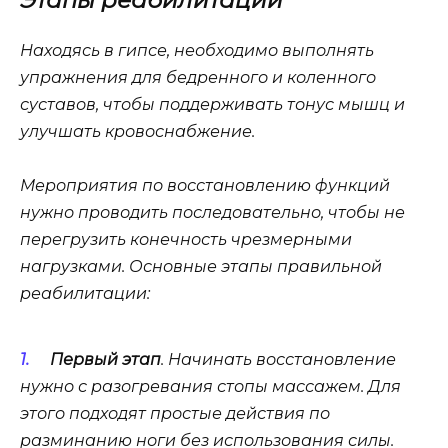
Этапы реабилитации
Находясь в гипсе, необходимо выполнять
упражнения для бедренного и коленного
суставов, чтобы поддерживать тонус мышц и
улучшать кровоснабжение.
Мероприятия по восстановлению функций
нужно проводить последовательно, чтобы не
перегрузить конечность чрезмерными
нагрузками. Основные этапы правильной
реабилитации:
Первый этап
. Начинать восстановление
нужно с разогревания стопы массажем. Для
этого подходят простые действия по
разминанию ноги без использования силы.