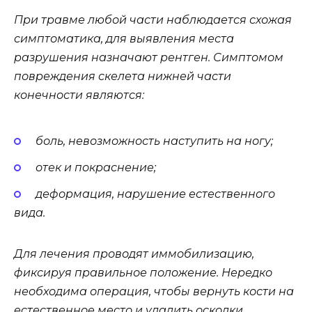
При травме любой части наблюдается схожая
симптоматика, для выявления места
разрушения назначают рентген. Симптомом
повреждения скелета нижней части
конечности являются:
боль, невозможность наступить на ногу;
отек и покраснение;
деформация, нарушение естественного
вида.
Для лечения проводят иммобилизацию,
фиксируя правильное положение. Нередко
необходима операция, чтобы вернуть кости на
естественное место и удалить осколки.