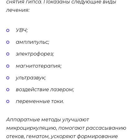
снятия гипса. Показаны следующие виды
лечения:
УВЧ;
амплипульс;
электрофорез;
магнитотерапия;
ультразвук;
воздействие лазером;
переменные токи.
Аппаратные методы улучшают
микроциркуляцию, помогают рассасыванию
отеков, гематом, ускоряют формирование