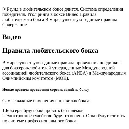
ᐉ Раунд в любительском боксе длится. Система определения
победителя. Угол ринга в боксе Видео Правила
любительского бокса В мире существуют единые правила
Содержание
Видео
Правила любительского бокса
В мире существуют единые правила проведения поединков
для боксеров-любителей утвержденные Международной
ассоциацией любительского бокса (АИБА) и Международным
Олимпийским комитетом (МОК).
Новые правила проведения соревнований по боксу
Самые важные изменения в правилах бокса:
1.Боксеры будут боксировать без шлемов
2.Электронное судейство будет отменено. Очки будут считать
по системе профессионального бокса.