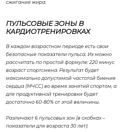
сжигания жира.
ПУЛЬСОВЫЕ ЗОНЫ В
КАРДИОТРЕНИРОВКАХ
В каждом возрастном периоде есть свои
безопасные показатели пульса. Их можно
рассчитать по простой формуле: 220 минус
возраст спортсмена. Результат будет
максимально допустимой частотой биения
сердца (МЧСС) во время занятий спортом, а
для продуктивной тренировки будет
достаточно 60-80% от этой величины.
Различают 6 пульсовых зон (в скобках –
показатели для возраста 30 лет):