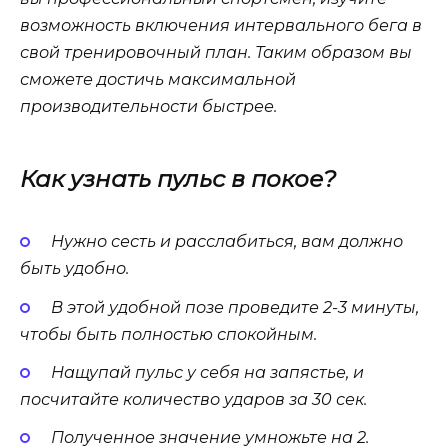
возможность включения интервального бега в
свой тренировочный план. Таким образом вы
сможете достичь максимальной
производительности быстрее.
Как узнать пульс в покое?
Нужно сесть и расслабиться, вам должно
быть удобно.
В этой удобной позе проведите 2-3 минуты,
чтобы быть полностью спокойным.
Нащупай пульс у себя на запястье, и
посчитайте количество ударов за 30 сек.
Полученное значение умножьте на 2.