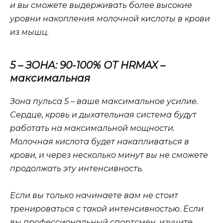
и вы сможете выдерживать более высокие
уровни накопления молочной кислоты в крови
из мышц.
5 – ЗОНА: 90-100% ОТ HRMAX –
максимальная
Зона пульса 5 – ваше максимальное усилие.
Сердце, кровь и дыхательная система будут
работать на максимальной мощности.
Молочная кислота будет накапливаться в
крови, и через несколько минут вы не сможете
продолжать эту интенсивность.
Если вы только начинаете вам не стоит
тренироваться с такой интенсивностью. Если
вы профессиональный спортсмен, изучите