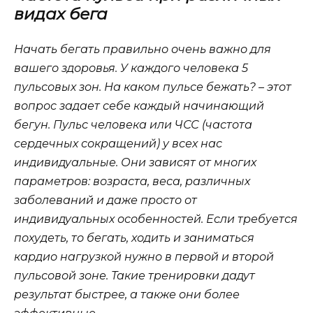
видах бега
Начать бегать правильно очень важно для
вашего здоровья. У каждого человека 5
пульсовых зон. На каком пульсе бежать? – этот
вопрос задает себе каждый начинающий
бегун. Пульс человека или ЧСС (частота
сердечных сокращений) у всех нас
индивидуальные. Они зависят от многих
параметров: возраста, веса, различных
заболеваний и даже просто от
индивидуальных особенностей. Если требуется
похудеть, то бегать, ходить и заниматься
кардио нагрузкой нужно в первой и второй
пульсовой зоне. Такие тренировки дадут
результат быстрее, а также они более