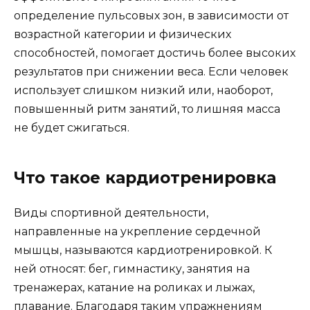
определение пульсовых зон, в зависимости от
возрастной категории и физических
способностей, помогает достичь более высоких
результатов при снижении веса. Если человек
использует слишком низкий или, наоборот,
повышенный ритм занятий, то лишняя масса
не будет сжигаться.
Что такое кардиотренировка
Виды спортивной деятельности,
направленные на укрепление сердечной
мышцы, называются кардиотренировкой. К
ней относят: бег, гимнастику, занятия на
тренажерах, катание на роликах и лыжах,
плавание. Благодаря таким упражнениям