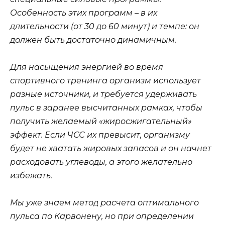
Особенность этих программ – в их
длительности (от 30 до 60 минут) и темпе: он
должен быть достаточно динамичным.
Для насыщения энергией во время
спортивного тренинга организм использует
разные источники, и требуется удерживать
пульс в заранее высчитанных рамках, чтобы
получить желаемый «жиросжигательный»
эффект. Если ЧСС их превысит, организму
будет не хватать жировых запасов и он начнет
расходовать углеводы, а этого желательно
избежать.
Мы уже знаем метод расчета оптимального
пульса по Карвонену, но при определении