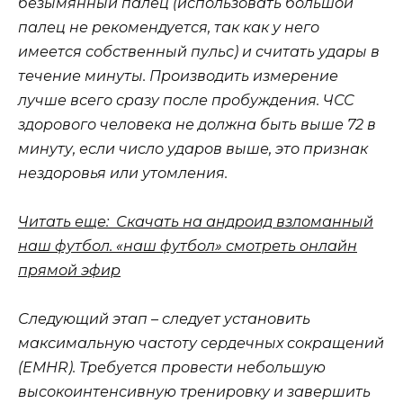
безымянный палец (использовать большой
палец не рекомендуется, так как у него
имеется собственный пульс) и считать удары в
течение минуты. Производить измерение
лучше всего сразу после пробуждения. ЧСС
здорового человека не должна быть выше 72 в
минуту, если число ударов выше, это признак
нездоровья или утомления.
Читать еще: Скачать на андроид взломанный
наш футбол. «наш футбол» смотреть онлайн
прямой эфир
Следующий этап – следует установить
максимальную частоту сердечных сокращений
(EMHR). Требуется провести небольшую
высокоинтенсивную тренировку и завершить