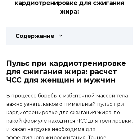
кардиотренировке для сжигания
жира:
Содержание
Пульс при кардиотренировке
для сжигания жира: расчет
ЧСС для женщин и мужчин
В процессе борьбы с избыточной массой тела
важно узнать, каков оптимальный пульс при
кардиотренировке для сжигания жира, по
какой формуле находится ЧСС для тренировки,
и какая нагрузка необходима для
эффективного жиросжигания. Точное