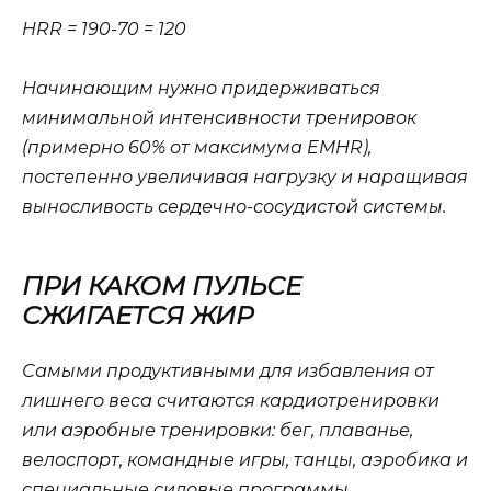
HRR = 190-70 = 120
Начинающим нужно придерживаться
минимальной интенсивности тренировок
(примерно 60% от максимума EMHR),
постепенно увеличивая нагрузку и наращивая
выносливость сердечно-сосудистой системы.
ПРИ КАКОМ ПУЛЬСЕ
СЖИГАЕТСЯ ЖИР
Самыми продуктивными для избавления от
лишнего веса считаются кардиотренировки
или аэробные тренировки: бег, плаванье,
велоспорт, командные игры, танцы, аэробика и
специальные силовые программы.