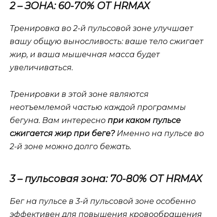
2 – ЗОНА: 60-70% ОТ HRMAX
Тренировка во 2-й пульсовой зоне улучшает
вашу общую выносливость: ваше тело сжигает
жир, и ваша мышечная масса будет
увеличиваться.
Тренировки в этой зоне являются
неотъемлемой частью каждой программы
бегуна. Вам интересно
при каком пульсе
сжигается жир при беге?
Именно на пульсе во
2-й зоне можно долго бежать.
3 – пульсовая зона: 70-80% ОТ HRMAX
Бег на пульсе в 3-й пульсовой зоне особенно
эффективен для повышения кровообращения