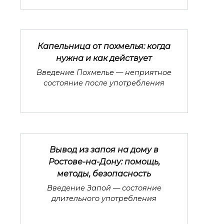
Капельница от похмелья: когда
нужна и как действует
Введение Похмелье — неприятное
состояние после употребления
Вывод из запоя на дому в
Ростове-на-Дону: помощь,
методы, безопасность
Введение Запой — состояние
длительного употребления