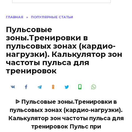
ГЛАВНАЯ
»
ПОПУЛЯРНЫЕ СТАТЬИ
Пульсовые
зоны.Тренировки в
пульсовых зонах (кардио-
нагрузки). Калькулятор зон
частоты пульса для
тренировок
ᐉ Пульсовые зоны.Тренировки в
пульсовых зонах (кардио-нагрузки).
Калькулятор зон частоты пульса для
тренировок Пульс при