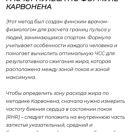
КАРВОНЕНА
Этот метод был создан финским врачом-
физиологом для расчета границ пульса у
людей, занимающихся спортом. Формула
учитывает особенности каждого человека и
помогает вычислить оптимальную ЧСС для
результативного сжигания жира, которая
расположена между зоной покоя и зоной
максимума.
Чтобы определить зону расхода жира по
методике Карвонена, сначала нужно измерить
частоту биения сердца в состоянии покоя
(RHR) – следует положить на внутреннюю часть
запястья указательный, средний и