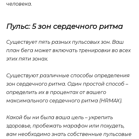
человека.
Пульс: 5 зон сердечного ритма
Существует пять разных пульсовых зон. Ваш
план бега может включать тренировки во всех
этих пяти зонах.
Существуют различные способы определения
зон сердечного ритма. Один простой способ –
определить их в процентах от вашего
максимального сердечного ритма (HRMAX).
Какой бы ни была ваша цель – укрепить
здоровье, пробежать марафон или похудеть,
вам необходимо знать собственные пульсовые