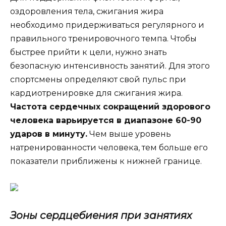
оздоровления тела, сжигания жира
необходимо придерживаться регулярного и
правильного тренировочного темпа. Чтобы
быстрее прийти к цели, нужно знать
безопасную интенсивность занятий. Для этого
спортсмены определяют свой пульс при
кардиотренировке для сжигания жира.
Частота сердечных сокращений здорового
человека варьируется в диапазоне 60-90
ударов в минуту.
Чем выше уровень
натренированности человека, тем больше его
показатели приближены к нижней границе.
Зоны сердцебиения при занятиях