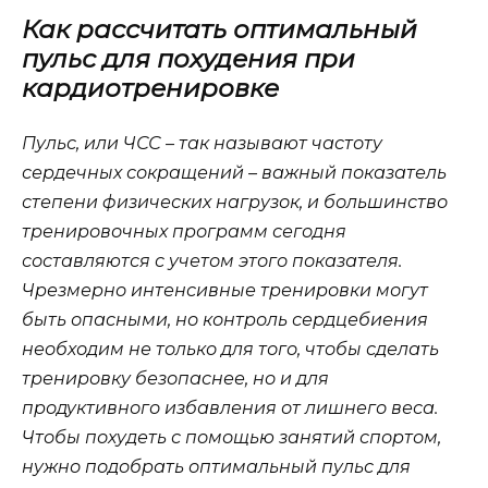
Как рассчитать оптимальный
пульс для похудения при
кардиотренировке
Пульс, или ЧСС – так называют частоту
сердечных сокращений – важный показатель
степени физических нагрузок, и большинство
тренировочных программ сегодня
составляются с учетом этого показателя.
Чрезмерно интенсивные тренировки могут
быть опасными, но контроль сердцебиения
необходим не только для того, чтобы сделать
тренировку безопаснее, но и для
продуктивного избавления от лишнего веса.
Чтобы похудеть с помощью занятий спортом,
нужно подобрать оптимальный пульс для