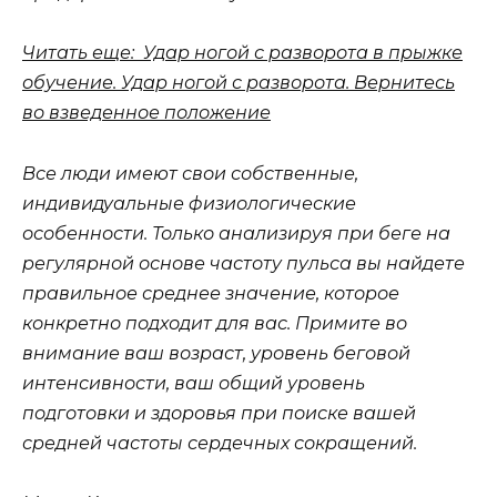
Читать еще: Удар ногой с разворота в прыжке
обучение. Удар ногой с разворота. Вернитесь
во взведенное положение
Все люди имеют свои собственные,
индивидуальные физиологические
особенности. Только анализируя при беге на
регулярной основе частоту пульса вы найдете
правильное среднее значение, которое
конкретно подходит для вас. Примите во
внимание ваш возраст, уровень беговой
интенсивности, ваш общий уровень
подготовки и здоровья при поиске вашей
средней частоты сердечных сокращений.