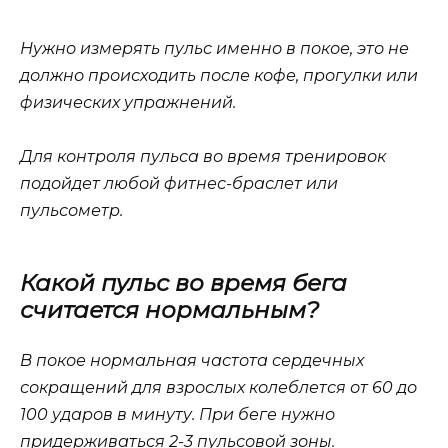
Нужно измерять пульс именно в покое, это не
должно происходить после кофе, прогулки или
физических упражнений.
Для контроля пульса во время тренировок
подойдет любой фитнес-браслет или
пульсометр.
Какой пульс во время бега
считается нормальным?
В покое нормальная частота сердечных
сокращений для взрослых колеблется от 60 до
100 ударов в минуту. При беге нужно
придерживаться 2-3 пульсовой зоны.