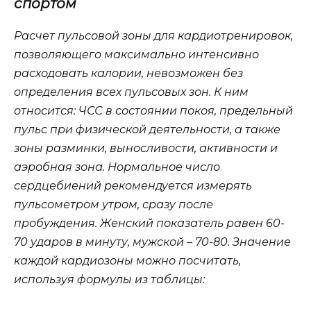
спортом
Расчет пульсовой зоны для кардиотренировок,
позволяющего максимально интенсивно
расходовать калории, невозможен без
определения всех пульсовых зон. К ним
относится: ЧСС в состоянии покоя, предельный
пульс при физической деятельности, а также
зоны разминки, выносливости, активности и
аэробная зона. Нормальное число
сердцебиений рекомендуется измерять
пульсометром утром, сразу после
пробуждения. Женский показатель равен 60-
70 ударов в минуту, мужской – 70-80. Значение
каждой кардиозоны можно посчитать,
используя формулы из таблицы: