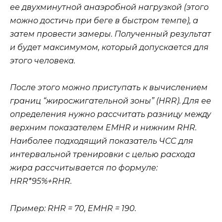
ее двухминутной анаэробной нагрузкой (этого
можно достичь при беге в быстром темпе), а
затем провести замеры. Полученный результат
и будет максимумом, который допускается для
этого человека.
После этого можно приступать к вычислением
границ “жиросжигательной зоны” (HRR). Для ее
определения нужно рассчитать разницу между
верхним показателем EMHR и нижним RHR.
Наиболее подходящий показатель ЧСС для
интервальной тренировки с целью расхода
жира рассчитывается по формуле:
HRR*95%+RHR.
Пример: RHR = 70, EMHR = 190.