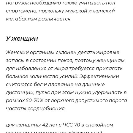
нагрузок необходимо также учитывать пол
спортсмена, поскольку мужской и женский
метаболизм различается.
У женщин
Женский организм склонен делать жировые
запасы в состоянии покоя, поэтому женщинам
для избавления от жира требуется прилагать
большое количество усилий. Эффективными
считаются бег и плавание на длинные
дистанции, пульс при этом нужно удерживать в
рамках 50-70% от верхнего допустимого порога
частоты сердцебиения.
для женщины 42 лет с ЧСС 70 в спокойном
состоянии минимально эффективный