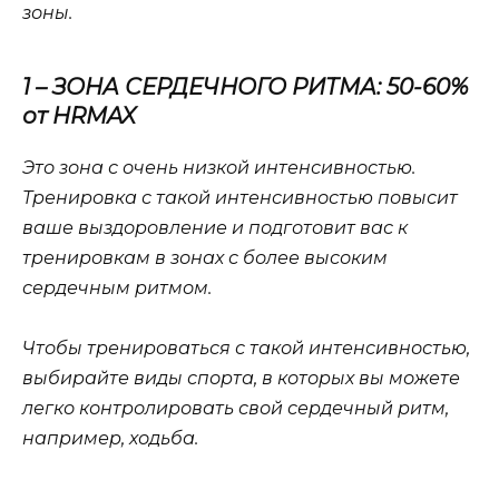
зоны.
1 – ЗОНА СЕРДЕЧНОГО РИТМА: 50-60%
от HRMAX
Это зона с очень низкой интенсивностью.
Тренировка с такой интенсивностью повысит
ваше выздоровление и подготовит вас к
тренировкам в зонах с более высоким
сердечным ритмом.
Чтобы тренироваться с такой интенсивностью,
выбирайте виды спорта, в которых вы можете
легко контролировать свой сердечный ритм,
например, ходьба.