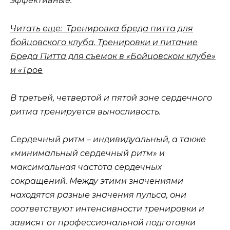
эффективные.
Читать еще: Тренировка бреда питта для
бойцовского клуба. Тренировки и питание
Бреда Питта для съемок в «Бойцовском клубе»
и «Трое
В третьей, четвертой и пятой зоне сердечного
ритма тренируется выносливость.
Сердечный ритм – индивидуальный, а также
«минимальный сердечный ритм» и
максимальная частота сердечных
сокращений. Между этими значениями
находятся разные значения пульса, они
соответствуют интенсивности тренировки и
зависят от профессиональной подготовки