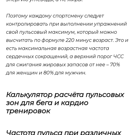
Поэтому каждому спортсмену следует
контролировать при выполнении упражнений
свой пульсовый максимум, который можно
высчитать по формуле 220 минус возраст. Это и
есть максимальная возрастная частота
сердечных сокращений, а верхний порог ЧСС
для сжигания жировых запасов от нее – 70%
для женщин и 80% для мужчин.
Калькулятор расчёта пульсовых
зон для бега и кардио
тренировок
Частота пульса при различных