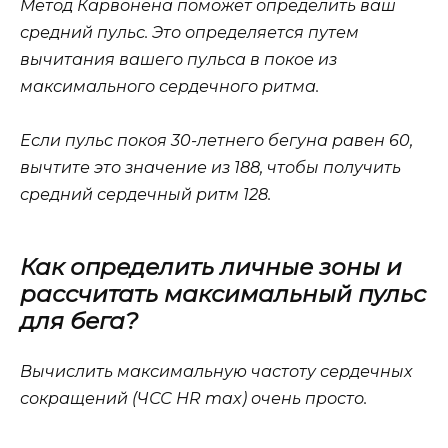
Метод Карвонена поможет определить ваш
средний пульс. Это определяется путем
вычитания вашего пульса в покое из
максимального сердечного ритма.
Если пульс покоя 30-летнего бегуна равен 60,
вычтите это значение из 188, чтобы получить
средний сердечный ритм 128.
Как определить личные зоны и
рассчитать максимальный пульс
для бега?
Вычислить максимальную частоту сердечных
сокращений (ЧСС HR max) очень просто.