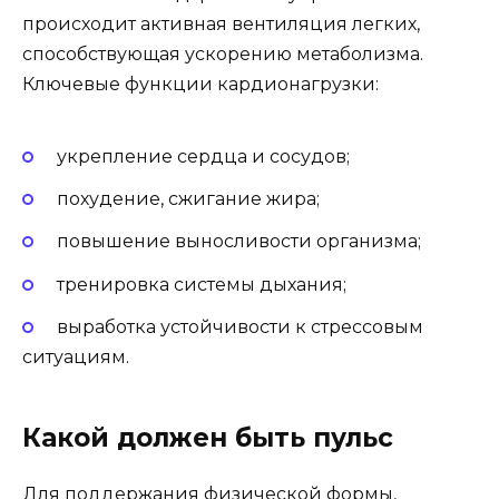
происходит активная вентиляция легких,
способствующая ускорению метаболизма.
Ключевые функции кардионагрузки:
укрепление сердца и сосудов;
похудение, сжигание жира;
повышение выносливости организма;
тренировка системы дыхания;
выработка устойчивости к стрессовым
ситуациям.
Какой должен быть пульс­
Для поддержания физической формы,