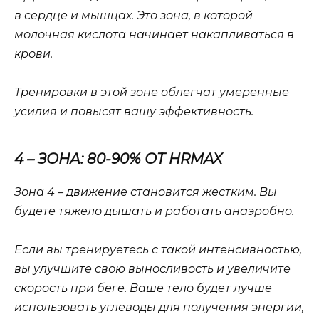
в сердце и мышцах. Это зона, в которой
молочная кислота начинает накапливаться в
крови.
Тренировки в этой зоне облегчат умеренные
усилия и повысят вашу эффективность.
4 – ЗОНА: 80-90% ОТ HRMAX
Зона 4 – движение становится жестким. Вы
будете тяжело дышать и работать анаэробно.
Если вы тренируетесь с такой интенсивностью,
вы улучшите свою выносливость и увеличите
скорость при беге. Ваше тело будет лучше
использовать углеводы для получения энергии,