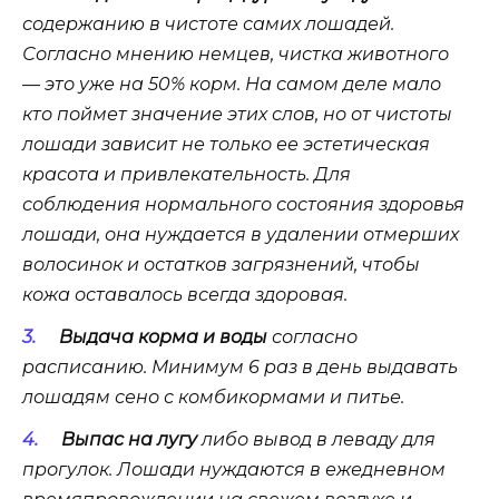
содержанию в чистоте самих лошадей.
Согласно мнению немцев, чистка животного
— это уже на 50% корм. На самом деле мало
кто поймет значение этих слов, но от чистоты
лошади зависит не только ее эстетическая
красота и привлекательность. Для
соблюдения нормального состояния здоровья
лошади, она нуждается в удалении отмерших
волосинок и остатков загрязнений, чтобы
кожа оставалось всегда здоровая.
Выдача корма и воды
согласно
расписанию. Минимум 6 раз в день выдавать
лошадям сено с комбикормами и питье.
Выпас на лугу
либо вывод в леваду для
прогулок. Лошади нуждаются в ежедневном