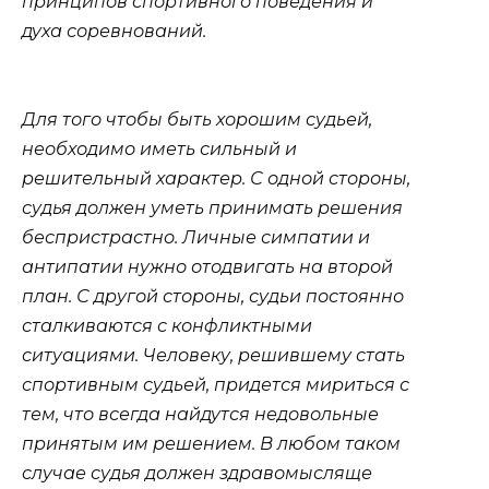
принципов спортивного поведения и
духа соревнований.
Для того чтобы быть хорошим судьей,
необходимо иметь сильный и
решительный характер. С одной стороны,
судья должен уметь принимать решения
беспристрастно. Личные симпатии и
антипатии нужно отодвигать на второй
план. С другой стороны, судьи постоянно
сталкиваются с конфликтными
ситуациями. Человеку, решившему стать
спортивным судьей, придется мириться с
тем, что всегда найдутся недовольные
принятым им решением. В любом таком
случае судья должен здравомысляще