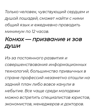
Только человек, чувствующий сердцем и
душой лошадей, сможет найти с ними
общий язык и ежедневно проводить
минимум по 12 часов.
Конюх — призвание и зов
души
Из-за постоянного развития и
совершенствования информационных
технологий, большинство привычных в
стране профессий незаметно отошли на
задний план либо вовсе канули в
небытие. Все чаще среди молодежи
можно встретить специалистов юристов,
экономистов, менеджеров и докторов.