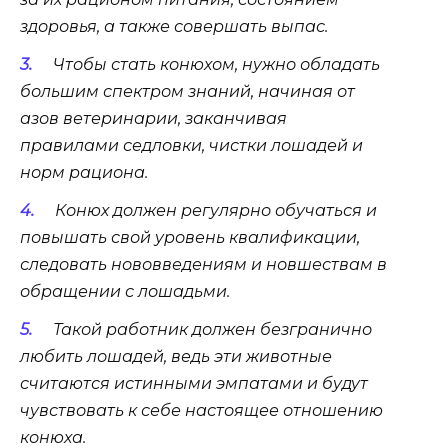
здоровья, а также совершать выпас.
Чтобы стать конюхом, нужно обладать
большим спектром знаний, начиная от
азов ветеринарии, заканчивая
правилами седловки, чистки лошадей и
норм рациона.
Конюх должен регулярно обучаться и
повышать свой уровень квалификации,
следовать нововведениям и новшествам в
обращении с лошадьми.
Такой работник должен безгранично
любить лошадей, ведь эти животные
считаются истинными эмпатами и будут
чувствовать к себе настоящее отношению
конюха.