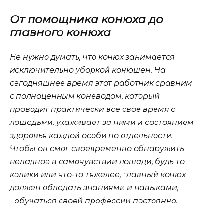
От помощника конюха до
главного конюха
Не нужно думать, что конюх занимается
исключительно уборкой конюшен. На
сегодняшнее время этот работник сравним
с полноценным коневодом, который
проводит практически все свое время с
лошадьми, ухаживает за ними и состоянием
здоровья каждой особи по отдельности.
Чтобы он смог своевременно обнаружить
неладное в самочувствии лошади, будь то
колики или что-то тяжелее, главный конюх
должен обладать знаниями и навыками,
обучаться своей профессии постоянно.