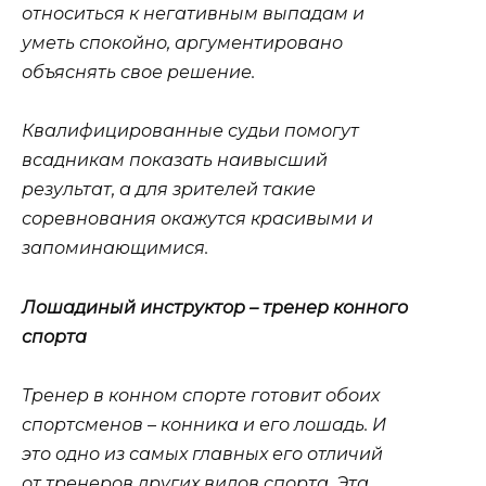
относиться к негативным выпадам и
уметь спокойно, аргументировано
объяснять свое решение.
Квалифицированные судьи помогут
всадникам показать наивысший
результат, а для зрителей такие
соревнования окажутся красивыми и
запоминающимися.
Лошадиный инструктор – тренер конного
спорта
Тренер в конном спорте готовит обоих
спортсменов – конника и его лошадь. И
это одно из самых главных его отличий
от тренеров других видов спорта. Эта