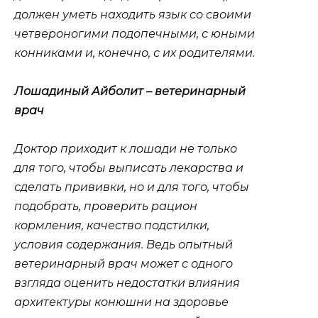
должен уметь находить язык со своими
четвероногими подопечными, с юными
конниками и, конечно, с их родителями.
Лошадиный Айболит – ветеринарный
врач
Доктор приходит к лошади не только
для того, чтобы выписать лекарства и
сделать прививки, но и для того, чтобы
подобрать, проверить рацион
кормления, качество подстилки,
условия содержания. Ведь опытный
ветеринарный врач может с одного
взгляда оценить недостатки влияния
архитектуры конюшни на здоровье