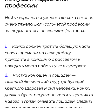
профессии
Найти хорошего и умелого конюха сегодня
очень тяжело. Вся «соль» этой профессии
закладывается в нескольких факторах:
Конюх должен тратить большую часть
своего времени на свою работу,
приходить в конюшню с рассветом и
покидать место работы уже в сумерках.
Чистка конюшен и лошадей —
тяжелый физический труд, требующий
крепкого здоровья и сил человека. Конюх
должен будет регулярно чистить денник от
навоза и грязи, омывать лошадей, следить
за их рационом питания, состоянием