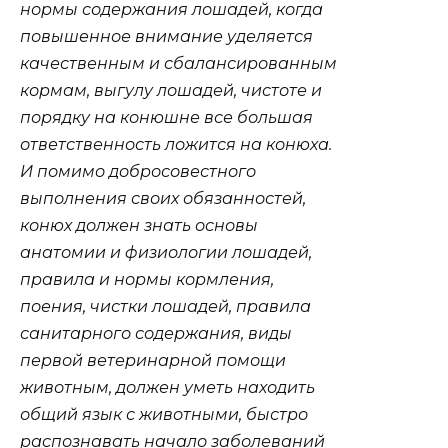
нормы содержания лошадей, когда
повышенное внимание уделяется
качественным и сбалансированным
кормам, выгулу лошадей, чистоте и
порядку на конюшне все большая
ответственность ложится на конюха.
И помимо добросовестного
выполнения своих обязанностей,
конюх должен знать основы
анатомии и физиологии лошадей,
правила и нормы кормления,
поения, чистки лошадей, правила
санитарного содержания, виды
первой ветеринарной помощи
животным, должен уметь находить
общий язык с животными, быстро
распознавать начало заболеваний