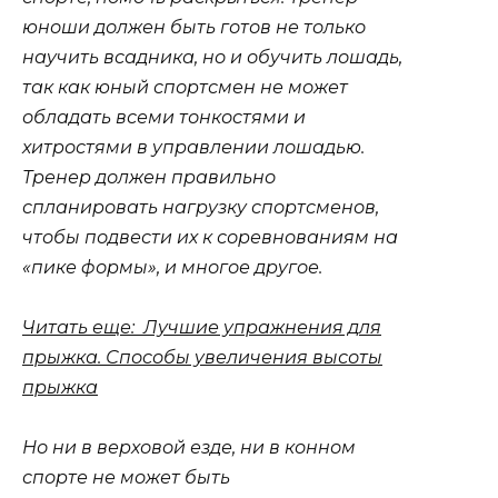
юноши должен быть готов не только
научить всадника, но и обучить лошадь,
так как юный спортсмен не может
обладать всеми тонкостями и
хитростями в управлении лошадью.
Тренер должен правильно
спланировать нагрузку спортсменов,
чтобы подвести их к соревнованиям на
«пике формы», и многое другое.
Читать еще: Лучшие упражнения для
прыжка. Способы увеличения высоты
прыжка
Но ни в верховой езде, ни в конном
спорте не может быть