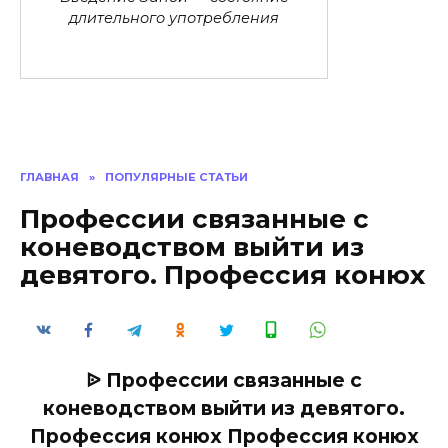
длительного употребления
ГЛАВНАЯ
»
ПОПУЛЯРНЫЕ СТАТЬИ
Профессии связанные с
коневодством выйти из
девятого. Профессия конюх
ᐉ Профессии связанные с
коневодством выйти из девятого.
Профессия конюх Профессия конюх