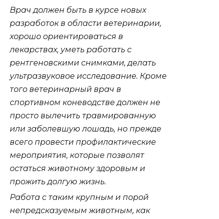
Врач должен быть в курсе новых
разработок в области ветеринарии,
хорошо ориентироваться в
лекарствах, уметь работать с
рентгеновскими снимками, делать
ультразвуковое исследование. Кроме
того ветеринарный врач в
спортивном коневодстве должен не
просто вылечить травмированную
или заболевшую лошадь, но прежде
всего провести профилактические
мероприятия, которые позволят
остаться животному здоровым и
прожить долгую жизнь.
Работа с таким крупным и порой
непредсказуемым животным, как