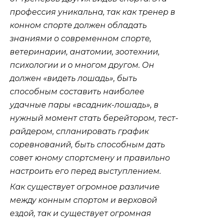
профессия уникальна, так как тренер в
конном спорте должен обладать
знаниями о современном спорте,
ветеринарии, анатомии, зоотехнии,
психологии и о многом другом. Он
должен «видеть лошадь», быть
способным составить наиболее
удачные пары «всадник-лошадь», в
нужный момент стать берейтором, тест-
райдером, спланировать график
соревнований, быть способным дать
совет юному спортсмену и правильно
настроить его перед выступлением.
Как существует огромное различие
между конным спортом и верховой
ездой, так и существует огромная