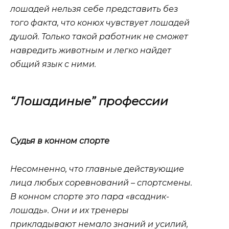
лошадей нельзя себе представить без
того факта, что конюх чувствует лошадей
душой. Только такой работник не сможет
навредить животным и легко найдет
общий язык с ними.
“Лошадиные” профессии
Судья в конном спорте
Несомненно, что главные действующие
лица любых соревнований – спортсмены.
В конном спорте это пара «всадник-
лошадь». Они и их тренеры
прикладывают немало знаний и усилий,