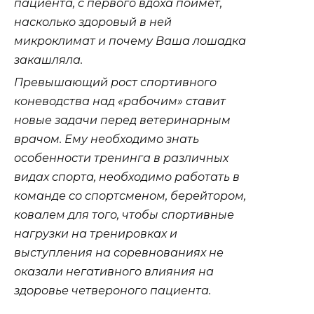
пациента, с первого вдоха поймет,
насколько здоровый в ней
микроклимат и почему Ваша лошадка
закашляла.
Превышающий рост спортивного
коневодства над «рабочим» ставит
новые задачи перед ветеринарным
врачом. Ему необходимо знать
особенности тренинга в различных
видах спорта, необходимо работать в
команде со спортсменом, берейтором,
ковалем для того, чтобы спортивные
нагрузки на тренировках и
выступления на соревнованиях не
оказали негативного влияния на
здоровье четвероного пациента.