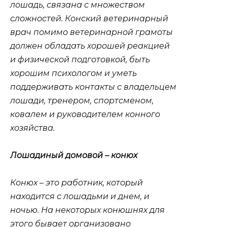
лошадь, связана с множеством
сложностей. Конский ветеринарный
врач помимо ветеринарной грамоты
должен обладать хорошей реакцией
и физической подготовкой, быть
хорошим психологом и уметь
поддерживать контакты с владельцем
лошади, тренером, спортсменом,
ковалем и руководителем конного
хозяйства.
Лошадиный домовой – конюх
Конюх – это работник, который
находится с лошадьми и днем, и
ночью. На некоторых конюшнях для
этого бывает организовано