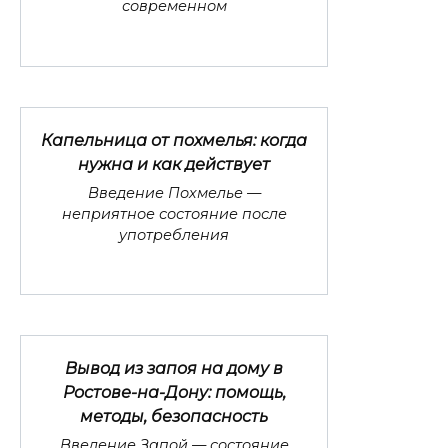
современном
Капельница от похмелья: когда
нужна и как действует
Введение Похмелье —
неприятное состояние после
употребления
Вывод из запоя на дому в
Ростове-на-Дону: помощь,
методы, безопасность
Введение Запой — состояние