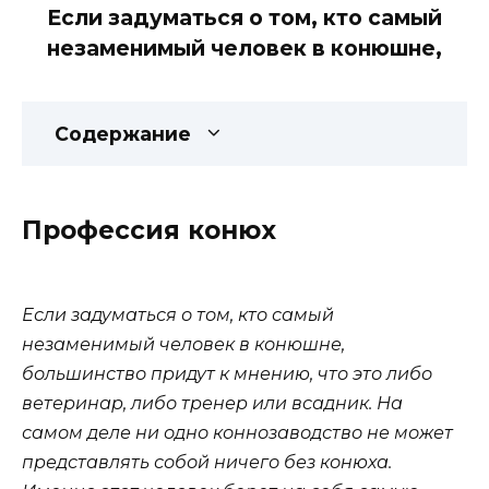
Если задуматься о том, кто самый
незаменимый человек в конюшне,
Содержание
Профессия конюх
Если задуматься о том, кто самый
незаменимый человек в конюшне,
большинство придут к мнению, что это либо
ветеринар, либо тренер или всадник. На
самом деле ни одно коннозаводство не может
представлять собой ничего без конюха.