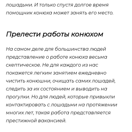
лошадьми. И только спустя долгое время
помощник конюха может занять его место.
Прелести работы конюхом
На самом деле для большинства людей
представление о работе конюха весьма
скептическое. Не для каждого из нас
покажется легким занятием ежедневно
чистить конюшни, очищать самих лошадей,
следить за их состоянием и выводить на
прогулки. Но для людей, которые привыкли
контактировать с лошадьми на протяжении
многих лет, такая работа представляется
престижной вакансией.