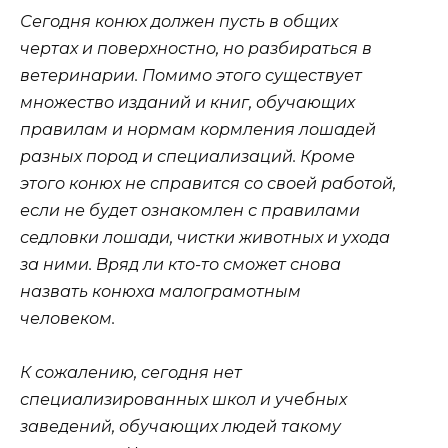
Сегодня конюх должен пусть в общих
чертах и поверхностно, но разбираться в
ветеринарии. Помимо этого существует
множество изданий и книг, обучающих
правилам и нормам кормления лошадей
разных пород и специализаций. Кроме
этого конюх не справится со своей работой,
если не будет ознакомлен с правилами
седловки лошади, чистки животных и ухода
за ними. Вряд ли кто-то сможет снова
назвать конюха малограмотным
человеком.
К сожалению, сегодня нет
специализированных школ и учебных
заведений, обучающих людей такому