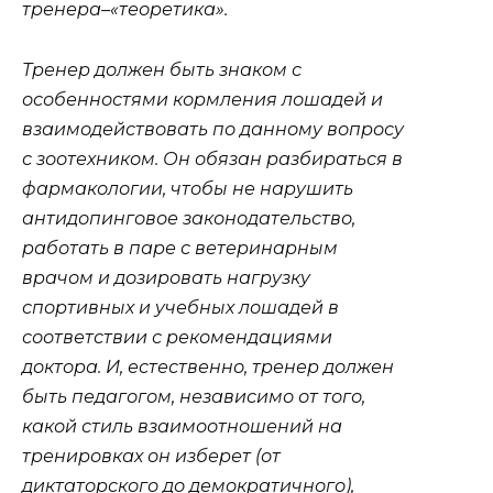
тренера–«теоретика».
Тренер должен быть знаком с
особенностями кормления лошадей и
взаимодействовать по данному вопросу
с зоотехником. Он обязан разбираться в
фармакологии, чтобы не нарушить
антидопинговое законодательство,
работать в паре с ветеринарным
врачом и дозировать нагрузку
спортивных и учебных лошадей в
соответствии с рекомендациями
доктора. И, естественно, тренер должен
быть педагогом, независимо от того,
какой стиль взаимоотношений на
тренировках он изберет (от
диктаторского до демократичного),