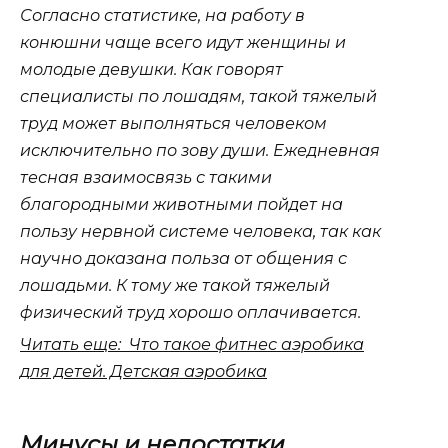
Согласно статистике, на работу в
конюшни чаще всего идут женщины и
молодые девушки. Как говорят
специалисты по лошадям, такой тяжелый
труд может выполняться человеком
исключительно по зову души. Ежедневная
тесная взаимосвязь с такими
благородными животными пойдет на
пользу нервной системе человека, так как
научно доказана польза от общения с
лошадьми. К тому же такой тяжелый
физический труд хорошо оплачивается.
Читать еще: Что такое фитнес аэробика
для детей. Детская аэробика
Минусы и недостатки