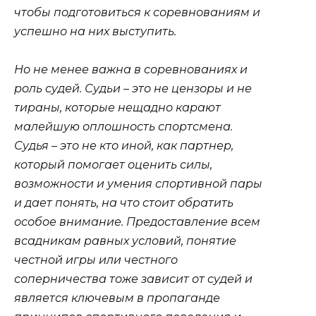
чтобы подготовиться к соревнованиям и
успешно на них выступить.
Но не менее важна в соревнованиях и
роль судей. Судьи – это не цензоры и не
тираны, которые нещадно карают
малейшую оплошность спортсмена.
Судья – это не кто иной, как партнер,
который помогает оценить силы,
возможности и умения спортивной пары
и дает понять, на что стоит обратить
особое внимание. Предоставление всем
всадникам равных условий, понятие
честной игры или честного
соперничества тоже зависит от судей и
является ключевым в пропаганде