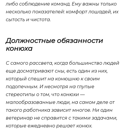
либо соблюдение команд. Ему важны только
несколько показателей: комфорт лошадей, их
сытость и чистота.
Должностные обязанности
конюха
С самого рассвета, когда большинство людей
еще досматривают сны, есть один из них,
который спешит на конюшню к своим
подопечным. И несмотря на глупые
стереотипы о том, что конюхи —
малообразованные люди, на самом деле от
такого работника зависит многое. Ни один
ветеринар не справится с такими задачами,
которые ежедневно решает конюх.