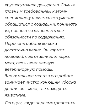
круглосуточное дежурство. Самым
главным требованием к этому
специалисту является его умение
обращаться с лошадьми, понимать
их, полностью выполнять все
обязанности по содержанию.
Перечень работы конюха
достаточно велик. Он кормит
лошадей, подготавливает корм,
моет, оказывает первую
ветеринарную помощь.
Значительное место в его работе
занимает чистка конюшни, уборка
денников – мест, где находятся
животные.
Сегодня, когда пересматриваются