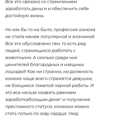
Все это связано со стремлением
заработать деньги и обеспечить себе
достойную жизнь.
Но как бы то ни было, профессия конюха
не стала менее популярной и значимой.
Все это обусловлено тем, то есть ряд
людей, стремящихся работать с
животными. А сколько среди них
ценителей благородных и изящных
лошадей! Как ни странно, на должность
конюха чаще всего стремятся девушки,
не боящиеся тяжелой черной работы. И
это все нельзя назвать рвением
заработкабольших денег и получения
престижного статуса, конюхом можно
стать только по зову сердца. Уход