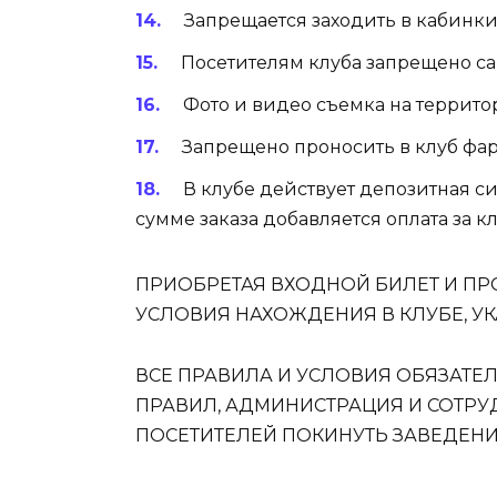
Запрещается заходить в кабинки 
Посетителям клуба запрещено с
Фото и видео съемка на террит
Запрещено проносить в клуб фарм
В клубе действует депозитная си
сумме заказа добавляется оплата за к
ПРИОБРЕТАЯ ВХОДНОЙ БИЛЕТ И ПР
УСЛОВИЯ НАХОЖДЕНИЯ В КЛУБЕ, У
ВСЕ ПРАВИЛА И УСЛОВИЯ ОБЯЗАТЕ
ПРАВИЛ, АДМИНИСТРАЦИЯ И СОТРУ
ПОСЕТИТЕЛЕЙ ПОКИНУТЬ ЗАВЕДЕНИ