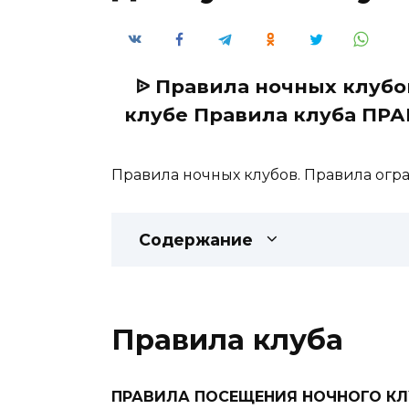
ᐉ Правила ночных клубо
клубе Правила клуба П
Правила ночных клубов. Правила огра
Содержание
Правила клуба
ПРАВИЛА ПОСЕЩЕНИЯ НОЧНОГО К