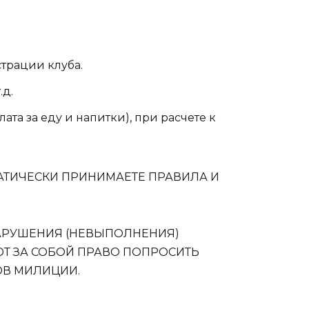
трации клуба.
.д.
та за еду и напитки), при расчете к
АТИЧЕСКИ ПРИНИМАЕТЕ ПРАВИЛА И
НАРУШЕНИЯ (НЕВЫПОЛНЕНИЯ)
Т ЗА СОБОЙ ПРАВО ПОПРОСИТЬ
ОВ МИЛИЦИИ.