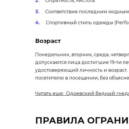
Опрятность, чистота.
Соответствие последним модным
Спортивный стиль одежды (Perfo
Возраст
Понедельник, вторник, среда, четверг,
допускаются лица достигшие 19-ти л
удостоверяющий личность и возраст. 
посетителю в посещении, без объясн
Читать еще: Одоевский бедный гнедк
ПРАВИЛА ОГРАНИ