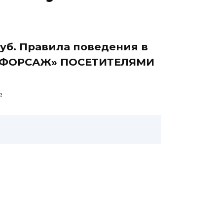
уб. Правила поведения в
 «ФОРСАЖ» ПОСЕТИТЕЛЯМИ
е