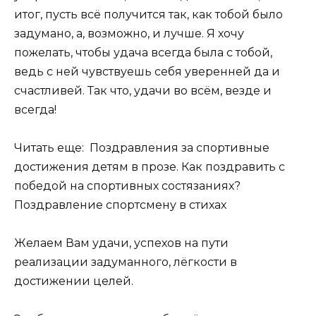
итог, пусть всё получится так, как тобой было
задумано, а, возможно, и лучше. Я хочу
пожелать, чтобы удача всегда была с тобой,
ведь с ней чувствуешь себя уверенней да и
счастливей. Так что, удачи во всём, везде и
всегда!
Читать еще: Поздравления за спортивные
достижения детям в прозе. Как поздравить с
победой на спортивных состязаниях?
Поздравление спортсмену в стихах
Желаем Вам удачи, успехов на пути
реализации задуманного, лёгкости в
достижении целей.