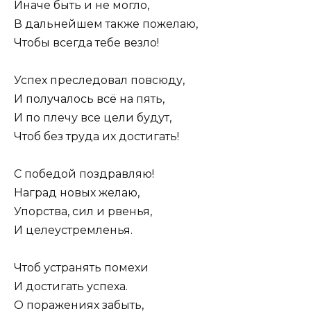
Иначе быть и не могло,
В дальнейшем также пожелаю,
Чтобы всегда тебе везло!
Успех преследовал повсюду,
И получалось всё на пять,
И по плечу все цели будут,
Чтоб без труда их достигать!
С победой поздравляю!
Наград новых желаю,
Упорства, сил и рвенья,
И целеустремленья.
Чтоб устранять помехи
И достигать успеха.
О поражениях забыть,