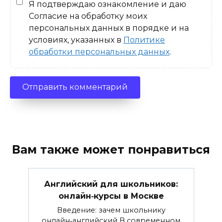
Я подтверждаю ознакомление и даю
Согласие на обработку моих
персональных данных в порядке и на
условиях, указанных в
Политике
обработки персональных данных
.
Вам также может понравиться
Английский для школьников:
онлайн‑курсы в Москве
Введение: зачем школьнику
онлайн‑английский В современном