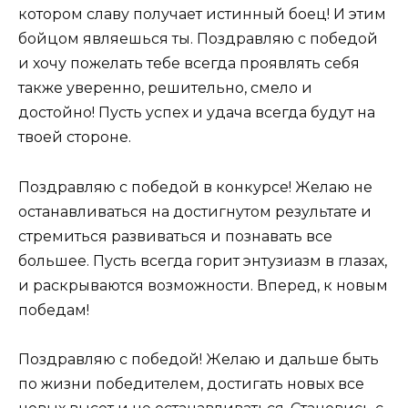
котором славу получает истинный боец! И этим
бойцом являешься ты. Поздравляю с победой
и хочу пожелать тебе всегда проявлять себя
также уверенно, решительно, смело и
достойно! Пусть успех и удача всегда будут на
твоей стороне.
Поздравляю с победой в конкурсе! Желаю не
останавливаться на достигнутом результате и
стремиться развиваться и познавать все
большее. Пусть всегда горит энтузиазм в глазах,
и раскрываются возможности. Вперед, к новым
победам!
Поздравляю с победой! Желаю и дальше быть
по жизни победителем, достигать новых все