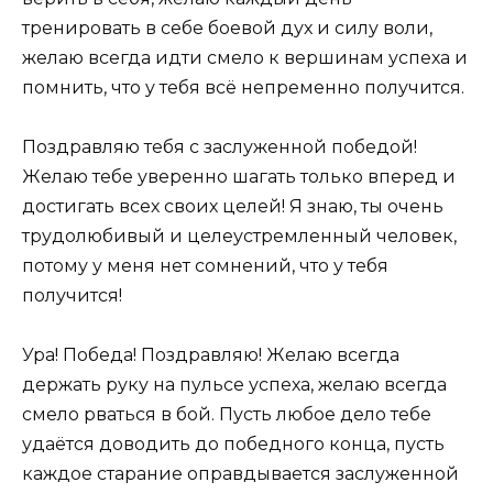
тренировать в себе боевой дух и силу воли,
желаю всегда идти смело к вершинам успеха и
помнить, что у тебя всё непременно получится.
Поздравляю тебя с заслуженной победой!
Желаю тебе уверенно шагать только вперед и
достигать всех своих целей! Я знаю, ты очень
трудолюбивый и целеустремленный человек,
потому у меня нет сомнений, что у тебя
получится!
Ура! Победа! Поздравляю! Желаю всегда
держать руку на пульсе успеха, желаю всегда
смело рваться в бой. Пусть любое дело тебе
удаётся доводить до победного конца, пусть
каждое старание оправдывается заслуженной