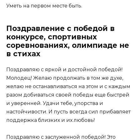
Уметь на первом месте быть.
Поздравление с победой в
конкурсе, спортивных
соревнованиях, олимпиаде не
в стихах
Поздравляю с яркой и достойной победой!
Молодец! Желаю продолжать в том же духе,
желаю не останавливаться на этом и с каждым
разом добиваться своей победы еще быстрей
и уверенней. Удачи тебе, упорства и
настойчивости. И пусть всегда сил прибавляет
поддержка близких и их любовь!
Поздравляю с заслуженной победой! Это