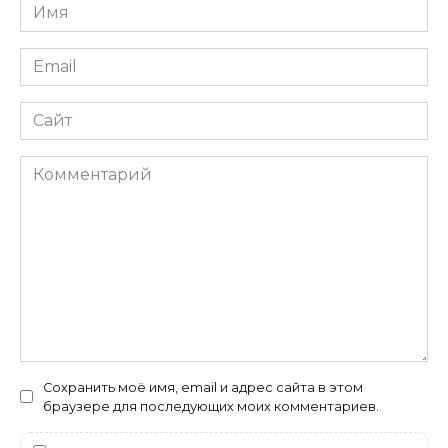
Имя
*
Email
*
Сайт
Комментарий
Сохранить моё имя, email и адрес сайта в этом
браузере для последующих моих комментариев.