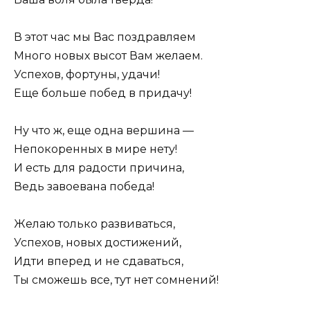
В этот час мы Вас поздравляем
Много новых высот Вам желаем.
Успехов, фортуны, удачи!
Еще больше побед в придачу!
Ну что ж, еще одна вершина —
Непокоренных в мире нету!
И есть для радости причина,
Ведь завоевана победа!
Желаю только развиваться,
Успехов, новых достижений,
Идти вперед и не сдаваться,
Ты сможешь все, тут нет сомнений!