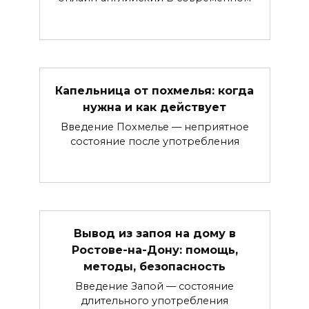
Капельница от похмелья: когда
нужна и как действует
Введение Похмелье — неприятное
состояние после употребления
Вывод из запоя на дому в
Ростове-на-Дону: помощь,
методы, безопасность
Введение Запой — состояние
длительного употребления