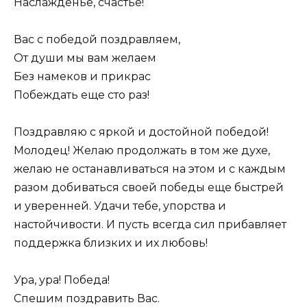
Наслажденье, счастье!
Вас с победой поздравляем,
От души мы вам желаем
Без намеков и прикрас
Побеждать еще сто раз!
Поздравляю с яркой и достойной победой!
Молодец! Желаю продолжать в том же духе,
желаю не останавливаться на этом и с каждым
разом добиваться своей победы еще быстрей
и уверенней. Удачи тебе, упорства и
настойчивости. И пусть всегда сил прибавляет
поддержка близких и их любовь!
Ура, ура! Победа!
Спешим поздравить Вас.