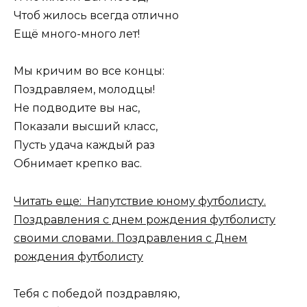
Чтоб жилось всегда отлично
Ещё много-много лет!
Мы кричим во все концы:
Поздравляем, молодцы!
Не подводите вы нас,
Показали высший класс,
Пусть удача каждый раз
Обнимает крепко вас.
Читать еще: Напутствие юному футболисту.
Поздравления с днем рождения футболисту
своими словами. Поздравления с Днем
рождения футболисту
Тебя с победой поздравляю,