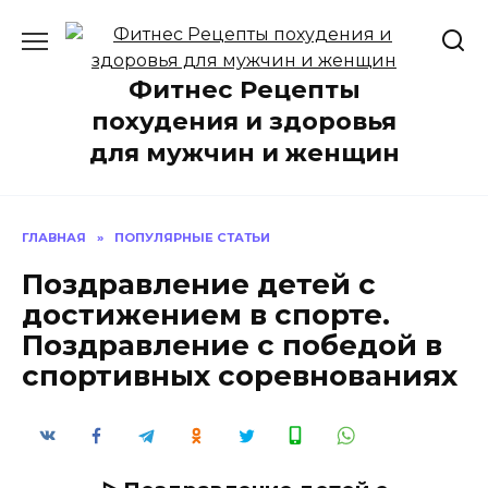
Перейти
к
содержанию
Фитнес Рецепты
похудения и здоровья
для мужчин и женщин
ГЛАВНАЯ
»
ПОПУЛЯРНЫЕ СТАТЬИ
Поздравление детей с
достижением в спорте.
Поздравление с победой в
спортивных соревнованиях