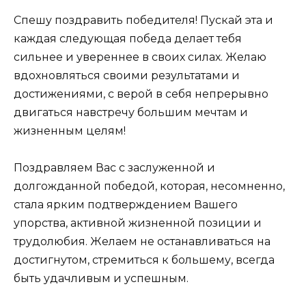
Спешу поздравить победителя! Пускай эта и
каждая следующая победа делает тебя
сильнее и увереннее в своих силах. Желаю
вдохновляться своими результатами и
достижениями, с верой в себя непрерывно
двигаться навстречу большим мечтам и
жизненным целям!
Поздравляем Вас с заслуженной и
долгожданной победой, которая, несомненно,
стала ярким подтверждением Вашего
упорства, активной жизненной позиции и
трудолюбия. Желаем не останавливаться на
достигнутом, стремиться к большему, всегда
быть удачливым и успешным.