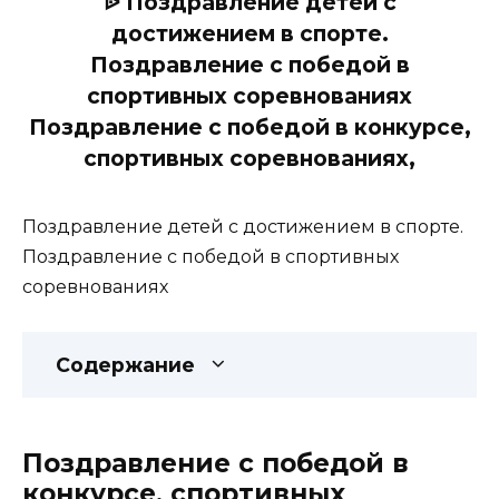
ᐉ Поздравление детей с
достижением в спорте.
Поздравление с победой в
спортивных соревнованиях
Поздравление с победой в конкурсе,
спортивных соревнованиях,
Поздравление детей с достижением в спорте.
Поздравление с победой в спортивных
соревнованиях
Содержание
Поздравление с победой в
конкурсе, спортивных