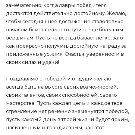
замечательно, когда лавры победителя
достаются действительно достойному. Желаю,
чтобы сегодняшнее достижение стало только
началом блистательного пути к еще большим
вершинам. Пусть не всегда бывает легко, зато
как прекрасно получить достойную награду за
приложенные усилия! Счастья, уверенности в
своих силах и удачи!
Поздравляю с победой и от души желаю
всегда быть на высоте своих возможностей,
своих талантов, своих способностей, своего
мастерства. Пусть каждая цель и каждое твое
стремление непременно знаменуется победой,
пусть каждый день в твоей жизни будет ярким,
насыщенным и грандиозным, как этот.