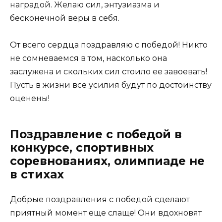
наградой. Желаю сил, энтузиазма и
бесконечной веры в себя.
От всего сердца поздравляю с победой! Никто
не сомневаемся в том, насколько она
заслужена и скольких сил стоило ее завоевать!
Пусть в жизни все усилия будут по достоинству
оценены!
Поздравление с победой в
конкурсе, спортивных
соревнованиях, олимпиаде не
в стихах
Добрые поздравления с победой сделают
приятный момент еще слаще! Они вдохновят