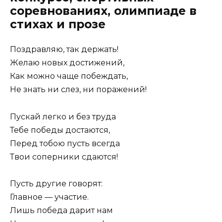
соревнованиях, олимпиаде в
стихах и прозе
Поздравляю, так держать!
Желаю новых достижений,
Как можно чаще побеждать,
Не знать ни слез, ни поражений!
Пускай легко и без труда
Тебе победы достаются,
Перед тобою пусть всегда
Твои соперники сдаются!
Пусть другие говорят:
Главное — участие.
Лишь победа дарит нам