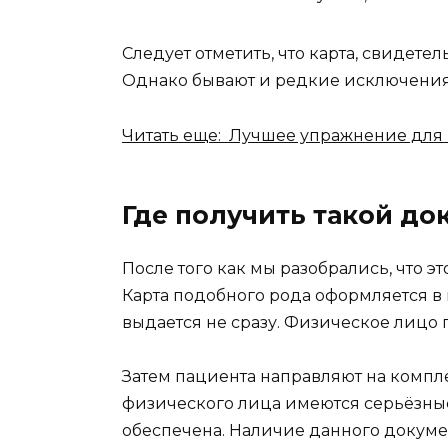
Следует отметить, что карта, свидете
Однако бывают и редкие исключения
Читать еще: Лучшее упражнение для в
Где получить такой до
После того как мы разобрались, что эт
Карта подобного рода оформляется в 
выдается не сразу. Физическое лицо
Затем пациента направляют на компле
физического лица имеются серьёзные 
обеспечена. Наличие данного документ