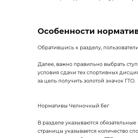
Особенности нормати
Обратившись к разделу, пользователи
Далее, важно правильно выбрать ступ
условия сдачи тех спортивных дисци
за цель получить золотой значок ГТО.
Нормативы Челночный бег
В разделе указываются обязательные 
страницы указывается количество спо