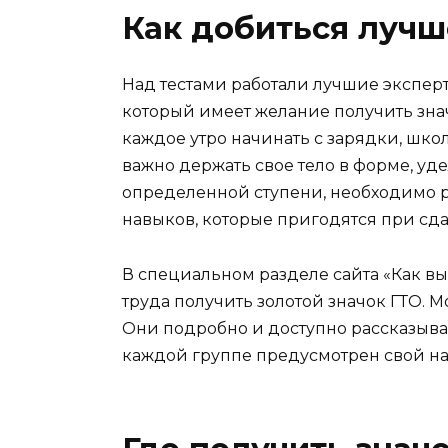
Как добиться лучш
Над тестами работали лучшие экспер
который имеет желание получить зна
каждое утро начинать с зарядки, шк
важно держать свое тело в форме, у
определенной ступени, необходимо р
навыков, которые пригодятся при сдач
В специальном разделе сайта «Как вы
труда получить золотой значок ГТО. М
Они подробно и доступно рассказывают
каждой группе предусмотрен свой н