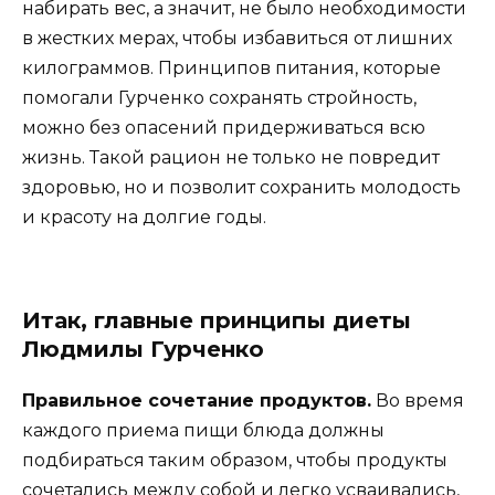
набирать вес, а значит, не было необходимости
в жестких мерах, чтобы избавиться от лишних
килограммов. Принципов питания, которые
помогали Гурченко сохранять стройность,
можно без опасений придерживаться всю
жизнь. Такой рацион не только не повредит
здоровью, но и позволит сохранить молодость
и красоту на долгие годы.
Итак, главные принципы диеты
Людмилы Гурченко
Правильное сочетание продуктов.
Во время
каждого приема пищи блюда должны
подбираться таким образом, чтобы продукты
сочетались между собой и легко усваивались,