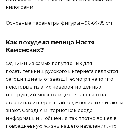
килограмм.
Основные параметры фигуры – 96-64-95 см
Как похудела певица Настя
Каменских?
Одними из самых популярных для
посетительниц русского интернета являются
сегодня диеты от звезд. Несмотря на то, что
некоторые из этих невероятно ценных
инструкций можно лицезреть только на
страницах интернет сайтов, многие их читают и
знают. Сегодня интернет как среда
информации и общения, так плотно вошел в
повседневную жизнь нашего населения, что..