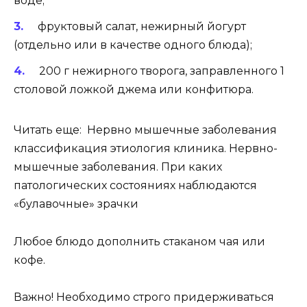
воде;
фруктовый салат, нежирный йогурт
(отдельно или в качестве одного блюда);
200 г нежирного творога, заправленного 1
столовой ложкой джема или конфитюра.
Читать еще: Нервно мышечные заболевания
классификация этиология клиника. Нервно-
мышечные заболевания. При каких
патологических состояниях наблюдаются
«булавочные» зрачки
Любое блюдо дополнить стаканом чая или
кофе.
Важно! Необходимо строго придерживаться