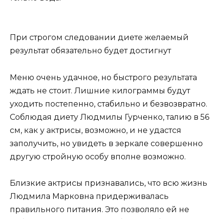
При строгом следовании диете желаемый
результат обязательно будет достигнут
Меню очень удачное, но быстрого результата
ждать не стоит. Лишние килограммы будут
уходить постепенно, стабильно и безвозвратно.
Соблюдая диету Людмилы Гурченко, талию в 56
см, как у актрисы, возможно, и не удастся
заполучить, но увидеть в зеркале совершенно
другую стройную особу вполне возможно.
Близкие актрисы признавались, что всю жизнь
Людмила Марковна придерживалась
правильного питания. Это позволяло ей не