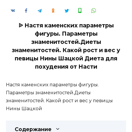
ᐉ Настя каменских параметры
фигуры. Параметры
знаменитостей.Диеты
знаменитостей. Какой рост и вес у
певицы Нины Шацкой Диета для
похудения от Насти
Настя каменских параметры фигуры.
Параметры знаменитостей.Диеты
знаменитостей. Какой рост и вес у певицы
Нины Шацкой
Содержание