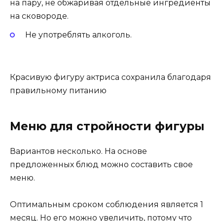
на пару, не обжаривая отдельные ингредиенты
на сковороде.
Не употреблять алкоголь.
Красивую фигуру актриса сохранила благодаря
правильному питанию
Меню для стройности фигуры
Вариантов несколько. На основе
предложенных блюд можно составить свое
меню.
Оптимальным сроком соблюдения является 1
месяц. Но его можно увеличить, потому что