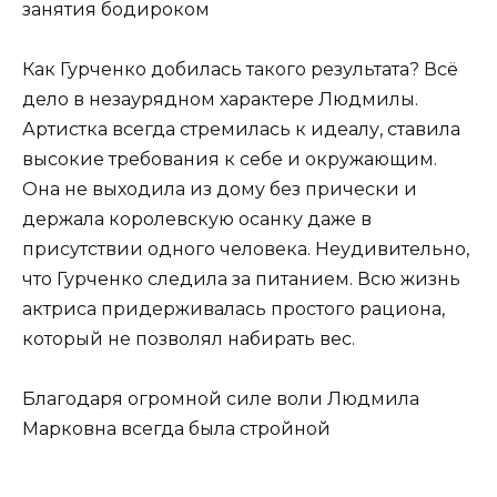
занятия бодироком
Как Гурченко добилась такого результата? Всё
дело в незаурядном характере Людмилы.
Артистка всегда стремилась к идеалу, ставила
высокие требования к себе и окружающим.
Она не выходила из дому без прически и
держала королевскую осанку даже в
присутствии одного человека. Неудивительно,
что Гурченко следила за питанием. Всю жизнь
актриса придерживалась простого рациона,
который не позволял набирать вес.
Благодаря огромной силе воли Людмила
Марковна всегда была стройной