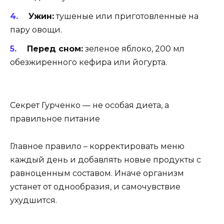
Ужин:
тушеные или приготовленные на
пару овощи.
Перед сном:
зеленое яблоко, 200 мл
обезжиренного кефира или йогурта.
Секрет Гурченко — не особая диета, а
правильное питание
Главное правило – корректировать меню
каждый день и добавлять новые продукты с
равноценным составом. Иначе организм
устанет от однообразия, и самочувствие
ухудшится.