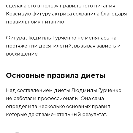
сделала его в пользу правильного питания.
Красивую фигуру актриса сохранила благодаря
правильному питанию
Фигура Людмилы Гурченко не менялась на
протяжении десятилетий, вызывая зависть и
восхищение
Основные правила диеты
Над составлением диеты Людмилы Гурченко
не работали профессионалы. Она сама
определила несколько основных правил,
которые дают замечательный результат.