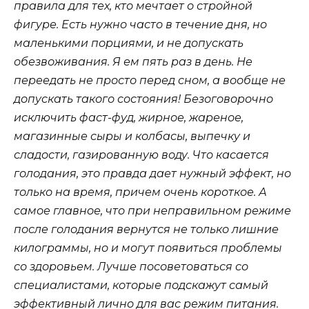
правила для тех, кто мечтает о стройной
фигуре. Есть нужно часто в течение дня, но
маленькими порциями, и не допускать
обезвоживания. Я ем пять раз в день. Не
переедать не просто перед сном, а вообще не
допускать такого состояния! Безоговорочно
исключить фаст-фуд, жирное, жареное,
магазинные сыры и колбасы, выпечку и
сладости, газированную воду. Что касается
голодания, это правда дает нужный эффект, но
только на время, причем очень короткое. А
самое главное, что при неправильном режиме
после голодания вернутся не только лишние
килограммы, но и могут появиться проблемы
со здоровьем. Лучше посоветоваться со
специалистами, которые подскажут самый
эффективный лично для вас режим питания.