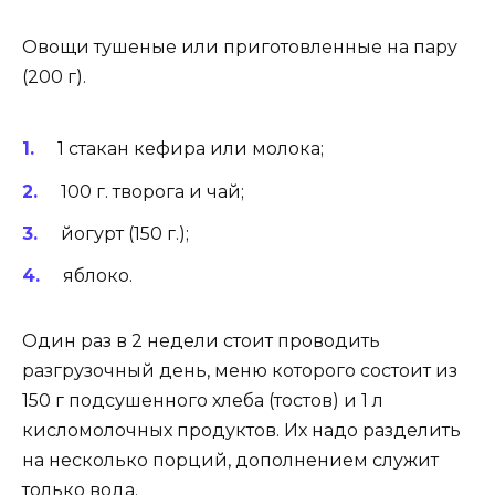
Овощи тушеные или приготовленные на пару
(200 г).
1 стакан кефира или молока;
100 г. творога и чай;
йогурт (150 г.);
яблоко.
Один раз в 2 недели стоит проводить
разгрузочный день, меню которого состоит из
150 г подсушенного хлеба (тостов) и 1 л
кисломолочных продуктов. Их надо разделить
на несколько порций, дополнением служит
только вода.