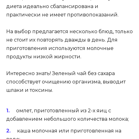
диета идеально сбалансирована и
практически не имеет противопоказаний.
На выбор предлагается несколько блюд, только
не стоит их повторять дважды в день. Для
приготовления используются молочные
продукты низкой жирности.
Интересно знать! Зеленый чай без сахара
способствует очищению организма, выводит
шлаки и токсины.
омлет, приготовленный из 2-х яиц с
добавлением небольшого количества молока;
каша молочная или приготовленная на