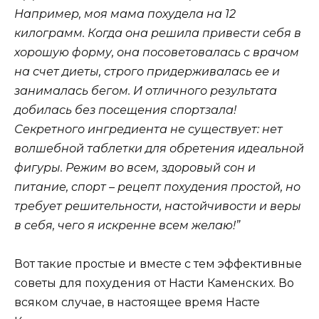
Например, моя мама похудела на 12
килограмм. Когда она решила привести себя в
хорошую форму, она посоветовалась с врачом
на счет диеты, строго придерживалась ее и
занималась бегом. И отличного результата
добилась без посещения спортзала!
Секретного ингредиента не существует: нет
волшебной таблетки для обретения идеальной
фигуры. Режим во всем, здоровый сон и
питание, спорт – рецепт похудения простой, но
требует решительности, настойчивости и веры
в себя, чего я искренне всем желаю!”
Вот такие простые и вместе с тем эффективные
советы для похудения от Насти Каменских. Во
всяком случае, в настоящее время Насте