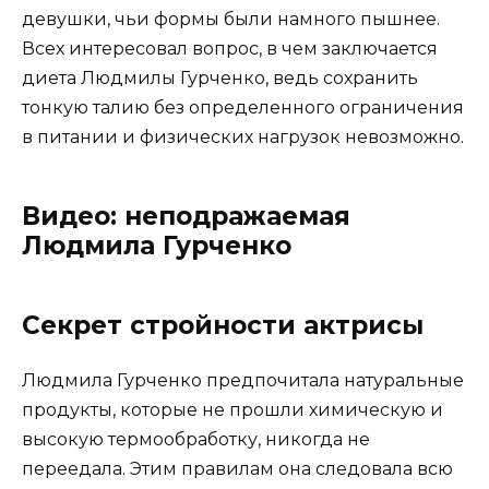
девушки, чьи формы были намного пышнее.
Всех интересовал вопрос, в чем заключается
диета Людмилы Гурченко, ведь сохранить
тонкую талию без определенного ограничения
в питании и физических нагрузок невозможно.
Видео: неподражаемая
Людмила Гурченко
Секрет стройности актрисы
Людмила Гурченко предпочитала натуральные
продукты, которые не прошли химическую и
высокую термообработку, никогда не
переедала. Этим правилам она следовала всю