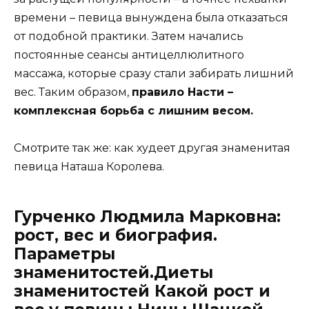
времени – певица вынуждена была отказаться
от подобной практики. Затем начались
постоянные сеансы антицеллюлитного
массажа, которые сразу стали забирать лишний
вес. Таким образом,
правило Насти –
комплексная борьба с лишним весом.
Смотрите так же: как худеет другая знаменитая
певица Наташа Королева.
Гурченко Людмила Марковна:
рост, вес и биография.
Параметры
знаменитостей.Диеты
знаменитостей Какой рост и