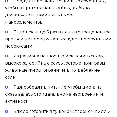
Продукты должны правильно сочетаться,
чтобы в приготовленных блюдах было
достаточно витаминов, микро- и
макроэлементов.
Питаться надо 5 раз в день в определенное
время и не перегружать желудок постоянными
перекусами.
Из рациона полностью исключить сахар,
высококалорийные соусы, острые приправы,
животные жиры, ограничить потребление
соли.
Разнообразить питание, чтобы диета не
сказывалась отрицательно на настроении и
активности.
Блюда готовить в тушеном, вареном виде и