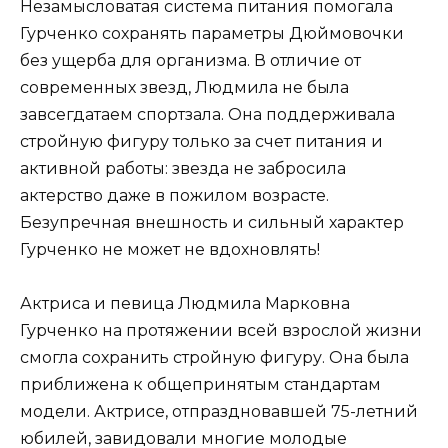
Незамысловатая система питания помогала
Гурченко сохранять параметры Дюймовочки
без ущерба для организма. В отличие от
современных звезд, Людмила не была
завсегдатаем спортзала. Она поддерживала
стройную фигуру только за счет питания и
активной работы: звезда не забросила
актерство даже в пожилом возрасте.
Безупречная внешность и сильный характер
Гурченко не может не вдохновлять!
Актриса и певица Людмила Марковна
Гурченко на протяжении всей взрослой жизни
смогла сохранить стройную фигуру. Она была
приближена к общепринятым стандартам
модели. Актрисе, отпраздновавшей 75-летний
юбилей, завидовали многие молодые