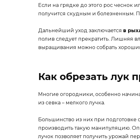
Если на грядке до этого рос чеснок и
получится скудным и болезненным. 
Дальнейший уход заключается
в рых
полив следует прекратить. Лишняя вл
выращивания можно собрать хороший 
Как обрезать лук 
Многие огородники, особенно начин
из севка – мелкого лучка.
Большинство из них при подготовке с
производить такую манипуляцию. Опы
лучок позволяет получить урожай пер