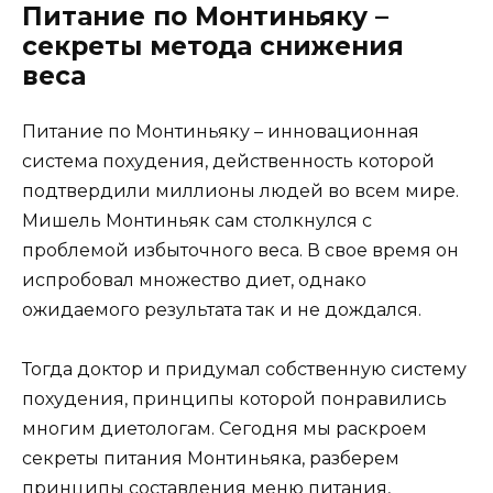
Питание по Монтиньяку –
секреты метода снижения
веса
Питание по Монтиньяку – инновационная
система похудения, действенность которой
подтвердили миллионы людей во всем мире.
Мишель Монтиньяк сам столкнулся с
проблемой избыточного веса. В свое время он
испробовал множество диет, однако
ожидаемого результата так и не дождался.
Тогда доктор и придумал собственную систему
похудения, принципы которой понравились
многим диетологам. Сегодня мы раскроем
секреты питания Монтиньяка, разберем
принципы составления меню питания,