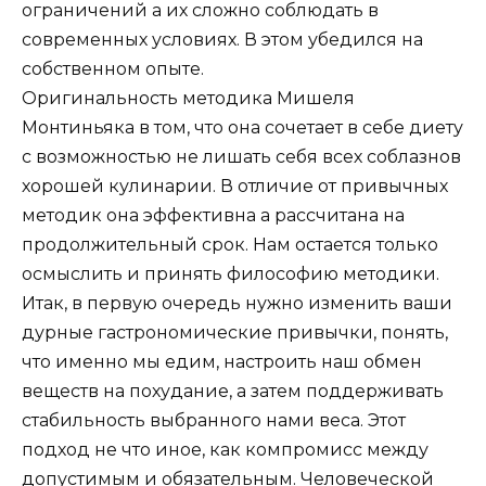
ограничений а их сложно соблюдать в
современных условиях. В этом убедился на
собственном опыте.
Оригинальность методика Мишеля
Монтиньяка в том, что она сочетает в себе диету
с возможностью не лишать себя всех соблазнов
хорошей кулинарии. В отличие от привычных
методик она эффективна а рассчитана на
продолжительный срок. Нам остается только
осмыслить и принять философию методики.
Итак, в первую очередь нужно изменить ваши
дурные гастрономические привычки, понять,
что именно мы едим, настроить наш обмен
веществ на похудание, а затем поддерживать
стабильность выбранного нами веса. Этот
подход не что иное, как компромисс между
допустимым и обязательным. Человеческой