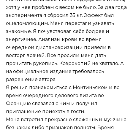
хотя у нее проблем с весом не было. За два года
эксперимента я сбросил 35 кг. Эффект был
ошеломляющим. Меня перестали узнавать
знакомые. Я почувствовал себя бодрее и
энергичнее. Анализы крови во время
очередной диспансеризации привели в
восторг врачей. Все просили меня дать
прочитать рукопись. Ксерокопий не хватало. А
на официальное издание требовалось
разрешение автора.
Я решил познакомиться с Монтиньяком и во
время очередного делового визита во
Францию связался с ним и получил
приглашение приехать в гости.
Меня встретил прекрасно сложенный мужчина
без каких-либо признаков полноты. Время