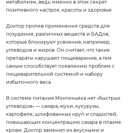
метаболизм, ведь именно в этом секрет
позитивного настроя, красоты и здоровья.
Доктор против применения средств для
похудения, различных веществ и БАДов,
которые блокируют усвоение, например,
углеводов и жиров. Он считает, что такие
препараты нарушают пищеварение, а тем
самым способствует появлению проблем с
пищеварительной системой и набору
избыточного веса.
В системе питания Монтиньяка нет «быстрых
углеводов» — сахара, муки, кукурузы,
картофеля, шлифованных круп и сладостей,
повышающих концентрацию сахара в плазме
крови. Доктор заменил их вкусными и