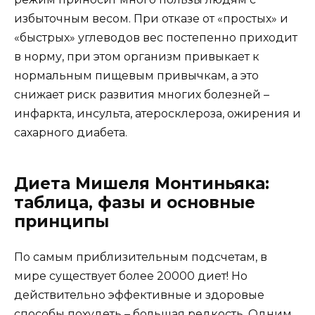
избыточным весом. При отказе от «простых» и
«быстрых» углеводов вес постепенно приходит
в норму, при этом организм привыкает к
нормальным пищевым привычкам, а это
снижает риск развития многих болезней –
инфаркта, инсульта, атеросклероза, ожирения и
сахарного диабета.
Диета Мишеля Монтиньяка:
таблица, фазы и основные
принципы
По самым приблизительным подсчетам, в
мире существует более 20000 диет! Но
действительно эффективные и здоровые
способы похудеть – большая редкость. Одним