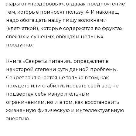
жары от «нездоровых», отдавая предпочтение
тем, которые приносят пользу. 4. И наконец,
надо обогащать нашу пищу волокнами
(клетчаткой), которые содержатся во фруктах,
свежих и сушеных, овощах и цельных
продуктах.
Книга «Секреты питания» определяет в
некоторой степени суть данной проблемы.
Секрет заключается не только в том, как
похудеть или стабилизировать свой вес, не
подвергая себя изнурительным
ограничениям, но и в том, как восстановить
жизненную физическую и интеллектуальную
энергию.