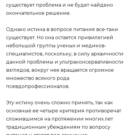
существует проблема и не будет найдено
окончательное решение.
Однако истина в вопросе питания все-таки
существует. Но она остается привилегией
небольшой группы ученых и медиков-
специалистов, поскольку, в силу архаичности
данной проблемы и ультраконсервативности
взглядов, вокруг нее вращается огромное
множество всякого рода
псевдопрофессионалов.
Эту истину очень сложно принять, так как
основные ее четыре критерия противоречат
сложившимся на протяжении многих лет
традиционным убеждениям по вопросу