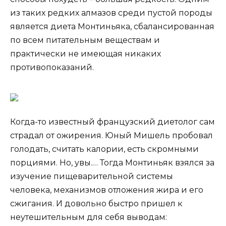
из таких редких алмазов среди пустой породы
является диета Монтиньяка, сбалансированная
по всем питательным веществам и
практически не имеющая никаких
противопоказаний.
Когда-то известный французский диетолог сам
страдал от ожирения. Юный Мишель пробовал
голодать, считать калории, есть скромными
порциями. Но, увы.… Тогда Монтиньяк взялся за
изучение пищеварительной системы
человека, механизмов отложения жира и его
сжигания. И довольно быстро пришел к
неутешительным для себя выводам: