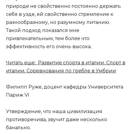
природе не свойственно постоянно держать
себя в узде, ей свойственно стремление к
разнообразному, но разумному питанию.
Такой подход показался мне
привлекательным, тем более что
эффективность его очень высока.
Читать еще: Развитие спорта в италии. Спорт в
италии. Соревнования по гребле в Умбрии
Филипп Руже, доцент кафедры Университета
Париж VI
Утверждение, что наша цивилизация
противоречива, звучит даже несколько
банально.