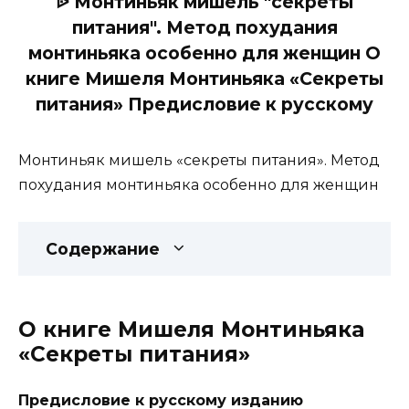
ᐉ Монтиньяк мишель "секреты
питания". Метод похудания
монтиньяка особенно для женщин О
книге Мишеля Монтиньяка «Секреты
питания» Предисловие к русскому
Монтиньяк мишель «секреты питания». Метод
похудания монтиньяка особенно для женщин
Содержание
О книге Мишеля Монтиньяка
«Секреты питания»
Предисловие к русскому изданию