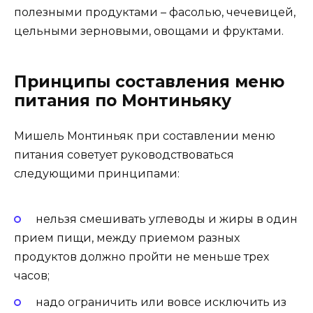
полезными продуктами – фасолью, чечевицей,
цельными зерновыми, овощами и фруктами.
Принципы составления меню
питания по Монтиньяку
Мишель Монтиньяк при составлении меню
питания советует руководствоваться
следующими принципами:
нельзя смешивать углеводы и жиры в один
прием пищи, между приемом разных
продуктов должно пройти не меньше трех
часов;
надо ограничить или вовсе исключить из