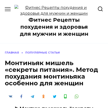
Перейти
к
содержанию
Фитнес Рецепты
похудения и здоровья
для мужчин и женщин
ГЛАВНАЯ
»
ПОПУЛЯРНЫЕ СТАТЬИ
Монтиньяк мишель
«секреты питания». Метод
похудания монтиньяка
особенно для женщин