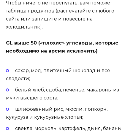
Чтобы ничего не перепутать, вам поможет
таблица продуктов (распечатайте с любого
сайта или запишите и повесьте на
холодильник).
GL выше 50 («плохие» углеводы, которые
необходимо на время исключить)
сахар, мед, плиточный шоколад и все
сладости;
белый хлеб, сдоба, печенье, макароны из
муки высшего сорта;
шлифованный рис, мюсли, попкорн,
кукуруза и кукурузные хлопья;
свекла, морковь, картофель, дыня, бананы.