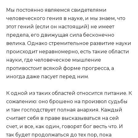
Мы постоянно являемся свидетелями
человеческого гения в науке, и мы знаем, что
этот гений (если он настоящий) не имеет
предела, его движущая сила бесконечно
велика. Однако стремительное развитие науки
происходит неравномерно, есть такие области
науки, где человеческое мышление
противостоит всякой форме прогресса, а
иногда даже пасует перед ним.
К одной из таких областей относится питание. К
сожалению: оно брошено на произвол судьбы
и там господствует полная анархия. Каждый
считает себя в праве высказываться на сей
счет, и все, как один, говорят бог весть что. И
так будет продолжаться до тех пор, пока