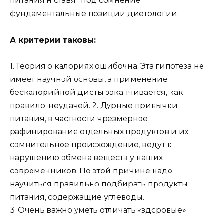
питания н ставят под сомнение
фундаментальные позиции диетологии.
А критерии таковы:
1. Теория о калориях ошибочна. Эта гипотеза не
имеет научной основы, а применение
бескалорийной диеты заканчивается, как
правило, неудачей. 2. Дурные привычки
питания, в частности чрезмерное
рафинирование отдельных продуктов и их
сомнительное происхождение, ведут к
нарушению обмена веществ у наших
современников. По этой причине надо
научиться правильно подбирать продукты
питания, содержащие углеводы.
3. Очень важно уметь отличать «здоровые»