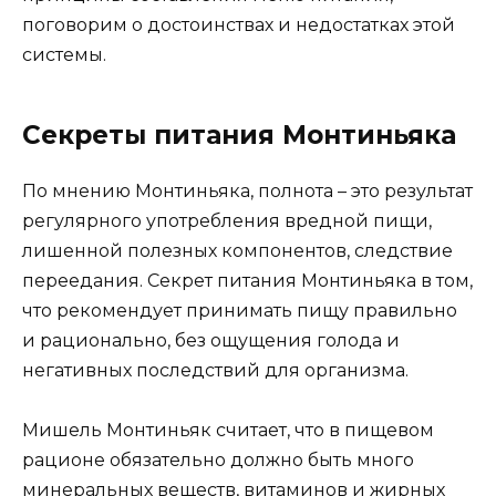
поговорим о достоинствах и недостатках этой
системы.
Секреты питания Монтиньяка
По мнению Монтиньяка, полнота – это результат
регулярного употребления вредной пищи,
лишенной полезных компонентов, следствие
переедания. Секрет питания Монтиньяка в том,
что рекомендует принимать пищу правильно
и рационально, без ощущения голода и
негативных последствий для организма.
Мишель Монтиньяк считает, что в пищевом
рационе обязательно должно быть много
минеральных веществ, витаминов и жирных