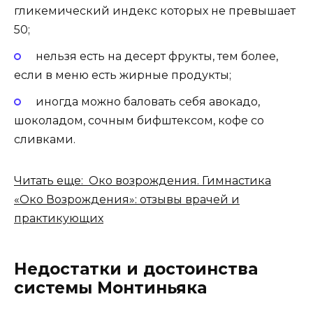
гликемический индекс которых не превышает
50;
нельзя есть на десерт фрукты, тем более,
если в меню есть жирные продукты;
иногда можно баловать себя авокадо,
шоколадом, сочным бифштексом, кофе со
сливками.
Читать еще: Око возрождения. Гимнастика
«Око Возрождения»: отзывы врачей и
практикующих
Недостатки и достоинства
системы Монтиньяка