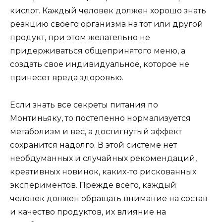
кислот. Каждый человек должен хорошо знать
реакцию своего организма на тот или другой
продукт, при этом желательно не
придерживаться общепринятого меню, а
создать свое индивидуальное, которое не
принесет вреда здоровью.
Если знать все секреты питания по
Монтиньяку, то постепенно нормализуется
метаболизм и вес, а достигнутый эффект
сохранится надолго. В этой системе нет
необдуманных и случайных рекомендаций,
креативных новинок, каких-то рискованных
экспериментов. Прежде всего, каждый
человек должен обращать внимание на состав
и качество продуктов, их влияние на