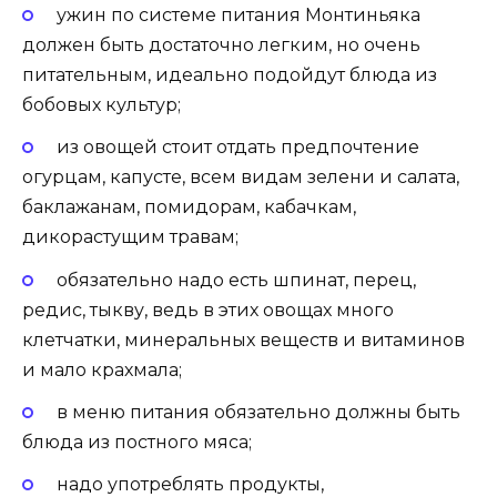
ужин по системе питания Монтиньяка
должен быть достаточно легким, но очень
питательным, идеально подойдут блюда из
бобовых культур;
из овощей стоит отдать предпочтение
огурцам, капусте, всем видам зелени и салата,
баклажанам, помидорам, кабачкам,
дикорастущим травам;
обязательно надо есть шпинат, перец,
редис, тыкву, ведь в этих овощах много
клетчатки, минеральных веществ и витаминов
и мало крахмала;
в меню питания обязательно должны быть
блюда из постного мяса;
надо употреблять продукты,