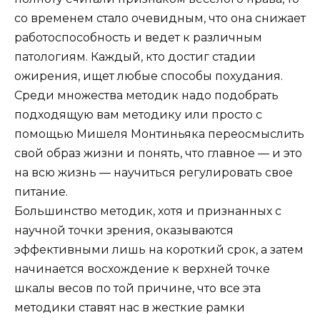
со временем стало очевидным, что она снижает
работоспособность и ведет к различным
патологиям. Каждый, кто достиг стадии
ожирения, ищет любые способы похудания.
Среди множества методик надо подобрать
подходящую вам методику или просто с
помощью Мишеля Монтиньяка переосмыслить
свой образ жизни и понять, что главное — и это
на всю жизнь — научиться регулировать свое
питание.
Большинство методик, хотя и признанных с
научной точки зрения, оказываются
эффективными лишь на короткий срок, а затем
начинается восхождение к верхней точке
шкалы весов по той причине, что все эта
методики ставят нас в жесткие рамки