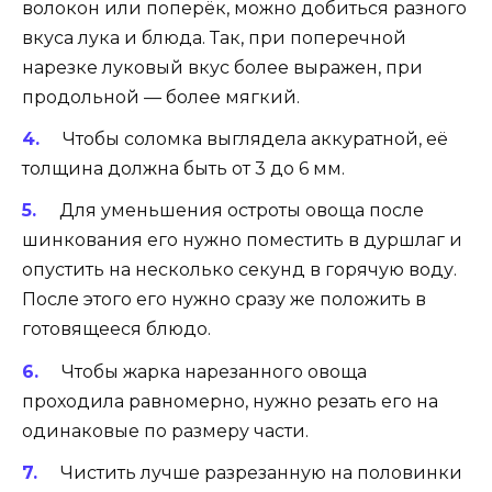
волокон или поперёк, можно добиться разного
вкуса лука и блюда. Так, при поперечной
нарезке луковый вкус более выражен, при
продольной — более мягкий.
Чтобы соломка выглядела аккуратной, её
толщина должна быть от 3 до 6 мм.
Для уменьшения остроты овоща после
шинкования его нужно поместить в дуршлаг и
опустить на несколько секунд в горячую воду.
После этого его нужно сразу же положить в
готовящееся блюдо.
Чтобы жарка нарезанного овоща
проходила равномерно, нужно резать его на
одинаковые по размеру части.
Чистить лучше разрезанную на половинки