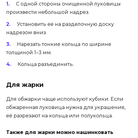
С одной стороны очищенной луковицы
произвести небольшой надрез.
Установить её на разделочную доску
надрезом вниз.
Нарезать тонкие кольца по ширине
толщиной 1–3 мм.
Кольца разъединить.
Для жарки
Для обжарки чаще используют кубики. Если
обжаренная луковица нужна для украшения,
её разрезают на кольца или полукольца.
Также для жарки можно нашинковать