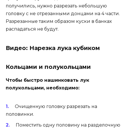
получились, нужно разрезать небольшую
головку с не отрезанными донцами на 4 части.
Разрезанные таким образом куски в банках
распадаться не будут.
Видео: Нарезка лука кубиком
Кольцами и полукольцами
Чтобы быстро нашинковать лук
полукольцами, необходимо:
Очищенную головку разрезать на
половинки.
Поместить одну половину на разделочную