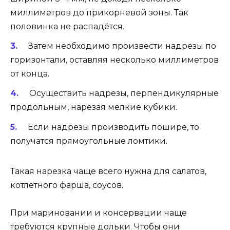
миллиметров до прикорневой зоны. Так
половинка не распадётся.
Затем необходимо произвести надрезы по
горизонтали, оставляя несколько миллиметров
от конца.
Осуществить надрезы, перпендикулярные
продольным, нарезая мелкие кубики.
Если надрезы производить пошире, то
получатся прямоугольные ломтики.
Такая нарезка чаще всего нужна для салатов,
котлетного фарша, соусов.
При мариновании и консервации чаще
требуются крупные дольки. Чтобы они