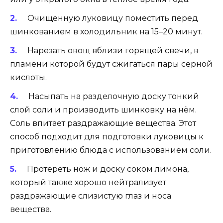
Очищенную луковицу поместить перед
шинкованием в холодильник на 15–20 минут.
Нарезать овощ вблизи горящей свечи, в
пламени которой будут сжигаться пары серной
кислоты.
Насыпать на разделочную доску тонкий
слой соли и производить шинковку на нём.
Соль впитает раздражающие вещества. Этот
способ подходит для подготовки луковицы к
приготовлению блюда с использованием соли.
Протереть нож и доску соком лимона,
который также хорошо нейтрализует
раздражающие слизистую глаз и носа
вещества.