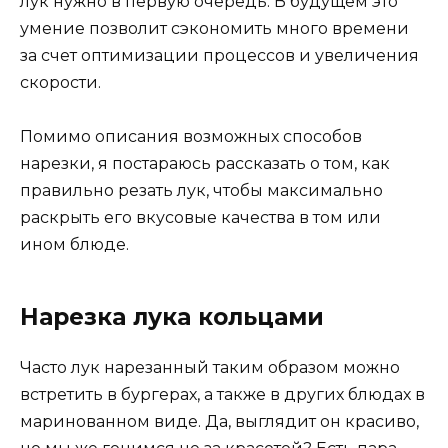
лук нужно в первую очередь. В будущем это
умение позволит сэкономить много времени
за счет оптимизации процессов и увеличения
скорости.
Помимо описания возможных способов
нарезки, я постараюсь рассказать о том, как
правильно резать лук, чтобы максимально
раскрыть его вкусовые качества в том или
ином блюде.
Нарезка лука кольцами
Часто лук нарезанный таким образом можно
встретить в бургерах, а также в других блюдах в
маринованном виде. Да, выглядит он красиво,