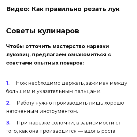
Видео: Как правильно резать лук
Советы кулинаров
Чтобы отточить мастерство нарезки
луковиц, предлагаем ознакомиться с
советами опытных поваров:
Нож необходимо держать, зажимая между
большим и указательным пальцами.
Работу нужно производить лишь хорошо
наточенным инструментом.
При нарезке соломки, в зависимости от
того, как она производится — вдоль роста