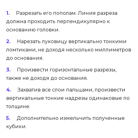
Разрезать его пополам. Линия разреза
должна проходить перпендикулярно к
основанию головки.
Нарезать луковицу вертикально тонкими
ломтиками, не доходя несколько миллиметров
до основания.
Произвести горизонтальные разрезы,
также не доходя до основания.
Захватив все слои пальцами, произвести
вертикальные тонкие надрезы одинаковые по
толщине.
Дополнительно измельчить полученные
кубики.