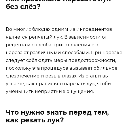
без слёз?
Во многих блюдах одним из ингредиентов
является репчатый лук. В зависимости от
рецепта и способа приготовления его
нарезают различными способами. При нарезке
следует соблюдать меры предосторожности,
поскольку эта процедура вызывает обильное
слезотечение и резь в глазах. Из статьи вы
узнаете, как правильно нарезать лук, чтобы
уменьшить неприятные ощущения.
Что нужно знать перед тем,
как резать лук?