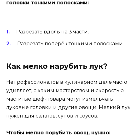
головки тонкими полосками:
Разрезать вдоль на 3 части.
Разрезать поперёк тонкими полосками.
Как мелко нарубить лук?
Непрофессионалов в кулинарном деле часто
удивляет, с каким мастерством и скоростью
маститые шеф-повара могут измельчать
луковые головки и другие овощи. Мелкий лук
нужен для салатов, супов и соусов.
Чтобы мелко порубить овощ, нужно: