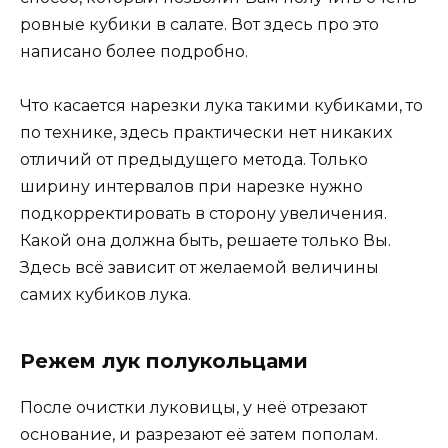
ровные кубики в салате. Вот здесь про это
написано более подробно.
Что касается нарезки лука такими кубиками, то
по технике, здесь практически нет никаких
отличий от предыдущего метода. Только
ширину интервалов при нарезке нужно
подкорректировать в сторону увеличения.
Какой она должна быть, решаете только Вы.
Здесь всё зависит от желаемой величины
самих кубиков лука.
Режем лук полукольцами
После очистки луковицы, у неё отрезают
основание, и разрезают её затем пополам.