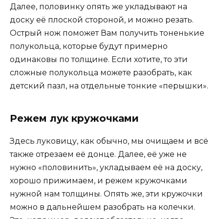
Далее, половинку опять же укладывают на
доску её плоской стороной, и можно резать.
Острый нож поможет Вам получить тоненькие
полукольца, которые будут примерно
одинаковы по толщине. Если хотите, то эти
сложные полукольца можете разобрать, как
детский пазл, на отдельные тонкие «перышки».
Режем лук кружочками
Здесь луковицу, как обычно, мы очищаем и всё
также отрезаем её донце. Далее, её уже не
нужно «половинить», укладываем её на доску,
хорошо прижимаем, и режем кружочками
нужной нам толщины. Опять же, эти кружочки
можно в дальнейшем разобрать на колечки.