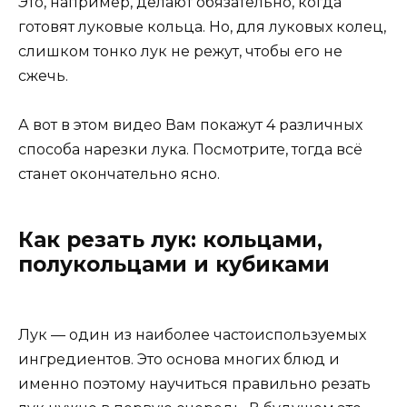
Это, например, делают обязательно, когда
готовят луковые кольца. Но, для луковых колец,
слишком тонко лук не режут, чтобы его не
сжечь.
А вот в этом видео Вам покажут 4 различных
способа нарезки лука. Посмотрите, тогда всё
станет окончательно ясно.
Как резать лук: кольцами,
полукольцами и кубиками
Лук — один из наиболее частоиспользуемых
ингредиентов. Это основа многих блюд и
именно поэтому научиться правильно резать