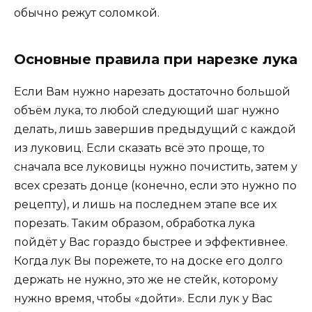
обычно режут соломкой.
Основные правила при нарезке лука
Если Вам нужно нарезать достаточно большой
объём лука, то любой следующий шаг нужно
делать, лишь завершив предыдущий с каждой
из луковиц. Если сказать всё это проще, то
сначала все луковицы нужно почистить, затем у
всех срезать донце (конечно, если это нужно по
рецепту), и лишь на последнем этапе все их
порезать. Таким образом, обработка лука
пойдёт у Вас гораздо быстрее и эффективнее.
Когда лук Вы порежете, то на доске его долго
держать не нужно, это же не стейк, которому
нужно время, чтобы «дойти». Если лук у Вас