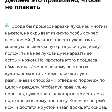
Делаем это правильно, чтобы
не плакать
Вроде бы процесс нарезки лука, как многим
кажется, не скрывает каких-то особых супер
сложностей. Для этого просто нужно взять
хорошую нескользящую разделочную доску,
положить на неё луковицу и нарезать её
острым ножом. Но, простота этого процесса
обманчива. Именно поэтому во многих
кулинарных книгах теме нарезки лука
различными способами отведено порой аж по
целому разделу. Чтобы лук правильно
порезать, нужно знать некоторые моменты его
подготовки к этому процессу. Конечно, острый
нож, и достаточно устойчивая доска, это основа,