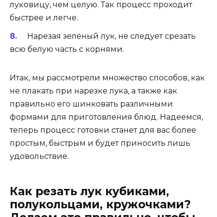
луковицу, чем целую. Так процесс проходит
быстрее и легче.
Нарезая зелёный лук, не следует срезать
всю белую часть с корнями.
Итак, мы рассмотрели множество способов, как
не плакать при нарезке лука, а также как
правильно его шинковать различными
формами для приготовления блюд. Надеемся,
теперь процесс готовки станет для вас более
простым, быстрым и будет приносить лишь
удовольствие.
Как резать лук кубиками,
полукольцами, кружочками?