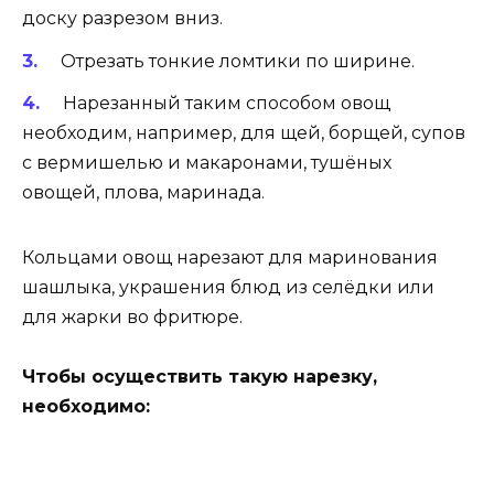
доску разрезом вниз.
Отрезать тонкие ломтики по ширине.
Нарезанный таким способом овощ
необходим, например, для щей, борщей, супов
с вермишелью и макаронами, тушёных
овощей, плова, маринада.
Кольцами овощ нарезают для маринования
шашлыка, украшения блюд из селёдки или
для жарки во фритюре.
Чтобы осуществить такую нарезку,
необходимо: