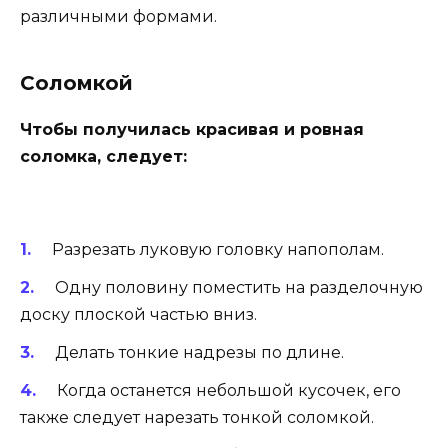
различными формами.
Соломкой
Чтобы получилась красивая и ровная
соломка, следует:
Разрезать луковую головку напополам.
Одну половину поместить на разделочную
доску плоской частью вниз.
Делать тонкие надрезы по длине.
Когда останется небольшой кусочек, его
также следует нарезать тонкой соломкой.