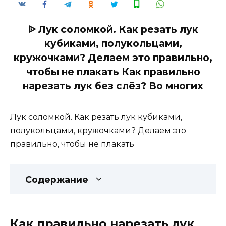
ᐉ Лук соломкой. Как резать лук
кубиками, полукольцами,
кружочками? Делаем это правильно,
чтобы не плакать Как правильно
нарезать лук без слёз? Во многих
Лук соломкой. Как резать лук кубиками,
полукольцами, кружочками? Делаем это
правильно, чтобы не плакать
Содержание
Как правильно нарезать лук