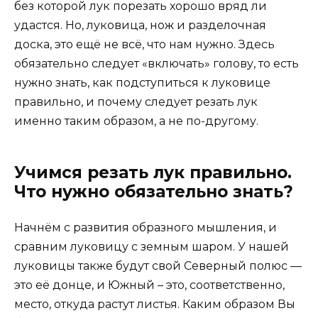
без которой лук порезать хорошо вряд ли
удастся. Но, луковица, нож и разделочная
доска, это ещё не всё, что нам нужно. Здесь
обязательно следует «включать» голову, то есть
нужно знать, как подступиться к луковице
правильно, и почему следует резать лук
именно таким образом, а не по-другому.
Учимся резать лук правильно.
Что нужно обязательно знать?
Начнём с развития образного мышления, и
сравним луковицу с земным шаром. У нашей
луковицы также будут свой Северный полюс —
это её донце, и Южный – это, соответственно,
место, откуда растут листья. Каким образом Вы