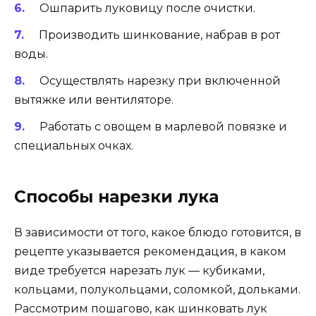
Ошпарить луковицу после очистки.
Производить шинкование, набрав в рот
воды.
Осуществлять нарезку при включенной
вытяжке или вентиляторе.
Работать с овощем в марлевой повязке и
специальных очках.
Способы нарезки лука
В зависимости от того, какое блюдо готовится, в
рецепте указывается рекомендация, в каком
виде требуется нарезать лук — кубиками,
кольцами, полукольцами, соломкой, дольками.
Рассмотрим пошагово, как шинковать лук