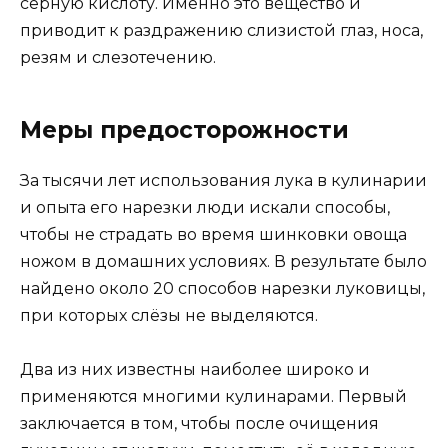
серную кислоту. Именно это вещество и
приводит к раздражению слизистой глаз, носа,
резям и слезотечению.
Меры предосторожности
За тысячи лет использования лука в кулинарии
и опыта его нарезки люди искали способы,
чтобы не страдать во время шинковки овоща
ножом в домашних условиях. В результате было
найдено около 20 способов нарезки луковицы,
при которых слёзы не выделяются.
Два из них известны наиболее широко и
применяются многими кулинарами. Первый
заключается в том, чтобы после очищения