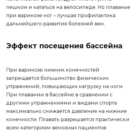
пешком и кататься на велосипеде. Но плаванье
при варикозе ног – лучшая профилактика
дальнейшего развития болезней вен.
Эффект посещения бассейна
При варикозе нижних конечностей
запрещается большинство физических
упражнений, повышающих нагрузку на ноги.
При плавании в бассейне в сравнении с
другими упражнениями и видами спорта
максимально снижается давление на нижние
конечности. Плавать разрешается практически
всем категориям венозных пациентов.