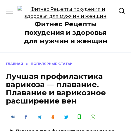
Перейти
к
содержанию
Фитнес Рецепты
похудения и здоровья
для мужчин и женщин
ГЛАВНАЯ
»
ПОПУЛЯРНЫЕ СТАТЬИ
Лучшая профилактика
варикоза — плавание.
Плавание и варикозное
расширение вен