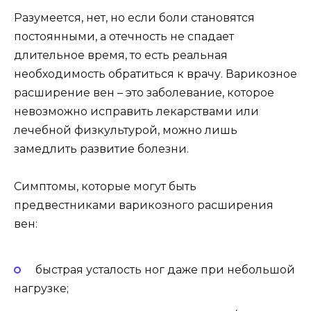
Разумеется, нет, но если боли становятся
постоянными, а отечность не спадает
длительное время, то есть реальная
необходимость обратиться к врачу. Варикозное
расширение вен – это заболевание, которое
невозможно исправить лекарствами или
лечебной физкультурой, можно лишь
замедлить развитие болезни.
Симптомы, которые могут быть
предвестниками варикозного расширения
вен:
быстрая усталость ног даже при небольшой
нагрузке;