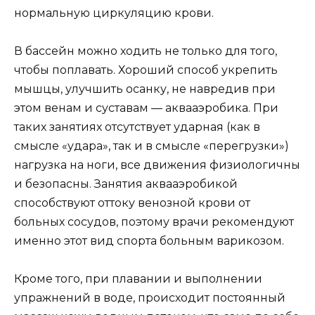
нормальную циркуляцию крови.
В бассейн можно ходить не только для того,
чтобы поплавать. Хороший способ укрепить
мышцы, улучшить осанку, не навредив при
этом венам и суставам — аквааэробика. При
таких занятиях отсутствует ударная (как в
смысле «удара», так и в смысле «перегрузки»)
нагрузка на ноги, все движения физиологичны
и безопасны. Занятия аквааэробикой
способствуют оттоку венозной крови от
больных сосудов, поэтому врачи рекомендуют
именно этот вид спорта больным варикозом.
Кроме того, при плавании и выполнении
упражнений в воде, происходит постоянный