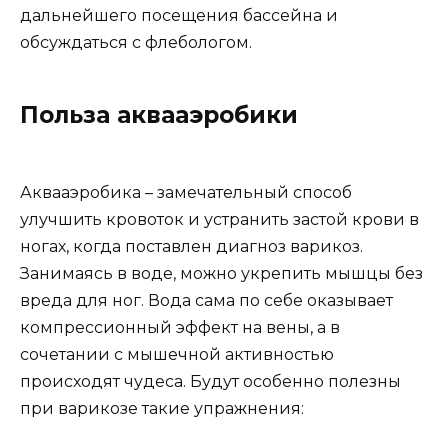
дальнейшего посещения бассейна и
обсуждаться с флебологом.
Польза аквааэробики
Аквааэробика – замечательный способ
улучшить кровоток и устранить застой крови в
ногах, когда поставлен диагноз варикоз.
Занимаясь в воде, можно укрепить мышцы без
вреда для ног. Вода сама по себе оказывает
компрессионный эффект на вены, а в
сочетании с мышечной активностью
происходят чудеса. Будут особенно полезны
при варикозе такие упражнения: