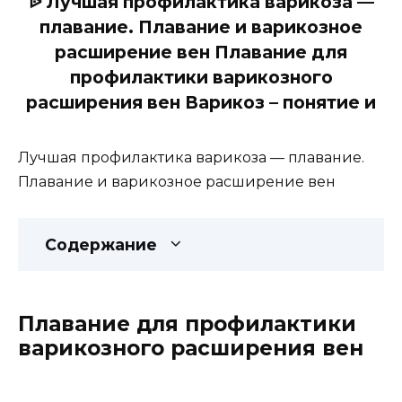
ᐉ Лучшая профилактика варикоза —
плавание. Плавание и варикозное
расширение вен Плавание для
профилактики варикозного
расширения вен Варикоз – понятие и
Лучшая профилактика варикоза — плавание.
Плавание и варикозное расширение вен
Содержание
Плавание для профилактики
варикозного расширения вен