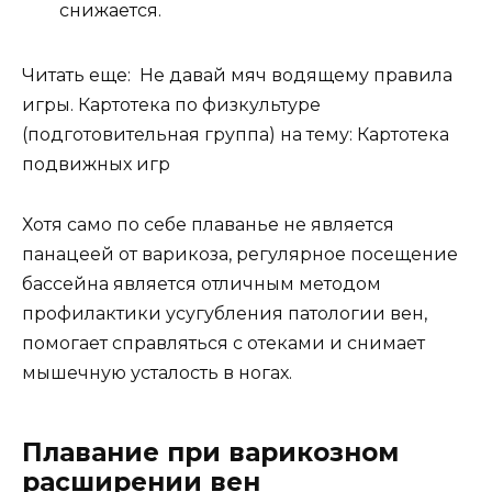
снижается.
Читать еще: Не давай мяч водящему правила
игры. Картотека по физкультуре
(подготовительная группа) на тему: Картотека
подвижных игр
Хотя само по себе плаванье не является
панацеей от варикоза, регулярное посещение
бассейна является отличным методом
профилактики усугубления патологии вен,
помогает справляться с отеками и снимает
мышечную усталость в ногах.
Плавание при варикозном
расширении вен