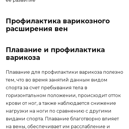
ее развитие
Профилактика варикозного
расширения вен
Плавание и профилактика
варикоза
Плавание для профилактики варикоза полезно
тем, что во время занятий данным видом
спорта за счет пребывания тела в
горизонтальном положении, происходит отток
крови от ног, а также наблюдается снижение
нагрузки на ноги по сравнению с другими
видами спорта. Плавание благотворно влияет
на вены, обеспечивает им расслабление и