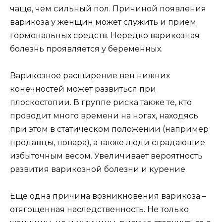
чаще, чем сильный пол. Причиной появления
варикоза у женщин может служить и прием
гормональных средств. Нередко варикозная
болезнь проявляется у беременных.
Варикозное расширение вен нижних
конечностей может развиться при
плоскостопии. В группе риска также те, кто
проводит много времени на ногах, находясь
при этом в статическом положении (например
продавцы, повара), а также люди страдающие
избыточным весом. Увеличивает вероятность
развития варикозной болезни и курение.
Еще одна причина возникновения варикоза –
отягощенная наследственность. Не только