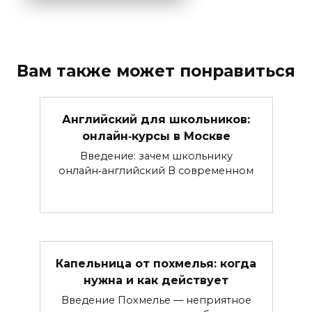
Вам также может понравиться
Английский для школьников:
онлайн‑курсы в Москве
Введение: зачем школьнику
онлайн‑английский В современном
Капельница от похмелья: когда
нужна и как действует
Введение Похмелье — неприятное