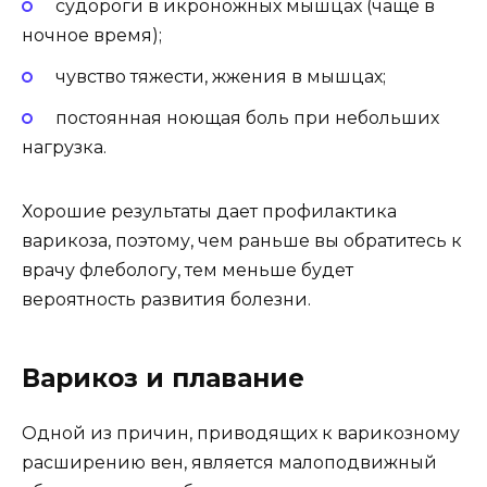
судороги в икроножных мышцах (чаще в
ночное время);
чувство тяжести, жжения в мышцах;
постоянная ноющая боль при небольших
нагрузка.
Хорошие результаты дает профилактика
варикоза, поэтому, чем раньше вы обратитесь к
врачу флебологу, тем меньше будет
вероятность развития болезни.
Варикоз и плавание
Одной из причин, приводящих к варикозному
расширению вен, является малоподвижный