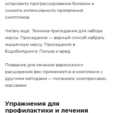
остановить прогрессирование болезни и
снизить интенсивность проявления
симптомов.
Читать еще: Техника приседания для набора
массы. Приседания — верный способ набрать
мышечную массу. Приседания в
бодибилдинге. Польза и вред
Плавание для лечения варикозного
расширения вен применяется в комплексе с
другими методами — питанием, компрессами,
массажем.
Упражнения для
профилактики и лечения