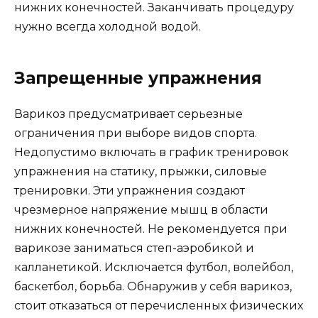
нижних конечностей. Заканчивать процедуру
нужно всегда холодной водой.
Запрещенные упражнения
Варикоз предусматривает серьезные
ограничения при выборе видов спорта.
Недопустимо включать в график тренировок
упражнения на статику, прыжки, силовые
тренировки. Эти упражнения создают
чрезмерное напряжение мышц в области
нижних конечностей. Не рекомендуется при
варикозе заниматься степ-аэробикой и
калланетикой. Исключается футбол, волейбол,
баскетбол, борьба. Обнаружив у себя варикоз,
стоит отказаться от перечисленных физических