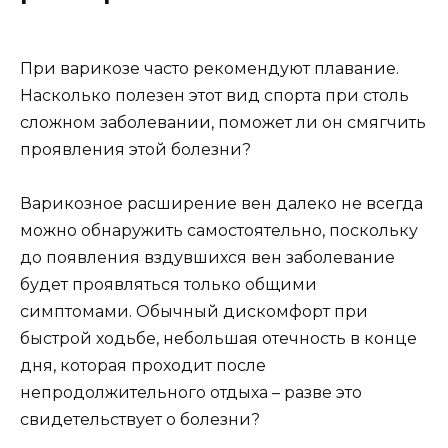
При варикозе часто рекомендуют плавание.
Насколько полезен этот вид спорта при столь
сложном заболевании, поможет ли он смягчить
проявления этой болезни?
Варикозное расширение вен далеко не всегда
можно обнаружить самостоятельно, поскольку
до появления вздувшихся вен заболевание
будет проявляться только общими
симптомами. Обычный дискомфорт при
быстрой ходьбе, небольшая отечность в конце
дня, которая проходит после
непродолжительного отдыха – разве это
свидетельствует о болезни?