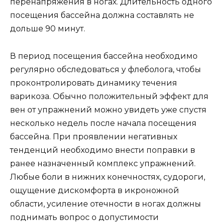
перенапряжения в ногах. Длительность одного
посещения бассейна должна составлять не
дольше 90 минут.
В период посещения бассейна необходимо
регулярно обследоваться у флеболога, чтобы
проконтролировать динамику течения
варикоза. Обычно положительный эффект для
вен от упражнений можно увидеть уже спустя
несколько недель после начала посещения
бассейна. При проявлении негативных
тенденций необходимо внести поправки в
ранее назначенный комплекс упражнений.
Любые боли в нижних конечностях, судороги,
ощущение дискомфорта в икроножной
области, усиление отечности в ногах должны
поднимать вопрос о допустимости