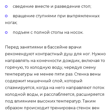
сведение вместе и разведение стоп;
вращение ступнями при выпрямленных
ногах;
подъем с полной стопы на носок.
Перед занятиями в бассейне врачи
рекомендуют контрастный душ для ног. Нужно
направлять на конечности дождик, включая то
горячую, то холодную воду, чередуя смену
температуры не менее пяти раз. Стенка вены
содержит мышечный слой, который
спазмируется, когда на него направляют поток
холодной воды, и расслабляется, расширяется
под влиянием высоких температур. Таким
образом происходит тренировка стенок вен