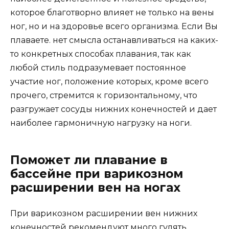
которое благотворно влияет не только на вены
ног, но и на здоровье всего организма. Если Вы
плаваете. нет смысла останавливаться на каких-
то конкретных способах плавания, так как
любой стиль подразумевает постоянное
участие ног, положение которых, кроме всего
прочего, стремится к горизонтальному, что
разгружает сосуды нижних конечностей и дает
наиболее гармоничную нагрузку на ноги.
Поможет ли плавание в
бассейне при варикозном
расширении вен на ногах
При варикозном расширении вен нижних
конечностей рекомендуют много гулять