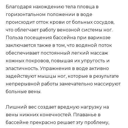
Благодаря нахождению тела пловца в
горизонтальном положении в воде
происходит отток крови от больных сосудов,
что облегчает работу венозной системы ног.
Польза посещения бассейна при варикозе
заключается также в том, что водяной поток
обеспечивает постоянный легкий массаж
кожных покровов, повышая их упругость и
эластичность. Упражнения в воде активно
задействуют мышцы ног, которые в результате
непрерывной работы замечательно массируют
больные вены.
Лишний вес создает вредную нагрузку на
вены нижних конечностей. Плаванье в
бассейне прекрасно решает эту проблему,