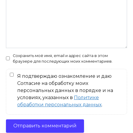
Сохранить моё имя, email и адрес сайта в этом
браузере для последующих моих комментариев.
Я подтверждаю ознакомление и даю
Согласие на обработку моих
персональных данных в порядке и на
условиях, указанных в
Политике
обработки персональных данных
.