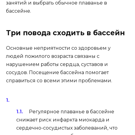
занятий и выбрать обычное плаванье в
бассейне.
Три повода сходить в бассейн
Основные неприятности со здоровьем у
людей пожилого возраста связаны с
нарушением работы сердца, суставов и
сосудов. Посещение бассейна помогает
справиться со всеми этими проблемами.
Регулярное плаванье в бассейне
снижает риск инфаркта миокарда и
сердечно-сосудистых заболеваний, что