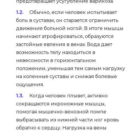
предотвращает усугубление варикоза.
Обычно, если человек испытывает
боль в суставах, он старается ограничить
движения больной ногой. В итоге мышцы
начинают атрофироваться, образуются
застойные явления в венах. Вода дает
возможность телу находиться в
невесомости в горизонтальном
положении, уменьшая тем самым нагрузку
на коленные суставы и снижая болевые
ощущения.
Когда человек плывет, активно
сокращаются икроножные мышцы,
помогая мышечно-венозной помпе
выбрасывать из нижней части ног кровь
обратно к сердцу. Нагрузка на вены