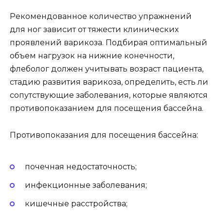
Рекомендованное количество упражнений
для ног зависит от тяжести клинических
проявлений варикоза. Подбирая оптимальный
объем нагрузок на нижние конечности,
флеболог должен учитывать возраст пациента,
стадию развития варикоза, определить, есть ли
сопутствующие заболевания, которые являются
противопоказанием для посещения бассейна.
Противопоказания для посещения бассейна:
почечная недостаточность;
инфекционные заболевания;
кишечные расстройства;