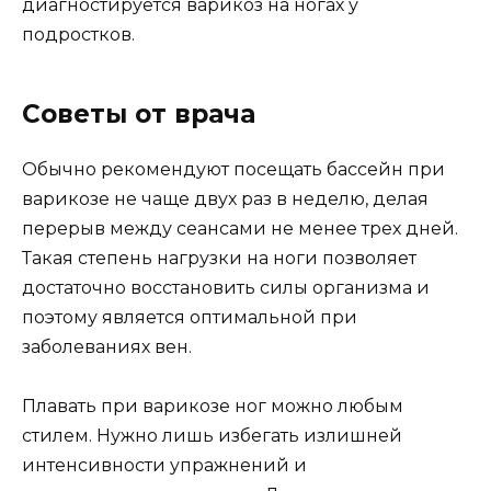
диагностируется варикоз на ногах у
подростков.
Советы от врача
Обычно рекомендуют посещать бассейн при
варикозе не чаще двух раз в неделю, делая
перерыв между сеансами не менее трех дней.
Такая степень нагрузки на ноги позволяет
достаточно восстановить силы организма и
поэтому является оптимальной при
заболеваниях вен.
Плавать при варикозе ног можно любым
стилем. Нужно лишь избегать излишней
интенсивности упражнений и