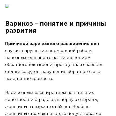
Варикоз – понятие и причины
развития
Причиной варикозного расширения вен
служит нарушение нормальной работы
венозных клапанов с возникновением
обратного тока крови, врожденная слабость
стенки сосудов, нарушение обратного тока
вследствие тромбоза.
Варикозным расширением вен нижних
конечностей страдают, в первую очередь,
женщины в возрасте от 35 лет. Вообще
женщины страдают от этого недуга гораздо