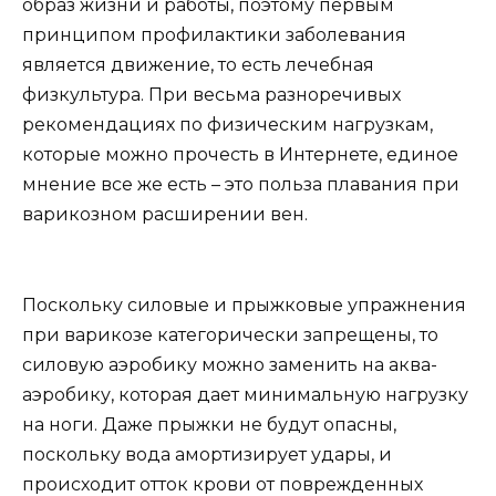
образ жизни и работы, поэтому первым
принципом профилактики заболевания
является движение, то есть лечебная
физкультура. При весьма разноречивых
рекомендациях по физическим нагрузкам,
которые можно прочесть в Интернете, единое
мнение все же есть – это польза плавания при
варикозном расширении вен.
Поскольку силовые и прыжковые упражнения
при варикозе категорически запрещены, то
силовую аэробику можно заменить на аква-
аэробику, которая дает минимальную нагрузку
на ноги. Даже прыжки не будут опасны,
поскольку вода амортизирует удары, и
происходит отток крови от поврежденных