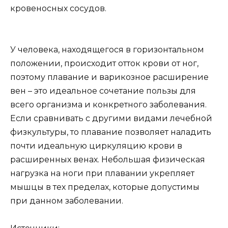
кровеносных сосудов.
У человека, находящегося в горизонтальном
положении, происходит отток крови от ног,
поэтому плавание и варикозное расширение
вен – это идеальное сочетание пользы для
всего организма и конкретного заболевания.
Если сравнивать с другими видами лечебной
физкультуры, то плавание позволяет наладить
почти идеальную циркуляцию крови в
расширенных венах. Небольшая физическая
нагрузка на ноги при плавании укрепляет
мышцы в тех пределах, которые допустимы
при данном заболевании.