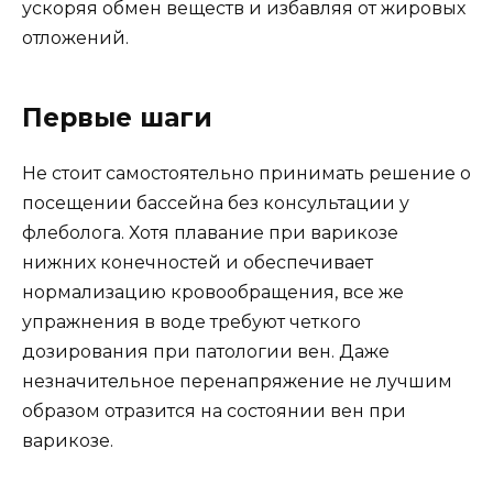
ускоряя обмен веществ и избавляя от жировых
отложений.
Первые шаги
Не стоит самостоятельно принимать решение о
посещении бассейна без консультации у
флеболога. Хотя плавание при варикозе
нижних конечностей и обеспечивает
нормализацию кровообращения, все же
упражнения в воде требуют четкого
дозирования при патологии вен. Даже
незначительное перенапряжение не лучшим
образом отразится на состоянии вен при
варикозе.