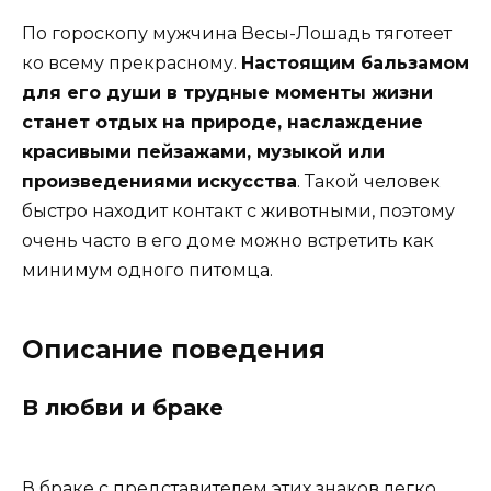
По гороскопу мужчина Весы-Лошадь тяготеет
ко всему прекрасному.
Настоящим бальзамом
для его души в трудные моменты жизни
станет отдых на природе, наслаждение
красивыми пейзажами, музыкой или
произведениями искусства
. Такой человек
быстро находит контакт с животными, поэтому
очень часто в его доме можно встретить как
минимум одного питомца.
Описание поведения
В любви и браке
В браке с представителем этих знаков легко,