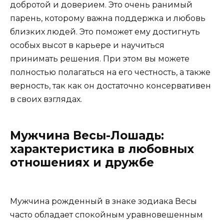
добротой и доверием. Это очень ранимый
парень, которому важна поддержка и любовь
близких людей. Это поможет ему достигнуть
особых высот в карьере и научиться
принимать решения. При этом вы можете
полностью полагаться на его честность, а также
верность, так как он достаточно консервативен
в своих взглядах.
Мужчина Весы-Лошадь:
характеристика в любовных
отношениях и дружбе
Мужчина рожденный в знаке зодиака Весы
часто обладает спокойным уравновешенным