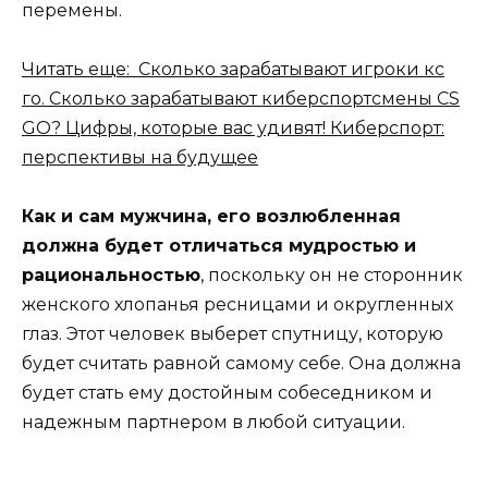
перемены.
Читать еще: Сколько зарабатывают игроки кс
го. Сколько зарабатывают киберспортсмены CS
GO? Цифры, которые вас удивят! Киберспорт:
перспективы на будущее
Как и сам мужчина, его возлюбленная
должна будет отличаться мудростью и
рациональностью
, поскольку он не сторонник
женского хлопанья ресницами и округленных
глаз. Этот человек выберет спутницу, которую
будет считать равной самому себе. Она должна
будет стать ему достойным собеседником и
надежным партнером в любой ситуации.