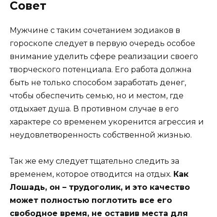
Совет
Мужчине с таким сочетанием зодиаков в
гороскопе следует в первую очередь особое
внимание уделить сфере реализации своего
творческого потенциала. Его работа должна
быть не только способом заработать денег,
чтобы обеспечить семью, но и местом, где
отдыхает душа. В противном случае в его
характере со временем укоренится агрессия и
неудовлетворенность собственной жизнью.
Так же ему следует тщательно следить за
временем, которое отводится на отдых.
Как
Лошадь, он – трудоголик, и это качество
может полностью поглотить все его
свободное время, не оставив места для