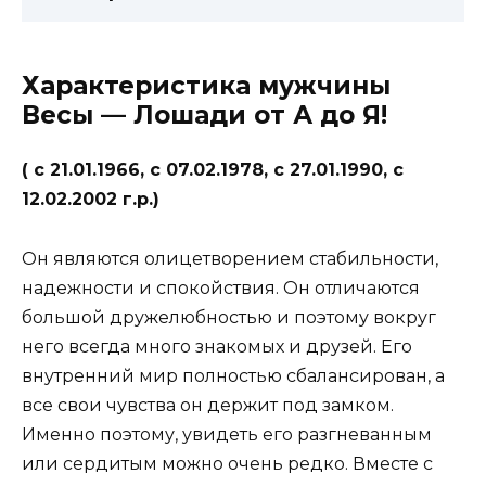
Характеристика мужчины
Весы — Лошади от А до Я!
( с 21.01.1966, с 07.02.1978, с 27.01.1990, с
12.02.2002 г.р.)
Он являются олицетворением стабильности,
надежности и спокойствия. Он отличаются
большой дружелюбностью и поэтому вокруг
него всегда много знакомых и друзей. Его
внутренний мир полностью сбалансирован, а
все свои чувства он держит под замком.
Именно поэтому, увидеть его разгневанным
или сердитым можно очень редко. Вместе с