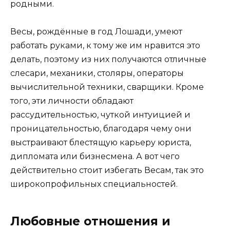
родными.
Весы, рождённые в год Лошади, умеют
работать руками, к тому же им нравится это
делать, поэтому из них получаются отличные
слесари, механики, столяры, операторы
вычислительной техники, сварщики. Кроме
того, эти личности обладают
рассудительностью, чуткой интуицией и
проницательностью, благодаря чему они
выстраивают блестящую карьеру юриста,
дипломата или бизнесмена. А вот чего
действительно стоит избегать Весам, так это
широкопрофильных специальностей.
Любовные отношения и