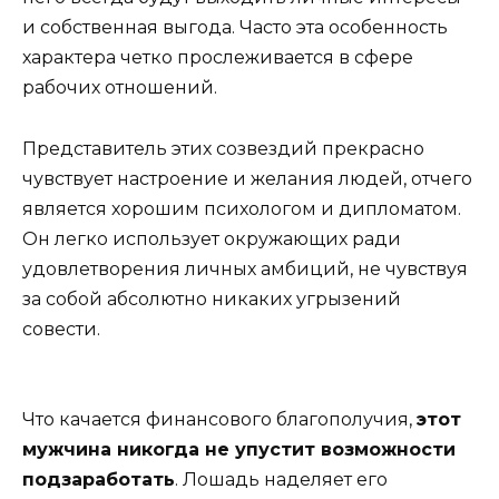
и собственная выгода. Часто эта особенность
характера четко прослеживается в сфере
рабочих отношений.
Представитель этих созвездий прекрасно
чувствует настроение и желания людей, отчего
является хорошим психологом и дипломатом.
Он легко использует окружающих ради
удовлетворения личных амбиций, не чувствуя
за собой абсолютно никаких угрызений
совести.
Что качается финансового благополучия,
этот
мужчина никогда не упустит возможности
подзаработать
. Лошадь наделяет его