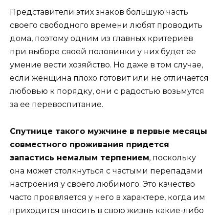
Представители этих знаков большую часть
своего свободного времени любят проводить
дома, поэтому одним из главных критериев
при выборе своей половинки у них будет ее
умение вести хозяйство. Но даже в том случае,
если женщина плохо готовит или не отличается
любовью к порядку, они с радостью возьмутся
за ее перевоспитание.
Спутнице такого мужчине в первые месяцы
совместного проживания придется
запастись немалым терпением
, поскольку
она может столкнуться с частыми перепадами
настроения у своего любимого. Это качество
часто проявляется у него в характере, когда им
приходится вносить в свою жизнь какие-либо