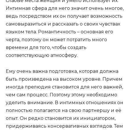
слабые места женщин и умело использует их.
Интимная сфера для него значит очень многое,
ведь посредством их он получает возможность
самовыразиться и рассказать о своих чувствах
языком тела. Романтичность – основная его
черта, поэтому он может потратить много
времени для того, чтобы создать
соответствующую атмосферу.
Ему очень важна подготовка, которая должна
быть произведена на высоком уровне. Причем
иногда прелюдия становится для него важней,
чем сам процесс. Поэтому этому необходимо
уделить внимание. В интимных отношениях он
полностью полагается на свою партнершу и её
опыт. Он редко становится их инициатором,
придерживаясь консервативных взглядов. Тем