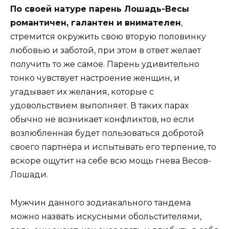
По своей натуре парень Лошадь-Весы
романтичен, галантен и внимателен
,
стремится окружить свою вторую половинку
любовью и заботой, при этом в ответ желает
получить то же самое. Парень удивительно
тонко чувствует настроение женщин, и
угадывает их желания, которые с
удовольствием выполняет. В таких парах
обычно не возникает конфликтов, но если
возлюбленная будет пользоваться добротой
своего партнёра и испытывать его терпение, то
вскоре ощутит на себе всю мощь гнева Весов-
Лошади.
Мужчин данного зодиакального тандема
можно назвать искусными обольстителями,