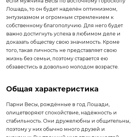
если мужчина Весы по восточному гороскопу
Лошадь, то он будет наделён оптимизмом,
энтузиазмом и огромным стремлением к
собственному благополучию. Для него будет
важно достигнуть успеха в любимом деле и
доказать обществу свою значимость. Кроме
того, такая личность не представляет свою
жизнь без семьи, поэтому старается ею
обзавестись в довольно молодом возрасте.
Общая характеристика
Парни Весы, рождённые в год Лошади,
олицетворяют спокойствие, надёжность и
стабильность. Они дружелюбны и общительны,
поэтому у них обычно много друзей и