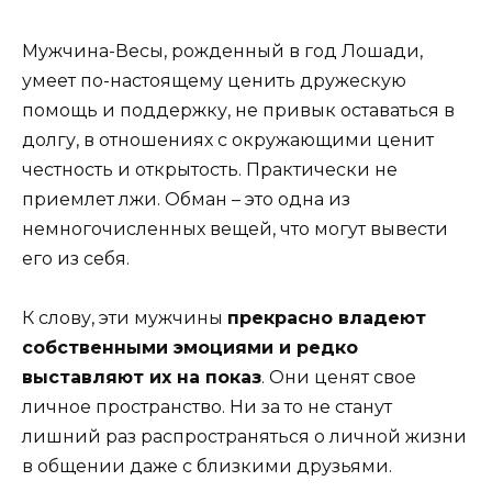
Мужчина-Весы, рожденный в год Лошади,
умеет по-настоящему ценить дружескую
помощь и поддержку, не привык оставаться в
долгу, в отношениях с окружающими ценит
честность и открытость. Практически не
приемлет лжи. Обман – это одна из
немногочисленных вещей, что могут вывести
его из себя.
К слову, эти мужчины
прекрасно владеют
собственными эмоциями и редко
выставляют их на показ
. Они ценят свое
личное пространство. Ни за то не станут
лишний раз распространяться о личной жизни
в общении даже с близкими друзьями.