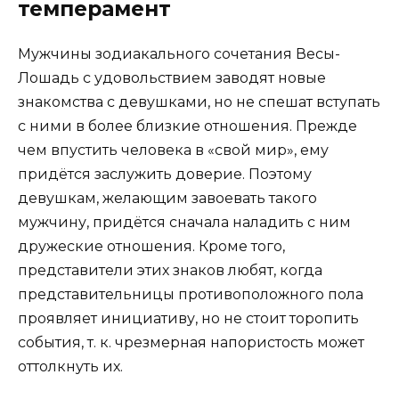
темперамент
Мужчины зодиакального сочетания Весы-
Лошадь с удовольствием заводят новые
знакомства с девушками, но не спешат вступать
с ними в более близкие отношения. Прежде
чем впустить человека в «свой мир», ему
придётся заслужить доверие. Поэтому
девушкам, желающим завоевать такого
мужчину, придётся сначала наладить с ним
дружеские отношения. Кроме того,
представители этих знаков любят, когда
представительницы противоположного пола
проявляет инициативу, но не стоит торопить
события, т. к. чрезмерная напористость может
оттолкнуть их.