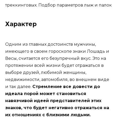
треккинговых. Подбор параметров лыж и палок
Характер
Одним из главных достоинств мужчины,
имеющего в своем гороскопе знаки Лошадь и
Весы, считается его безупречный вкус. Это на
протяжении всей жизни будет отражаться в
выборе друзей, любимой женщины,
недвижимости, автомобиля, во внешнем виде
и так далее.
Стремление все довести до
идеала порой может становиться
навязчивой идеей представителей этих
знаков, что будет негативно отражаться на
их отношениях с близкими людьми.