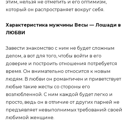
этим, нельзя не отметить и его оптимизм,
который он распространяет вокруг себя.
Характеристика мужчины Весы — Лошади в
ЛЮБВИ
Завести знакомство с ним не будет сложным
делом, а вот для того, чтобы войти в его
доверие и построить отношения потребуется
время. Он внимательно относится к новым
людям. В любви он романтичен и приветствует
любые такие жесты со стороны его
возлюбленной. С ним каждой будет легко и
просто, ведь он в отличие от других парней не
предъявляет невыполнимых требований своей
любимой женщине.