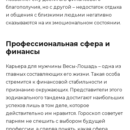
благополучия, но с другой – недостаток отдыха
и общения с близкими людьми негативно
сказываются на их эмоциональном состоянии.
Профессиональная сфера и
финансы
Карьера для мужчины Весы-Лошадь – одна из
главных составляющих его жизни. Такая особа
стремится к финансовой стабильности и
признанию окружающих. Представители этого
зодиакального тандема достигают наибольших
успехов лишь в том деле, которое
действительно им нравится. Гороскоп советует
парням не спешить с выбором будущей
профессии, а сперва понять, какая сфера