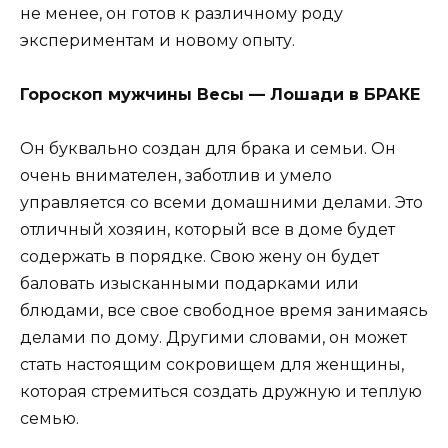
не менее, он готов к различному роду
экспериментам и новому опыту.
Гороскоп мужчины Весы — Лошади в БРАКЕ
Он буквально создан для брака и семьи. Он
очень внимателен, заботлив и умело
управляется со всеми домашними делами. Это
отличный хозяин, который все в доме будет
содержать в порядке. Свою жену он будет
баловать изысканными подарками или
блюдами, все свое свободное время занимаясь
делами по дому. Другими словами, он может
стать настоящим сокровищем для женщины,
которая стремиться создать дружную и теплую
семью.