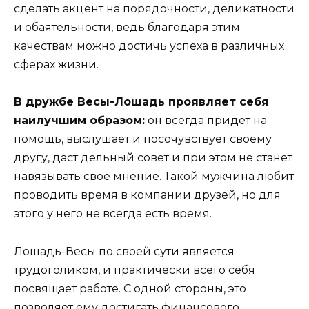
сделать акцент на порядочности, деликатности
и обаятельности, ведь благодаря этим
качествам можно достичь успеха в различных
сферах жизни.
В дружбе Весы-Лошадь проявляет себя
наилучшим образом:
он всегда придёт на
помощь, выслушает и посочувствует своему
другу, даст дельный совет и при этом не станет
навязывать своё мнение. Такой мужчина любит
проводить время в компании друзей, но для
этого у него не всегда есть время.
Лошадь-Весы по своей сути является
трудоголиком, и практически всего себя
посвящает работе. С одной стороны, это
позволяет ему достигать финансового