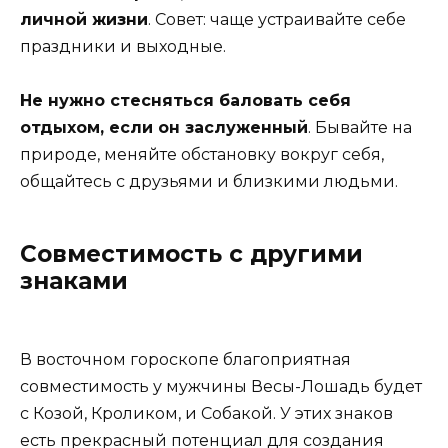
личной жизни
. Совет: чаще устраивайте себе
праздники и выходные.
Не нужно стесняться баловать себя
отдыхом, если он заслуженный
. Бывайте на
природе, меняйте обстановку вокруг себя,
общайтесь с друзьями и близкими людьми.
Совместимость с другими
знаками
В восточном гороскопе благоприятная
совместимость у мужчины Весы-Лошадь будет
с Козой, Кроликом, и Собакой. У этих знаков
есть прекрасный потенциал для создания