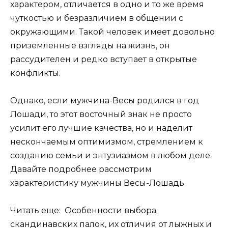
характером, отличается в одно и то же время
чуткостью и безразличием в общении с
окружающими. Такой человек имеет довольно
приземленные взгляды на жизнь, он
рассудителен и редко вступает в открытые
конфликты.
Однако, если мужчина-Весы родился в год
Лошади, то этот восточный знак не просто
усилит его лучшие качества, но и наделит
нескончаемым оптимизмом, стремлением к
созданию семьи и энтузиазмом в любом деле.
Давайте подробнее рассмотрим
характеристику мужчины Весы-Лошадь.
Читать еще: Особенности выбора
скандинавских палок, их отличия от лыжных и