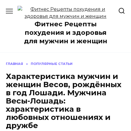
Перейти
к
содержанию
Фитнес Рецепты
похудения и здоровья
для мужчин и женщин
ГЛАВНАЯ
»
ПОПУЛЯРНЫЕ СТАТЬИ
Характеристика мужчин и
женщин Весов, рождённых
в год Лошади. Мужчина
Весы-Лошадь:
характеристика в
любовных отношениях и
дружбе