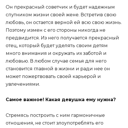
Он прекрасный советчик и будет надежным
спутником жизни своей жене. Встретив свою
любовь, он остается верной ей всю свою жизнь.
Поэтому измен с его стороны никогда не
предвидится. Из него получается прекрасный
отец, который будет уделять своим детям
много внимания и окружать их заботой и
любовью. В любом случае семья для него
становится главной в жизни и ради нее он
может пожертвовать своей карьерой и
увлечениями.
Самое важное! Какая девушка ему нужна?
Стремясь построить с ним гармоничные
отношения, не стоит злоупотреблять его