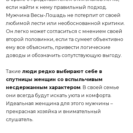
если найти к нему правильный подход.
Мужчина Весы-Лошадь не потерпит от своей
любимой лести или необоснованной критики.
Он легко может согласиться с мнением своей
второй половинки, если та сумеет объективно
ему все объяснить, привести логические
доводы и обозначить сопутствующую выгоду.
Такие
люди редко выбирают себе в
спутницы женщин со вспыльчивым
несдержанным характером
. В своей семье
они всегда будут искать уюта и комфорта.
Идеальная женщина для этого мужчины –
прекрасная хозяйка и внимательный
слушатель.