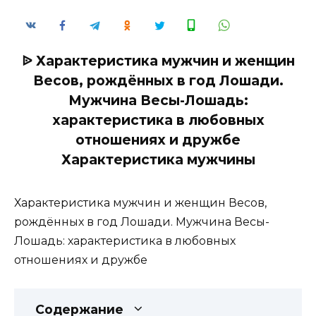
ᐉ Характеристика мужчин и женщин
Весов, рождённых в год Лошади.
Мужчина Весы-Лошадь:
характеристика в любовных
отношениях и дружбе
Характеристика мужчины
Характеристика мужчин и женщин Весов,
рождённых в год Лошади. Мужчина Весы-
Лошадь: характеристика в любовных
отношениях и дружбе
Содержание