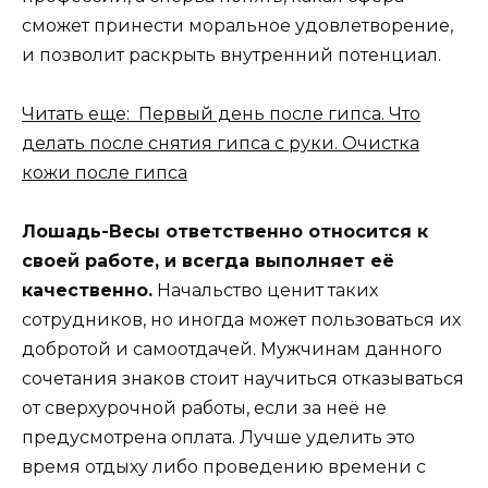
сможет принести моральное удовлетворение,
и позволит раскрыть внутренний потенциал.
Читать еще: Первый день после гипса. Что
делать после снятия гипса с руки. Очистка
кожи после гипса
Лошадь-Весы ответственно относится к
своей работе, и всегда выполняет её
качественно.
Начальство ценит таких
сотрудников, но иногда может пользоваться их
добротой и самоотдачей. Мужчинам данного
сочетания знаков стоит научиться отказываться
от сверхурочной работы, если за неё не
предусмотрена оплата. Лучше уделить это
время отдыху либо проведению времени с