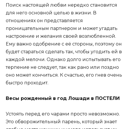
Поиск настоящей любви нередко становится
для него основной целью в жизни. В
отношениях он представляется
проницательным партнером и может угадать
настроение и желания своей возлюбленной.
Ему важно одобрение с её стороны, поэтому он
будет стараться сделать так, чтобы угодить ей в
каждой мелочи. Однако долго испытывать его
терпение не следует, так как рано или поздно
оно может кончиться. К счастью, его гнев очень
быстро проходит.
Весы рожденный в год Лошади в ПОСТЕЛИ
Устоять перед его чарами просто невозможно.
Это обворожительный парень, который знает