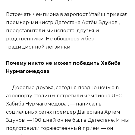
Встречать чемпиона в аэропорт Утайш приехал
премьер-министр Дагестана Артём Здунов ,
представители минспорта, друзья и
родственники. Не обошлось и без
традиционной легзинки.
Почему никто не может победить Хабиба
Нурмагомедова
— Дорогие друзья, сегодня поздно ночью в
аэропорту столицы встретили чемпиона UFC
Хабиба Нурмагомедова , — написал в
социальных сетях премьер Дагестана Артём
Здунов. — 100 дней он не был в Дагестане. И мы
подготовили торжественный прием — он