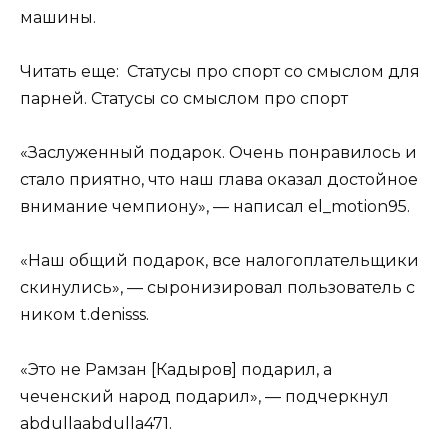
машины.
Читать еще: Статусы про спорт со смыслом для
парней. Статусы со смыслом про спорт
«Заслуженный подарок. Очень понравилось и
стало приятно, что наш глава оказал достойное
внимание чемпиону», — написал el_motion95.
«Наш общий подарок, все налогоплательщики
скинулись», — сыронизировал пользователь с
ником t.denisss.
«Это не Рамзан [Кадыров] подарил, а
чеченский народ подарил», — подчеркнул
abdullaabdulla471.