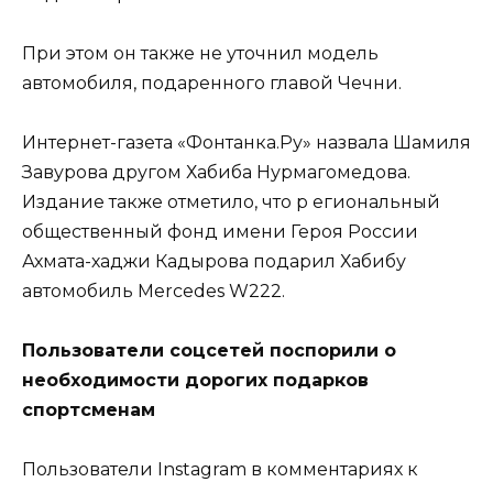
При этом он также не уточнил модель
автомобиля, подаренного главой Чечни.
Интернет-газета «Фонтанка.Ру» назвала Шамиля
Завурова другом Хабиба Нурмагомедова.
Издание также отметило, что р егиональный
общественный фонд имени Героя России
Ахмата-хаджи Кадырова подарил Хабибу
автомобиль Mercedes W222.
Пользователи соцсетей поспорили о
необходимости дорогих подарков
спортсменам
Пользователи Instagram в комментариях к