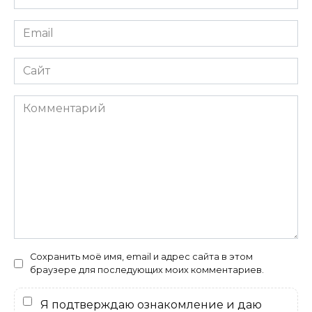
*
Email
*
Сайт
Комментарий
Сохранить моё имя, email и адрес сайта в этом
браузере для последующих моих комментариев.
Я подтверждаю ознакомление и даю