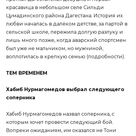
красавица в небольшом селе Сильди
Цумадинского района Дагестана. История их
любви началась в далёком детстве, за партой в
сельской школе, пережила долгую разлуку и
лишь много позже, когда аварский спортсмен
был уже не мальчиком, но мужчиной,
воплотилась в крепкую семью (подробности).
ТЕМ ВРЕМЕНЕМ
Хабиб Нурмагомедов выбрал следующего
соперника
Хабиб Нурмагомедов назвал соперника, с
которым хочет провести следующий бой.
Вопреки ожиданиям, им оказался не Тони