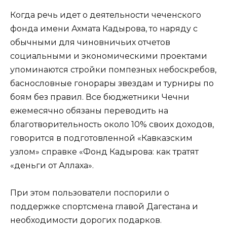
Когда речь идет о деятельности чеченского
фонда имени Ахмата Кадырова, то наряду с
обычными для чиновничьих отчетов
социальными и экономическими проектами
упоминаются стройки помпезных небоскребов,
баснословные гонорары звездам и турниры по
боям без правил. Все бюджетники Чечни
ежемесячно обязаны переводить на
благотворительность около 10% своих доходов,
говорится в подготовленной «Кавказским
узлом» справке «Фонд Кадырова: как тратят
«деньги от Аллаха».
При этом пользователи поспорили о
поддержке спортсмена главой Дагестана и
необходимости дорогих подарков.