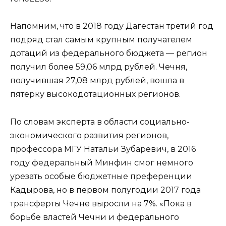
Напомним, что в 2018 году Дагестан третий год
подряд стал самым крупным получателем
дотаций из федерального бюджета — регион
получил более 59,06 млрд рублей. Чечня,
получившая 27,08 млрд рублей, вошла в
пятерку высокодотационных регионов.
По словам эксперта в области социально-
экономического развития регионов,
профессора МГУ Натальи Зубаревич, в 2016
году федеральный Минфин смог немного
урезать особые бюджетные преференции
Кадырова, но в первом полугодии 2017 года
трансферты Чечне выросли на 7%. «Пока в
борьбе властей Чечни и федерального