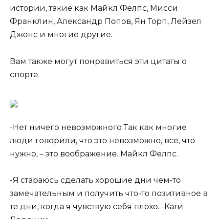
истории, такие как Майкл Фелпс, Мисси
Франклин, Александр Попов, Ян Торп, Лейзел
Джонс и многие другие.
Вам также могут понравиться эти цитаты о
спорте.
-Нет ничего невозможного Так как многие
люди говорили, что это невозможно, все, что
нужно, – это воображение. Майкл Фелпс.
-Я стараюсь сделать хорошие дни чем-то
замечательным и получить что-то позитивное в
те дни, когда я чувствую себя плохо. -Кати