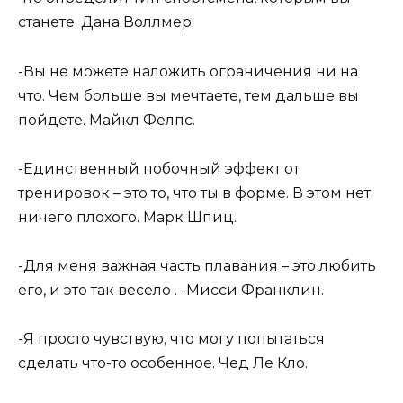
станете. Дана Воллмер.
-Вы не можете наложить ограничения ни на
что. Чем больше вы мечтаете, тем дальше вы
пойдете. Майкл Фелпс.
-Единственный побочный эффект от
тренировок – это то, что ты в форме. В этом нет
ничего плохого. Марк Шпиц.
-Для меня важная часть плавания – это любить
его, и это так весело . -Мисси Франклин.
-Я просто чувствую, что могу попытаться
сделать что-то особенное. Чед Ле Кло.