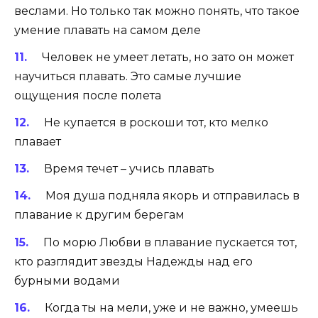
веслами. Но только так можно понять, что такое
умение плавать на самом деле
Человек не умеет летать, но зато он может
научиться плавать. Это самые лучшие
ощущения после полета
Не купается в роскоши тот, кто мелко
плавает
Время течет – учись плавать
Моя душа подняла якорь и отправилась в
плавание к другим берегам
По морю Любви в плавание пускается тот,
кто разглядит звезды Надежды над его
бурными водами
Когда ты на мели, уже и не важно, умеешь