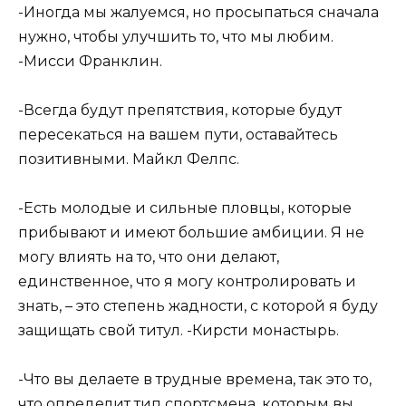
-Иногда мы жалуемся, но просыпаться сначала
нужно, чтобы улучшить то, что мы любим.
-Мисси Франклин.
-Всегда будут препятствия, которые будут
пересекаться на вашем пути, оставайтесь
позитивными. Майкл Фелпс.
-Есть молодые и сильные пловцы, которые
прибывают и имеют большие амбиции. Я не
могу влиять на то, что они делают,
единственное, что я могу контролировать и
знать, – это степень жадности, с которой я буду
защищать свой титул. -Кирсти монастырь.
-Что вы делаете в трудные времена, так это то,
что определит тип спортсмена, которым вы