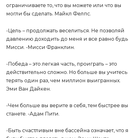
ограничиваете то, что вы можете или что вы
могли бы сделать. Майкл Фелпс.
-Цель – продолжать веселиться. Не позволяй
давлению доходить до меня и все равно будь
Мисси. -Мисси Франклин.
-Победа – это легкая часть, проиграть – это
действительно сложно. Но больше вы учитесь
терять один раз, чем миллион выигранных.
Эми Ван Дайкен.
-Чем больше вы верите в себя, тем быстрее вы
станете. -Адам Пити.
-Быть счастливым вне бассейна означает, что я