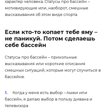
характер человека. Статусы про бассейн –
мотивирующие или, наоборот, смешные
высказывания об этом виде спорта.
Если кто-то копает тебе яму –
не паникуй. Потом сделаешь
себе бассейн
Статусы про бассейн – прикольные
высказывания или короткие описания
смешных ситуаций, которые могут случиться в
бассейне.
Когда у меня есть выбор – лыжи или
бассейн, я делаю выбор в пользу дивана и
телевизора