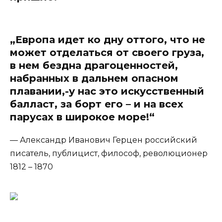
„Европа идет ко дну оттого, что не
может отделаться от своего груза,
в нем бездна драгоценностей,
набранных в дальнем опасном
плавании,-у нас это искусственный
балласт, за борт его – и на всех
парусах в широкое море!“
— Александр Иванович Герцен российский
писатель, публицист, философ, революционер
1812 – 1870