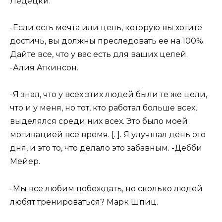
Ледецки.
-Если есть мечта или цель, которую вы хотите
достичь, вы должны преследовать ее на 100%.
Дайте все, что у вас есть для ваших целей.
-Алия Аткинсон.
-Я знал, что у всех этих людей были те же цели,
что и у меня, но тот, кто работал больше всех,
выделялся среди них всех. Это было моей
мотивацией все время. [. ]. Я улучшал день ото
дня, и это то, что делало это забавным. -Дебби
Мейер.
-Мы все любим побеждать, но сколько людей
любят тренироваться? Марк Шпиц.