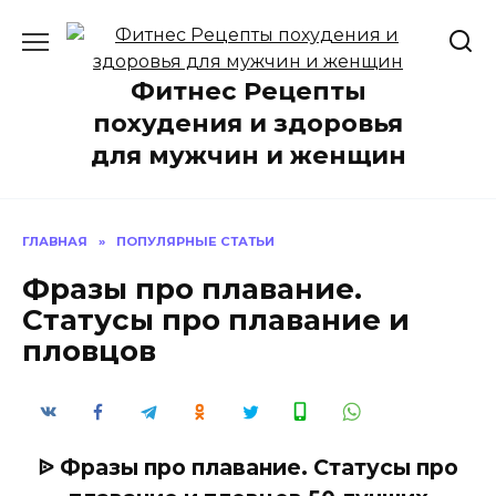
Перейти
к
содержанию
Фитнес Рецепты
похудения и здоровья
для мужчин и женщин
ГЛАВНАЯ
»
ПОПУЛЯРНЫЕ СТАТЬИ
Фразы про плавание.
Статусы про плавание и
пловцов
ᐉ Фразы про плавание. Статусы про