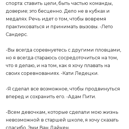
спорта: ставить цели, быть частью команды,
доверие; это бесценно. Дело не в кубках и
медалях. Речь идет о том, чтобы вовремя
практиковаться и принимать вызовы. -Лето
Сандерс.
-Вы всегда соревнуетесь с другими пловцами,
но я всегда стараюсь сосредоточиться на том,
что я делаю, и на том, как я хочу плавать на
своих соревнованиях. -Кати Ледецки.
-Я сделал все возможное, чтобы продвинуться
вперед и сохранить его. -Адам Пити.
-Всем девочкам, которые сделали мою жизнь
невозможной в старшей школе, я хочу сказать
спасибо. Эми Ван Дайкен.