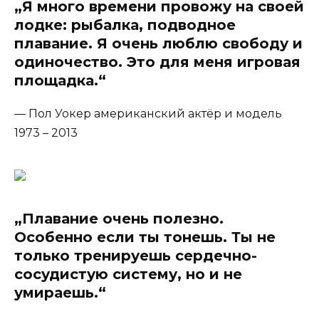
„Я много времени провожу на своей
лодке: рыбалка, подводное
плавание. Я очень люблю свободу и
одиночество. Это для меня игровая
площадка.“
— Пол Уокер американский актёр и модель
1973 – 2013
„Плавание очень полезно.
Особенно если ты тонешь. Ты не
только тренируешь сердечно-
сосудистую систему, но и не
умираешь.“