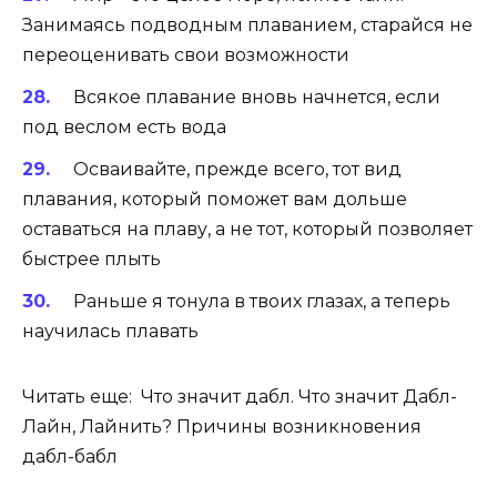
Занимаясь подводным плаванием, старайся не
переоценивать свои возможности
Всякое плавание вновь начнется, если
под веслом есть вода
Осваивайте, прежде всего, тот вид
плавания, который поможет вам дольше
оставаться на плаву, а не тот, который позволяет
быстрее плыть
Раньше я тонула в твоих глазах, а теперь
научилась плавать
Читать еще: Что значит дабл. Что значит Дабл-
Лайн, Лайнить? Причины возникновения
дабл-бабл