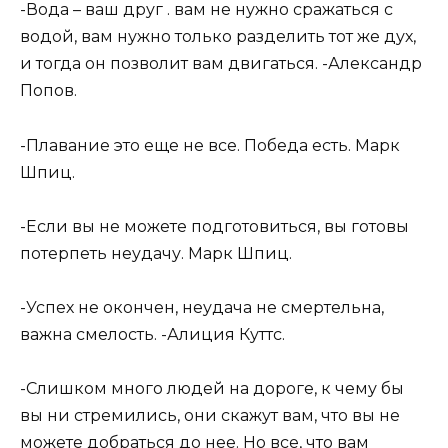
-Вода – ваш друг . вам не нужно сражаться с
водой, вам нужно только разделить тот же дух,
и тогда он позволит вам двигаться. -Александр
Попов.
-Плавание это еще не все. Победа есть. Марк
Шпиц.
-Если вы не можете подготовиться, вы готовы
потерпеть неудачу. Марк Шпиц.
-Успех не окончен, неудача не смертельна,
важна смелость. -Алиция Куттс.
-Слишком много людей на дороге, к чему бы
вы ни стремились, они скажут вам, что вы не
можете добраться до нее. Но все, что вам