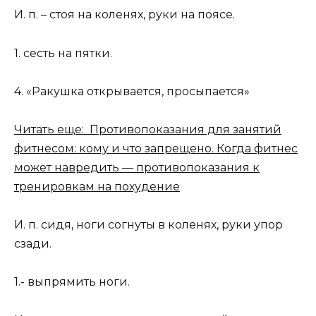
И. п. – стоя на коленях, руки на поясе.
1. сесть на пятки.
4. «Ракушка открывается, просыпается»
Читать еще: Противопоказания для занятий
фитнесом: кому и что запрещено. Когда фитнес
может навредить — противопоказания к
тренировкам на похудение
И. п. сидя, ноги согнуты в коленях, руки упор
сзади.
1.- выпрямить ноги.