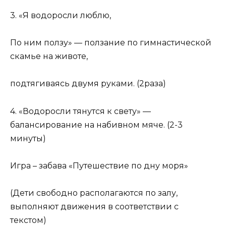
3. «Я водоросли люблю,
По ним ползу» — ползание по гимнастической
скамье на животе,
подтягиваясь двумя руками. (2раза)
4. «Водоросли тянутся к свету» —
балансирование на набивном мяче. (2-3
минуты)
Игра – забава «Путешествие по дну моря»
(Дети свободно располагаются по залу,
выполняют движения в соответствии с
текстом)