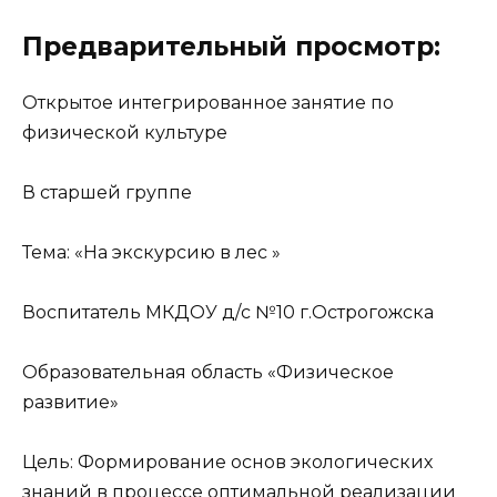
Предварительный просмотр:
Открытое интегрированное занятие по
физической культуре
В старшей группе
Тема: «На экскурсию в лес »
Воспитатель МКДОУ д/с №10 г.Острогожска
Образовательная область «Физическое
развитие»
Цель: Формирование основ экологических
знаний в процессе оптимальной реализации