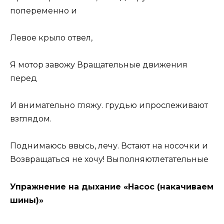
попеременно и
Левое крыло отвел,
Я мотор завожу Вращательные движения
перед
И внимательно гляжу. грудью ипрослеживают
взглядом.
Поднимаюсь ввысь, лечу. Встают на носочки и
Возвращаться не хочу! Выполняютлетательные
Упражнение на дыхание «Насос (накачиваем
шины)»