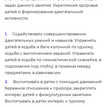
задач данного занятия. Укрепление здоровья
детей и формирование двигательной
активности.
Содействовать совершенствованию
двигательных умений и навыков. Упражнять
детей в ходьбе и беге колонной по одному,
ходьбе с выполнением заданий. Упражнять
детей в ходьбе по гимнастической скамейке, в
подлезании под стойку, в прыжках между
предметами, в равновесии.
Воспитывать в детях с помощью движений
бережное отношение к природе, закреплять
интерес детей к физкультурным занятиям.
Воспитывать в детях интерес к туризму.