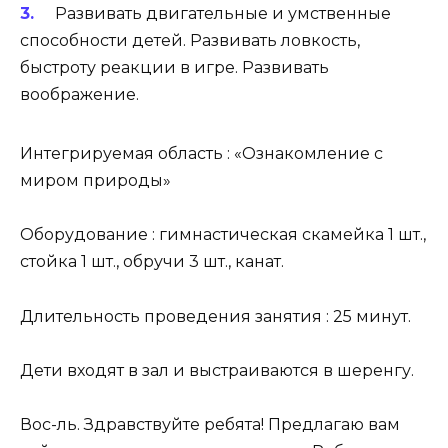
Развивать двигательные и умственные
способности детей. Развивать ловкость,
быстроту реакции в игре. Развивать
воображение.
Интегрируемая область : «Ознакомление с
миром природы»
Оборудование : гимнастическая скамейка 1 шт.,
стойка 1 шт., обручи 3 шт., канат.
Длительность проведения занятия : 25 минут.
Дети входят в зал и выстраиваются в шеренгу.
Вос-ль. Здравствуйте ребята! Предлагаю вам