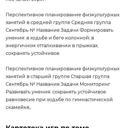
Перспективное планирование физкультурных
занятий в средней группе Средняя группа
Сентябрь № Название Задачи Формировать
умения: в ходьбе и беге колонной; в
энергичном отталкивании в прыжках;
сохранять устойчивое.
Перспективное планирование физкультурных
занятий в старшей группе Старшая группа
Сентябрь № Название Задачи Мониторинг
Развивать умения: сохранять устойчивое
равновесие при ходьбе по гимнастической
скамейке,.