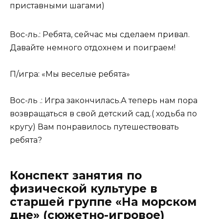
приставными шагами)
Вос-ль.: Ребята, сейчас мы сделаем привал.
Давайте немного отдохнем и поиграем!
П/игра: «Мы веселые ребята»
Вос-ль .: Игра закончилась.А теперь нам пора
возвращаться в свой детский сад.( ходьба по
кругу) Вам понравилось путешествовать
ребята?
Конспект занятия по
физической культуре в
старшей группе «На морском
дне» (сюжетно-игровое)