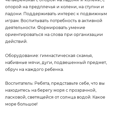
опорой на предплечья и колени, на ступни и
ладони. Поддерживать интерес к подвижным
играм. Воспитывать потребность в активной
деятельности. Формировать умение
ориентироваться на слова при организации
действий.
Оборудование: гимнастическая скамья,
набивные мячи, дуги, подвешенный предмет,
обруч на каждого ребенка.
Воспитатель: Ребята, представьте себе, что вы
находитесь на берегу моря с прозрачной,
ласковой, светящейся от солнца водой. Какое
море большое!