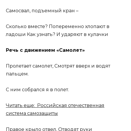
Самосвал, подъемный кран –
Сколько вместе? Попеременно хлопают в
ладоши Как узнать? И ударяют в кулачки
Речь с движением «Самолет»
Пролетает самолет, Смотрят вверх и водят
пальцем.
С ним собрался я в полет.
Читать еще: Российская отечественная
система самозащиты
Правое крыло отвел, Отводят руки