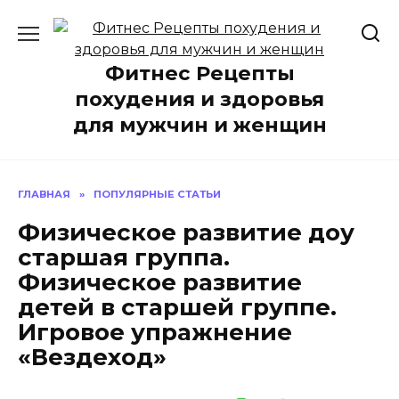
Перейти
к
содержанию
Фитнес Рецепты
похудения и здоровья
для мужчин и женщин
ГЛАВНАЯ
»
ПОПУЛЯРНЫЕ СТАТЬИ
Физическое развитие доу
старшая группа.
Физическое развитие
детей в старшей группе.
Игровое упражнение
«Вездеход»