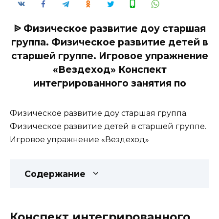
ᐉ Физическое развитие доу старшая
группа. Физическое развитие детей в
старшей группе. Игровое упражнение
«Вездеход» Конспект
интегрированного занятия по
Физическое развитие доу старшая группа.
Физическое развитие детей в старшей группе.
Игровое упражнение «Вездеход»
Содержание
Конспект интегрированного