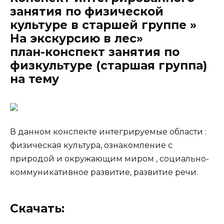
занятия по физической
культуре в старшей группе »
На экскурсию в лес»
план-конспект занятия по
физкультуре (старшая группа)
на тему
В данном конспекте интегрируемые области :
физическая культура, ознакомление с
природой и окружающим миром , социально-
коммуникативное развитие, развитие речи.
Скачать: