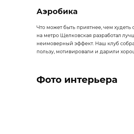
Аэробика
Что может быть приятнее, чем худеть
на метро Щелковская разработал лучш
неимоверный эффект. Наш клуб собра
пользу, мотивировали и дарили хоро
Фото интерьера