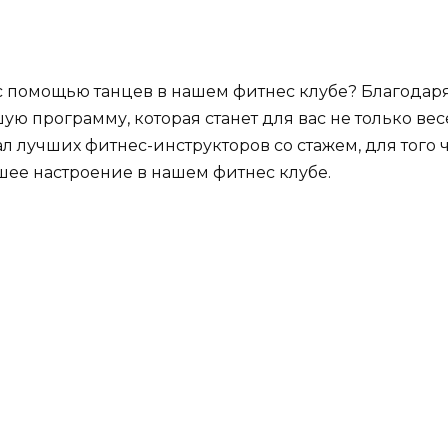
 с помощью танцев в нашем фитнес клубе? Благодар
ую программу, которая станет для вас не только вес
л лучших фитнес-инструкторов со стажем, для того
шее настроение в нашем фитнес клубе.