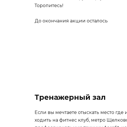
Торопитесь!
До окончания акции осталось
Тренажерный зал
Если вы мечтаете отыскать место гд
ходить на фитнес клуб, метро Щелков