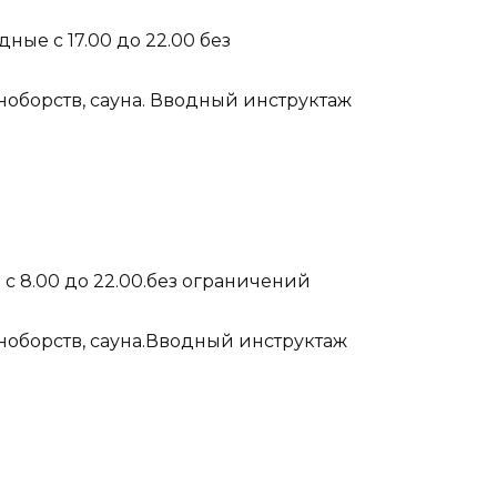
дные с 17.00 до 22.00 без
ноборств, сауна. Вводный инструктаж
е с 8.00 до 22.00.без ограничений
ноборств, сауна.Вводный инструктаж