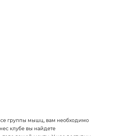
все группы мышц, вам необходимо
нес клубе вы найдете