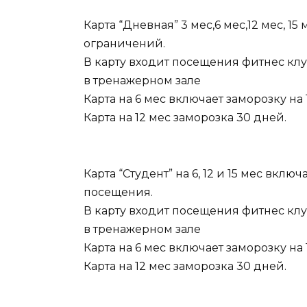
Карта “Дневная” 3 мес,6 мес,12 мес, 15
ограничений.
В карту входит посещения фитнес клу
в тренажерном зале
Карта на 6 мес включает заморозку на 
Карта на 12 мес заморозка 30 дней.
Карта “Студент” на 6, 12 и 15 мес вкл
посещения.
В карту входит посещения фитнес клу
в тренажерном зале
Карта на 6 мес включает заморозку на 
Карта на 12 мес заморозка 30 дней.