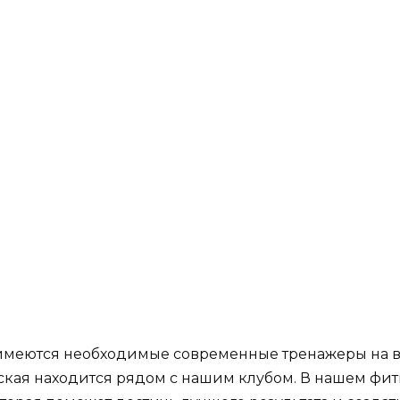
е имеются необходимые современные тренажеры на 
ская находится рядом с нашим клубом. В нашем фит