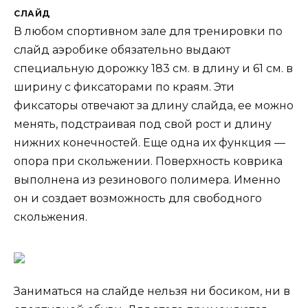
СЛАЙД
В любом спортивном зале для тренировки по
слайд аэробике обязательно выдают
специальную дорожку 183 см. в длину и 61 см. в
ширину с фиксаторами по краям. Эти
фиксаторы отвечают за длину слайда, ее можно
менять, подстраивая под свой рост и длину
нижних конечностей. Еще одна их функция —
опора при скольжении. Поверхность коврика
выполнена из резинового полимера. Именно
он и создает возможность для свободного
скольжения.
Заниматься на слайде нельзя ни босиком, ни в