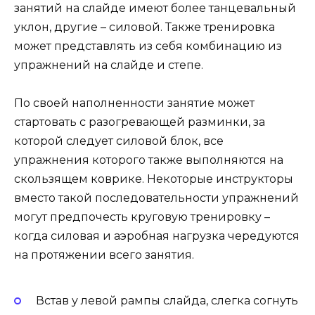
занятий на слайде имеют более танцевальный
уклон, другие – силовой. Также тренировка
может представлять из себя комбинацию из
упражнений на слайде и степе.
По своей наполненности занятие может
стартовать с разогревающей разминки, за
которой следует силовой блок, все
упражнения которого также выполняются на
скользящем коврике. Некоторые инструкторы
вместо такой последовательности упражнений
могут предпочесть круговую тренировку –
когда силовая и аэробная нагрузка чередуются
на протяжении всего занятия.
Встав у левой рампы слайда, слегка согнуть