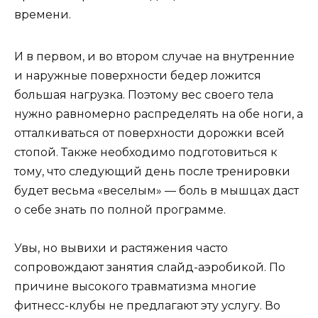
времени.
И в первом, и во втором случае на внутренние
и наружные поверхности бедер ложится
большая нагрузка. Поэтому вес своего тела
нужно равномерно распределять на обе ноги, а
отталкиваться от поверхности дорожки всей
стопой. Также необходимо подготовиться к
тому, что следующий день после тренировки
будет весьма «веселым» — боль в мышцах даст
о себе знать по полной программе.
Увы, но вывихи и растяжения часто
сопровождают занятия слайд-аэробикой. По
причине высокого травматизма многие
фитнесс-клубы не предлагают эту услугу. Во