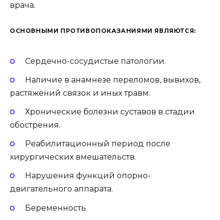
врача.
ОСНОВНЫМИ ПРОТИВОПОКАЗАНИЯМИ ЯВЛЯЮТСЯ:
Сердечно-сосудистые патологии.
Наличие в анамнезе переломов, вывихов,
растяжений связок и иных травм.
Хронические болезни суставов в стадии
обострения.
Реабилитационный период после
хирургических вмешательств.
Нарушения функций опорно-
двигательного аппарата.
Беременность.