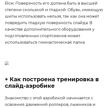
61см. Поверхность его должна быть в высшей
степени скользкой и гладкой. Обувь, имеющую
шипы использовать нельзя, так как она может
повредить гладкую поверхность слайда. В
качестве дополнительного оборудования у
подготовленных спортсменов может
использоваться гимнастическая палка.
+ Как построена тренировка в
слайд-аэробике
Знакомство с этой аэробикой начинается с
освоения движений роллеров, лыжников и