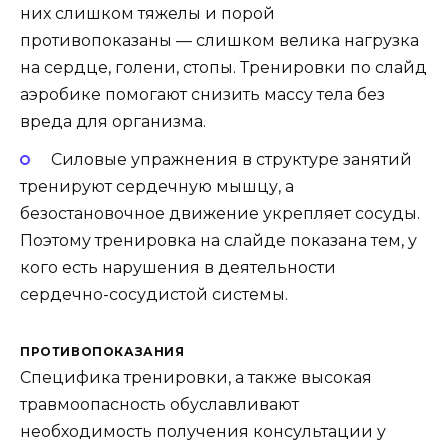
них слишком тяжелы и порой
противопоказаны — слишком велика нагрузка
на сердце, голени, стопы. Тренировки по слайд
аэробике помогают снизить массу тела без
вреда для организма.
Силовые упражнения в структуре занятий
тренируют сердечную мышцу, а
безостановочное движение укрепляет сосуды.
Поэтому тренировка на слайде показана тем, у
кого есть нарушения в деятельности
сердечно-сосудистой системы.
ПРОТИВОПОКАЗАНИЯ
Специфика тренировки, а также высокая
травмоопасность обуславливают
необходимость получения консультации у