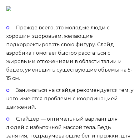
Прежде всего, это молодые люди с
хорошим здоровьем, желающие
подкорректировать свою фигуру. Слайд
аэробика помогает быстро расстаться с
жировыми отложениями в области талии и
бедер, уменьшить существующие объемы на 5-
15 см.
Заниматься на слайде рекомендуется тем, у
кого имеются проблемы с координацией
движений.
Слайдер — оптимальный вариант для
людей с избыточной массой тела. Ведь
занятия, подразумевающие бег и прыжки, для