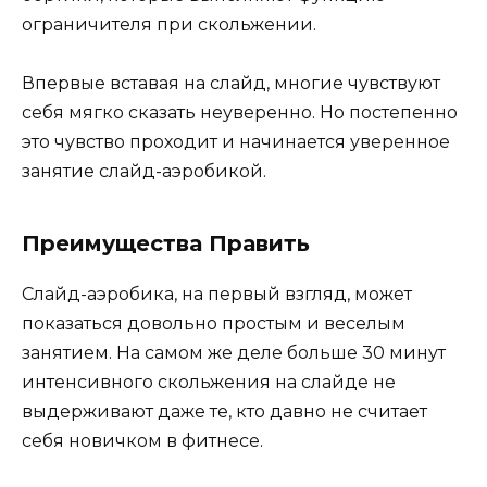
ограничителя при скольжении.
Впервые вставая на слайд, многие чувствуют
себя мягко сказать неуверенно. Но постепенно
это чувство проходит и начинается уверенное
занятие слайд-аэробикой.
Преимущества Править
Слайд-аэробика, на первый взгляд, может
показаться довольно простым и веселым
занятием. На самом же деле больше 30 минут
интенсивного скольжения на слайде не
выдерживают даже те, кто давно не считает
себя новичком в фитнесе.