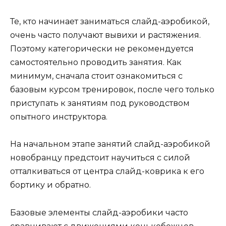
Те, кто начинает заниматься слайд-аэробикой,
очень часто получают вывихи и растяжения.
Поэтому категорически не рекомендуется
самостоятельно проводить занятия. Как
минимум, сначала стоит ознакомиться с
базовым курсом тренировок, после чего только
приступать к занятиям под руководством
опытного инструктора.
На начальном этапе занятий слайд-аэробикой
новобранцу предстоит научиться с силой
отталкиваться от центра слайд-коврика к его
бортику и обратно.
Базовые элементы слайд-аэробики часто