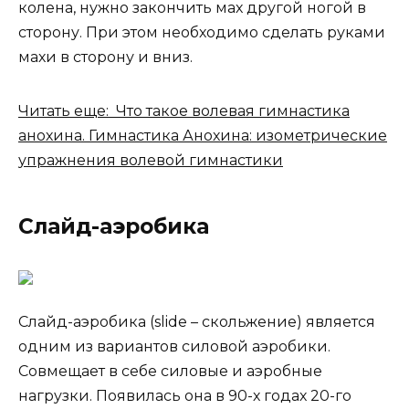
колена, нужно закончить мах другой ногой в
сторону. При этом необходимо сделать руками
махи в сторону и вниз.
Читать еще: Что такое волевая гимнастика
анохина. Гимнастика Анохина: изометрические
упражнения волевой гимнастики
Слайд-аэробика
Слайд-аэробика (slide – скольжение) является
одним из вариантов силовой аэробики.
Совмещает в себе силовые и аэробные
нагрузки. Появилась она в 90-х годах 20-го