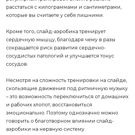
расстаться с килограммами и сантиметрами,
которые вы считаете у себя лишними.
Кроме того, слайд-аэробика тренирует
сердечную мышцу, благодаря чему в разы
сокращается риск развития сердечно-
сосудистых патологий и улучшается тонус
сосудов.
Несмотря на сложность тренировки на слайде,
скользящие движения под ритмичную музыку
– это возможность переключиться от домашних
и рабочих хлопот, восстановиться
эмоционально. Поэтому однозначно можно
говорить о благотворном влиянии слайд-
аэробики на нервную систему.