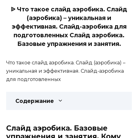
ᐉ Что такое слайд аэробика. Слайд
(аэробика) – уникальная и
эффективная. Слайд-аэробика для
подготовленных Слайд аэробика.
Базовые упражнения и занятия.
Что такое слайд аэробика. Слайд (аэробика) –
уникальная и эффективная. Слайд-аэробика
для подготовленных
Содержание
Слайд аэробика. Базовые
упражнения и занятия. Кому