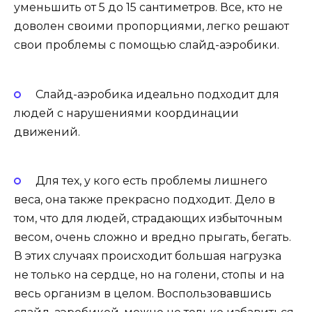
уменьшить от 5 до 15 сантиметров. Все, кто не
доволен своими пропорциями, легко решают
свои проблемы с помощью слайд-аэробики.
Слайд-аэробика идеально подходит для
людей с нарушениями координации
движений.
Для тех, у кого есть проблемы лишнего
веса, она также прекрасно подходит. Дело в
том, что для людей, страдающих избыточным
весом, очень сложно и вредно прыгать, бегать.
В этих случаях происходит большая нагрузка
не только на сердце, но на голени, стопы и на
весь организм в целом. Воспользовавшись