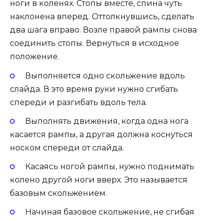
ноги в коленях. Стопы вместе, спина чуть
наклонена вперед. Оттолкнувшись, сделать
два шага вправо. Возле правой рампы снова
соединить стопы. Вернуться в исходное
положение.
Выполняется одно скольжение вдоль
слайда. В это время руки нужно сгибать
спереди и разгибать вдоль тела.
Выполнять движения, когда одна нога
касается рампы, а другая должна коснуться
носком спереди от слайда.
Касаясь ногой рампы, нужно поднимать
колено другой ноги вверх. Это называется
базовым скольжением.
Начиная базовое скольжение, не сгибая