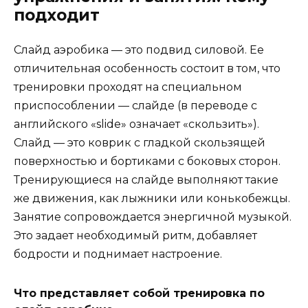
подходит
Слайд аэробика — это подвид силовой. Ее
отличительная особенность состоит в том, что
тренировки проходят на специальном
приспособлении — слайде (в переводе с
английского «slide» означает «скользить»).
Слайд — это коврик с гладкой скользящей
поверхностью и бортиками с боковых сторон.
Тренирующиеся на слайде выполняют такие
же движения, как лыжники или конькобежцы.
Занятие сопровождается энергичной музыкой.
Это задает необходимый ритм, добавляет
бодрости и поднимает настроение.
Что представляет собой тренировка по