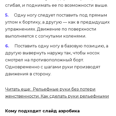
сгибая, и поднимать ее по возможности выше.
Одну ногу следует поставить под прямым
углом к бортику, а другую — как в предыдущих
упражнениях. Движение по поверхности
выполняется с согнутыми коленями.
Поставить одну ногу в базовую позицию, а
другую вывернуть наружу так, чтобы носок
смотрел на противоположный борт.
Одновременно с шагами руки производят
движения в сторону.
Читать еще: Рельефные руки без потери
женственности. Как сделать руки рельефными
Кому подходит слайд аэробика