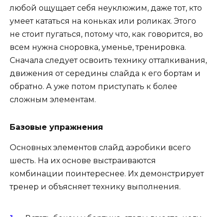
любой ощущает себя неуклюжим, даже тот, кто
умеет кататься на коньках или роликах. Этого
не стоит пугаться, потому что, как говорится, во
всем нужна сноровка, уменье, тренировка.
Сначала следует освоить технику отталкивания,
движения от середины слайда к его бортам и
обратно. А уже потом приступать к более
сложным элементам.
Базовые упражнения
Основных элементов слайд аэробики всего
шесть. На их основе выстраиваются
комбинации поинтереснее. Их демонстрирует
тренер и объясняет технику выполнения.