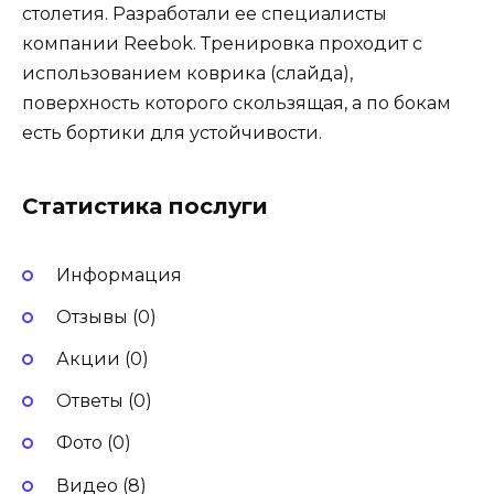
столетия. Разработали ее специалисты
компании Reebok. Тренировка проходит с
использованием коврика (слайда),
поверхность которого скользящая, а по бокам
есть бортики для устойчивости.
Статистика послуги
Информация
Отзывы (0)
Акции (0)
Ответы (0)
Фото (0)
Видео (8)