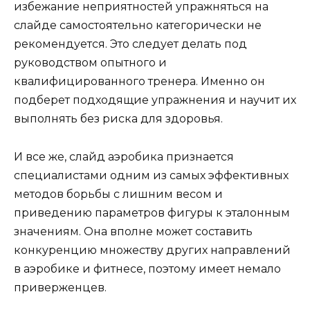
избежание неприятностей упражняться на
слайде самостоятельно категорически не
рекомендуется. Это следует делать под
руководством опытного и
квалифицированного тренера. Именно он
подберет подходящие упражнения и научит их
выполнять без риска для здоровья.
И все же, слайд аэробика признается
специалистами одним из самых эффективных
методов борьбы с лишним весом и
приведению параметров фигуры к эталонным
значениям. Она вполне может составить
конкуренцию множеству других направлений
в аэробике и фитнесе, поэтому имеет немало
приверженцев.