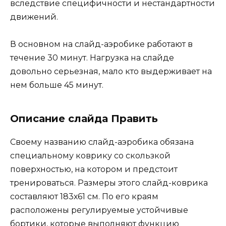
вследствие специфичности и нестандартности
движений.
В основном на слайд-аэробике работают в
течение 30 минут. Нагрузка на слайде
довольно серьезная, мало кто выдерживает на
нем больше 45 минут.
Описание слайда Править
Своему названию слайд-аэробика обязана
специальному коврику со скользкой
поверхностью, на котором и предстоит
тренироваться. Размеры этого слайд-коврика
составляют 183х61 см. По его краям
расположены регулируемые устойчивые
бортики, которые выполняют функцию