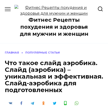
Перейти
к
содержанию
Фитнес Рецепты
похудения и здоровья
для мужчин и женщин
ГЛАВНАЯ
»
ПОПУЛЯРНЫЕ СТАТЬИ
Что такое слайд аэробика.
Слайд (аэробика) –
уникальная и эффективная.
Слайд-аэробика для
подготовленных