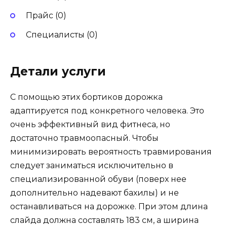
Прайс (0)
Специалисты (0)
Детали услуги
С помощью этих бортиков дорожка
адаптируется под конкретного человека. Это
очень эффективный вид фитнеса, но
достаточно травмоопасный. Чтобы
минимизировать вероятность травмирования
следует заниматься исключительно в
специализированной обуви (поверх нее
дополнительно надевают бахилы) и не
останавливаться на дорожке. При этом длина
слайда должна составлять 183 см, а ширина