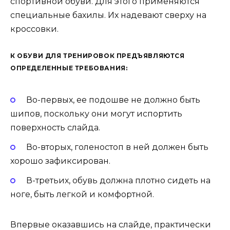
спортивной обуви. Для этого применяются
специальные бахилы. Их надевают сверху на
кроссовки.
К ОБУВИ ДЛЯ ТРЕНИРОВОК ПРЕДЪЯВЛЯЮТСЯ
ОПРЕДЕЛЕННЫЕ ТРЕБОВАНИЯ:
Во-первых, ее подошве не должно быть
шипов, поскольку они могут испортить
поверхность слайда.
Во-вторых, голеностоп в ней должен быть
хорошо зафиксирован.
В-третьих, обувь должна плотно сидеть на
ноге, быть легкой и комфортной.
Впервые оказавшись на слайде, практически