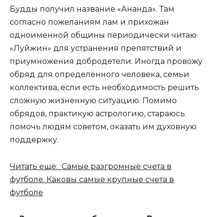
Будды получил название «Ананда». Там
согласно пожеланиям лам и прихожан
одноименной общины периодически читаю
«Луйжин» для устранения препятствий и
приумножения добродетели. Иногда провожу
обряд для определенного человека, семьи
коллектива, если есть необходимость решить
сложную жизненную ситуацию. Помимо
обрядов, практикую астрологию, стараюсь
помочь людям советом, оказать им духовную
поддержку.
Читать еще: Самые разгромные счета в
футболе. Каковы самые крупные счета в
футболе