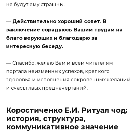
не будут ему страшны.
—
Действительно хороший совет. В
заключение сорадуюсь Вашим трудам на
благо верующих и благодарю за
интересную беседу.
— Спасибо, желаю Вам и всем читателям
портала неизменных успехов, крепкого
здоровья и исполнения сокровенных желаний
и счастливых предначертаний.
Коростиченко Е.И. Ритуал чод:
история, структура,
коммуникативное значение