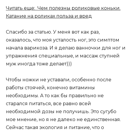
Читать еще: Чем полезны роликовые коньки.
Катание на роликах польза и вред
Спасибо за статью. У меня вот как раз,
оказалось, что моя усталость ног, это симптом
начала варикоза. И я делаю ванночки для ног и
упражнения специальные, и массаж ступней
муж иногда тоже делает)))
Чтобы ножки не уставали, особенно после
работы стоячей, конечно витамины
необходимы. А то как бы правильно не
старался питаться, все равно всей
необходимой дозы не получишь. Это сугубо
мое мнение, но я не далеко не единственная.
Сейчас такая экология и питание, что о