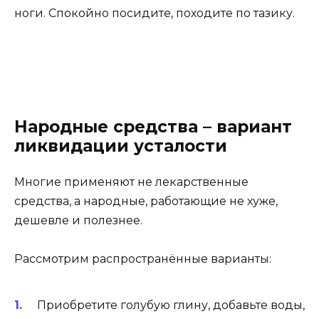
ноги. Спокойно посидите, походите по тазику.
Народные средства – вариант
ликвидации усталости
Многие применяют не лекарственные
средства, а народные, работающие не хуже,
дешевле и полезнее.
Рассмотрим распространённые варианты:
Приобретите голубую глину, добавьте воды,