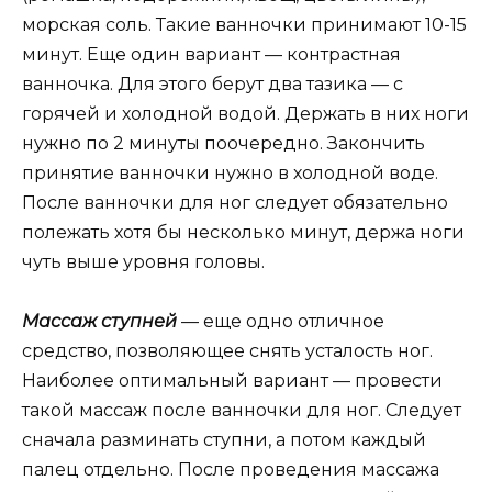
морская соль. Такие ванночки принимают 10-15
минут. Еще один вариант — контрастная
ванночка. Для этого берут два тазика — с
горячей и холодной водой. Держать в них ноги
нужно по 2 минуты поочередно. Закончить
принятие ванночки нужно в холодной воде.
После ванночки для ног следует обязательно
полежать хотя бы несколько минут, держа ноги
чуть выше уровня головы.
Массаж ступней
— еще одно отличное
средство, позволяющее снять усталость ног.
Наиболее оптимальный вариант — провести
такой массаж после ванночки для ног. Следует
сначала разминать ступни, а потом каждый
палец отдельно. После проведения массажа