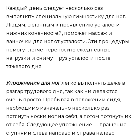
Каждый день следует несколько раз
выполнять специальную гимнастику для ног.
Людям, склонным к проявлению усталости
нижних конечностей, поможет массаж и
ванночки для ног от усталости. Эти процедуры
помогут легче переносить ежедневные
нагрузки и снимут груз усталости после
тяжелого дня.
Упражнения для ног
легко выполнять даже в
разгар трудового дня, так как ни делаются
очень просто. Пребывая в положении сидя,
необходимо изначально несколько раз
потянуть носки ног на себя, а потом потянуть их
от себя. Следующее упражнение — вращение
ступнями слева направо и справа налево.