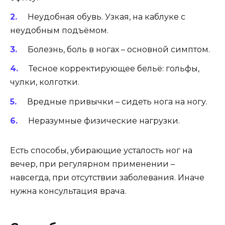
Неудобная обувь. Узкая, на каблуке с
неудобным подъёмом.
Болезнь, боль в ногах – основной симптом.
Тесное корректирующее бельё: гольфы,
чулки, колготки.
Вредные привычки – сидеть нога на ногу.
Неразумные физические нагрузки.
Есть способы, убирающие усталость ног на
вечер, при регулярном применении –
навсегда, при отсутствии заболевания. Иначе
нужна консультация врача.