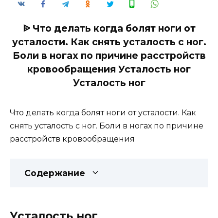
ᐉ Что делать когда болят ноги от
усталости. Как снять усталость с ног.
Боли в ногах по причине расстройств
кровообращения Усталость ног
Усталость ног
Что делать когда болят ноги от усталости. Как
снять усталость с ног. Боли в ногах по причине
расстройств кровообращения
Содержание
Усталость ног