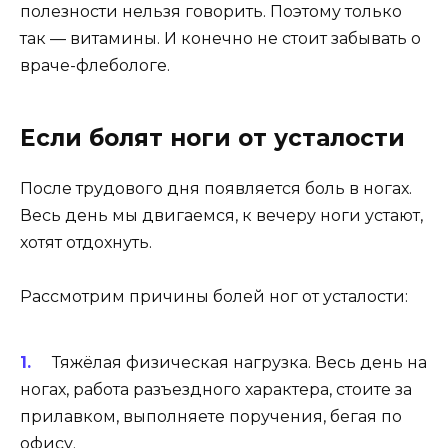
полезности нельзя говорить. Поэтому только
так — витамины. И конечно не стоит забывать о
враче-флебологе.
Если болят ноги от усталости
После трудового дня появляется боль в ногах.
Весь день мы двигаемся, к вечеру ноги устают,
хотят отдохнуть.
Рассмотрим причины болей ног от усталости:
Тяжёлая физическая нагрузка. Весь день на
ногах, работа разъездного характера, стоите за
прилавком, выполняете поручения, бегая по
офису.