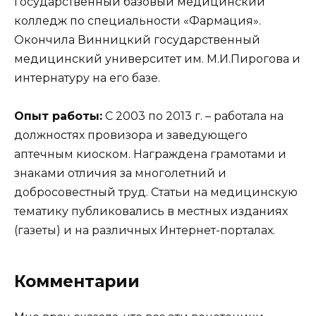
государственный базовый медицинский
колледж по специальности «Фармация».
Окончила Винницкий государственный
медицинский университет им. М.И.Пирогова и
интернатуру на его базе.
Опыт работы:
С 2003 по 2013 г. – работала на
должностях провизора и заведующего
аптечным киоском. Награждена грамотами и
знаками отличия за многолетний и
добросовестный труд. Статьи на медицинскую
тематику публиковались в местных изданиях
(газеты) и на различных Интернет-порталах.
Комментарии