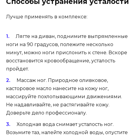
Способы устранения усталости
Лучше применять в комплексе:
Лягте на диван, поднимите выпрямленные
ноги на 90 градусов, полежите несколько
минут, можно ноги прислонить к стене. Вскоре
восстановится кровообращение, усталость
пройдет.
Массаж ног. Природное оливковое,
касторовое масло нанесите на кожу ног,
массируйте похлопывающими движениями.
Не надавливайте, не растягивайте кожу.
Доверьте дело профессионалу.
Холодная вода снимает усталость ног.
Возьмите таз, налейте холодной воды, опустите