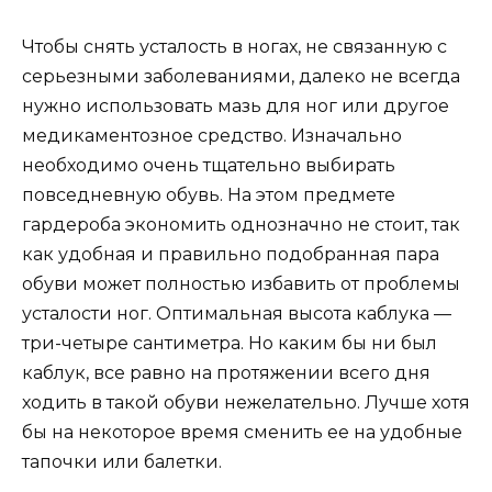
Чтобы снять усталость в ногах, не связанную с
серьезными заболеваниями, далеко не всегда
нужно использовать мазь для ног или другое
медикаментозное средство. Изначально
необходимо очень тщательно выбирать
повседневную обувь. На этом предмете
гардероба экономить однозначно не стоит, так
как удобная и правильно подобранная пара
обуви может полностью избавить от проблемы
усталости ног. Оптимальная высота каблука —
три-четыре сантиметра. Но каким бы ни был
каблук, все равно на протяжении всего дня
ходить в такой обуви нежелательно. Лучше хотя
бы на некоторое время сменить ее на удобные
тапочки или балетки.