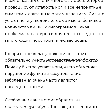
Можно назвать очень много факторов, которые
провоцируют усталость ног и все неприятные
симптомы, связанные с этим явлением. Сильно
устают ноги у людей, которые имеют большое
количество лишних килограммов. Такая
проблема характерна и для тех, кто ежедневно
много ходит, переносит тяжелые вещи.
Говоря о проблеме усталости ног, стоит
обязательно учесть
наследственный фактор
.
Почему быстро устают ноги, часто объясняет
нарушение функций сосудов. Такие
заболевания очень часто являются
наследственными.
Особое внимание стоит обратить на
повседневную обувь
. Тот факт, что женщины