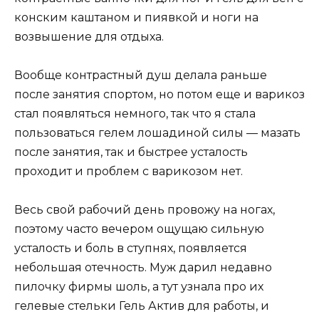
конским каштаном и пиявкой и ноги на
возвышение для отдыха.
Вообще контрастный душ делала раньше
после занятия спортом, но потом еще и варикоз
стал появляться немного, так что я стала
пользоваться гелем лошадиной силы — мазать
после занятия, так и быстрее усталость
проходит и проблем с варикозом нет.
Весь свой рабочий день провожу на ногах,
поэтому часто вечером ощущаю сильную
усталость и боль в ступнях, появляется
небольшая отечность. Муж дарил недавно
пилочку фирмы шоль, а тут узнала про их
гелевые стельки Гель Актив для работы, и