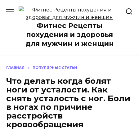
Перейти
к
содержанию
Фитнес Рецепты
похудения и здоровья
для мужчин и женщин
ГЛАВНАЯ
»
ПОПУЛЯРНЫЕ СТАТЬИ
Что делать когда болят
ноги от усталости. Как
снять усталость с ног. Боли
в ногах по причине
расстройств
кровообращения