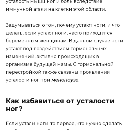
усталость мышц ног и боль вследствие
иммунной атаки на клетки этой области.
Задумываться о том, почему устают ноги, и что
делать, если устают ноги, часто приходится
беременным женщинам. В данном случае ноги
устают под воздействием гормональных
изменений, активно происходящих в
организме будущей мамы. С гормональной
перестройкой также связаны проявления
усталости ног при
менопаузе
.
Как избавиться от усталости
ног?
Если устали ноги, то первое, что нужно сделать