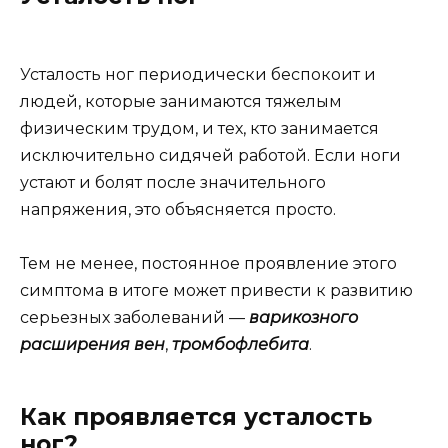
Усталость ног периодически беспокоит и
людей, которые занимаются тяжелым
физическим трудом, и тех, кто занимается
исключительно сидячей работой. Если ноги
устают и болят после значительного
напряжения, это объясняется просто.
Тем не менее, постоянное проявление этого
симптома в итоге может привести к развитию
серьезных заболеваний —
варикозного
расширения вен
,
тромбофлебита
.
Как проявляется усталость
ног?