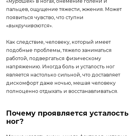
«
мурашек
» в ногах, онемение голени и
пальцев, ощущение тяжести, жжения. Может
появиться чувство, что ступни
«
выкручиваются
».
Как следствие, человеку, который имеет
подобные проблемы, тяжело заниматься
работой, подвергаться физическому
напряжению. Иногда боль и усталость ног
является настолько сильной, что доставляет
дискомфорт даже ночью, мешая человеку
полноценно отдыхать и восстанавливаться.
Почему проявляется усталость
ног?