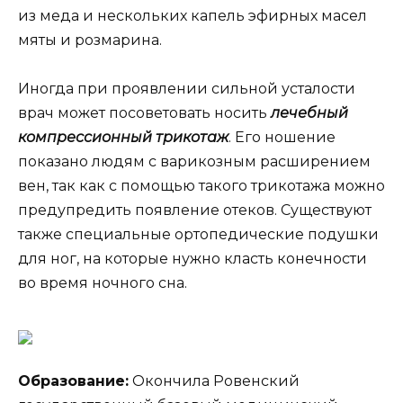
из меда и нескольких капель эфирных масел
мяты и розмарина.
Иногда при проявлении сильной усталости
врач может посоветовать носить
лечебный
компрессионный трикотаж
. Его ношение
показано людям с варикозным расширением
вен, так как с помощью такого трикотажа можно
предупредить появление отеков. Существуют
также специальные ортопедические подушки
для ног, на которые нужно класть конечности
во время ночного сна.
Образование:
Окончила Ровенский